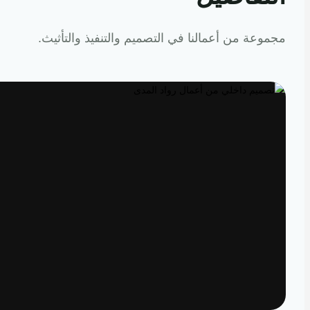
عة من أعمالنا في التصميم والتنفيذ والتأثيث.