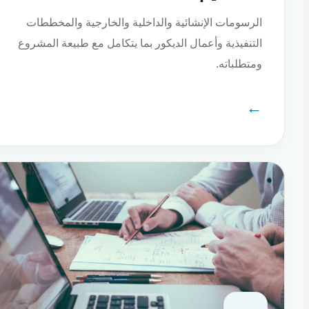
الرسومات الإنشائية والداخلية والخارجية والمخططات
التنفيذية وأعمال الديكور بما يتكامل مع طبيعة المشروع
ومتطلباته.
←