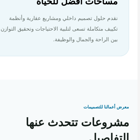
مساحات أفضل للحياة
نقدم حلول تصميم داخلي ومشاريع عقارية وأنظمة
تكييف متكاملة تسعى لتلبية الاحتياجات وتحقيق التوازن
بين الراحة والجمال والوظيفة.
 أعمالنا للتصميمات
روعات تتحدث عنها
تفاصيل