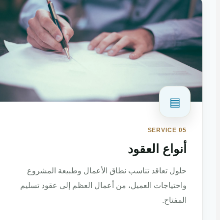
▤
SERVICE 05
أنواع العقود
حلول تعاقد تناسب نطاق الأعمال وطبيعة المشروع
واحتياجات العميل، من أعمال العظم إلى عقود تسليم
المفتاح.