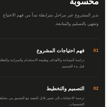
سوبة
 المشروع عبر مراحل مترابطة تبدأ من فهم الاحتياج
هي بالتسليم والمتابعة.
فهم احتياجات المشروع
دراسة المساحة والأهداف وطبيعة الاستخدام والميزانية والتطلعات
قبل بدء التصميم.
التصميم والتخطيط
ترجمة الاحتياجات إلى تصور قابل للتنفيذ مع التنسيق بين مختلف
التخصصات.