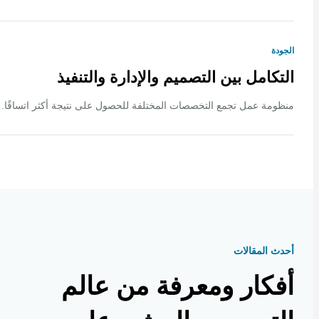
ة
كامل بين التصميم والإدارة والتنفيذ
ة عمل تجمع التخصصات المختلفة للحصول على نتيجة أكثر اتساقًا.
 المقالات
كار ومعرفة من عالم