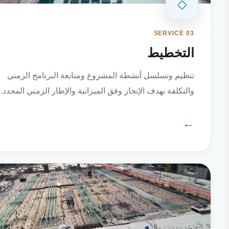
◇
SERVICE 03
التخطيط
تنظيم وتسلسل أنشطة المشروع ومتابعة البرنامج الزمني
والتكلفة بهدف الإنجاز وفق الميزانية والإطار الزمني المحدد.
←