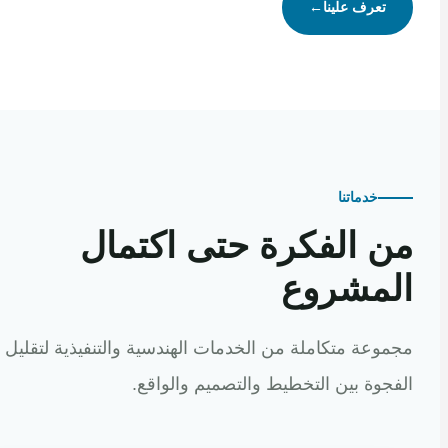
تعرف علينا
←
خدماتنا
 الفكرة حتى اكتمال
مشروع
عة متكاملة من الخدمات الهندسية والتنفيذية لتقليل
وة بين التخطيط والتصميم والواقع.