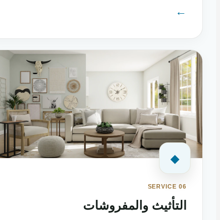
←
◆
SERVICE 06
التأثيث والمفروشات