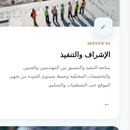
✓
SERVICE 04
الإشراف والتنفيذ
متابعة التنفيذ والتنسيق بين المهندسين والفنيين
والتخصصات المختلفة وضبط مستوى الجودة من تجهيز
الموقع حتى التشطيبات والتسليم.
←