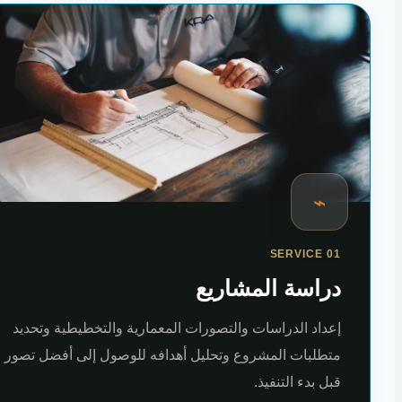
⌁
SERVICE 01
دراسة المشاريع
إعداد الدراسات والتصورات المعمارية والتخطيطية وتحديد
متطلبات المشروع وتحليل أهدافه للوصول إلى أفضل تصور
قبل بدء التنفيذ.