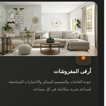
02
◆
أرقى المفروشات
جودة الخامات والتصميم المبتكر والاختيارات المتناسقة
لصناعة تجربة متكاملة في كل مساحة.