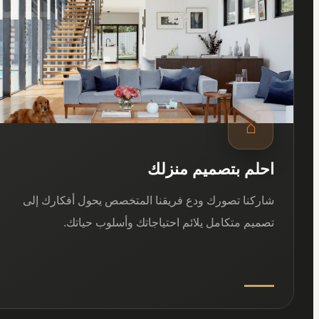
⌂
احلم بتصميم منزلك
شاركنا تصورك ودع فريقنا المتخصص يحول أفكارك إلى
تصميم متكامل يلائم احتياجاتك وأسلوب حياتك.