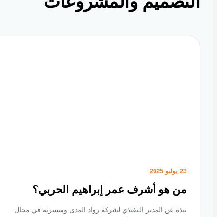
تصميم والمشروعات
23 يوليو 2025
من هو أشرف عمر إبراهيم الحربي؟
نبذة عن المدير التنفيذي لشركة رواد المدى ومسيرته في مجال