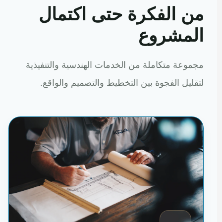
من الفكرة حتى اكتمال
المشروع
مجموعة متكاملة من الخدمات الهندسية والتنفيذية
لتقليل الفجوة بين التخطيط والتصميم والواقع.