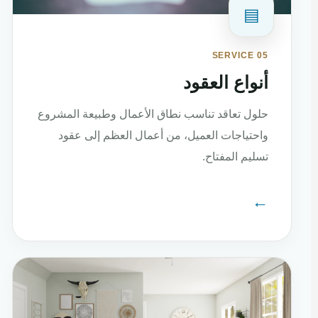
▤
SERVICE 05
أنواع العقود
حلول تعاقد تناسب نطاق الأعمال وطبيعة المشروع
واحتياجات العميل، من أعمال العظم إلى عقود
تسليم المفتاح.
←