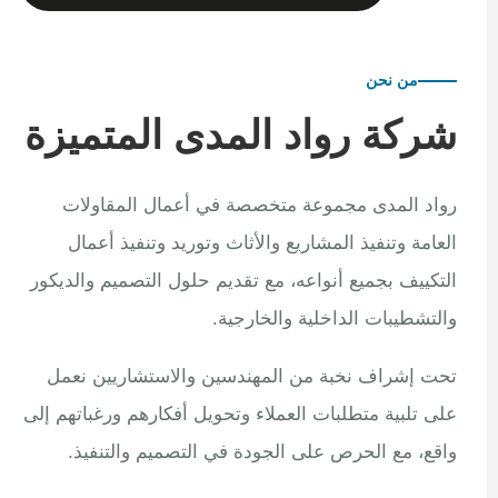
من نحن
شركة رواد المدى المتميزة
رواد المدى مجموعة متخصصة في أعمال المقاولات
العامة وتنفيذ المشاريع والأثاث وتوريد وتنفيذ أعمال
التكييف بجميع أنواعه، مع تقديم حلول التصميم والديكور
والتشطيبات الداخلية والخارجية.
تحت إشراف نخبة من المهندسين والاستشاريين نعمل
على تلبية متطلبات العملاء وتحويل أفكارهم ورغباتهم إلى
واقع، مع الحرص على الجودة في التصميم والتنفيذ.