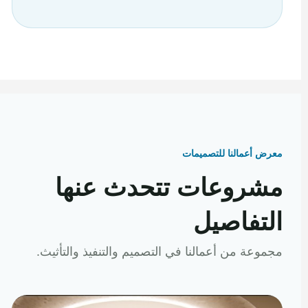
معرض أعمالنا للتصميمات
مشروعات تتحدث عنها
التفاصيل
مجموعة من أعمالنا في التصميم والتنفيذ والتأثيث.