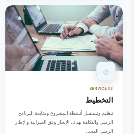
◇
SERVICE 03
التخطيط
تنظيم وتسلسل أنشطة المشروع ومتابعة البرنامج
الزمني والتكلفة بهدف الإنجاز وفق الميزانية والإطار
الزمني المحدد.