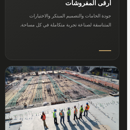
أرقى المفروشات
جودة الخامات والتصميم المبتكر والاختيارات
المتناسقة لصناعة تجربة متكاملة في كل مساحة.
03