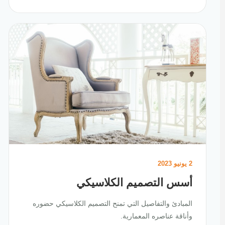
2 يونيو 2023
أسس التصميم الكلاسيكي
المبادئ والتفاصيل التي تمنح التصميم الكلاسيكي حضوره
وأناقة عناصره المعمارية.