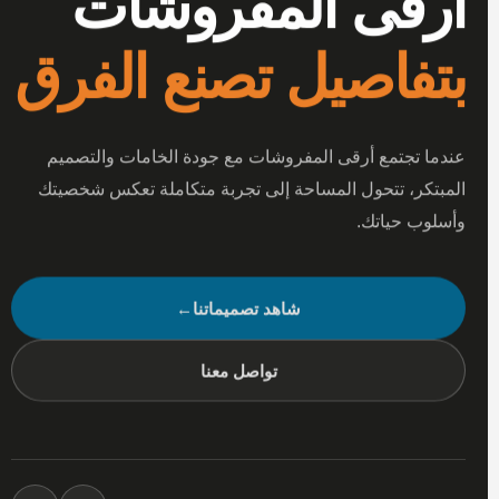
أرقى المفروشات
بتفاصيل تصنع الفرق
عندما تجتمع أرقى المفروشات مع جودة الخامات والتصميم
المبتكر، تتحول المساحة إلى تجربة متكاملة تعكس شخصيتك
وأسلوب حياتك.
شاهد تصميماتنا
←
تواصل معنا