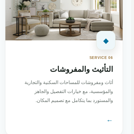
◆
SERVICE 06
التأثيث والمفروشات
أثاث ومفروشات للمساحات السكنية والتجارية
والمؤسسية، مع خيارات التفصيل والجاهز
والمستورد بما يتكامل مع تصميم المكان.
←