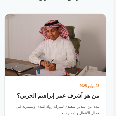
23 يوليو 2025
من هو أشرف عمر إبراهيم الحربي؟
نبذة عن المدير التنفيذي لشركة رواد المدى ومسيرته في
مجال الأعمال والمقاولات.