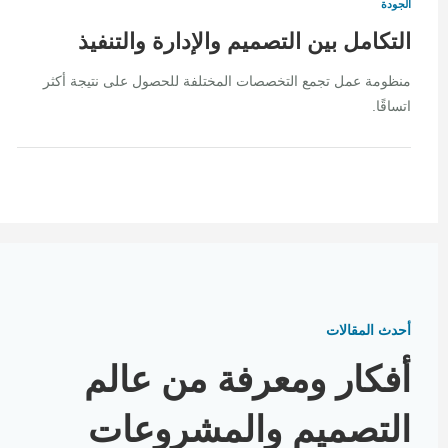
الجودة
التكامل بين التصميم والإدارة والتنفيذ
منظومة عمل تجمع التخصصات المختلفة للحصول على نتيجة أكثر
اتساقًا.
أحدث المقالات
أفكار ومعرفة من عالم
التصميم والمشروعات