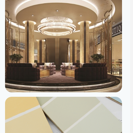
تصميم داخلي
مساحات مصممة لتعيش تفاصيلها