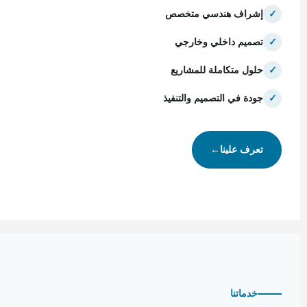
✓
إشراف هندسي متخصص
✓
تصميم داخلي وخارجي
✓
حلول متكاملة للمشاريع
✓
جودة في التصميم والتنفيذ
تعرف علينا
←
خدماتنا