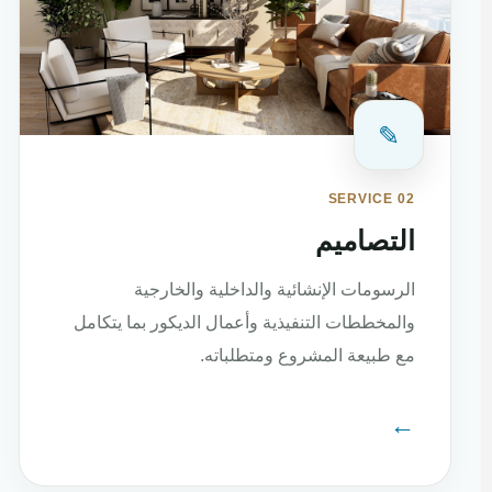
✎
SERVICE 02
التصاميم
الرسومات الإنشائية والداخلية والخارجية
والمخططات التنفيذية وأعمال الديكور بما يتكامل
مع طبيعة المشروع ومتطلباته.
←