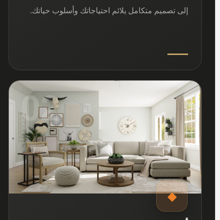
إلى تصميم متكامل يلائم احتياجاتك وأسلوب حياتك.
02
◆