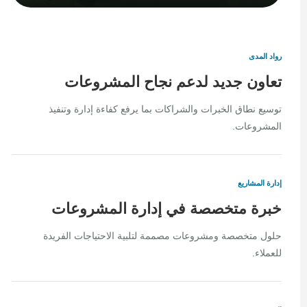
رواد المدى
تعاون جديد لدعم نجاح المشروعات
توسيع نطاق الخبرات والشراكات بما يرفع كفاءة إدارة وتنفيذ
المشروعات.
إدارة المشاريع
خبرة متخصصة في إدارة المشروعات
حلول متخصصة ومشروعات مصممة لتلبية الاحتياجات الفريدة
للعملاء.