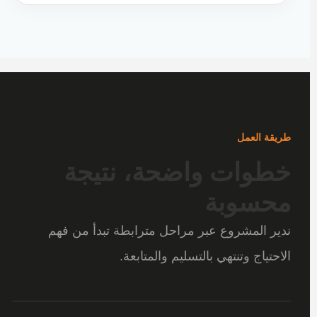
طريقة العمل
خطوات واضحة، نتيجة
محسوبة
ندير المشروع عبر مراحل مترابطة تبدأ من فهم
الاحتياج وتنتهي بالتسليم والمتابعة.