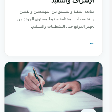
الإشراف والتنفيذ
متابعة التنفيذ والتنسيق بين المهندسين والفنيين
والتخصصات المختلفة وضبط مستوى الجودة من
تجهيز الموقع حتى التشطيبات والتسليم.
←