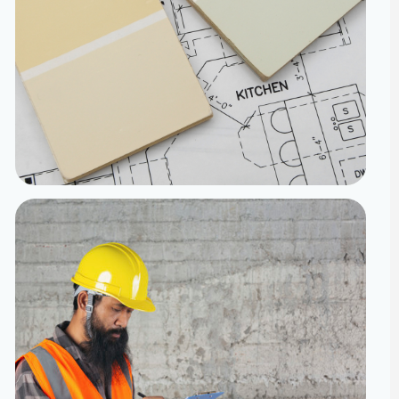
تنفيذ
الدقة من المخطط إلى الواقع