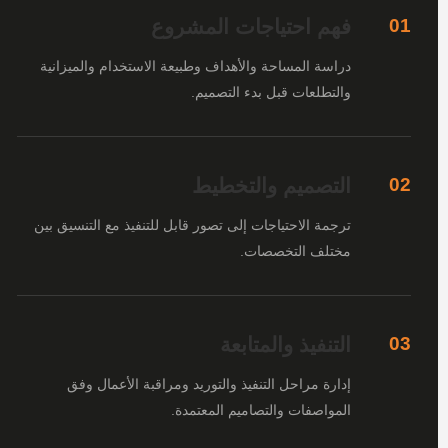
فهم احتياجات المشروع
01
دراسة المساحة والأهداف وطبيعة الاستخدام والميزانية
والتطلعات قبل بدء التصميم.
التصميم والتخطيط
02
ترجمة الاحتياجات إلى تصور قابل للتنفيذ مع التنسيق بين
مختلف التخصصات.
التنفيذ والمتابعة
03
إدارة مراحل التنفيذ والتوريد ومراقبة الأعمال وفق
المواصفات والتصاميم المعتمدة.