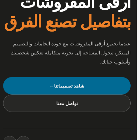
أرقى المفروشات
بتفاصيل تصنع الفرق
عندما تجتمع أرقى المفروشات مع جودة الخامات والتصميم
المبتكر، تتحول المساحة إلى تجربة متكاملة تعكس شخصيتك
وأسلوب حياتك.
شاهد تصميماتنا
←
تواصل معنا