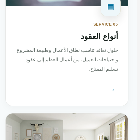
▤
SERVICE 05
أنواع العقود
حلول تعاقد تناسب نطاق الأعمال وطبيعة المشروع
واحتياجات العميل، من أعمال العظم إلى عقود
تسليم المفتاح.
←