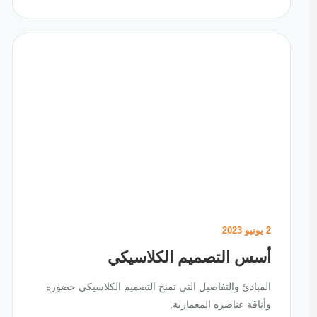
2 يونيو 2023
أسس التصميم الكلاسيكي
المبادئ والتفاصيل التي تمنح التصميم الكلاسيكي حضوره
وأناقة عناصره المعمارية.