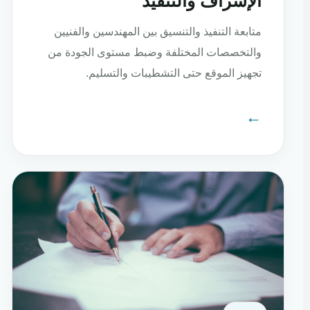
الإشراف والتنفيذ
متابعة التنفيذ والتنسيق بين المهندسين والفنيين
والتخصصات المختلفة وضبط مستوى الجودة من
تجهيز الموقع حتى التشطيبات والتسليم.
←