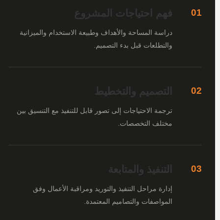
فهم احتياجات المشروع
01
دراسة المساحة والأهداف وطبيعة الاستخدام والميزانية
والتطلعات قبل بدء التصميم.
التصميم والتخطيط
02
ترجمة الاحتياجات إلى تصور قابل للتنفيذ مع التنسيق بين
مختلف التخصصات.
التنفيذ والمتابعة
03
إدارة مراحل التنفيذ والتوريد ومراقبة الأعمال وفق
المواصفات والتصاميم المعتمدة.