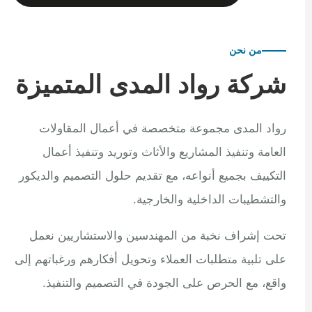
من نحن
شركة رواد المدى المتميزة
رواد المدى مجموعة متخصصة في أعمال المقاولات
العامة وتنفيذ المشاريع والأثاث وتوريد وتنفيذ أعمال
التكييف بجميع أنواعه، مع تقديم حلول التصميم والديكور
والتشطيبات الداخلية والخارجية.
تحت إشراف نخبة من المهندسين والاستشاريين نعمل
على تلبية متطلبات العملاء وتحويل أفكارهم ورغباتهم إلى
واقع، مع الحرص على الجودة في التصميم والتنفيذ.