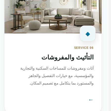
◆
SERVICE 06
التأثيث والمفروشات
أثاث ومفروشات للمساحات السكنية والتجارية
والمؤسسية، مع خيارات التفصيل والجاهز
والمستورد بما يتكامل مع تصميم المكان.
←