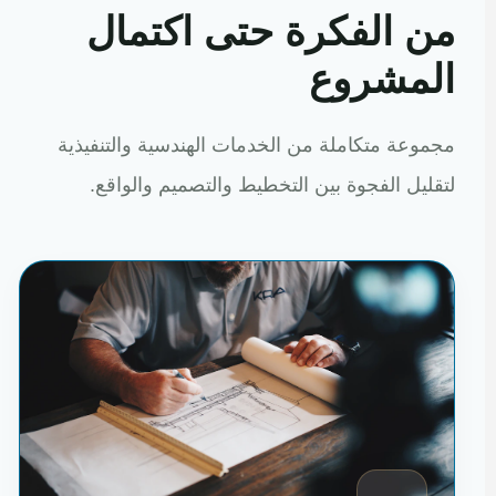
من الفكرة حتى اكتمال
المشروع
مجموعة متكاملة من الخدمات الهندسية والتنفيذية
لتقليل الفجوة بين التخطيط والتصميم والواقع.