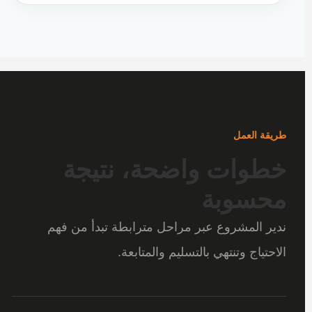
طريقة العمل
خطوات واضحة، نتيجة
محسوبة
ندير المشروع عبر مراحل مترابطة تبدأ من فهم
الاحتياج وتنتهي بالتسليم والمتابعة.