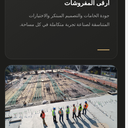
أرقى المفروشات
جودة الخامات والتصميم المبتكر والاختيارات
المتناسقة لصناعة تجربة متكاملة في كل مساحة.
03