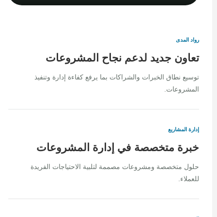
رواد المدى
تعاون جديد لدعم نجاح المشروعات
توسيع نطاق الخبرات والشراكات بما يرفع كفاءة إدارة وتنفيذ
المشروعات.
إدارة المشاريع
خبرة متخصصة في إدارة المشروعات
حلول متخصصة ومشروعات مصممة لتلبية الاحتياجات الفريدة
للعملاء.