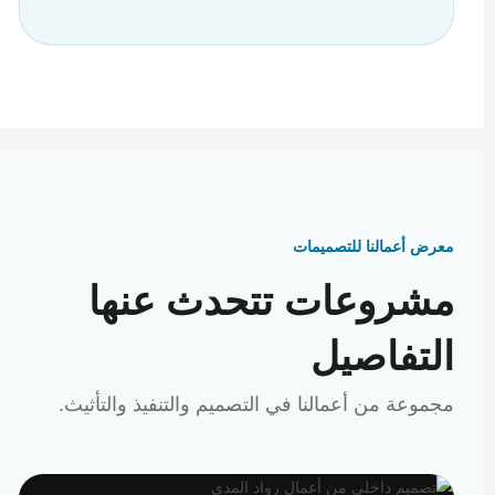
معرض أعمالنا للتصميمات
مشروعات تتحدث عنها
التفاصيل
مجموعة من أعمالنا في التصميم والتنفيذ والتأثيث.