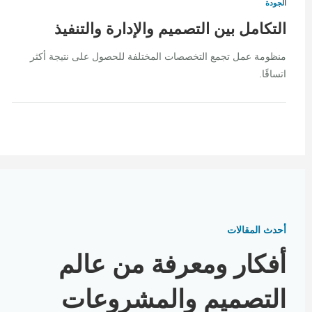
الجودة
التكامل بين التصميم والإدارة والتنفيذ
منظومة عمل تجمع التخصصات المختلفة للحصول على نتيجة أكثر
اتساقًا.
أحدث المقالات
أفكار ومعرفة من عالم
التصميم والمشروعات