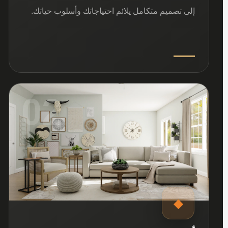
إلى تصميم متكامل يلائم احتياجاتك وأسلوب حياتك.
02
◆