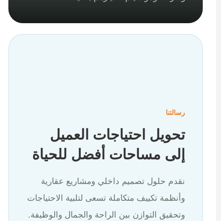
رسالتنا
تحويل احتياجات العميل
إلى مساحات أفضل للحياة
نقدم حلول تصميم داخلي ومشاريع عقارية
وأنظمة تكييف متكاملة تسعى لتلبية الاحتياجات
وتحقيق التوازن بين الراحة والجمال والوظيفة.