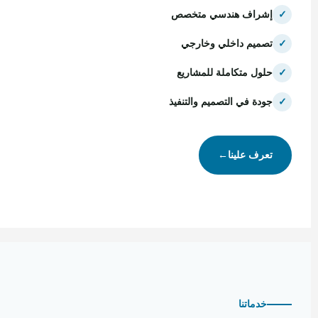
✓
إشراف هندسي متخصص
✓
تصميم داخلي وخارجي
✓
حلول متكاملة للمشاريع
✓
جودة في التصميم والتنفيذ
تعرف علينا
←
خدماتنا