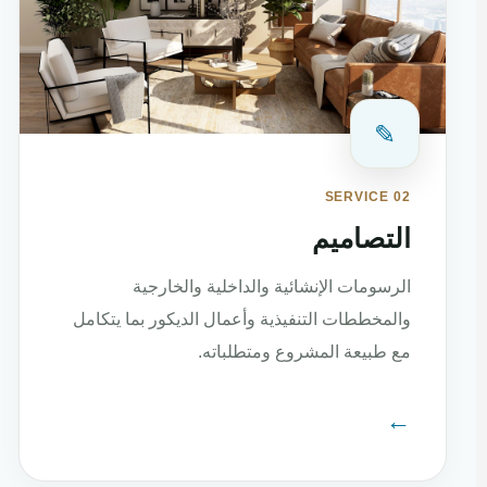
✎
SERVICE 02
التصاميم
الرسومات الإنشائية والداخلية والخارجية
والمخططات التنفيذية وأعمال الديكور بما يتكامل
مع طبيعة المشروع ومتطلباته.
←