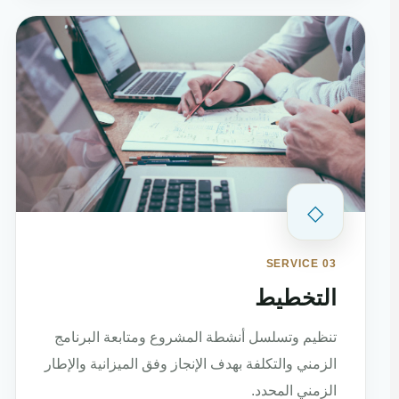
◇
SERVICE 03
التخطيط
تنظيم وتسلسل أنشطة المشروع ومتابعة البرنامج
الزمني والتكلفة بهدف الإنجاز وفق الميزانية والإطار
الزمني المحدد.