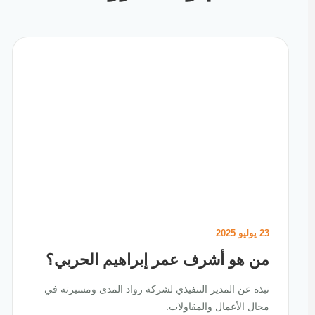
23 يوليو 2025
من هو أشرف عمر إبراهيم الحربي؟
نبذة عن المدير التنفيذي لشركة رواد المدى ومسيرته في
مجال الأعمال والمقاولات.