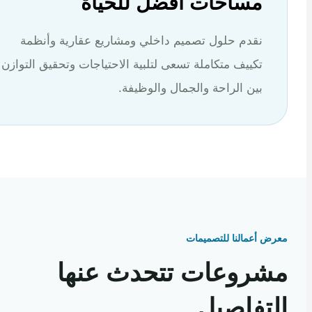
مساحات أفضل للحياة
نقدم حلول تصميم داخلي ومشاريع عقارية وأنظمة
تكييف متكاملة تسعى لتلبية الاحتياجات وتحقيق التوازن
بين الراحة والجمال والوظيفة.
 أعمالنا للتصميمات
روعات تتحدث عنها
تفاصيل