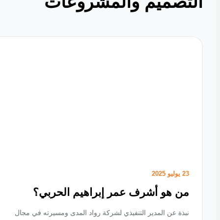
تصميم والمشروعات
23 يوليو 2025
من هو أشرف عمر إبراهيم الحربي؟
نبذة عن المدير التنفيذي لشركة رواد المدى ومسيرته في مجال