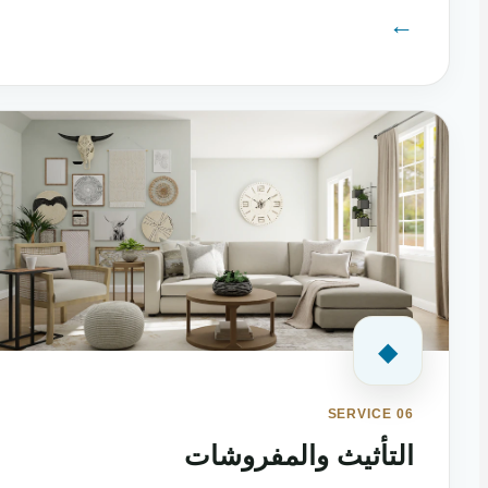
←
◆
SERVICE 06
التأثيث والمفروشات