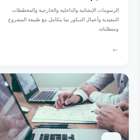
الرسومات الإنشائية والداخلية والخارجية والمخططات
التنفيذية وأعمال الديكور بما يتكامل مع طبيعة المشروع
ومتطلباته.
←