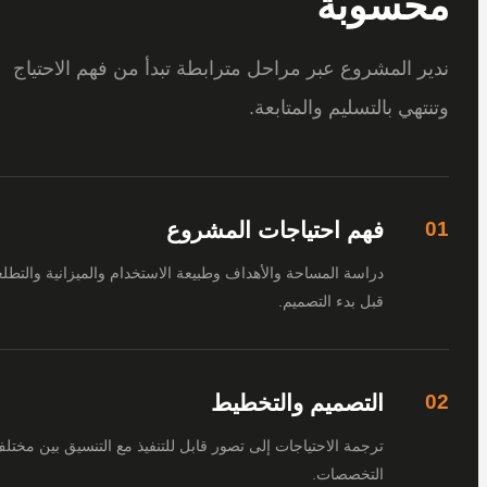
سوبة
 المشروع عبر مراحل مترابطة تبدأ من فهم الاحتياج
هي بالتسليم والمتابعة.
فهم احتياجات المشروع
دراسة المساحة والأهداف وطبيعة الاستخدام والميزانية والتطلعات
قبل بدء التصميم.
التصميم والتخطيط
ترجمة الاحتياجات إلى تصور قابل للتنفيذ مع التنسيق بين مختلف
التخصصات.