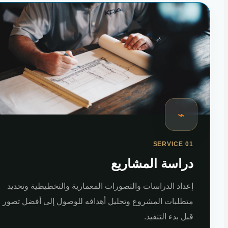
⌁
SERVICE 01
دراسة المشاريع
إعداد الدراسات والتصورات المعمارية والتخطيطية وتحديد
متطلبات المشروع وتحليل أهدافه للوصول إلى أفضل تصور
قبل بدء التنفيذ.