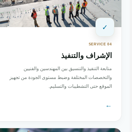
✓
SERVICE 04
الإشراف والتنفيذ
متابعة التنفيذ والتنسيق بين المهندسين والفنيين
والتخصصات المختلفة وضبط مستوى الجودة من تجهيز
الموقع حتى التشطيبات والتسليم.
←