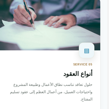
▤
SERVICE 05
أنواع العقود
حلول تعاقد تناسب نطاق الأعمال وطبيعة المشروع
واحتياجات العميل، من أعمال العظم إلى عقود تسليم
المفتاح.