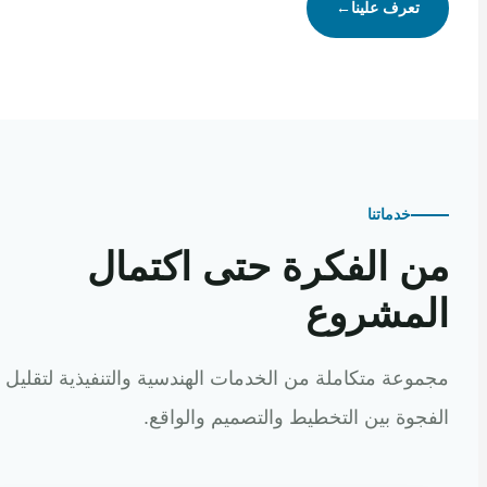
تعرف علينا
←
خدماتنا
 الفكرة حتى اكتمال
مشروع
عة متكاملة من الخدمات الهندسية والتنفيذية لتقليل
وة بين التخطيط والتصميم والواقع.