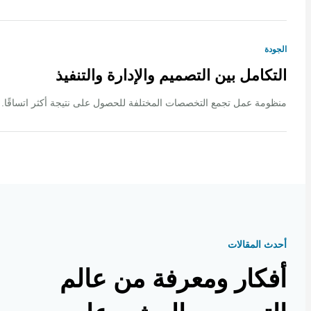
ة
كامل بين التصميم والإدارة والتنفيذ
ة عمل تجمع التخصصات المختلفة للحصول على نتيجة أكثر اتساقًا.
 المقالات
كار ومعرفة من عالم