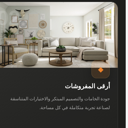
02
◆
أرقى المفروشات
جودة الخامات والتصميم المبتكر والاختيارات المتناسقة
لصناعة تجربة متكاملة في كل مساحة.