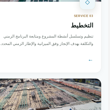
◇
SERVICE 03
التخطيط
تنظيم وتسلسل أنشطة المشروع ومتابعة البرنامج الزمني
والتكلفة بهدف الإنجاز وفق الميزانية والإطار الزمني المحدد.
←