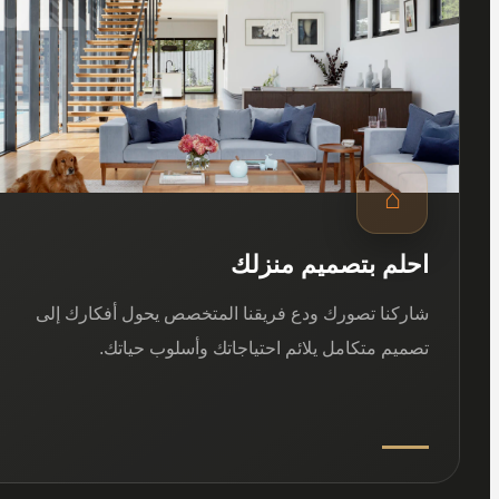
⌂
احلم بتصميم منزلك
شاركنا تصورك ودع فريقنا المتخصص يحول أفكارك إلى
تصميم متكامل يلائم احتياجاتك وأسلوب حياتك.