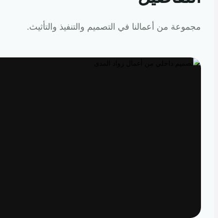
عة من أعمالنا في التصميم والتنفيذ والتأثيث.