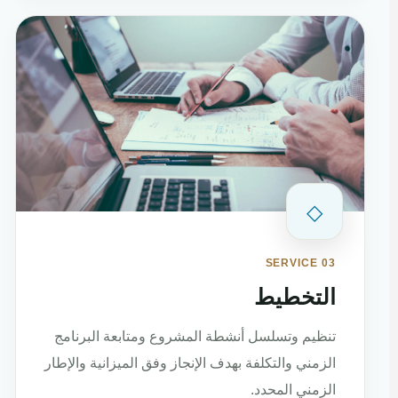
◇
SERVICE 03
التخطيط
تنظيم وتسلسل أنشطة المشروع ومتابعة البرنامج
الزمني والتكلفة بهدف الإنجاز وفق الميزانية والإطار
الزمني المحدد.