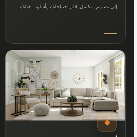
إلى تصميم متكامل يلائم احتياجاتك وأسلوب حياتك.
02
◆