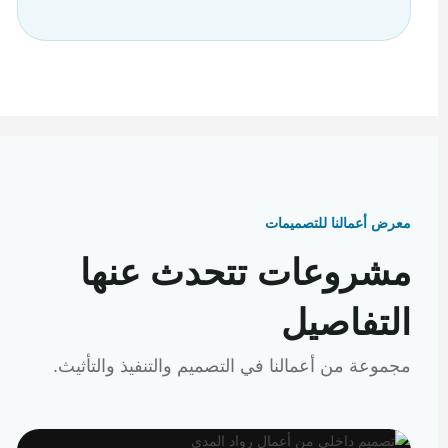
معرض أعمالنا للتصميمات
مشروعات تتحدث عنها
التفاصيل
مجموعة من أعمالنا في التصميم والتنفيذ والتأثيث.