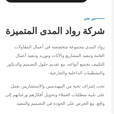
من نحن
شركة رواد المدى المتميزة
رواد المدى مجموعة متخصصة في أعمال المقاولات
العامة وتنفيذ المشاريع والأثاث وتوريد وتنفيذ أعمال
التكييف بجميع أنواعه، مع تقديم حلول التصميم والديكور
والتشطيبات الداخلية والخارجية.
تحت إشراف نخبة من المهندسين والاستشاريين نعمل
على تلبية متطلبات العملاء وتحويل أفكارهم ورغباتهم إلى
واقع، مع الحرص على الجودة في التصميم والتنفيذ.