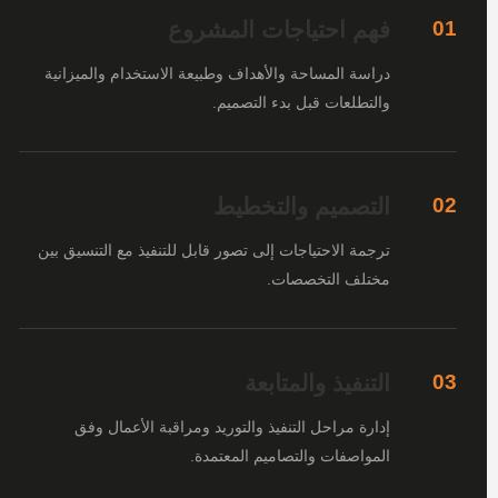
فهم احتياجات المشروع
01
دراسة المساحة والأهداف وطبيعة الاستخدام والميزانية
والتطلعات قبل بدء التصميم.
التصميم والتخطيط
02
ترجمة الاحتياجات إلى تصور قابل للتنفيذ مع التنسيق بين
مختلف التخصصات.
التنفيذ والمتابعة
03
إدارة مراحل التنفيذ والتوريد ومراقبة الأعمال وفق
المواصفات والتصاميم المعتمدة.