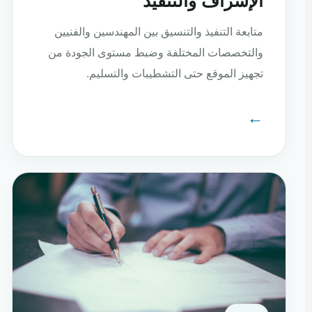
الإشراف والتنفيذ
متابعة التنفيذ والتنسيق بين المهندسين والفنيين
والتخصصات المختلفة وضبط مستوى الجودة من
تجهيز الموقع حتى التشطيبات والتسليم.
←