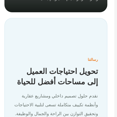
رسالتنا
تحويل احتياجات العميل
إلى مساحات أفضل للحياة
نقدم حلول تصميم داخلي ومشاريع عقارية
وأنظمة تكييف متكاملة تسعى لتلبية الاحتياجات
وتحقيق التوازن بين الراحة والجمال والوظيفة.