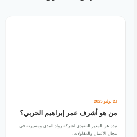
23 يوليو 2025
من هو أشرف عمر إبراهيم الحربي؟
نبذة عن المدير التنفيذي لشركة رواد المدى ومسيرته في
مجال الأعمال والمقاولات.