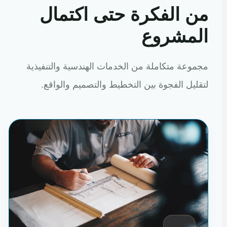
من الفكرة حتى اكتمال
المشروع
مجموعة متكاملة من الخدمات الهندسية والتنفيذية
لتقليل الفجوة بين التخطيط والتصميم والواقع.