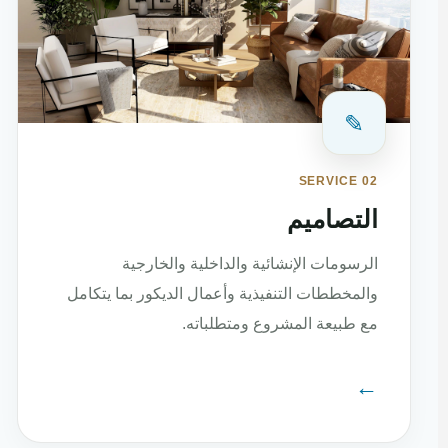
✎
SERVICE 02
التصاميم
الرسومات الإنشائية والداخلية والخارجية
والمخططات التنفيذية وأعمال الديكور بما يتكامل
مع طبيعة المشروع ومتطلباته.
←