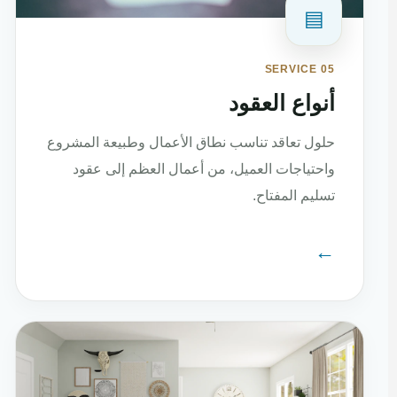
▤
SERVICE 05
أنواع العقود
حلول تعاقد تناسب نطاق الأعمال وطبيعة المشروع
واحتياجات العميل، من أعمال العظم إلى عقود
تسليم المفتاح.
←