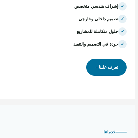
✓
إشراف هندسي متخصص
✓
تصميم داخلي وخارجي
✓
حلول متكاملة للمشاريع
✓
جودة في التصميم والتنفيذ
تعرف علينا
←
خدماتنا