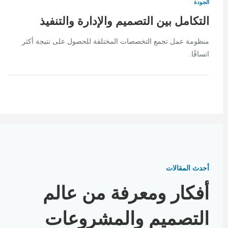
الجودة
التكامل بين التصميم والإدارة والتنفيذ
منظومة عمل تجمع التخصصات المختلفة للحصول على نتيجة أكثر
اتساقًا.
أحدث المقالات
أفكار ومعرفة من عالم
التصميم والمشروعات