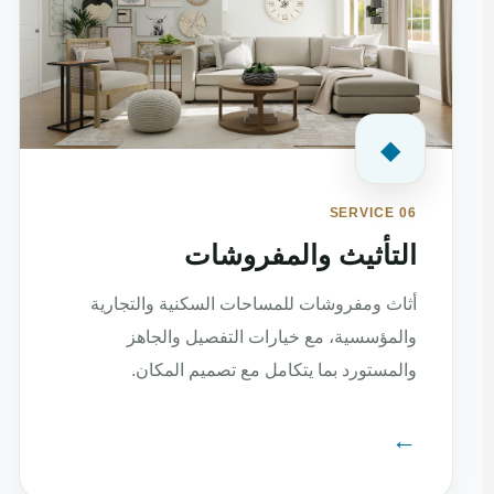
◆
SERVICE 06
التأثيث والمفروشات
أثاث ومفروشات للمساحات السكنية والتجارية
والمؤسسية، مع خيارات التفصيل والجاهز
والمستورد بما يتكامل مع تصميم المكان.
←