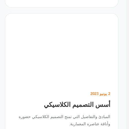
2 يونيو 2023
أسس التصميم الكلاسيكي
المبادئ والتفاصيل التي تمنح التصميم الكلاسيكي حضوره
وأناقة عناصره المعمارية.