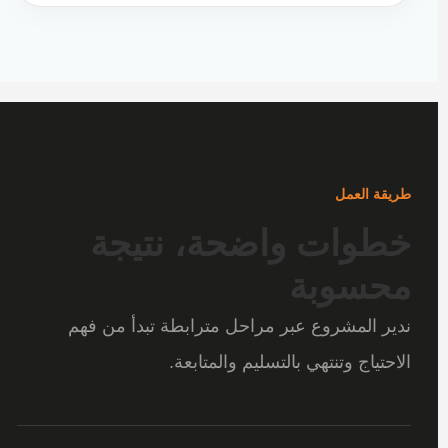
طريقة العمل
خطوات واضحة، نتيجة
محسوبة
ندير المشروع عبر مراحل مترابطة تبدأ من فهم
الاحتياج وتنتهي بالتسليم والمتابعة.