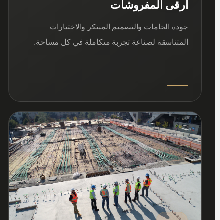
أرقى المفروشات
جودة الخامات والتصميم المبتكر والاختيارات
المتناسقة لصناعة تجربة متكاملة في كل مساحة.
03