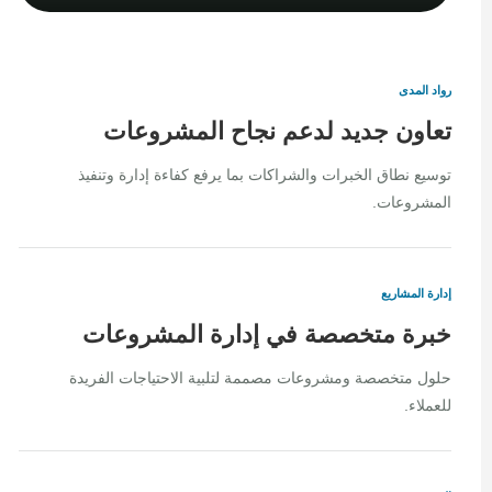
رواد المدى
تعاون جديد لدعم نجاح المشروعات
توسيع نطاق الخبرات والشراكات بما يرفع كفاءة إدارة وتنفيذ
المشروعات.
إدارة المشاريع
خبرة متخصصة في إدارة المشروعات
حلول متخصصة ومشروعات مصممة لتلبية الاحتياجات الفريدة
للعملاء.