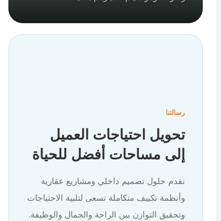
رسالتنا
تحويل احتياجات العميل
إلى مساحات أفضل للحياة
نقدم حلول تصميم داخلي ومشاريع عقارية
وأنظمة تكييف متكاملة تسعى لتلبية الاحتياجات
وتحقيق التوازن بين الراحة والجمال والوظيفة.