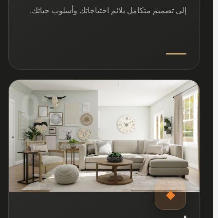
إلى تصميم متكامل يلائم احتياجاتك وأسلوب حياتك.
02
◆