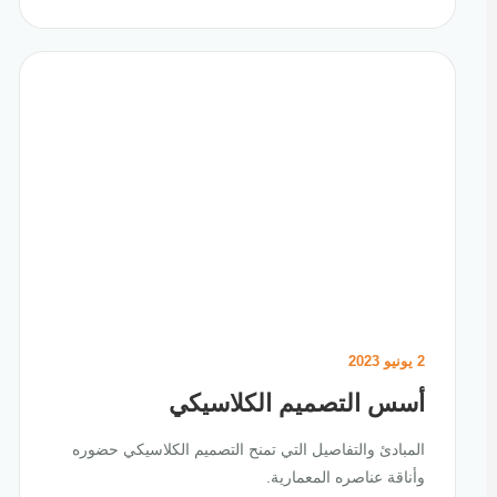
2 يونيو 2023
أسس التصميم الكلاسيكي
المبادئ والتفاصيل التي تمنح التصميم الكلاسيكي حضوره
وأناقة عناصره المعمارية.