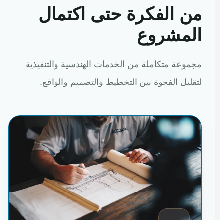
من الفكرة حتى اكتمال
المشروع
مجموعة متكاملة من الخدمات الهندسية والتنفيذية
لتقليل الفجوة بين التخطيط والتصميم والواقع.