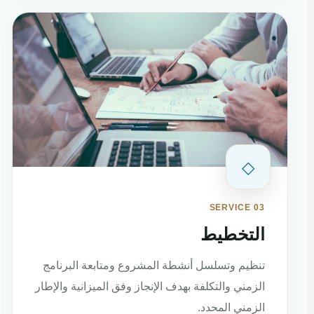
◇
SERVICE 03
التخطيط
تنظيم وتسلسل أنشطة المشروع ومتابعة البرنامج
الزمني والتكلفة بهدف الإنجاز وفق الميزانية والإطار
الزمني المحدد.