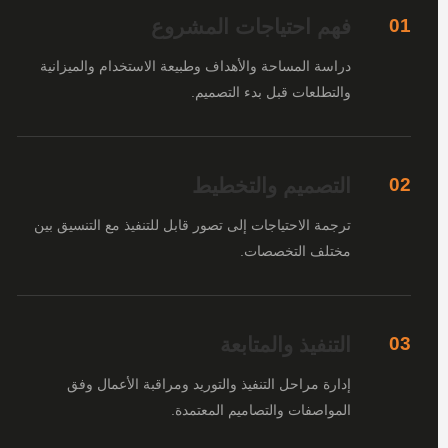
فهم احتياجات المشروع
01
دراسة المساحة والأهداف وطبيعة الاستخدام والميزانية
والتطلعات قبل بدء التصميم.
التصميم والتخطيط
02
ترجمة الاحتياجات إلى تصور قابل للتنفيذ مع التنسيق بين
مختلف التخصصات.
التنفيذ والمتابعة
03
إدارة مراحل التنفيذ والتوريد ومراقبة الأعمال وفق
المواصفات والتصاميم المعتمدة.