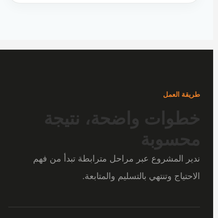
طريقة العمل
خطوات واضحة، نتيجة
محسوبة
ندير المشروع عبر مراحل مترابطة تبدأ من فهم
الاحتياج وتنتهي بالتسليم والمتابعة.