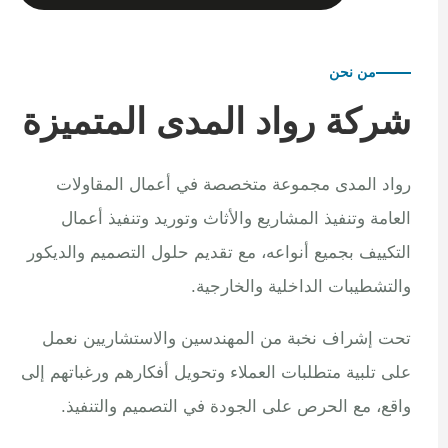
من نحن
شركة رواد المدى المتميزة
رواد المدى مجموعة متخصصة في أعمال المقاولات
العامة وتنفيذ المشاريع والأثاث وتوريد وتنفيذ أعمال
التكييف بجميع أنواعه، مع تقديم حلول التصميم والديكور
والتشطيبات الداخلية والخارجية.
تحت إشراف نخبة من المهندسين والاستشاريين نعمل
على تلبية متطلبات العملاء وتحويل أفكارهم ورغباتهم إلى
واقع، مع الحرص على الجودة في التصميم والتنفيذ.