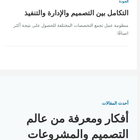
الجودة
التكامل بين التصميم والإدارة والتنفيذ
منظومة عمل تجمع التخصصات المختلفة للحصول على نتيجة أكثر
اتساقًا.
أحدث المقالات
أفكار ومعرفة من عالم
التصميم والمشروعات