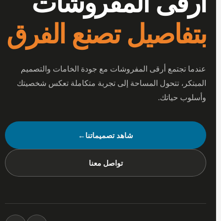
أرقى المفروشات
بتفاصيل تصنع الفرق
عندما تجتمع أرقى المفروشات مع جودة الخامات والتصميم
المبتكر، تتحول المساحة إلى تجربة متكاملة تعكس شخصيتك
وأسلوب حياتك.
شاهد تصميماتنا
←
تواصل معنا