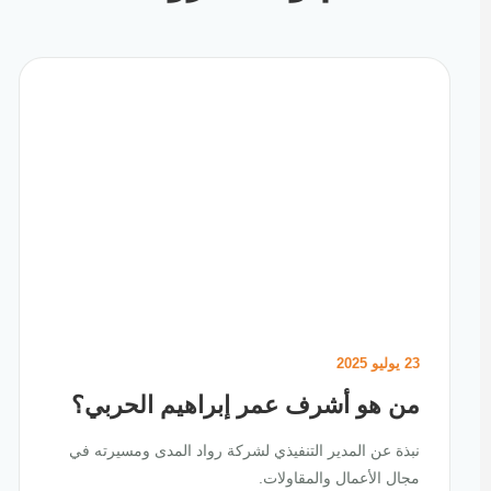
23 يوليو 2025
من هو أشرف عمر إبراهيم الحربي؟
نبذة عن المدير التنفيذي لشركة رواد المدى ومسيرته في
مجال الأعمال والمقاولات.