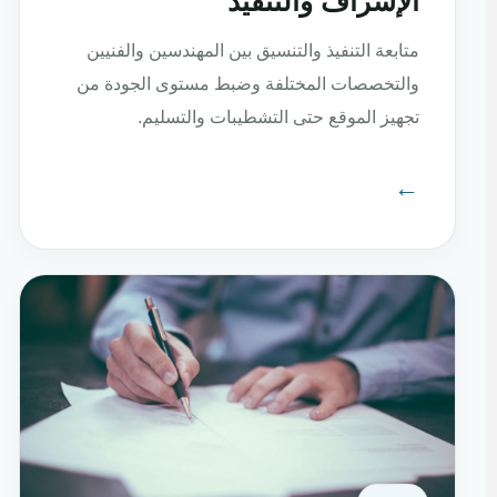
الإشراف والتنفيذ
متابعة التنفيذ والتنسيق بين المهندسين والفنيين
والتخصصات المختلفة وضبط مستوى الجودة من
تجهيز الموقع حتى التشطيبات والتسليم.
←