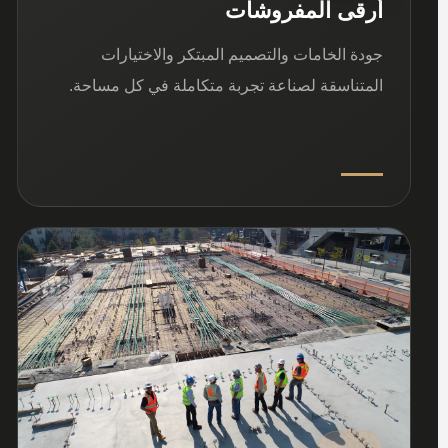
أرقى المفروشات
جودة الخامات والتصميم المبتكر والاختيارات
المتناسقة لصناعة تجربة متكاملة في كل مساحة.
03