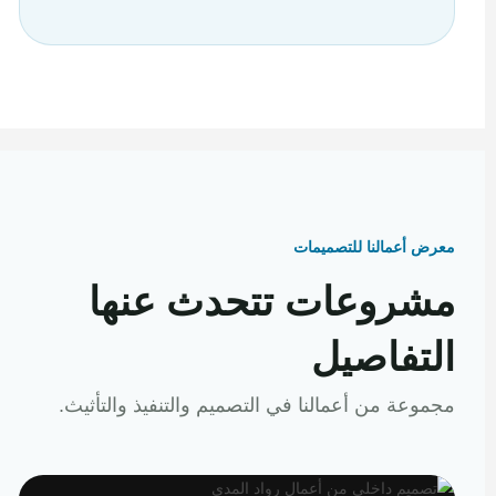
معرض أعمالنا للتصميمات
مشروعات تتحدث عنها
التفاصيل
مجموعة من أعمالنا في التصميم والتنفيذ والتأثيث.