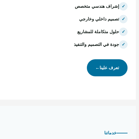
✓
إشراف هندسي متخصص
✓
تصميم داخلي وخارجي
✓
حلول متكاملة للمشاريع
✓
جودة في التصميم والتنفيذ
تعرف علينا
←
خدماتنا