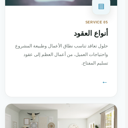
▤
SERVICE 05
أنواع العقود
حلول تعاقد تناسب نطاق الأعمال وطبيعة المشروع
واحتياجات العميل، من أعمال العظم إلى عقود
تسليم المفتاح.
←