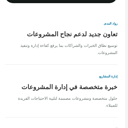
رواد المدى
تعاون جديد لدعم نجاح المشروعات
توسيع نطاق الخبرات والشراكات بما يرفع كفاءة إدارة وتنفيذ
المشروعات.
إدارة المشاريع
خبرة متخصصة في إدارة المشروعات
حلول متخصصة ومشروعات مصممة لتلبية الاحتياجات الفريدة
للعملاء.