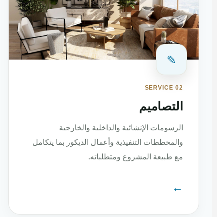
✎
SERVICE 02
التصاميم
الرسومات الإنشائية والداخلية والخارجية
والمخططات التنفيذية وأعمال الديكور بما يتكامل
مع طبيعة المشروع ومتطلباته.
←