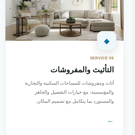
◆
SERVICE 06
التأثيث والمفروشات
أثاث ومفروشات للمساحات السكنية والتجارية
والمؤسسية، مع خيارات التفصيل والجاهز
والمستورد بما يتكامل مع تصميم المكان.
←