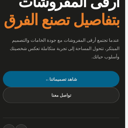
أرقى المفروشات
بتفاصيل تصنع الفرق
عندما تجتمع أرقى المفروشات مع جودة الخامات والتصميم
المبتكر، تتحول المساحة إلى تجربة متكاملة تعكس شخصيتك
وأسلوب حياتك.
شاهد تصميماتنا
←
تواصل معنا