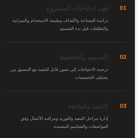
فهم احتياجات المشروع
01
دراسة المساحة والأهداف وطبيعة الاستخدام والميزانية
والتطلعات قبل بدء التصميم.
التصميم والتخطيط
02
ترجمة الاحتياجات إلى تصور قابل للتنفيذ مع التنسيق بين
مختلف التخصصات.
التنفيذ والمتابعة
03
إدارة مراحل التنفيذ والتوريد ومراقبة الأعمال وفق
المواصفات والتصاميم المعتمدة.