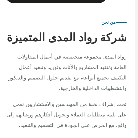
من نحن
شركة رواد المدى المتميزة
رواد المدى مجموعة متخصصة في أعمال المقاولات
العامة وتنفيذ المشاريع والأثاث وتوريد وتنفيذ أعمال
التكييف بجميع أنواعه، مع تقديم حلول التصميم والديكور
والتشطيبات الداخلية والخارجية.
تحت إشراف نخبة من المهندسين والاستشاريين نعمل
على تلبية متطلبات العملاء وتحويل أفكارهم ورغباتهم إلى
واقع، مع الحرص على الجودة في التصميم والتنفيذ.