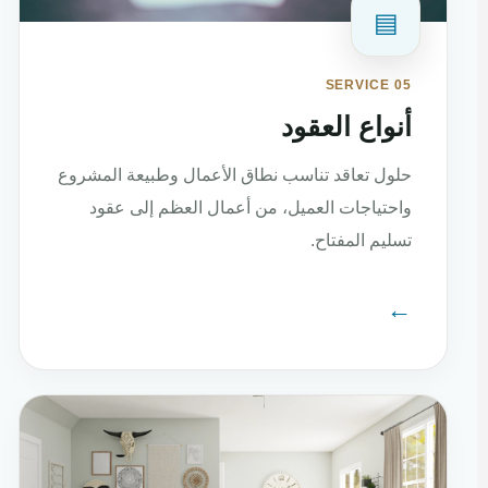
▤
SERVICE 05
أنواع العقود
حلول تعاقد تناسب نطاق الأعمال وطبيعة المشروع
واحتياجات العميل، من أعمال العظم إلى عقود
تسليم المفتاح.
←