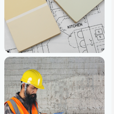
تنفيذ
الدقة من المخطط إلى الواقع