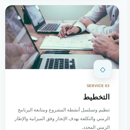
◇
SERVICE 03
التخطيط
تنظيم وتسلسل أنشطة المشروع ومتابعة البرنامج
الزمني والتكلفة بهدف الإنجاز وفق الميزانية والإطار
الزمني المحدد.