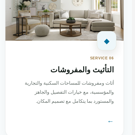
◆
SERVICE 06
التأثيث والمفروشات
أثاث ومفروشات للمساحات السكنية والتجارية
والمؤسسية، مع خيارات التفصيل والجاهز
والمستورد بما يتكامل مع تصميم المكان.
←