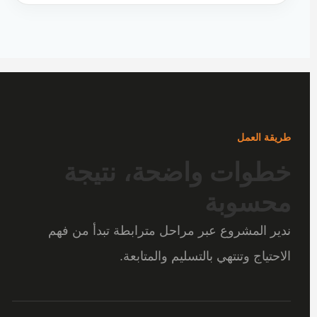
طريقة العمل
خطوات واضحة، نتيجة
محسوبة
ندير المشروع عبر مراحل مترابطة تبدأ من فهم
الاحتياج وتنتهي بالتسليم والمتابعة.