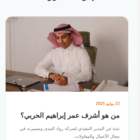
23 يوليو 2025
من هو أشرف عمر إبراهيم الحربي؟
نبذة عن المدير التنفيذي لشركة رواد المدى ومسيرته في
مجال الأعمال والمقاولات.