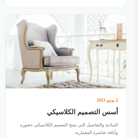
2 يونيو 2023
أسس التصميم الكلاسيكي
المبادئ والتفاصيل التي تمنح التصميم الكلاسيكي حضوره
وأناقة عناصره المعمارية.