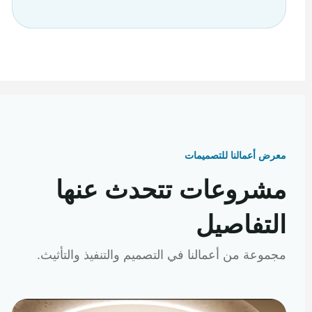
معرض أعمالنا للتصميمات
مشروعات تتحدث عنها
التفاصيل
مجموعة من أعمالنا في التصميم والتنفيذ والتأثيث.