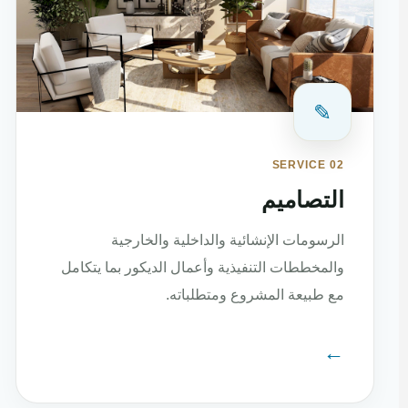
✎
SERVICE 02
التصاميم
الرسومات الإنشائية والداخلية والخارجية
والمخططات التنفيذية وأعمال الديكور بما يتكامل
مع طبيعة المشروع ومتطلباته.
←