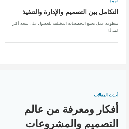
الجودة
التكامل بين التصميم والإدارة والتنفيذ
منظومة عمل تجمع التخصصات المختلفة للحصول على نتيجة أكثر
اتساقًا.
أحدث المقالات
أفكار ومعرفة من عالم
التصميم والمشروعات