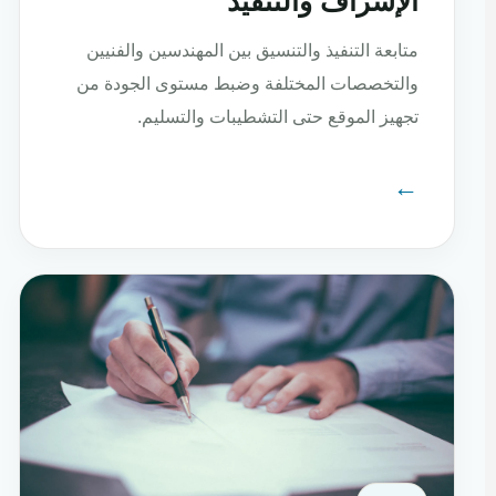
الإشراف والتنفيذ
متابعة التنفيذ والتنسيق بين المهندسين والفنيين
والتخصصات المختلفة وضبط مستوى الجودة من
تجهيز الموقع حتى التشطيبات والتسليم.
←