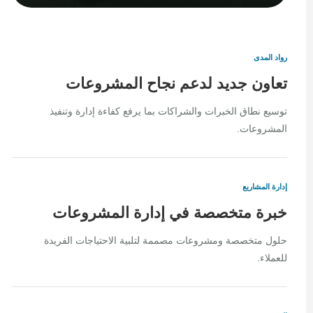
رواد المدى
تعاون جديد لدعم نجاح المشروعات
توسيع نطاق الخبرات والشراكات بما يرفع كفاءة إدارة وتنفيذ
المشروعات.
إدارة المشاريع
خبرة متخصصة في إدارة المشروعات
حلول متخصصة ومشروعات مصممة لتلبية الاحتياجات الفريدة
للعملاء.