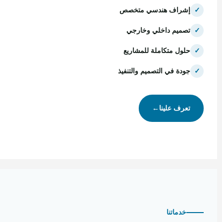
✓
إشراف هندسي متخصص
✓
تصميم داخلي وخارجي
✓
حلول متكاملة للمشاريع
✓
جودة في التصميم والتنفيذ
تعرف علينا
←
خدماتنا