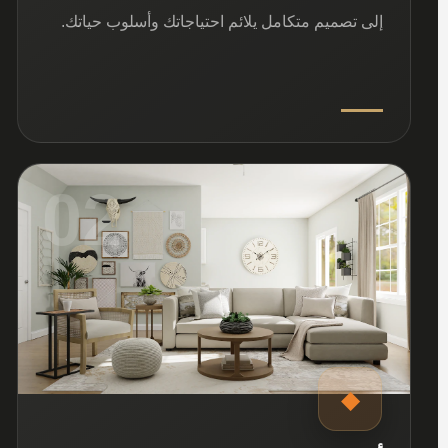
إلى تصميم متكامل يلائم احتياجاتك وأسلوب حياتك.
02
◆