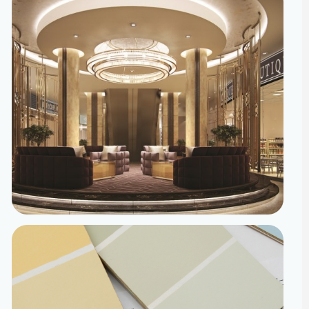
تصميم داخلي
مساحات مصممة لتعيش تفاصيلها