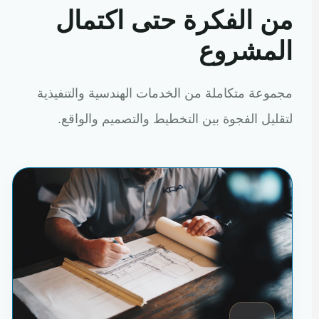
من الفكرة حتى اكتمال
المشروع
مجموعة متكاملة من الخدمات الهندسية والتنفيذية
لتقليل الفجوة بين التخطيط والتصميم والواقع.