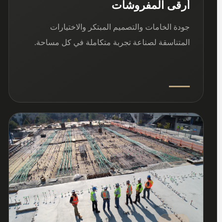
أرقى المفروشات
جودة الخامات والتصميم المبتكر والاختيارات
المتناسقة لصناعة تجربة متكاملة في كل مساحة.
03