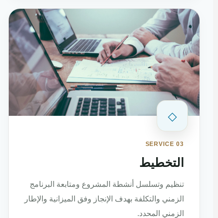
◇
SERVICE 03
التخطيط
تنظيم وتسلسل أنشطة المشروع ومتابعة البرنامج
الزمني والتكلفة بهدف الإنجاز وفق الميزانية والإطار
الزمني المحدد.