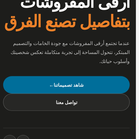
أرقى المفروشات
بتفاصيل تصنع الفرق
عندما تجتمع أرقى المفروشات مع جودة الخامات والتصميم
المبتكر، تتحول المساحة إلى تجربة متكاملة تعكس شخصيتك
وأسلوب حياتك.
شاهد تصميماتنا
←
تواصل معنا