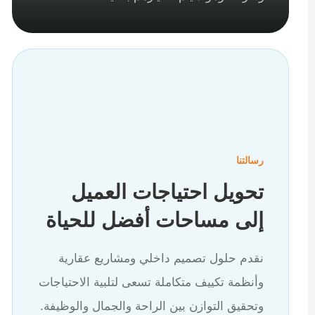
رسالتنا
تحويل احتياجات العميل
إلى مساحات أفضل للحياة
نقدم حلول تصميم داخلي ومشاريع عقارية
وأنظمة تكييف متكاملة تسعى لتلبية الاحتياجات
وتحقيق التوازن بين الراحة والجمال والوظيفة.