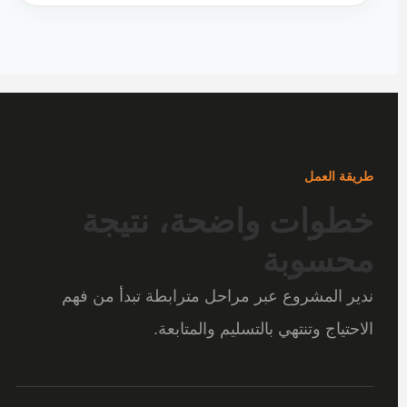
طريقة العمل
خطوات واضحة، نتيجة
محسوبة
ندير المشروع عبر مراحل مترابطة تبدأ من فهم
الاحتياج وتنتهي بالتسليم والمتابعة.