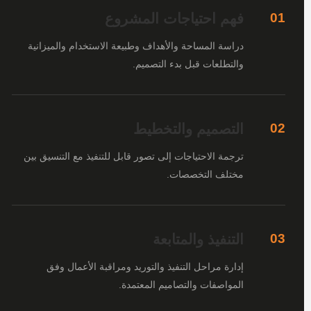
فهم احتياجات المشروع
01
دراسة المساحة والأهداف وطبيعة الاستخدام والميزانية
والتطلعات قبل بدء التصميم.
التصميم والتخطيط
02
ترجمة الاحتياجات إلى تصور قابل للتنفيذ مع التنسيق بين
مختلف التخصصات.
التنفيذ والمتابعة
03
إدارة مراحل التنفيذ والتوريد ومراقبة الأعمال وفق
المواصفات والتصاميم المعتمدة.