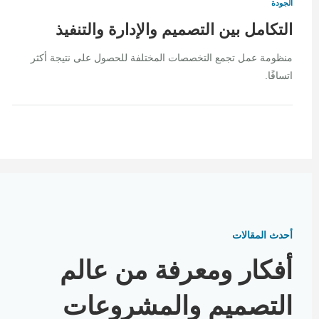
الجودة
التكامل بين التصميم والإدارة والتنفيذ
منظومة عمل تجمع التخصصات المختلفة للحصول على نتيجة أكثر
اتساقًا.
أحدث المقالات
أفكار ومعرفة من عالم
التصميم والمشروعات