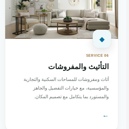
◆
SERVICE 06
التأثيث والمفروشات
أثاث ومفروشات للمساحات السكنية والتجارية
والمؤسسية، مع خيارات التفصيل والجاهز
والمستورد بما يتكامل مع تصميم المكان.
←