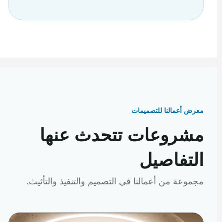
معرض أعمالنا للتصميمات
مشروعات تتحدث عنها
التفاصيل
مجموعة من أعمالنا في التصميم والتنفيذ والتأثيث.