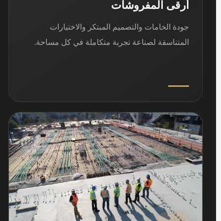
أرقى المفروشات
جودة الخامات والتصميم المبتكر والاختيارات
المتناسقة لصناعة تجربة متكاملة في كل مساحة.
03