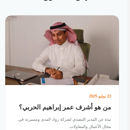
23 يوليو 2025
من هو أشرف عمر إبراهيم الحربي؟
نبذة عن المدير التنفيذي لشركة رواد المدى ومسيرته في
مجال الأعمال والمقاولات.