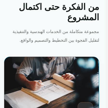
من الفكرة حتى اكتمال
المشروع
مجموعة متكاملة من الخدمات الهندسية والتنفيذية
لتقليل الفجوة بين التخطيط والتصميم والواقع.