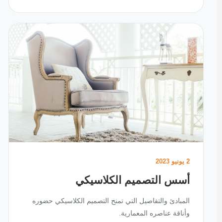
2 يونيو 2023
أسس التصميم الكلاسيكي
المبادئ والتفاصيل التي تمنح التصميم الكلاسيكي حضوره
وأناقة عناصره المعمارية.