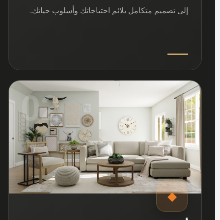
إلى تصميم متكامل يلائم احتياجاتك وأسلوب حياتك.
02
◆