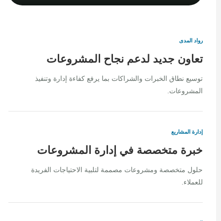
رواد المدى
تعاون جديد لدعم نجاح المشروعات
توسيع نطاق الخبرات والشراكات بما يرفع كفاءة إدارة وتنفيذ
المشروعات.
إدارة المشاريع
خبرة متخصصة في إدارة المشروعات
حلول متخصصة ومشروعات مصممة لتلبية الاحتياجات الفريدة
للعملاء.