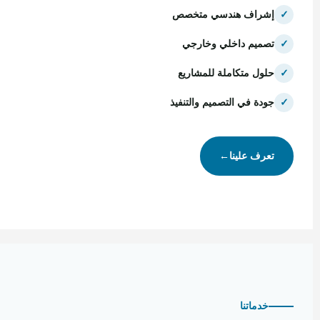
✓
إشراف هندسي متخصص
✓
تصميم داخلي وخارجي
✓
حلول متكاملة للمشاريع
✓
جودة في التصميم والتنفيذ
تعرف علينا
←
خدماتنا