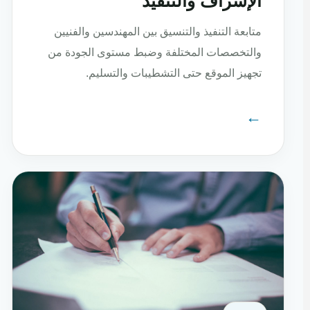
الإشراف والتنفيذ
متابعة التنفيذ والتنسيق بين المهندسين والفنيين
والتخصصات المختلفة وضبط مستوى الجودة من
تجهيز الموقع حتى التشطيبات والتسليم.
←