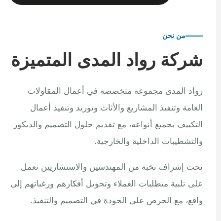
من نحن
شركة رواد المدى المتميزة
رواد المدى مجموعة متخصصة في أعمال المقاولات
العامة وتنفيذ المشاريع والأثاث وتوريد وتنفيذ أعمال
التكييف بجميع أنواعه، مع تقديم حلول التصميم والديكور
والتشطيبات الداخلية والخارجية.
تحت إشراف نخبة من المهندسين والاستشاريين نعمل
على تلبية متطلبات العملاء وتحويل أفكارهم ورغباتهم إلى
واقع، مع الحرص على الجودة في التصميم والتنفيذ.