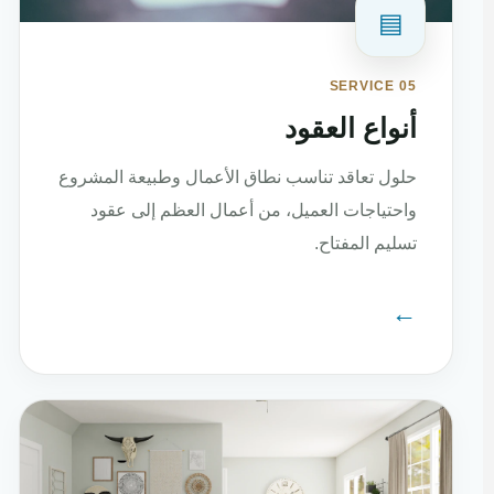
▤
SERVICE 05
أنواع العقود
حلول تعاقد تناسب نطاق الأعمال وطبيعة المشروع
واحتياجات العميل، من أعمال العظم إلى عقود
تسليم المفتاح.
←