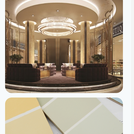
تصميم داخلي
مساحات مصممة لتعيش تفاصيلها