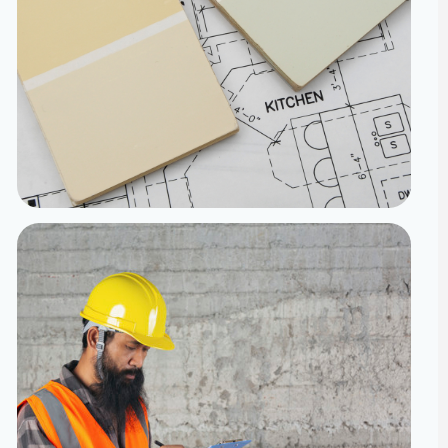
تنفيذ
الدقة من المخطط إلى الواقع