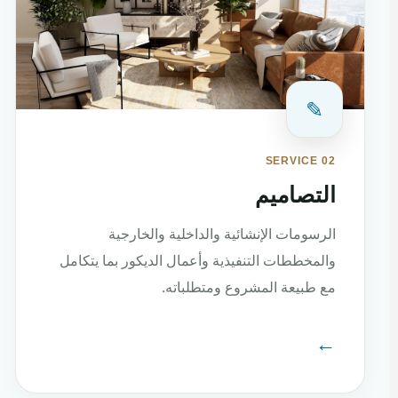
✎
SERVICE 02
التصاميم
الرسومات الإنشائية والداخلية والخارجية
والمخططات التنفيذية وأعمال الديكور بما يتكامل
مع طبيعة المشروع ومتطلباته.
←