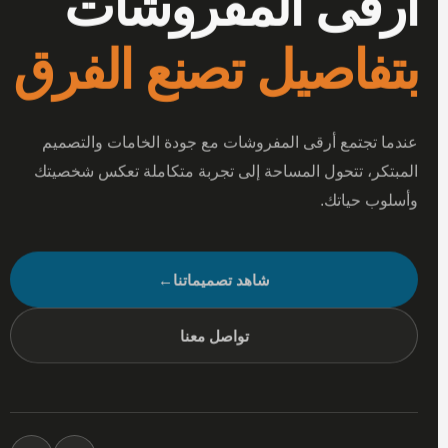
أرقى المفروشات
بتفاصيل تصنع الفرق
عندما تجتمع أرقى المفروشات مع جودة الخامات والتصميم
المبتكر، تتحول المساحة إلى تجربة متكاملة تعكس شخصيتك
وأسلوب حياتك.
شاهد تصميماتنا
←
تواصل معنا