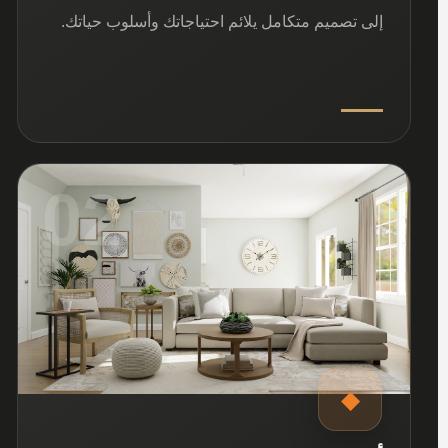
إلى تصميم متكامل يلائم احتياجاتك وأسلوب حياتك.
02
◆