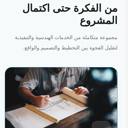
من الفكرة حتى اكتمال
المشروع
مجموعة متكاملة من الخدمات الهندسية والتنفيذية
لتقليل الفجوة بين التخطيط والتصميم والواقع.