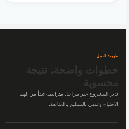
طريقة العمل
خطوات واضحة، نتيجة
محسوبة
ندير المشروع عبر مراحل مترابطة تبدأ من فهم
الاحتياج وتنتهي بالتسليم والمتابعة.