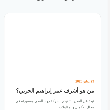
23 يوليو 2025
من هو أشرف عمر إبراهيم الحربي؟
نبذة عن المدير التنفيذي لشركة رواد المدى ومسيرته في
مجال الأعمال والمقاولات.