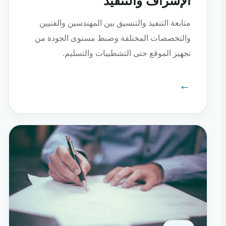
الإشراف والتنفيذ
متابعة التنفيذ والتنسيق بين المهندسين والفنيين
والتخصصات المختلفة وضبط مستوى الجودة من
تجهيز الموقع حتى التشطيبات والتسليم.
←