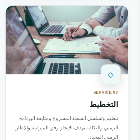
◇
SERVICE 03
التخطيط
تنظيم وتسلسل أنشطة المشروع ومتابعة البرنامج
الزمني والتكلفة بهدف الإنجاز وفق الميزانية والإطار
الزمني المحدد.