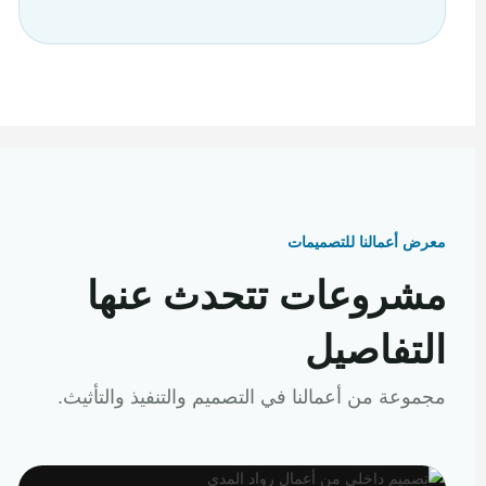
معرض أعمالنا للتصميمات
مشروعات تتحدث عنها
التفاصيل
مجموعة من أعمالنا في التصميم والتنفيذ والتأثيث.