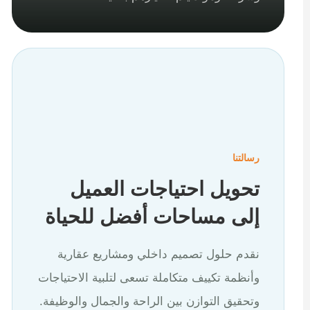
رسالتنا
تحويل احتياجات العميل
إلى مساحات أفضل للحياة
نقدم حلول تصميم داخلي ومشاريع عقارية
وأنظمة تكييف متكاملة تسعى لتلبية الاحتياجات
وتحقيق التوازن بين الراحة والجمال والوظيفة.