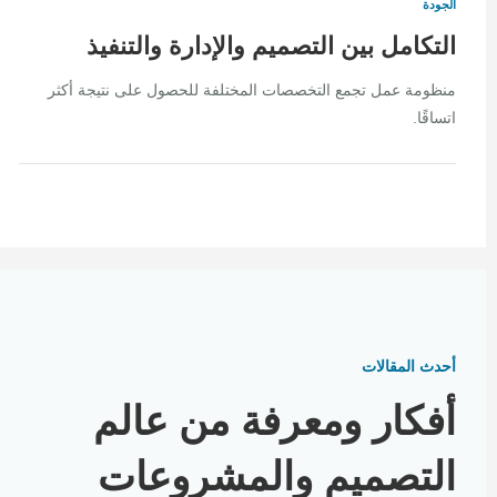
الجودة
التكامل بين التصميم والإدارة والتنفيذ
منظومة عمل تجمع التخصصات المختلفة للحصول على نتيجة أكثر
اتساقًا.
أحدث المقالات
أفكار ومعرفة من عالم
التصميم والمشروعات