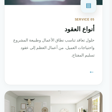
▤
SERVICE 05
أنواع العقود
حلول تعاقد تناسب نطاق الأعمال وطبيعة المشروع
واحتياجات العميل، من أعمال العظم إلى عقود
تسليم المفتاح.
←