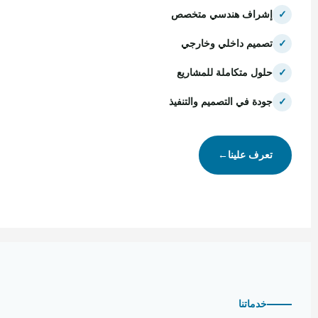
✓
إشراف هندسي متخصص
✓
تصميم داخلي وخارجي
✓
حلول متكاملة للمشاريع
✓
جودة في التصميم والتنفيذ
تعرف علينا
←
خدماتنا