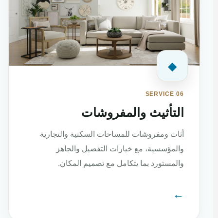
◆
SERVICE 06
التأثيث والمفروشات
أثاث ومفروشات للمساحات السكنية والتجارية
والمؤسسية، مع خيارات التفصيل والجاهز
والمستورد بما يتكامل مع تصميم المكان.
←