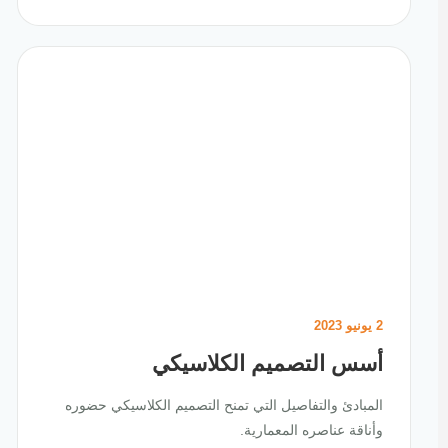
2 يونيو 2023
أسس التصميم الكلاسيكي
المبادئ والتفاصيل التي تمنح التصميم الكلاسيكي حضوره
وأناقة عناصره المعمارية.