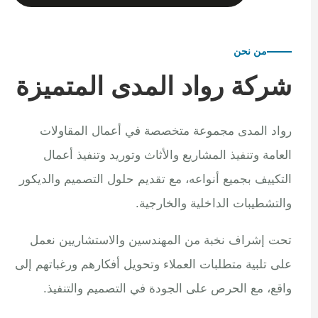
من نحن
شركة رواد المدى المتميزة
رواد المدى مجموعة متخصصة في أعمال المقاولات
العامة وتنفيذ المشاريع والأثاث وتوريد وتنفيذ أعمال
التكييف بجميع أنواعه، مع تقديم حلول التصميم والديكور
والتشطيبات الداخلية والخارجية.
تحت إشراف نخبة من المهندسين والاستشاريين نعمل
على تلبية متطلبات العملاء وتحويل أفكارهم ورغباتهم إلى
واقع، مع الحرص على الجودة في التصميم والتنفيذ.