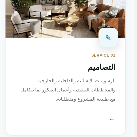
✎
SERVICE 02
التصاميم
الرسومات الإنشائية والداخلية والخارجية
والمخططات التنفيذية وأعمال الديكور بما يتكامل
مع طبيعة المشروع ومتطلباته.
←