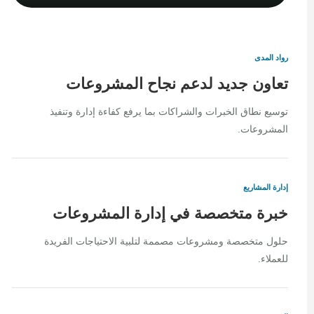
رواد المدى
تعاون جديد لدعم نجاح المشروعات
توسيع نطاق الخبرات والشراكات بما يرفع كفاءة إدارة وتنفيذ
المشروعات.
إدارة المشاريع
خبرة متخصصة في إدارة المشروعات
حلول متخصصة ومشروعات مصممة لتلبية الاحتياجات الفريدة
للعملاء.