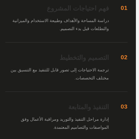
فهم احتياجات المشروع
01
دراسة المساحة والأهداف وطبيعة الاستخدام والميزانية
والتطلعات قبل بدء التصميم.
التصميم والتخطيط
02
ترجمة الاحتياجات إلى تصور قابل للتنفيذ مع التنسيق بين
مختلف التخصصات.
التنفيذ والمتابعة
03
إدارة مراحل التنفيذ والتوريد ومراقبة الأعمال وفق
المواصفات والتصاميم المعتمدة.