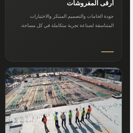
أرقى المفروشات
جودة الخامات والتصميم المبتكر والاختيارات
المتناسقة لصناعة تجربة متكاملة في كل مساحة.
03