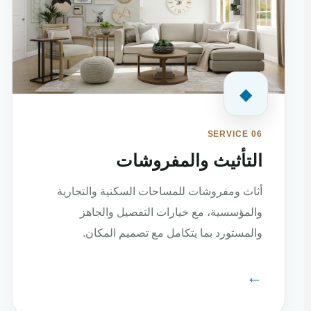
◆
SERVICE 06
التأثيث والمفروشات
أثاث ومفروشات للمساحات السكنية والتجارية
والمؤسسية، مع خيارات التفصيل والجاهز
والمستورد بما يتكامل مع تصميم المكان.
←