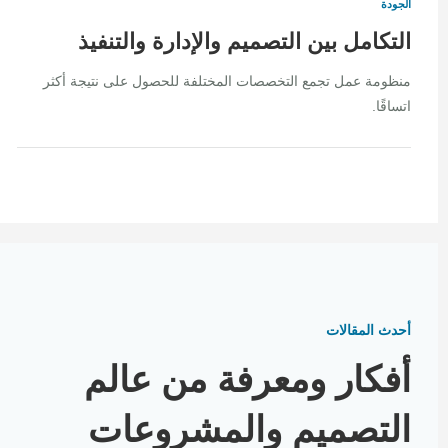
الجودة
التكامل بين التصميم والإدارة والتنفيذ
منظومة عمل تجمع التخصصات المختلفة للحصول على نتيجة أكثر
اتساقًا.
أحدث المقالات
أفكار ومعرفة من عالم
التصميم والمشروعات