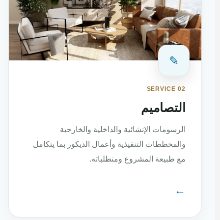
✎
SERVICE 02
التصاميم
الرسومات الإنشائية والداخلية والخارجية
والمخططات التنفيذية وأعمال الديكور بما يتكامل
مع طبيعة المشروع ومتطلباته.
←