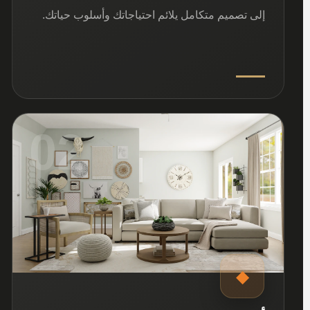
إلى تصميم متكامل يلائم احتياجاتك وأسلوب حياتك.
02
◆