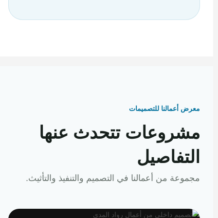
معرض أعمالنا للتصميمات
مشروعات تتحدث عنها
التفاصيل
مجموعة من أعمالنا في التصميم والتنفيذ والتأثيث.