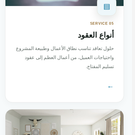
▤
SERVICE 05
أنواع العقود
حلول تعاقد تناسب نطاق الأعمال وطبيعة المشروع
واحتياجات العميل، من أعمال العظم إلى عقود
تسليم المفتاح.
←