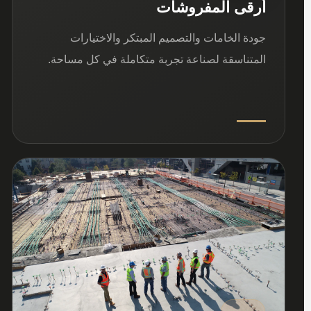
أرقى المفروشات
جودة الخامات والتصميم المبتكر والاختيارات
المتناسقة لصناعة تجربة متكاملة في كل مساحة.
03