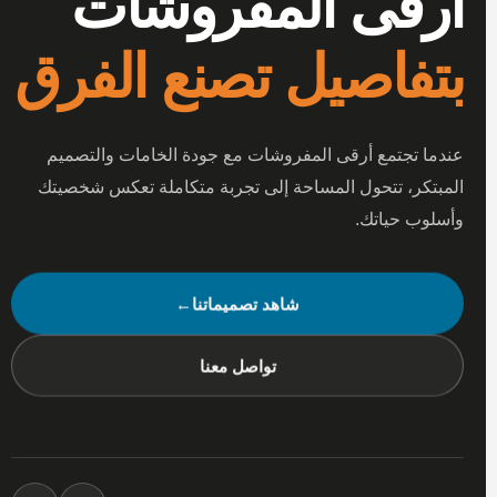
أرقى المفروشات
بتفاصيل تصنع الفرق
عندما تجتمع أرقى المفروشات مع جودة الخامات والتصميم
المبتكر، تتحول المساحة إلى تجربة متكاملة تعكس شخصيتك
وأسلوب حياتك.
شاهد تصميماتنا
←
تواصل معنا