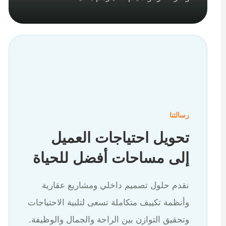
رسالتنا
تحويل احتياجات العميل
إلى مساحات أفضل للحياة
نقدم حلول تصميم داخلي ومشاريع عقارية
وأنظمة تكييف متكاملة تسعى لتلبية الاحتياجات
وتحقيق التوازن بين الراحة والجمال والوظيفة.