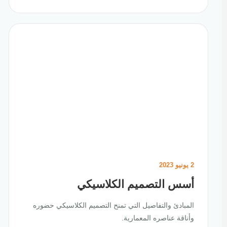
2 يونيو 2023
أسس التصميم الكلاسيكي
المبادئ والتفاصيل التي تمنح التصميم الكلاسيكي حضوره
وأناقة عناصره المعمارية.