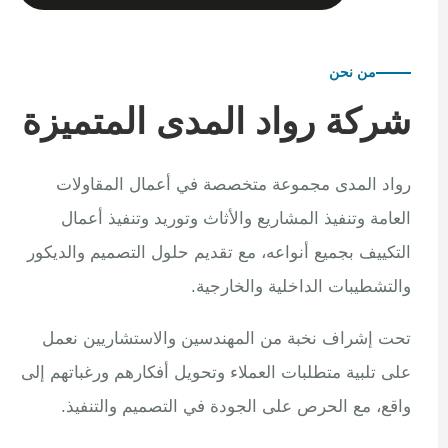
من نحن
شركة رواد المدى المتميزة
رواد المدى مجموعة متخصصة في أعمال المقاولات
العامة وتنفيذ المشاريع والأثاث وتوريد وتنفيذ أعمال
التكييف بجميع أنواعه، مع تقديم حلول التصميم والديكور
والتشطيبات الداخلية والخارجية.
تحت إشراف نخبة من المهندسين والاستشاريين نعمل
على تلبية متطلبات العملاء وتحويل أفكارهم ورغباتهم إلى
واقع، مع الحرص على الجودة في التصميم والتنفيذ.