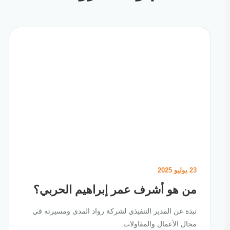
23 يوليو 2025
من هو أشرف عمر إبراهيم الحربي؟
نبذة عن المدير التنفيذي لشركة رواد المدى ومسيرته في
مجال الأعمال والمقاولات.