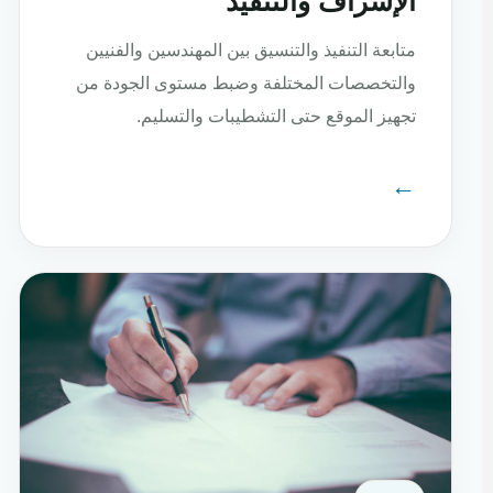
الإشراف والتنفيذ
متابعة التنفيذ والتنسيق بين المهندسين والفنيين
والتخصصات المختلفة وضبط مستوى الجودة من
تجهيز الموقع حتى التشطيبات والتسليم.
←