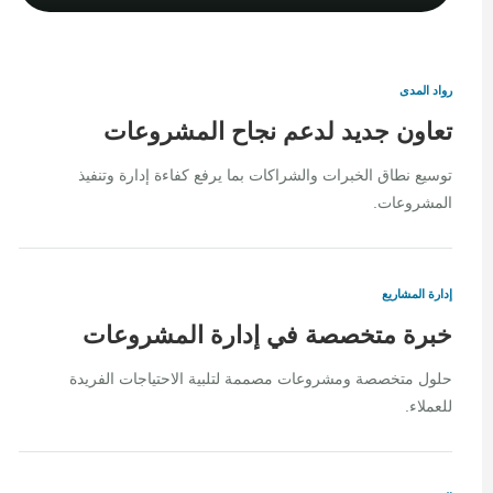
رواد المدى
تعاون جديد لدعم نجاح المشروعات
توسيع نطاق الخبرات والشراكات بما يرفع كفاءة إدارة وتنفيذ
المشروعات.
إدارة المشاريع
خبرة متخصصة في إدارة المشروعات
حلول متخصصة ومشروعات مصممة لتلبية الاحتياجات الفريدة
للعملاء.