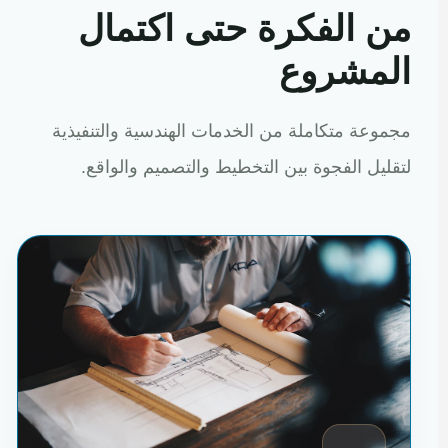
من الفكرة حتى اكتمال
المشروع
مجموعة متكاملة من الخدمات الهندسية والتنفيذية
لتقليل الفجوة بين التخطيط والتصميم والواقع.