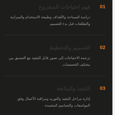
فهم احتياجات المشروع
01
دراسة المساحة والأهداف وطبيعة الاستخدام والميزانية
والتطلعات قبل بدء التصميم.
التصميم والتخطيط
02
ترجمة الاحتياجات إلى تصور قابل للتنفيذ مع التنسيق بين
مختلف التخصصات.
التنفيذ والمتابعة
03
إدارة مراحل التنفيذ والتوريد ومراقبة الأعمال وفق
المواصفات والتصاميم المعتمدة.