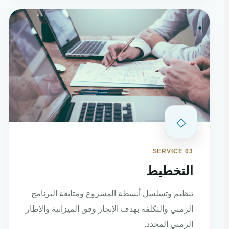
◇
SERVICE 03
التخطيط
تنظيم وتسلسل أنشطة المشروع ومتابعة البرنامج
الزمني والتكلفة بهدف الإنجاز وفق الميزانية والإطار
الزمني المحدد.