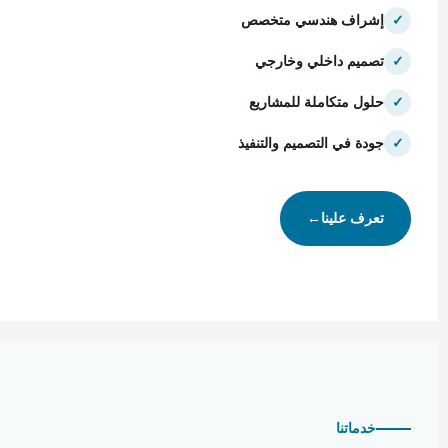
✓
إشراف هندسي متخصص
✓
تصميم داخلي وخارجي
✓
حلول متكاملة للمشاريع
✓
جودة في التصميم والتنفيذ
تعرف علينا
←
خدماتنا