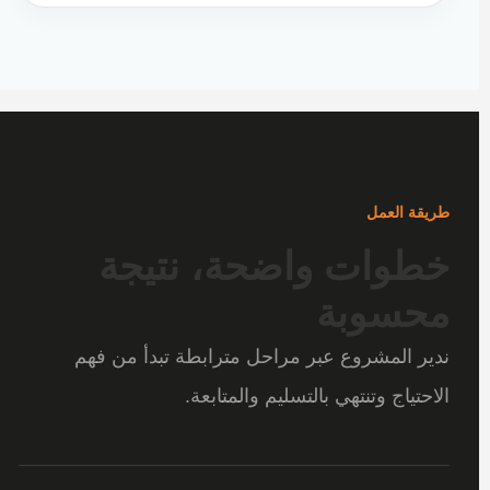
طريقة العمل
خطوات واضحة، نتيجة
محسوبة
ندير المشروع عبر مراحل مترابطة تبدأ من فهم
الاحتياج وتنتهي بالتسليم والمتابعة.