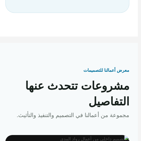
معرض أعمالنا للتصميمات
مشروعات تتحدث عنها
التفاصيل
مجموعة من أعمالنا في التصميم والتنفيذ والتأثيث.