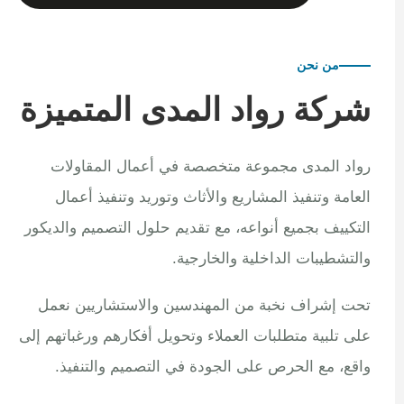
من نحن
شركة رواد المدى المتميزة
رواد المدى مجموعة متخصصة في أعمال المقاولات
العامة وتنفيذ المشاريع والأثاث وتوريد وتنفيذ أعمال
التكييف بجميع أنواعه، مع تقديم حلول التصميم والديكور
والتشطيبات الداخلية والخارجية.
تحت إشراف نخبة من المهندسين والاستشاريين نعمل
على تلبية متطلبات العملاء وتحويل أفكارهم ورغباتهم إلى
واقع، مع الحرص على الجودة في التصميم والتنفيذ.