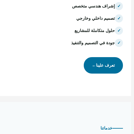
✓
إشراف هندسي متخصص
✓
تصميم داخلي وخارجي
✓
حلول متكاملة للمشاريع
✓
جودة في التصميم والتنفيذ
تعرف علينا
←
خدماتنا