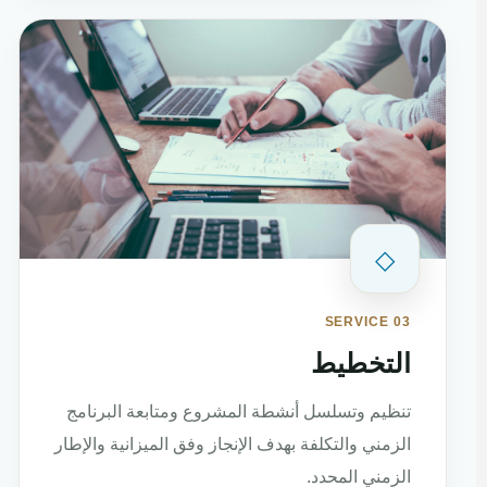
◇
SERVICE 03
التخطيط
تنظيم وتسلسل أنشطة المشروع ومتابعة البرنامج
الزمني والتكلفة بهدف الإنجاز وفق الميزانية والإطار
الزمني المحدد.