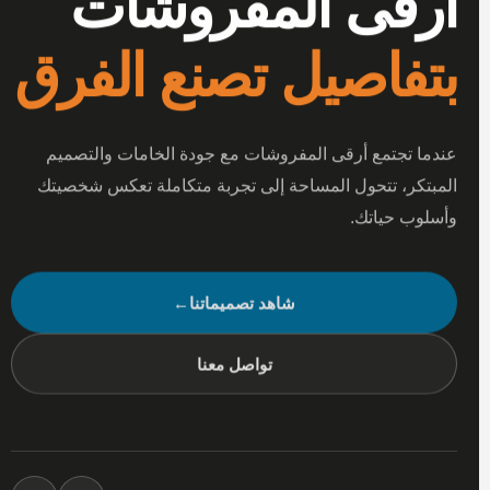
أرقى المفروشات
بتفاصيل تصنع الفرق
عندما تجتمع أرقى المفروشات مع جودة الخامات والتصميم
المبتكر، تتحول المساحة إلى تجربة متكاملة تعكس شخصيتك
وأسلوب حياتك.
شاهد تصميماتنا
←
تواصل معنا