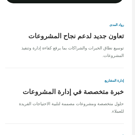
رواد المدى
تعاون جديد لدعم نجاح المشروعات
توسيع نطاق الخبرات والشراكات بما يرفع كفاءة إدارة وتنفيذ
المشروعات.
إدارة المشاريع
خبرة متخصصة في إدارة المشروعات
حلول متخصصة ومشروعات مصممة لتلبية الاحتياجات الفريدة
للعملاء.