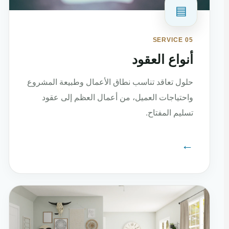
▤
SERVICE 05
أنواع العقود
حلول تعاقد تناسب نطاق الأعمال وطبيعة المشروع
واحتياجات العميل، من أعمال العظم إلى عقود
تسليم المفتاح.
←