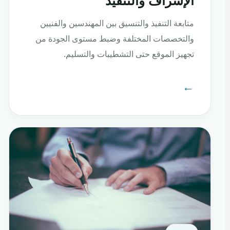
الإشراف والتنفيذ
متابعة التنفيذ والتنسيق بين المهندسين والفنيين
والتخصصات المختلفة وضبط مستوى الجودة من
تجهيز الموقع حتى التشطيبات والتسليم.
←