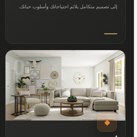
إلى تصميم متكامل يلائم احتياجاتك وأسلوب حياتك.
02
◆