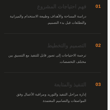
فهم احتياجات المشروع
01
دراسة المساحة والأهداف وطبيعة الاستخدام والميزانية
والتطلعات قبل بدء التصميم.
التصميم والتخطيط
02
ترجمة الاحتياجات إلى تصور قابل للتنفيذ مع التنسيق بين
مختلف التخصصات.
التنفيذ والمتابعة
03
إدارة مراحل التنفيذ والتوريد ومراقبة الأعمال وفق
المواصفات والتصاميم المعتمدة.