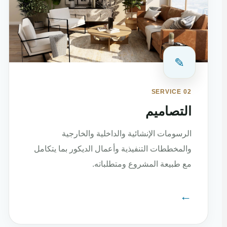
✎
SERVICE 02
التصاميم
الرسومات الإنشائية والداخلية والخارجية
والمخططات التنفيذية وأعمال الديكور بما يتكامل
مع طبيعة المشروع ومتطلباته.
←