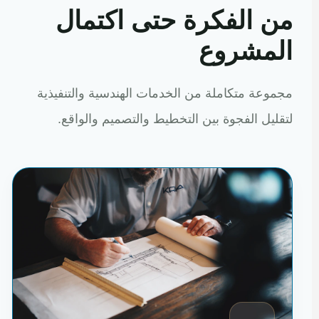
من الفكرة حتى اكتمال
المشروع
مجموعة متكاملة من الخدمات الهندسية والتنفيذية
لتقليل الفجوة بين التخطيط والتصميم والواقع.