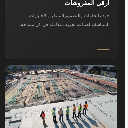
أرقى المفروشات
جودة الخامات والتصميم المبتكر والاختيارات
المتناسقة لصناعة تجربة متكاملة في كل مساحة.
03