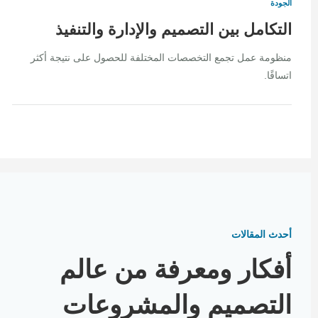
الجودة
التكامل بين التصميم والإدارة والتنفيذ
منظومة عمل تجمع التخصصات المختلفة للحصول على نتيجة أكثر
اتساقًا.
أحدث المقالات
أفكار ومعرفة من عالم
التصميم والمشروعات