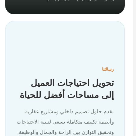
رسالتنا
تحويل احتياجات العميل
إلى مساحات أفضل للحياة
نقدم حلول تصميم داخلي ومشاريع عقارية
وأنظمة تكييف متكاملة تسعى لتلبية الاحتياجات
وتحقيق التوازن بين الراحة والجمال والوظيفة.