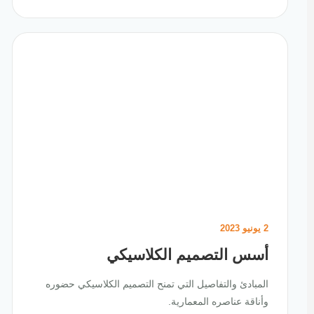
2 يونيو 2023
أسس التصميم الكلاسيكي
المبادئ والتفاصيل التي تمنح التصميم الكلاسيكي حضوره
وأناقة عناصره المعمارية.