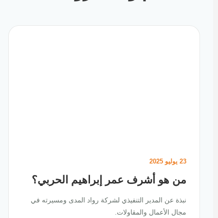
23 يوليو 2025
من هو أشرف عمر إبراهيم الحربي؟
نبذة عن المدير التنفيذي لشركة رواد المدى ومسيرته في
مجال الأعمال والمقاولات.