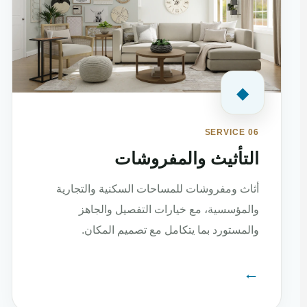
◆
SERVICE 06
التأثيث والمفروشات
أثاث ومفروشات للمساحات السكنية والتجارية
والمؤسسية، مع خيارات التفصيل والجاهز
والمستورد بما يتكامل مع تصميم المكان.
←