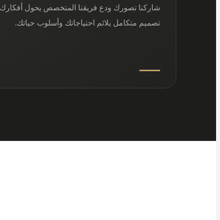
شاركنا تصورك ودع فريقنا المتخصص يحول أفكارك 
تصميم متكامل يلائم احتياجاتك وأسلوب حياتك.