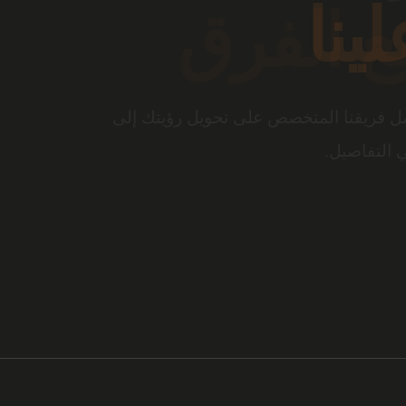
ع الفرق
والتصميم المبتكر، تتحول المساحة إلى تجربة