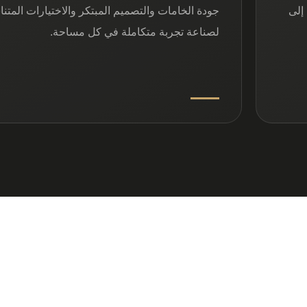
إلى
جودة الخامات والتصميم المبتكر والاختيارات المتن
لصناعة تجربة متكاملة في كل مساحة.