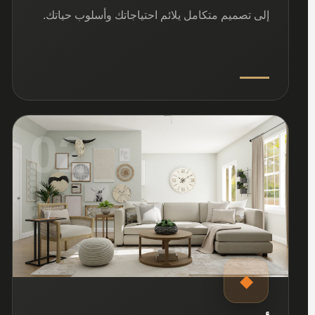
إلى تصميم متكامل يلائم احتياجاتك وأسلوب حياتك.
02
◆