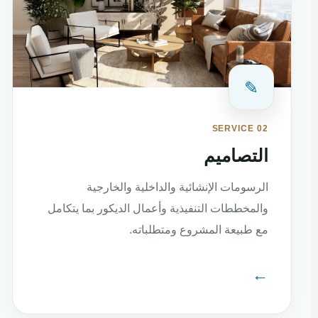
✎
SERVICE 02
التصاميم
الرسومات الإنشائية والداخلية والخارجية
والمخططات التنفيذية وأعمال الديكور بما يتكامل
مع طبيعة المشروع ومتطلباته.
←