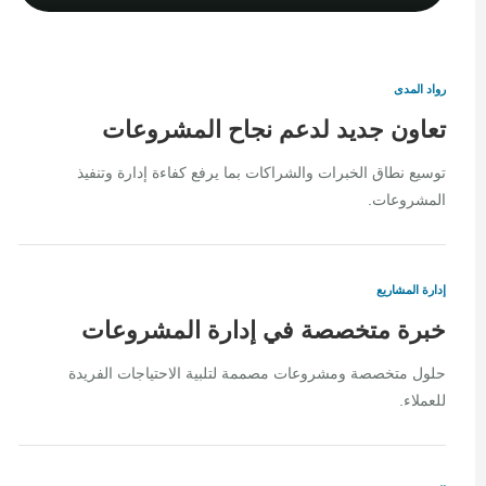
رواد المدى
تعاون جديد لدعم نجاح المشروعات
توسيع نطاق الخبرات والشراكات بما يرفع كفاءة إدارة وتنفيذ
المشروعات.
إدارة المشاريع
خبرة متخصصة في إدارة المشروعات
حلول متخصصة ومشروعات مصممة لتلبية الاحتياجات الفريدة
للعملاء.