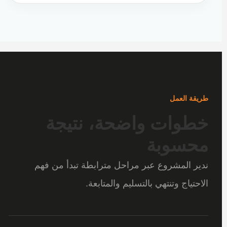
طريقة العمل
خطوات واضحة، نتيجة
محسوبة
ندير المشروع عبر مراحل مترابطة تبدأ من فهم
الاحتياج وتنتهي بالتسليم والمتابعة.