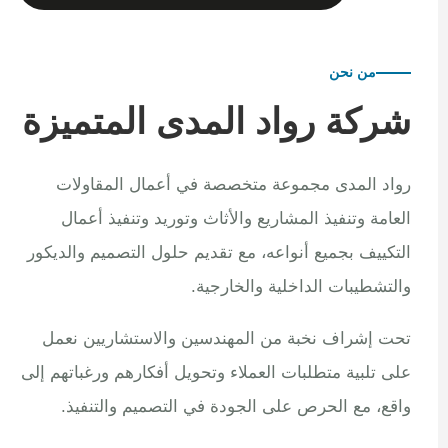
من نحن
شركة رواد المدى المتميزة
رواد المدى مجموعة متخصصة في أعمال المقاولات
العامة وتنفيذ المشاريع والأثاث وتوريد وتنفيذ أعمال
التكييف بجميع أنواعه، مع تقديم حلول التصميم والديكور
والتشطيبات الداخلية والخارجية.
تحت إشراف نخبة من المهندسين والاستشاريين نعمل
على تلبية متطلبات العملاء وتحويل أفكارهم ورغباتهم إلى
واقع، مع الحرص على الجودة في التصميم والتنفيذ.