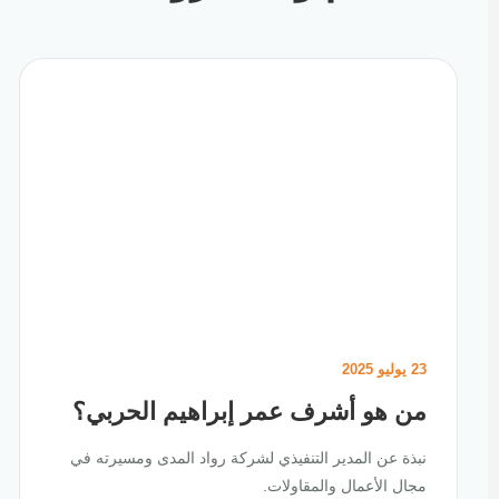
23 يوليو 2025
من هو أشرف عمر إبراهيم الحربي؟
نبذة عن المدير التنفيذي لشركة رواد المدى ومسيرته في
مجال الأعمال والمقاولات.