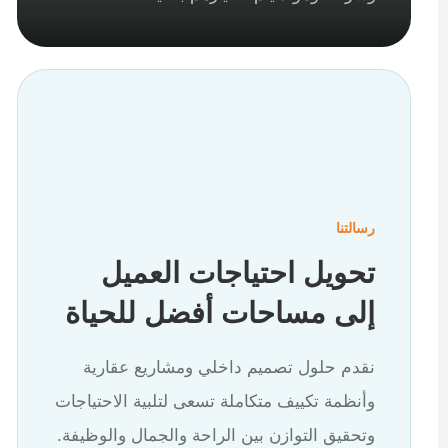
رسالتنا
تحويل احتياجات العميل
إلى مساحات أفضل للحياة
نقدم حلول تصميم داخلي ومشاريع عقارية
وأنظمة تكييف متكاملة تسعى لتلبية الاحتياجات
وتحقيق التوازن بين الراحة والجمال والوظيفة.