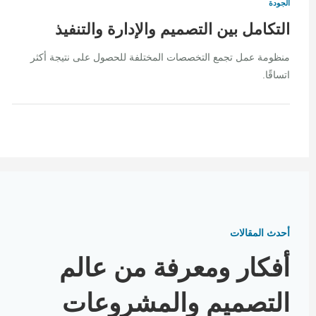
الجودة
التكامل بين التصميم والإدارة والتنفيذ
منظومة عمل تجمع التخصصات المختلفة للحصول على نتيجة أكثر
اتساقًا.
أحدث المقالات
أفكار ومعرفة من عالم
التصميم والمشروعات