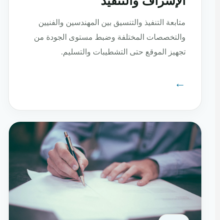
الإشراف والتنفيذ
متابعة التنفيذ والتنسيق بين المهندسين والفنيين
والتخصصات المختلفة وضبط مستوى الجودة من
تجهيز الموقع حتى التشطيبات والتسليم.
←