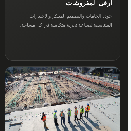
أرقى المفروشات
جودة الخامات والتصميم المبتكر والاختيارات
المتناسقة لصناعة تجربة متكاملة في كل مساحة.
03