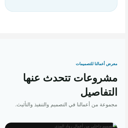
معرض أعمالنا للتصميمات
مشروعات تتحدث عنها
التفاصيل
مجموعة من أعمالنا في التصميم والتنفيذ والتأثيث.