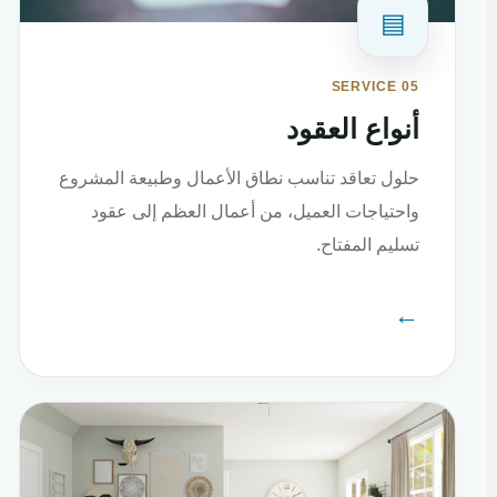
▤
SERVICE 05
أنواع العقود
حلول تعاقد تناسب نطاق الأعمال وطبيعة المشروع
واحتياجات العميل، من أعمال العظم إلى عقود
تسليم المفتاح.
←