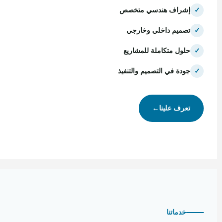
✓
إشراف هندسي متخصص
✓
تصميم داخلي وخارجي
✓
حلول متكاملة للمشاريع
✓
جودة في التصميم والتنفيذ
تعرف علينا
←
خدماتنا