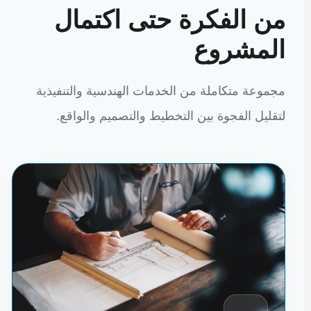
من الفكرة حتى اكتمال
المشروع
مجموعة متكاملة من الخدمات الهندسية والتنفيذية
لتقليل الفجوة بين التخطيط والتصميم والواقع.