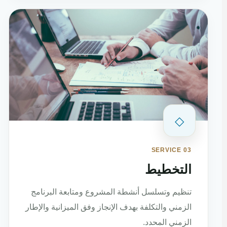
◇
SERVICE 03
التخطيط
تنظيم وتسلسل أنشطة المشروع ومتابعة البرنامج
الزمني والتكلفة بهدف الإنجاز وفق الميزانية والإطار
الزمني المحدد.