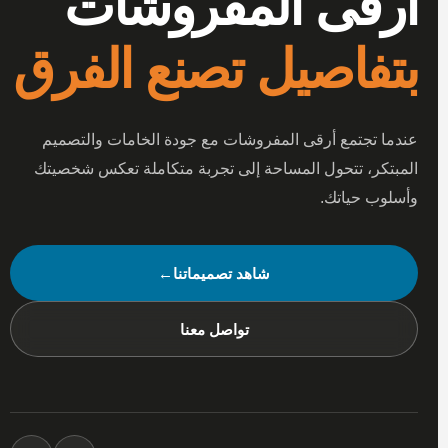
أرقى المفروشات
بتفاصيل تصنع الفرق
عندما تجتمع أرقى المفروشات مع جودة الخامات والتصميم
المبتكر، تتحول المساحة إلى تجربة متكاملة تعكس شخصيتك
وأسلوب حياتك.
شاهد تصميماتنا
←
تواصل معنا