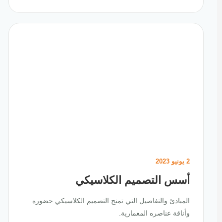
2 يونيو 2023
أسس التصميم الكلاسيكي
المبادئ والتفاصيل التي تمنح التصميم الكلاسيكي حضوره
وأناقة عناصره المعمارية.