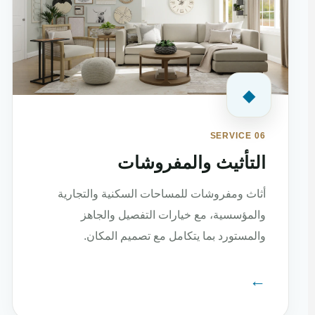
◆
SERVICE 06
التأثيث والمفروشات
أثاث ومفروشات للمساحات السكنية والتجارية
والمؤسسية، مع خيارات التفصيل والجاهز
والمستورد بما يتكامل مع تصميم المكان.
←