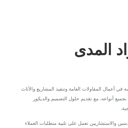
د المدى
ي أعمال المقاولات العامة وتنفيذ المشاريع والأثاث
 بجميع أنواعه، مع تقديم حلول التصميم والديكور
ية.
ين والاستشاريين نعمل على تلبية متطلبات العملاء