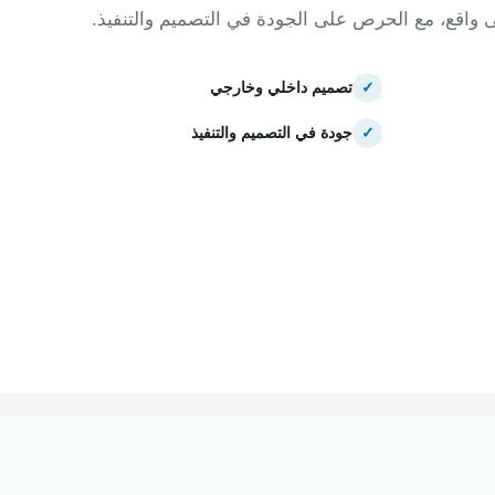
ى واقع، مع الحرص على الجودة في التصميم والتنفيذ.
✓
تصميم داخلي وخارجي
✓
جودة في التصميم والتنفيذ