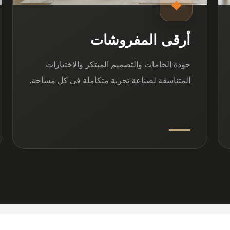
◆
أرقى المفروشات
جودة الخامات والتصميم المبتكر والاختيارات
المتناسقة لصناعة تجربة متكاملة في كل مساحة.