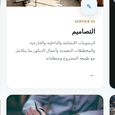
✎
SERVICE 02
التصاميم
الرسومات الإنشائية والداخلية والخارجية
والمخططات التنفيذية وأعمال الديكور بما يتكامل
مع طبيعة المشروع ومتطلباته.
←