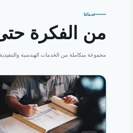
خدماتنا
من الفكرة حتى
مجموعة متكاملة من الخدمات الهندسية والتنفيذية 