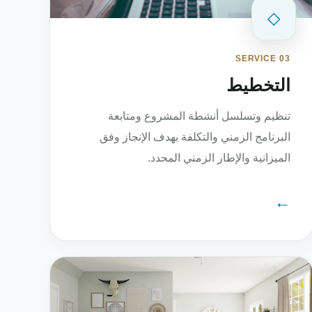
◇
SERVICE 03
التخطيط
تنظيم وتسلسل أنشطة المشروع ومتابعة
البرنامج الزمني والتكلفة بهدف الإنجاز وفق
الميزانية والإطار الزمني المحدد.
←