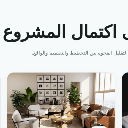
 اكتمال المشروع
لتقليل الفجوة بين التخطيط والتصميم والواقع.