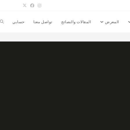
المعرض
المقالات والنصائح
تواصل معنا
حسابي