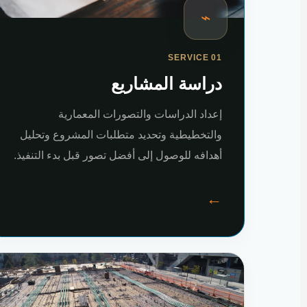
⌁
SERVICE 01
دراسة المشاريع
إعداد الدراسات والتصورات المعمارية
والتخطيطية وتحديد متطلبات المشروع وتحليل
أهدافه للوصول إلى أفضل تصور قبل بدء التنفيذ.
←