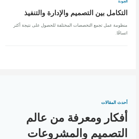
الجودة
التكامل بين التصميم والإدارة والتنفيذ
منظومة عمل تجمع التخصصات المختلفة للحصول على نتيجة أكثر
اتساقًا.
أحدث المقالات
أفكار ومعرفة من عالم
التصميم والمشروعات