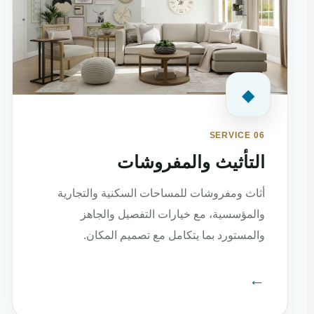
◆
SERVICE 06
التأثيث والمفروشات
أثاث ومفروشات للمساحات السكنية والتجارية
والمؤسسية، مع خيارات التفصيل والجاهز
والمستورد بما يتكامل مع تصميم المكان.
←