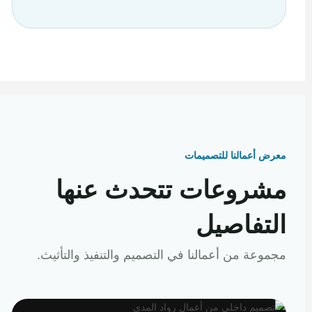
معرض أعمالنا للتصميمات
مشروعات تتحدث عنها
التفاصيل
مجموعة من أعمالنا في التصميم والتنفيذ والتأثيث.