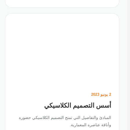
2 يونيو 2023
أسس التصميم الكلاسيكي
المبادئ والتفاصيل التي تمنح التصميم الكلاسيكي حضوره
وأناقة عناصره المعمارية.