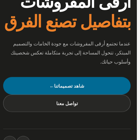
أرقى المفروشات
بتفاصيل تصنع الفرق
عندما تجتمع أرقى المفروشات مع جودة الخامات والتصميم
المبتكر، تتحول المساحة إلى تجربة متكاملة تعكس شخصيتك
وأسلوب حياتك.
شاهد تصميماتنا
←
تواصل معنا