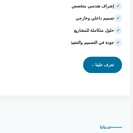
✓
إشراف هندسي متخصص
✓
تصميم داخلي وخارجي
✓
حلول متكاملة للمشاريع
✓
جودة في التصميم والتنفيذ
تعرف علينا
←
خدماتنا