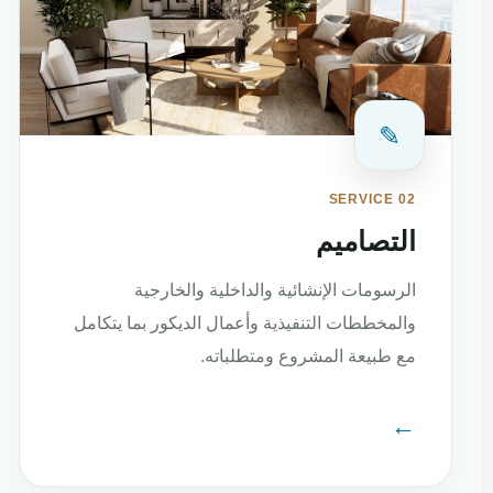
✎
SERVICE 02
التصاميم
الرسومات الإنشائية والداخلية والخارجية
والمخططات التنفيذية وأعمال الديكور بما يتكامل
مع طبيعة المشروع ومتطلباته.
←