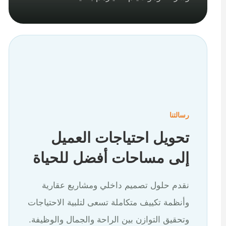
رسالتنا
تحويل احتياجات العميل
إلى مساحات أفضل للحياة
نقدم حلول تصميم داخلي ومشاريع عقارية
وأنظمة تكييف متكاملة تسعى لتلبية الاحتياجات
وتحقيق التوازن بين الراحة والجمال والوظيفة.