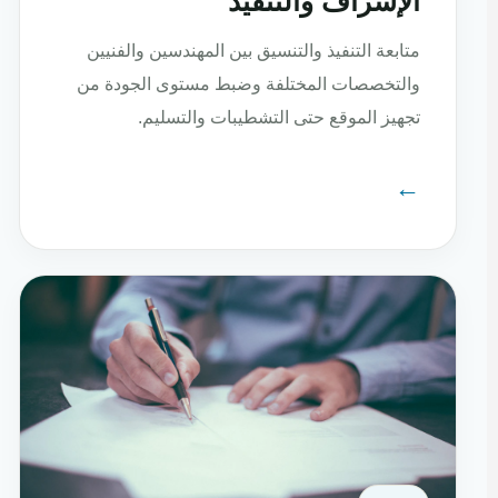
الإشراف والتنفيذ
متابعة التنفيذ والتنسيق بين المهندسين والفنيين
والتخصصات المختلفة وضبط مستوى الجودة من
تجهيز الموقع حتى التشطيبات والتسليم.
←