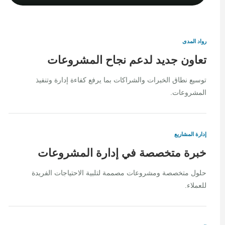
رواد المدى
تعاون جديد لدعم نجاح المشروعات
توسيع نطاق الخبرات والشراكات بما يرفع كفاءة إدارة وتنفيذ
المشروعات.
إدارة المشاريع
خبرة متخصصة في إدارة المشروعات
حلول متخصصة ومشروعات مصممة لتلبية الاحتياجات الفريدة
للعملاء.