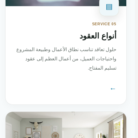
▤
SERVICE 05
أنواع العقود
حلول تعاقد تناسب نطاق الأعمال وطبيعة المشروع
واحتياجات العميل، من أعمال العظم إلى عقود
تسليم المفتاح.
←