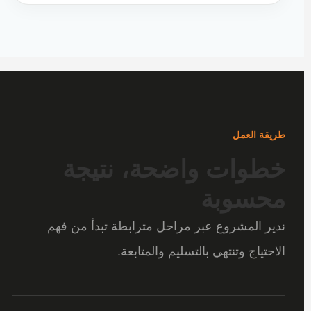
طريقة العمل
خطوات واضحة، نتيجة
محسوبة
ندير المشروع عبر مراحل مترابطة تبدأ من فهم
الاحتياج وتنتهي بالتسليم والمتابعة.