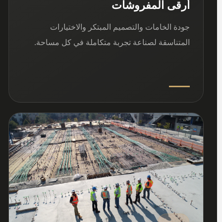
أرقى المفروشات
جودة الخامات والتصميم المبتكر والاختيارات
المتناسقة لصناعة تجربة متكاملة في كل مساحة.
03