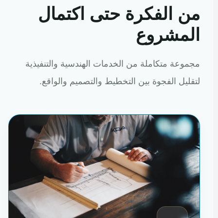
من الفكرة حتى اكتمال
المشروع
مجموعة متكاملة من الخدمات الهندسية والتنفيذية
لتقليل الفجوة بين التخطيط والتصميم والواقع.