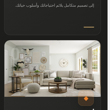
إلى تصميم متكامل يلائم احتياجاتك وأسلوب حياتك.
02
◆