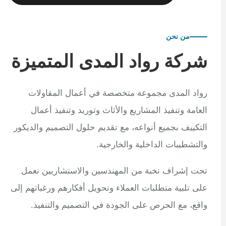
من نحن
شركة رواد المدى المتميزة
رواد المدى مجموعة متخصصة في أعمال المقاولات
العامة وتنفيذ المشاريع والأثاث وتوريد وتنفيذ أعمال
التكييف بجميع أنواعه، مع تقديم حلول التصميم والديكور
والتشطيبات الداخلية والخارجية.
تحت إشراف نخبة من المهندسين والاستشاريين نعمل
على تلبية متطلبات العملاء وتحويل أفكارهم ورغباتهم إلى
واقع، مع الحرص على الجودة في التصميم والتنفيذ.