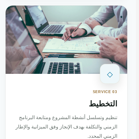
◇
SERVICE 03
التخطيط
تنظيم وتسلسل أنشطة المشروع ومتابعة البرنامج
الزمني والتكلفة بهدف الإنجاز وفق الميزانية والإطار
الزمني المحدد.