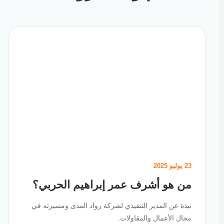
23 يوليو 2025
من هو أشرف عمر إبراهيم الحربي؟
نبذة عن المدير التنفيذي لشركة رواد المدى ومسيرته في
مجال الأعمال والمقاولات.