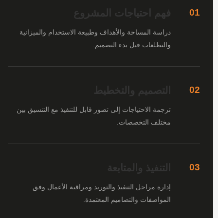
فهم احتياجات المشروع
01
دراسة المساحة والأهداف وطبيعة الاستخدام والميزانية
والتطلعات قبل بدء التصميم.
التصميم والتخطيط
02
ترجمة الاحتياجات إلى تصور قابل للتنفيذ مع التنسيق بين
مختلف التخصصات.
التنفيذ والمتابعة
03
إدارة مراحل التنفيذ والتوريد ومراقبة الأعمال وفق
المواصفات والتصاميم المعتمدة.