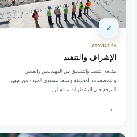
✓
SERVICE 04
الإشراف والتنفيذ
متابعة التنفيذ والتنسيق بين المهندسين والفنيين
والتخصصات المختلفة وضبط مستوى الجودة من تجهيز
الموقع حتى التشطيبات والتسليم.
←