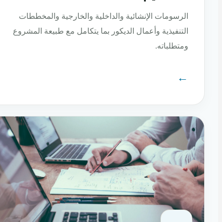
الرسومات الإنشائية والداخلية والخارجية والمخططات
التنفيذية وأعمال الديكور بما يتكامل مع طبيعة المشروع
ومتطلباته.
←