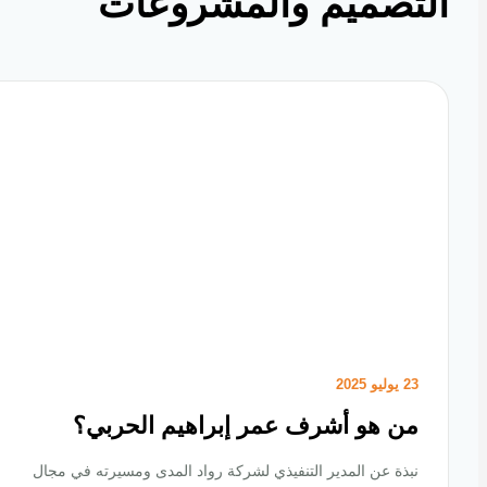
تصميم والمشروعات
23 يوليو 2025
من هو أشرف عمر إبراهيم الحربي؟
نبذة عن المدير التنفيذي لشركة رواد المدى ومسيرته في مجال