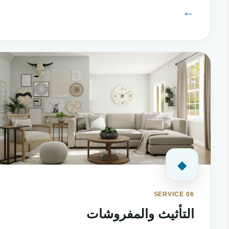
←
◆
SERVICE 06
التأثيث والمفروشات