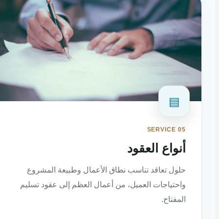
▤
SERVICE 05
أنواع العقود
حلول تعاقد تناسب نطاق الأعمال وطبيعة المشروع
واحتياجات العميل، من أعمال العظم إلى عقود تسليم
المفتاح.