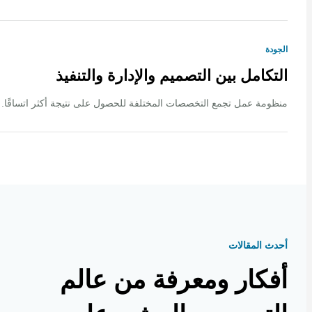
ة
كامل بين التصميم والإدارة والتنفيذ
ة عمل تجمع التخصصات المختلفة للحصول على نتيجة أكثر اتساقًا.
 المقالات
كار ومعرفة من عالم