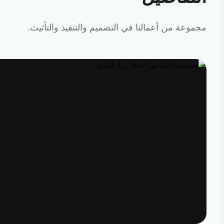
عة من أعمالنا في التصميم والتنفيذ والتأثيث.