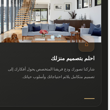
⌂
احلم بتصميم منزلك
شاركنا تصورك ودع فريقنا المتخصص يحول أفكارك إلى
تصميم متكامل يلائم احتياجاتك وأسلوب حياتك.