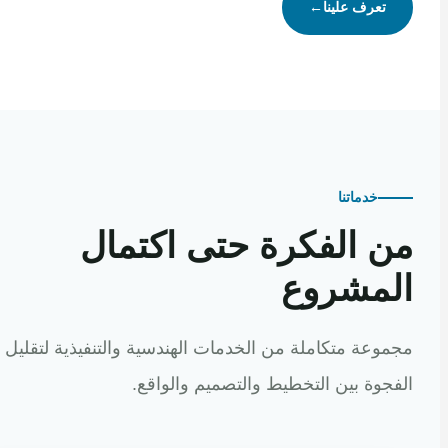
تعرف علينا
←
خدماتنا
 الفكرة حتى اكتمال
مشروع
عة متكاملة من الخدمات الهندسية والتنفيذية لتقليل
وة بين التخطيط والتصميم والواقع.