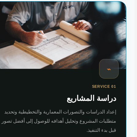
⌁
SERVICE 01
دراسة المشاريع
إعداد الدراسات والتصورات المعمارية والتخطيطية وتحديد
متطلبات المشروع وتحليل أهدافه للوصول إلى أفضل تصور
قبل بدء التنفيذ.