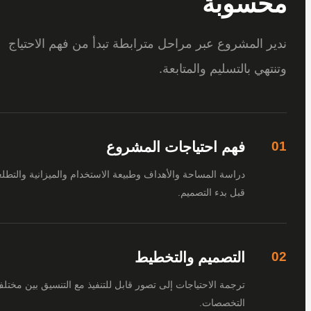
سوبة
 المشروع عبر مراحل مترابطة تبدأ من فهم الاحتياج
هي بالتسليم والمتابعة.
فهم احتياجات المشروع
دراسة المساحة والأهداف وطبيعة الاستخدام والميزانية والتطلعات
قبل بدء التصميم.
التصميم والتخطيط
ترجمة الاحتياجات إلى تصور قابل للتنفيذ مع التنسيق بين مختلف
التخصصات.