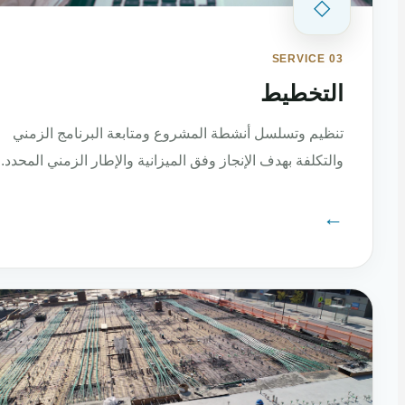
◇
SERVICE 03
التخطيط
تنظيم وتسلسل أنشطة المشروع ومتابعة البرنامج الزمني
والتكلفة بهدف الإنجاز وفق الميزانية والإطار الزمني المحدد.
←