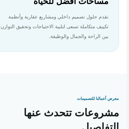
مساحات أفضل للحياة
نقدم حلول تصميم داخلي ومشاريع عقارية وأنظمة
تكييف متكاملة تسعى لتلبية الاحتياجات وتحقيق التوازن
بين الراحة والجمال والوظيفة.
 أعمالنا للتصميمات
روعات تتحدث عنها
تفاصيل