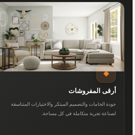
02
◆
أرقى المفروشات
جودة الخامات والتصميم المبتكر والاختيارات المتناسقة
لصناعة تجربة متكاملة في كل مساحة.