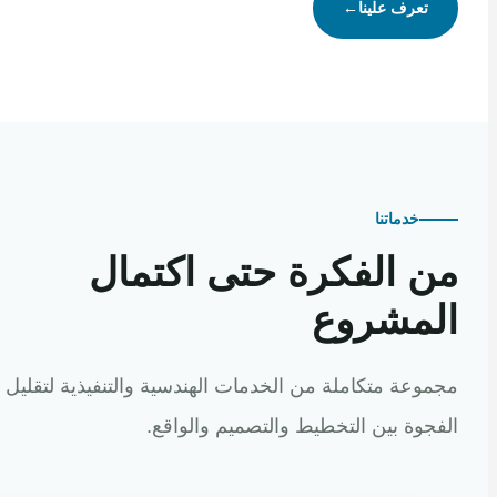
تعرف علينا
←
خدماتنا
 الفكرة حتى اكتمال
مشروع
عة متكاملة من الخدمات الهندسية والتنفيذية لتقليل
وة بين التخطيط والتصميم والواقع.