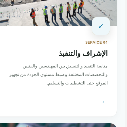
✓
SERVICE 04
الإشراف والتنفيذ
متابعة التنفيذ والتنسيق بين المهندسين والفنيين
والتخصصات المختلفة وضبط مستوى الجودة من تجهيز
الموقع حتى التشطيبات والتسليم.
←