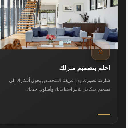
⌂
احلم بتصميم منزلك
شاركنا تصورك ودع فريقنا المتخصص يحول أفكارك إلى
تصميم متكامل يلائم احتياجاتك وأسلوب حياتك.