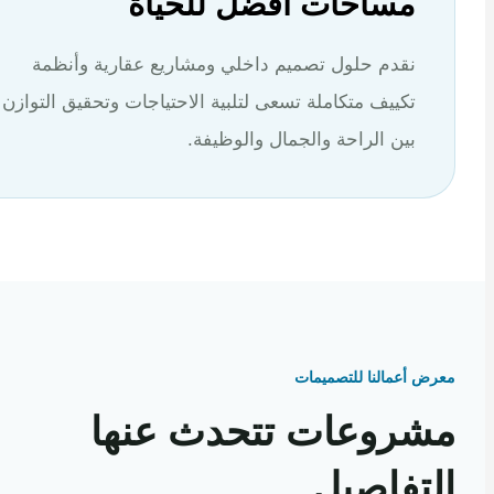
مساحات أفضل للحياة
نقدم حلول تصميم داخلي ومشاريع عقارية وأنظمة
تكييف متكاملة تسعى لتلبية الاحتياجات وتحقيق التوازن
بين الراحة والجمال والوظيفة.
 أعمالنا للتصميمات
روعات تتحدث عنها
تفاصيل