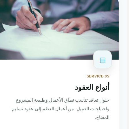
▤
SERVICE 05
أنواع العقود
حلول تعاقد تناسب نطاق الأعمال وطبيعة المشروع
واحتياجات العميل، من أعمال العظم إلى عقود تسليم
المفتاح.