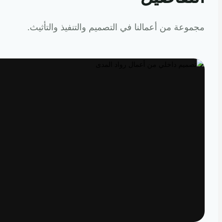
عة من أعمالنا في التصميم والتنفيذ والتأثيث.