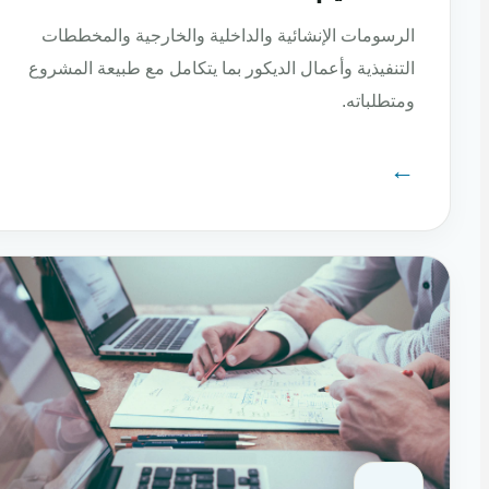
الرسومات الإنشائية والداخلية والخارجية والمخططات
التنفيذية وأعمال الديكور بما يتكامل مع طبيعة المشروع
ومتطلباته.
←