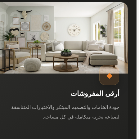
02
◆
أرقى المفروشات
جودة الخامات والتصميم المبتكر والاختيارات المتناسقة
لصناعة تجربة متكاملة في كل مساحة.