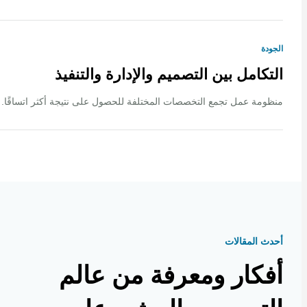
ة
كامل بين التصميم والإدارة والتنفيذ
ة عمل تجمع التخصصات المختلفة للحصول على نتيجة أكثر اتساقًا.
 المقالات
كار ومعرفة من عالم