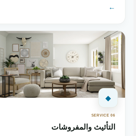
←
◆
SERVICE 06
التأثيث والمفروشات