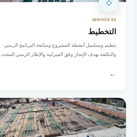
◇
SERVICE 03
التخطيط
تنظيم وتسلسل أنشطة المشروع ومتابعة البرنامج الزمني
والتكلفة بهدف الإنجاز وفق الميزانية والإطار الزمني المحدد.
←