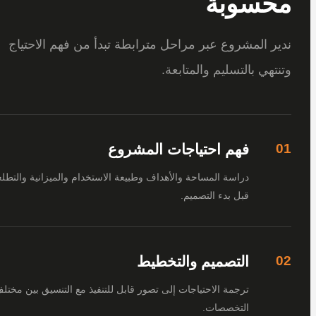
سوبة
 المشروع عبر مراحل مترابطة تبدأ من فهم الاحتياج
هي بالتسليم والمتابعة.
فهم احتياجات المشروع
دراسة المساحة والأهداف وطبيعة الاستخدام والميزانية والتطلعات
قبل بدء التصميم.
التصميم والتخطيط
ترجمة الاحتياجات إلى تصور قابل للتنفيذ مع التنسيق بين مختلف
التخصصات.