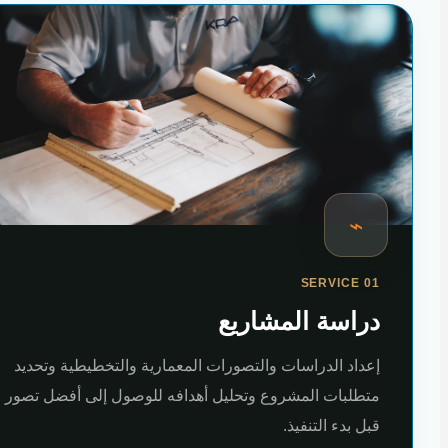
⌁
SERVICE 01
دراسة المشاريع
إعداد الدراسات والتصورات المعمارية والتخطيطية وتحديد
متطلبات المشروع وتحليل أهدافه للوصول إلى أفضل تصور
قبل بدء التنفيذ.