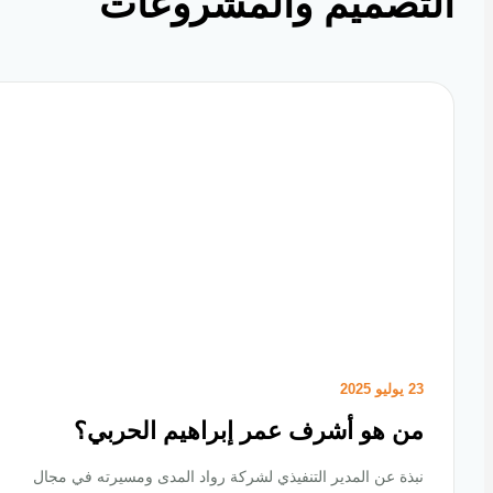
تصميم والمشروعات
23 يوليو 2025
من هو أشرف عمر إبراهيم الحربي؟
نبذة عن المدير التنفيذي لشركة رواد المدى ومسيرته في مجال