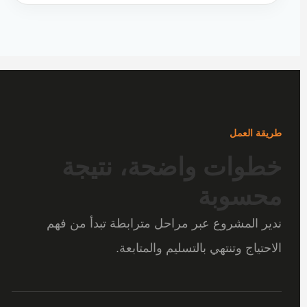
طريقة العمل
خطوات واضحة، نتيجة
محسوبة
ندير المشروع عبر مراحل مترابطة تبدأ من فهم
الاحتياج وتنتهي بالتسليم والمتابعة.