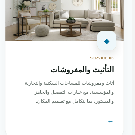
◆
SERVICE 06
التأثيث والمفروشات
أثاث ومفروشات للمساحات السكنية والتجارية
والمؤسسية، مع خيارات التفصيل والجاهز
والمستورد بما يتكامل مع تصميم المكان.
←