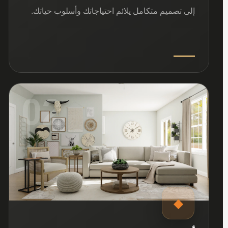
إلى تصميم متكامل يلائم احتياجاتك وأسلوب حياتك.
02
◆