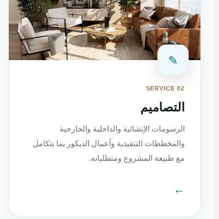
✎
SERVICE 02
التصاميم
الرسومات الإنشائية والداخلية والخارجية
والمخططات التنفيذية وأعمال الديكور بما يتكامل
مع طبيعة المشروع ومتطلباته.
←