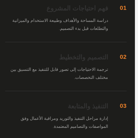
فهم احتياجات المشروع
01
دراسة المساحة والأهداف وطبيعة الاستخدام والميزانية
والتطلعات قبل بدء التصميم.
التصميم والتخطيط
02
ترجمة الاحتياجات إلى تصور قابل للتنفيذ مع التنسيق بين
مختلف التخصصات.
التنفيذ والمتابعة
03
إدارة مراحل التنفيذ والتوريد ومراقبة الأعمال وفق
المواصفات والتصاميم المعتمدة.