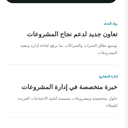
رواد المدى
تعاون جديد لدعم نجاح المشروعات
توسيع نطاق الخبرات والشراكات بما يرفع كفاءة إدارة وتنفيذ
المشروعات.
إدارة المشاريع
خبرة متخصصة في إدارة المشروعات
حلول متخصصة ومشروعات مصممة لتلبية الاحتياجات الفريدة
للعملاء.