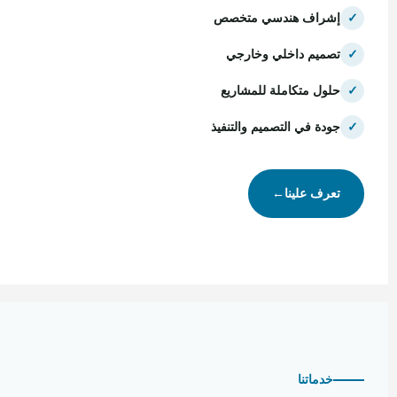
✓
إشراف هندسي متخصص
✓
تصميم داخلي وخارجي
✓
حلول متكاملة للمشاريع
✓
جودة في التصميم والتنفيذ
تعرف علينا
←
خدماتنا