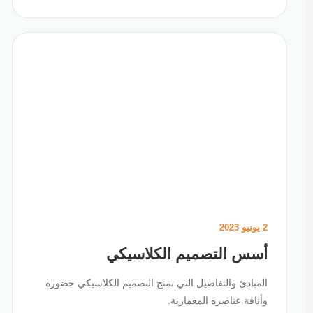
2 يونيو 2023
أسس التصميم الكلاسيكي
المبادئ والتفاصيل التي تمنح التصميم الكلاسيكي حضوره
وأناقة عناصره المعمارية.