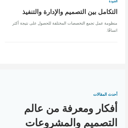
الجودة
التكامل بين التصميم والإدارة والتنفيذ
منظومة عمل تجمع التخصصات المختلفة للحصول على نتيجة أكثر
اتساقًا.
أحدث المقالات
أفكار ومعرفة من عالم
التصميم والمشروعات