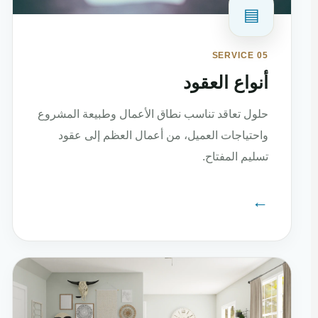
▤
SERVICE 05
أنواع العقود
حلول تعاقد تناسب نطاق الأعمال وطبيعة المشروع
واحتياجات العميل، من أعمال العظم إلى عقود
تسليم المفتاح.
←