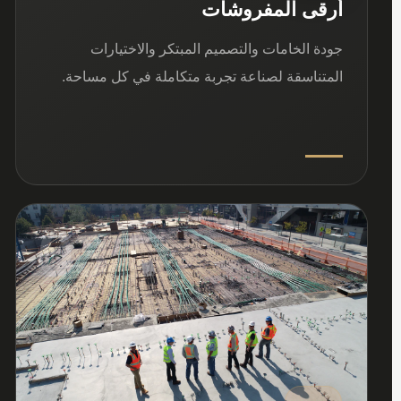
أرقى المفروشات
جودة الخامات والتصميم المبتكر والاختيارات
المتناسقة لصناعة تجربة متكاملة في كل مساحة.
03