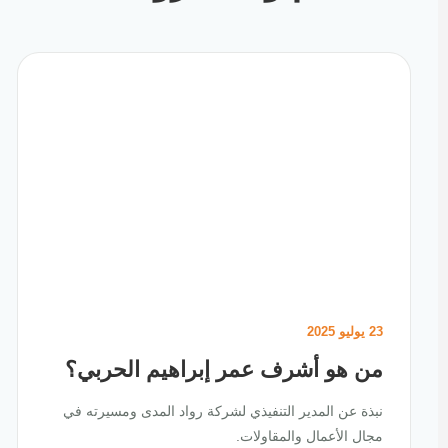
23 يوليو 2025
من هو أشرف عمر إبراهيم الحربي؟
نبذة عن المدير التنفيذي لشركة رواد المدى ومسيرته في
مجال الأعمال والمقاولات.