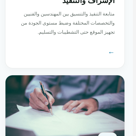
الإشراف والتنفيذ
متابعة التنفيذ والتنسيق بين المهندسين والفنيين
والتخصصات المختلفة وضبط مستوى الجودة من
تجهيز الموقع حتى التشطيبات والتسليم.
←