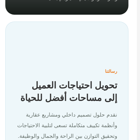
رسالتنا
تحويل احتياجات العميل
إلى مساحات أفضل للحياة
نقدم حلول تصميم داخلي ومشاريع عقارية
وأنظمة تكييف متكاملة تسعى لتلبية الاحتياجات
وتحقيق التوازن بين الراحة والجمال والوظيفة.