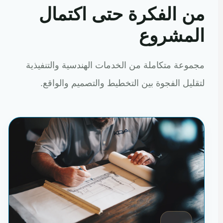
من الفكرة حتى اكتمال
المشروع
مجموعة متكاملة من الخدمات الهندسية والتنفيذية
لتقليل الفجوة بين التخطيط والتصميم والواقع.