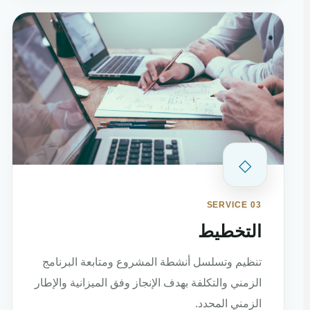
◇
SERVICE 03
التخطيط
تنظيم وتسلسل أنشطة المشروع ومتابعة البرنامج
الزمني والتكلفة بهدف الإنجاز وفق الميزانية والإطار
الزمني المحدد.