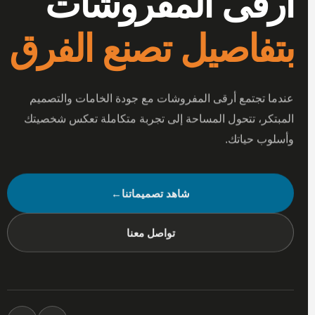
أرقى المفروشات
بتفاصيل تصنع الفرق
عندما تجتمع أرقى المفروشات مع جودة الخامات والتصميم
المبتكر، تتحول المساحة إلى تجربة متكاملة تعكس شخصيتك
وأسلوب حياتك.
شاهد تصميماتنا
←
تواصل معنا