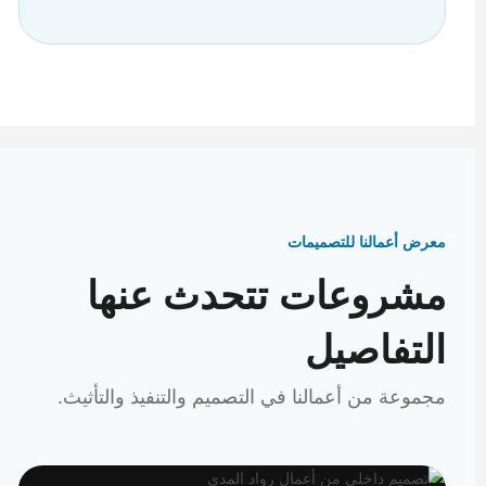
معرض أعمالنا للتصميمات
مشروعات تتحدث عنها
التفاصيل
مجموعة من أعمالنا في التصميم والتنفيذ والتأثيث.