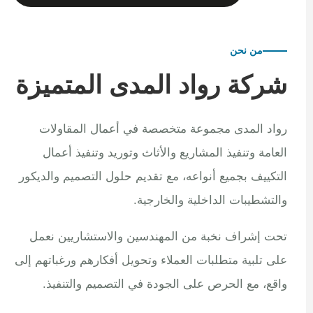
من نحن
شركة رواد المدى المتميزة
رواد المدى مجموعة متخصصة في أعمال المقاولات
العامة وتنفيذ المشاريع والأثاث وتوريد وتنفيذ أعمال
التكييف بجميع أنواعه، مع تقديم حلول التصميم والديكور
والتشطيبات الداخلية والخارجية.
تحت إشراف نخبة من المهندسين والاستشاريين نعمل
على تلبية متطلبات العملاء وتحويل أفكارهم ورغباتهم إلى
واقع، مع الحرص على الجودة في التصميم والتنفيذ.