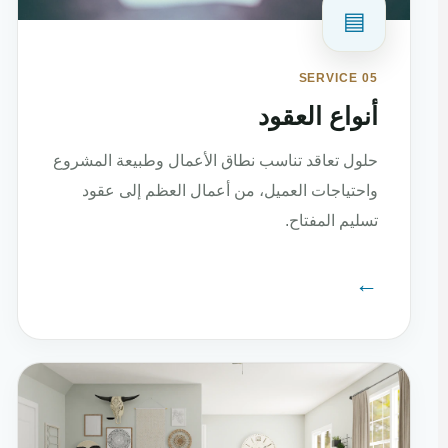
▤
SERVICE 05
أنواع العقود
حلول تعاقد تناسب نطاق الأعمال وطبيعة المشروع
واحتياجات العميل، من أعمال العظم إلى عقود
تسليم المفتاح.
←