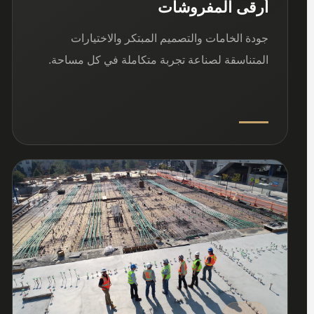
أرقى المفروشات
جودة الخامات والتصميم المبتكر والاختيارات
المتناسقة لصناعة تجربة متكاملة في كل مساحة.
03