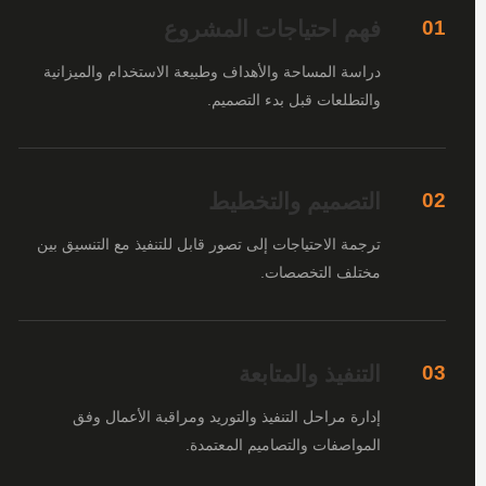
فهم احتياجات المشروع
01
دراسة المساحة والأهداف وطبيعة الاستخدام والميزانية
والتطلعات قبل بدء التصميم.
التصميم والتخطيط
02
ترجمة الاحتياجات إلى تصور قابل للتنفيذ مع التنسيق بين
مختلف التخصصات.
التنفيذ والمتابعة
03
إدارة مراحل التنفيذ والتوريد ومراقبة الأعمال وفق
المواصفات والتصاميم المعتمدة.