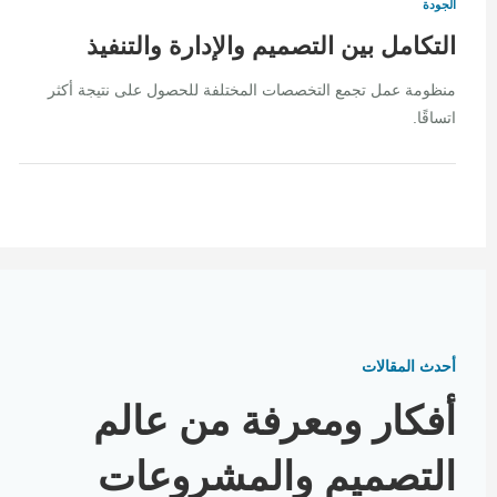
الجودة
التكامل بين التصميم والإدارة والتنفيذ
منظومة عمل تجمع التخصصات المختلفة للحصول على نتيجة أكثر
اتساقًا.
أحدث المقالات
أفكار ومعرفة من عالم
التصميم والمشروعات