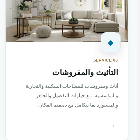
◆
SERVICE 06
التأثيث والمفروشات
أثاث ومفروشات للمساحات السكنية والتجارية
والمؤسسية، مع خيارات التفصيل والجاهز
والمستورد بما يتكامل مع تصميم المكان.
←