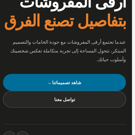
أرقى المفروشات
بتفاصيل تصنع الفرق
عندما تجتمع أرقى المفروشات مع جودة الخامات والتصميم
المبتكر، تتحول المساحة إلى تجربة متكاملة تعكس شخصيتك
وأسلوب حياتك.
شاهد تصميماتنا
←
تواصل معنا