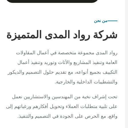
من نحن
شركة رواد المدى المتميزة
رواد المدى مجموعة متخصصة في أعمال المقاولات
العامة وتنفيذ المشاريع والأثاث وتوريد وتنفيذ أعمال
التكييف بجميع أنواعه، مع تقديم حلول التصميم والديكور
والتشطيبات الداخلية والخارجية.
تحت إشراف نخبة من المهندسين والاستشاريين نعمل
على تلبية متطلبات العملاء وتحويل أفكارهم ورغباتهم إلى
واقع، مع الحرص على الجودة في التصميم والتنفيذ.