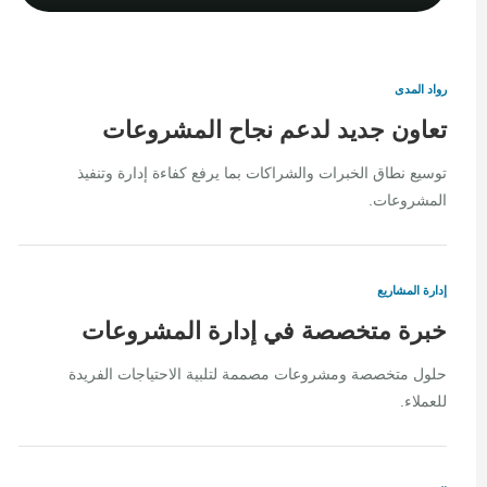
رواد المدى
تعاون جديد لدعم نجاح المشروعات
توسيع نطاق الخبرات والشراكات بما يرفع كفاءة إدارة وتنفيذ
المشروعات.
إدارة المشاريع
خبرة متخصصة في إدارة المشروعات
حلول متخصصة ومشروعات مصممة لتلبية الاحتياجات الفريدة
للعملاء.