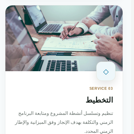
◇
SERVICE 03
التخطيط
تنظيم وتسلسل أنشطة المشروع ومتابعة البرنامج
الزمني والتكلفة بهدف الإنجاز وفق الميزانية والإطار
الزمني المحدد.