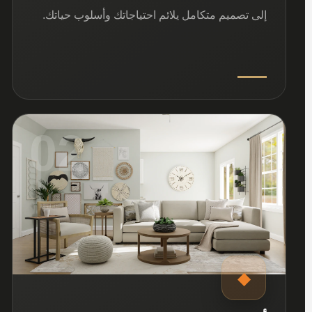
إلى تصميم متكامل يلائم احتياجاتك وأسلوب حياتك.
02
◆