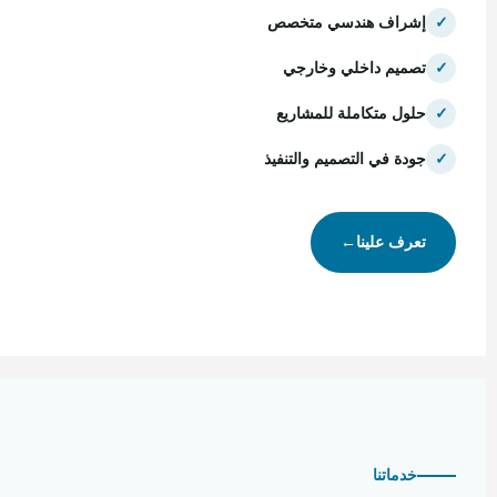
✓
إشراف هندسي متخصص
✓
تصميم داخلي وخارجي
✓
حلول متكاملة للمشاريع
✓
جودة في التصميم والتنفيذ
تعرف علينا
←
خدماتنا