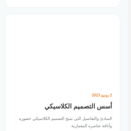
2 يونيو 2023
أسس التصميم الكلاسيكي
المبادئ والتفاصيل التي تمنح التصميم الكلاسيكي حضوره
وأناقة عناصره المعمارية.