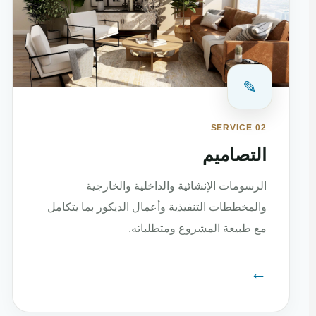
✎
SERVICE 02
التصاميم
الرسومات الإنشائية والداخلية والخارجية
والمخططات التنفيذية وأعمال الديكور بما يتكامل
مع طبيعة المشروع ومتطلباته.
←