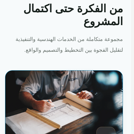
من الفكرة حتى اكتمال
المشروع
مجموعة متكاملة من الخدمات الهندسية والتنفيذية
لتقليل الفجوة بين التخطيط والتصميم والواقع.