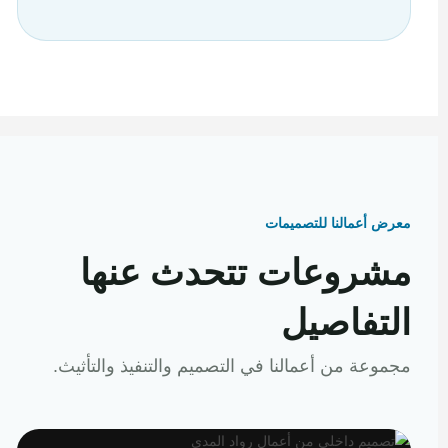
معرض أعمالنا للتصميمات
مشروعات تتحدث عنها
التفاصيل
مجموعة من أعمالنا في التصميم والتنفيذ والتأثيث.