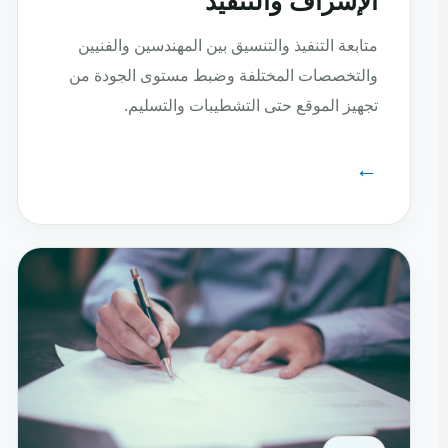
الإشراف والتنفيذ
متابعة التنفيذ والتنسيق بين المهندسين والفنيين
والتخصصات المختلفة وضبط مستوى الجودة من
تجهيز الموقع حتى التشطيبات والتسليم.
←