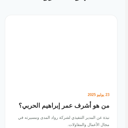
23 يوليو 2025
من هو أشرف عمر إبراهيم الحربي؟
نبذة عن المدير التنفيذي لشركة رواد المدى ومسيرته في
مجال الأعمال والمقاولات.