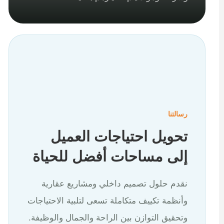
رسالتنا
تحويل احتياجات العميل
إلى مساحات أفضل للحياة
نقدم حلول تصميم داخلي ومشاريع عقارية
وأنظمة تكييف متكاملة تسعى لتلبية الاحتياجات
وتحقيق التوازن بين الراحة والجمال والوظيفة.