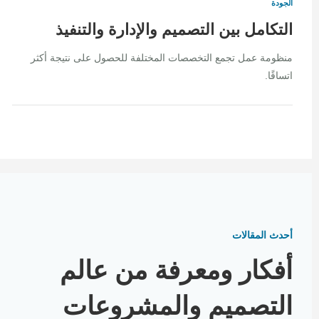
الجودة
التكامل بين التصميم والإدارة والتنفيذ
منظومة عمل تجمع التخصصات المختلفة للحصول على نتيجة أكثر
اتساقًا.
أحدث المقالات
أفكار ومعرفة من عالم
التصميم والمشروعات