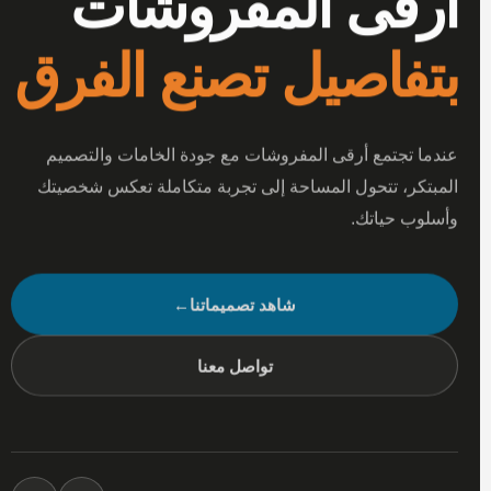
أرقى المفروشات
بتفاصيل تصنع الفرق
عندما تجتمع أرقى المفروشات مع جودة الخامات والتصميم
المبتكر، تتحول المساحة إلى تجربة متكاملة تعكس شخصيتك
وأسلوب حياتك.
شاهد تصميماتنا
←
تواصل معنا