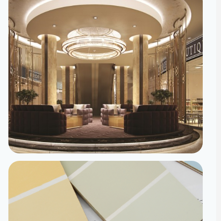
تصميم داخلي
مساحات مصممة لتعيش تفاصيلها