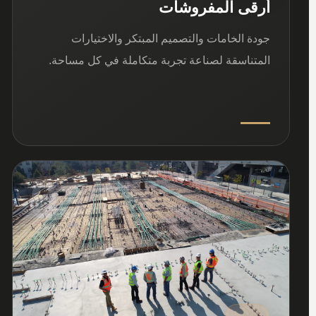
أرقى المفروشات
جودة الخامات والتصميم المبتكر والاختيارات
المتناسقة لصناعة تجربة متكاملة في كل مساحة.
03