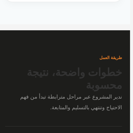
طريقة العمل
خطوات واضحة، نتيجة
محسوبة
ندير المشروع عبر مراحل مترابطة تبدأ من فهم
الاحتياج وتنتهي بالتسليم والمتابعة.