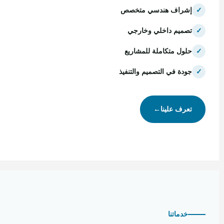
✓
إشراف هندسي متخصص
✓
تصميم داخلي وخارجي
✓
حلول متكاملة للمشاريع
✓
جودة في التصميم والتنفيذ
تعرف علينا
←
خدماتنا