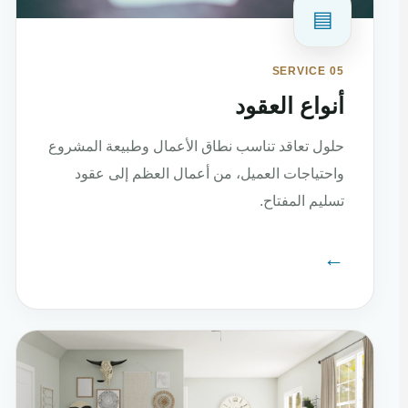
▤
SERVICE 05
أنواع العقود
حلول تعاقد تناسب نطاق الأعمال وطبيعة المشروع
واحتياجات العميل، من أعمال العظم إلى عقود
تسليم المفتاح.
←