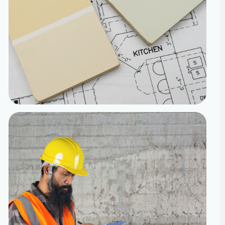
تنفيذ
الدقة من المخطط إلى الواقع