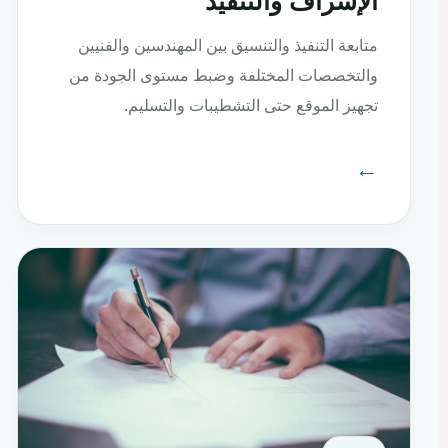
الإشراف والتنفيذ
متابعة التنفيذ والتنسيق بين المهندسين والفنيين
والتخصصات المختلفة وضبط مستوى الجودة من
تجهيز الموقع حتى التشطيبات والتسليم.
←