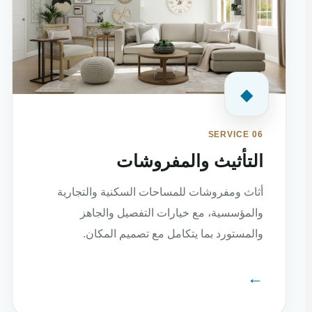
◆
SERVICE 06
التأثيث والمفروشات
أثاث ومفروشات للمساحات السكنية والتجارية
والمؤسسية، مع خيارات التفصيل والجاهز
والمستورد بما يتكامل مع تصميم المكان.
←