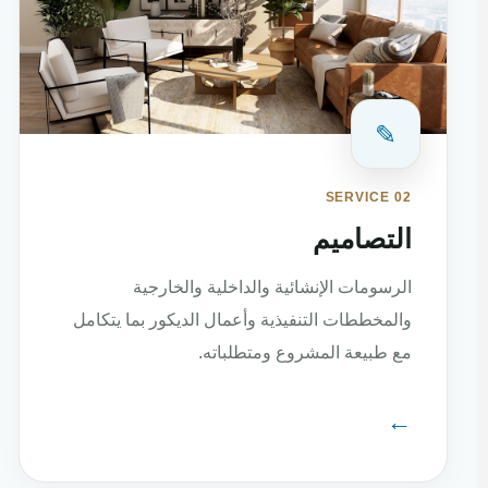
✎
SERVICE 02
التصاميم
الرسومات الإنشائية والداخلية والخارجية
والمخططات التنفيذية وأعمال الديكور بما يتكامل
مع طبيعة المشروع ومتطلباته.
←