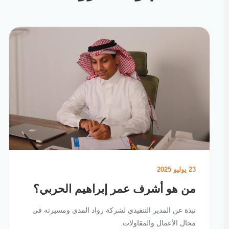
23 يوليو 2025
من هو أشرف عمر إبراهيم الحربي؟
نبذة عن المدير التنفيذي لشركة رواد المدى ومسيرته في
مجال الأعمال والمقاولات.