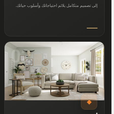
إلى تصميم متكامل يلائم احتياجاتك وأسلوب حياتك.
02
◆