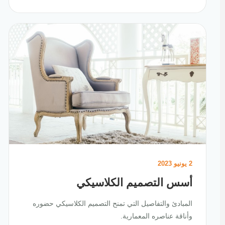
2 يونيو 2023
أسس التصميم الكلاسيكي
المبادئ والتفاصيل التي تمنح التصميم الكلاسيكي حضوره
وأناقة عناصره المعمارية.