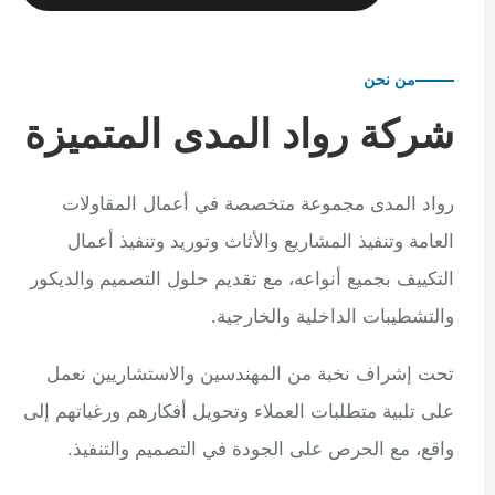
من نحن
شركة رواد المدى المتميزة
رواد المدى مجموعة متخصصة في أعمال المقاولات
العامة وتنفيذ المشاريع والأثاث وتوريد وتنفيذ أعمال
التكييف بجميع أنواعه، مع تقديم حلول التصميم والديكور
والتشطيبات الداخلية والخارجية.
تحت إشراف نخبة من المهندسين والاستشاريين نعمل
على تلبية متطلبات العملاء وتحويل أفكارهم ورغباتهم إلى
واقع، مع الحرص على الجودة في التصميم والتنفيذ.