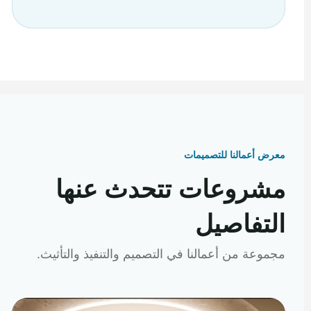
معرض أعمالنا للتصميمات
مشروعات تتحدث عنها
التفاصيل
مجموعة من أعمالنا في التصميم والتنفيذ والتأثيث.