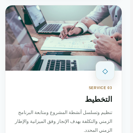
◇
SERVICE 03
التخطيط
تنظيم وتسلسل أنشطة المشروع ومتابعة البرنامج
الزمني والتكلفة بهدف الإنجاز وفق الميزانية والإطار
الزمني المحدد.