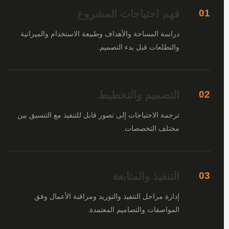
فهم احتياجات المشروع
01
دراسة المساحة والأهداف وطبيعة الاستخدام والميزانية
والتطلعات قبل بدء التصميم.
التصميم والتخطيط
02
ترجمة الاحتياجات إلى تصور قابل للتنفيذ مع التنسيق بين
مختلف التخصصات.
التنفيذ والمتابعة
03
إدارة مراحل التنفيذ والتوريد ومراقبة الأعمال وفق
المواصفات والتصاميم المعتمدة.