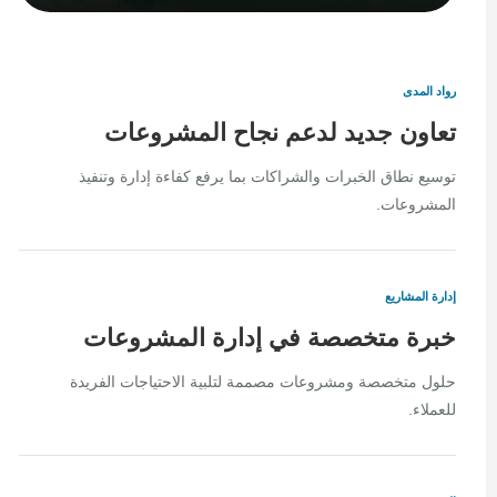
رواد المدى
تعاون جديد لدعم نجاح المشروعات
توسيع نطاق الخبرات والشراكات بما يرفع كفاءة إدارة وتنفيذ
المشروعات.
إدارة المشاريع
خبرة متخصصة في إدارة المشروعات
حلول متخصصة ومشروعات مصممة لتلبية الاحتياجات الفريدة
للعملاء.