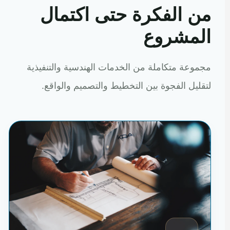
من الفكرة حتى اكتمال
المشروع
مجموعة متكاملة من الخدمات الهندسية والتنفيذية
لتقليل الفجوة بين التخطيط والتصميم والواقع.