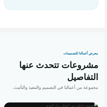
معرض أعمالنا للتصميمات
مشروعات تتحدث عنها
التفاصيل
مجموعة من أعمالنا في التصميم والتنفيذ والتأثيث.