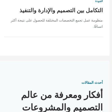
الجودة
التكامل بين التصميم والإدارة والتنفيذ
منظومة عمل تجمع التخصصات المختلفة للحصول على نتيجة أكثر
اتساقًا.
أحدث المقالات
أفكار ومعرفة من عالم
التصميم والمشروعات