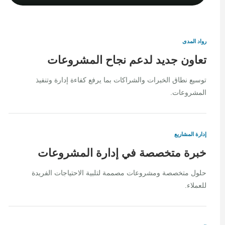
رواد المدى
تعاون جديد لدعم نجاح المشروعات
توسيع نطاق الخبرات والشراكات بما يرفع كفاءة إدارة وتنفيذ
المشروعات.
إدارة المشاريع
خبرة متخصصة في إدارة المشروعات
حلول متخصصة ومشروعات مصممة لتلبية الاحتياجات الفريدة
للعملاء.