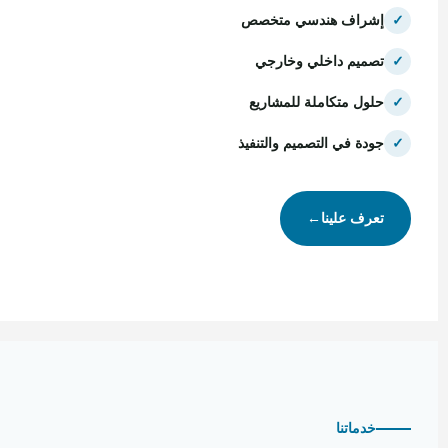
✓
إشراف هندسي متخصص
✓
تصميم داخلي وخارجي
✓
حلول متكاملة للمشاريع
✓
جودة في التصميم والتنفيذ
تعرف علينا
←
خدماتنا