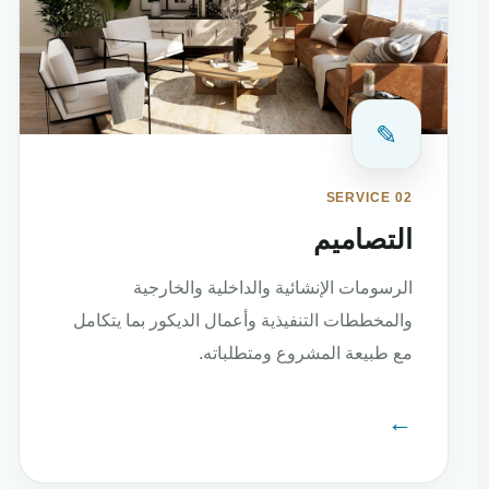
✎
SERVICE 02
التصاميم
الرسومات الإنشائية والداخلية والخارجية
والمخططات التنفيذية وأعمال الديكور بما يتكامل
مع طبيعة المشروع ومتطلباته.
←