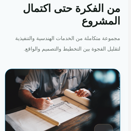
من الفكرة حتى اكتمال
المشروع
مجموعة متكاملة من الخدمات الهندسية والتنفيذية
لتقليل الفجوة بين التخطيط والتصميم والواقع.