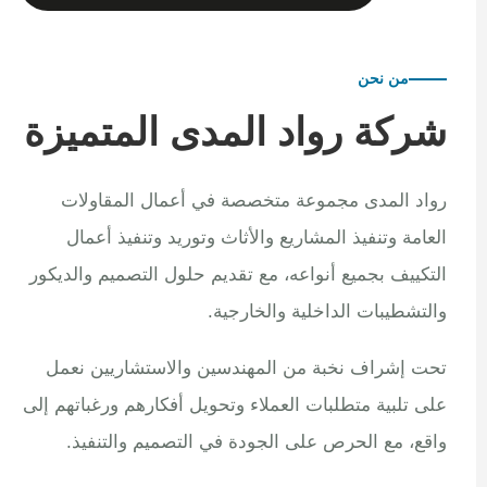
من نحن
شركة رواد المدى المتميزة
رواد المدى مجموعة متخصصة في أعمال المقاولات
العامة وتنفيذ المشاريع والأثاث وتوريد وتنفيذ أعمال
التكييف بجميع أنواعه، مع تقديم حلول التصميم والديكور
والتشطيبات الداخلية والخارجية.
تحت إشراف نخبة من المهندسين والاستشاريين نعمل
على تلبية متطلبات العملاء وتحويل أفكارهم ورغباتهم إلى
واقع، مع الحرص على الجودة في التصميم والتنفيذ.