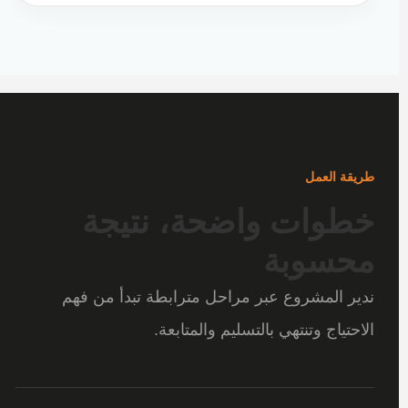
طريقة العمل
خطوات واضحة، نتيجة
محسوبة
ندير المشروع عبر مراحل مترابطة تبدأ من فهم
الاحتياج وتنتهي بالتسليم والمتابعة.