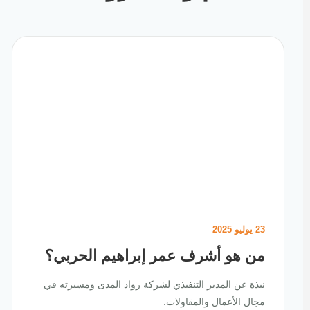
23 يوليو 2025
من هو أشرف عمر إبراهيم الحربي؟
نبذة عن المدير التنفيذي لشركة رواد المدى ومسيرته في
مجال الأعمال والمقاولات.