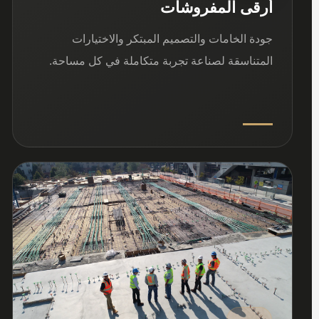
أرقى المفروشات
جودة الخامات والتصميم المبتكر والاختيارات
المتناسقة لصناعة تجربة متكاملة في كل مساحة.
03