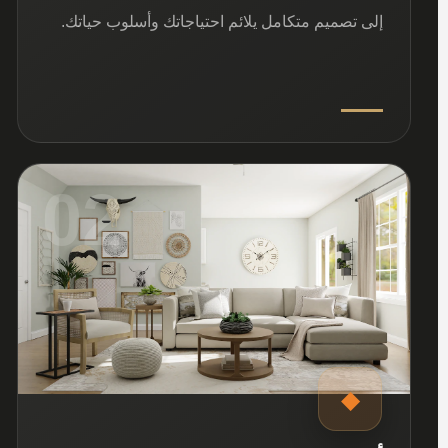
إلى تصميم متكامل يلائم احتياجاتك وأسلوب حياتك.
02
◆