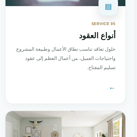
▤
SERVICE 05
أنواع العقود
حلول تعاقد تناسب نطاق الأعمال وطبيعة المشروع
واحتياجات العميل، من أعمال العظم إلى عقود
تسليم المفتاح.
←