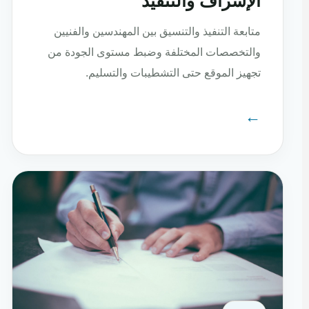
الإشراف والتنفيذ
متابعة التنفيذ والتنسيق بين المهندسين والفنيين
والتخصصات المختلفة وضبط مستوى الجودة من
تجهيز الموقع حتى التشطيبات والتسليم.
←