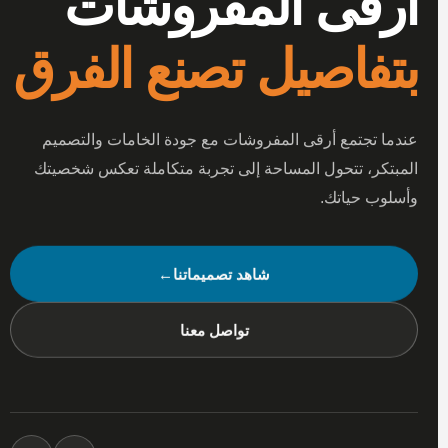
أرقى المفروشات
بتفاصيل تصنع الفرق
عندما تجتمع أرقى المفروشات مع جودة الخامات والتصميم
المبتكر، تتحول المساحة إلى تجربة متكاملة تعكس شخصيتك
وأسلوب حياتك.
شاهد تصميماتنا
←
تواصل معنا