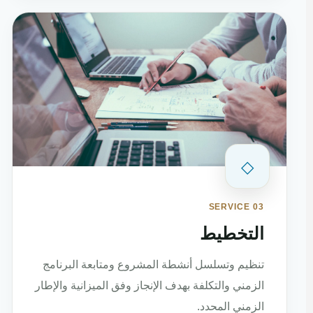
◇
SERVICE 03
التخطيط
تنظيم وتسلسل أنشطة المشروع ومتابعة البرنامج
الزمني والتكلفة بهدف الإنجاز وفق الميزانية والإطار
الزمني المحدد.