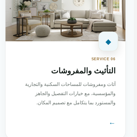
◆
SERVICE 06
التأثيث والمفروشات
أثاث ومفروشات للمساحات السكنية والتجارية
والمؤسسية، مع خيارات التفصيل والجاهز
والمستورد بما يتكامل مع تصميم المكان.
←