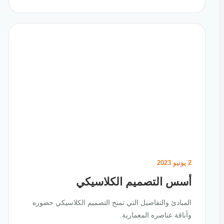
2 يونيو 2023
أسس التصميم الكلاسيكي
المبادئ والتفاصيل التي تمنح التصميم الكلاسيكي حضوره
وأناقة عناصره المعمارية.