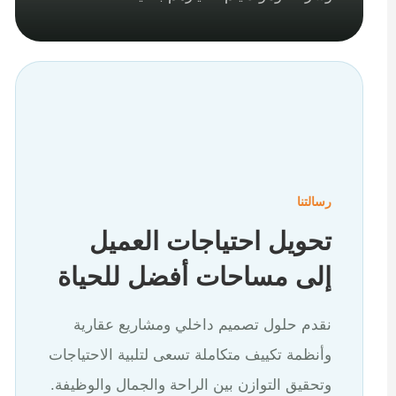
رسالتنا
تحويل احتياجات العميل
إلى مساحات أفضل للحياة
نقدم حلول تصميم داخلي ومشاريع عقارية
وأنظمة تكييف متكاملة تسعى لتلبية الاحتياجات
وتحقيق التوازن بين الراحة والجمال والوظيفة.