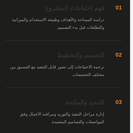
فهم احتياجات المشروع
01
دراسة المساحة والأهداف وطبيعة الاستخدام والميزانية
والتطلعات قبل بدء التصميم.
التصميم والتخطيط
02
ترجمة الاحتياجات إلى تصور قابل للتنفيذ مع التنسيق بين
مختلف التخصصات.
التنفيذ والمتابعة
03
إدارة مراحل التنفيذ والتوريد ومراقبة الأعمال وفق
المواصفات والتصاميم المعتمدة.