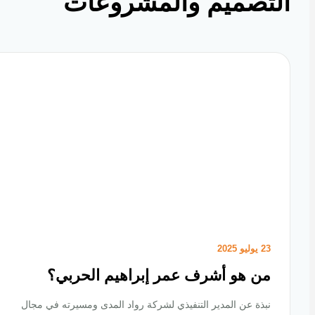
تصميم والمشروعات
23 يوليو 2025
من هو أشرف عمر إبراهيم الحربي؟
نبذة عن المدير التنفيذي لشركة رواد المدى ومسيرته في مجال