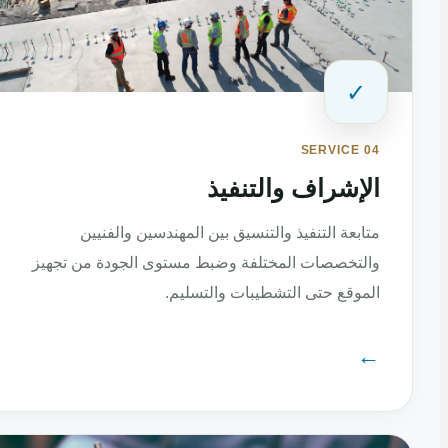
✓
SERVICE 04
الإشراف والتنفيذ
متابعة التنفيذ والتنسيق بين المهندسين والفنيين
والتخصصات المختلفة وضبط مستوى الجودة من تجهيز
الموقع حتى التشطيبات والتسليم.
←