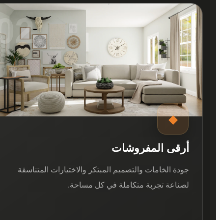
02
◆
أرقى المفروشات
جودة الخامات والتصميم المبتكر والاختيارات المتناسقة
لصناعة تجربة متكاملة في كل مساحة.