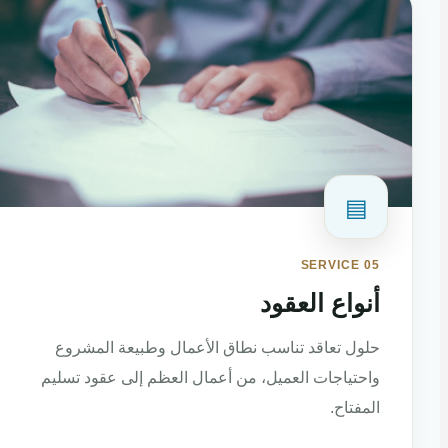
▤
SERVICE 05
أنواع العقود
حلول تعاقد تناسب نطاق الأعمال وطبيعة المشروع
واحتياجات العميل، من أعمال العظم إلى عقود تسليم
المفتاح.