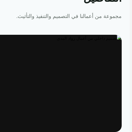
عة من أعمالنا في التصميم والتنفيذ والتأثيث.