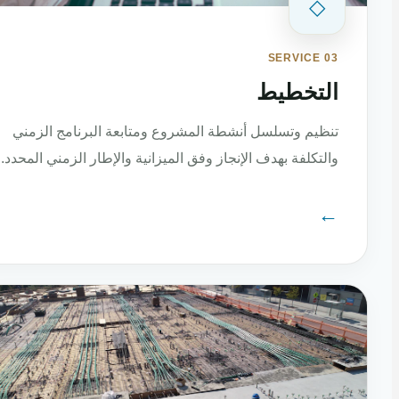
◇
SERVICE 03
التخطيط
تنظيم وتسلسل أنشطة المشروع ومتابعة البرنامج الزمني
والتكلفة بهدف الإنجاز وفق الميزانية والإطار الزمني المحدد.
←