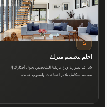
⌂
احلم بتصميم منزلك
شاركنا تصورك ودع فريقنا المتخصص يحول أفكارك إلى
تصميم متكامل يلائم احتياجاتك وأسلوب حياتك.