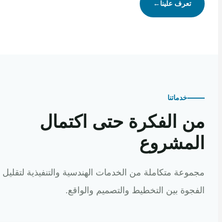
تعرف علينا
←
خدماتنا
 الفكرة حتى اكتمال
مشروع
عة متكاملة من الخدمات الهندسية والتنفيذية لتقليل
وة بين التخطيط والتصميم والواقع.