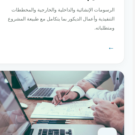
الرسومات الإنشائية والداخلية والخارجية والمخططات
التنفيذية وأعمال الديكور بما يتكامل مع طبيعة المشروع
ومتطلباته.
←