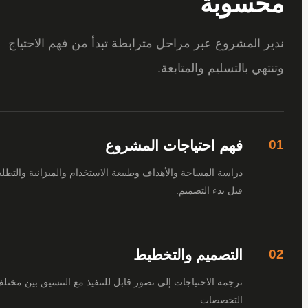
سوبة
 المشروع عبر مراحل مترابطة تبدأ من فهم الاحتياج
هي بالتسليم والمتابعة.
فهم احتياجات المشروع
دراسة المساحة والأهداف وطبيعة الاستخدام والميزانية والتطلعات
قبل بدء التصميم.
التصميم والتخطيط
ترجمة الاحتياجات إلى تصور قابل للتنفيذ مع التنسيق بين مختلف
التخصصات.