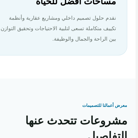
مساحات أفضل للحياة
نقدم حلول تصميم داخلي ومشاريع عقارية وأنظمة
تكييف متكاملة تسعى لتلبية الاحتياجات وتحقيق التوازن
بين الراحة والجمال والوظيفة.
 أعمالنا للتصميمات
روعات تتحدث عنها
تفاصيل