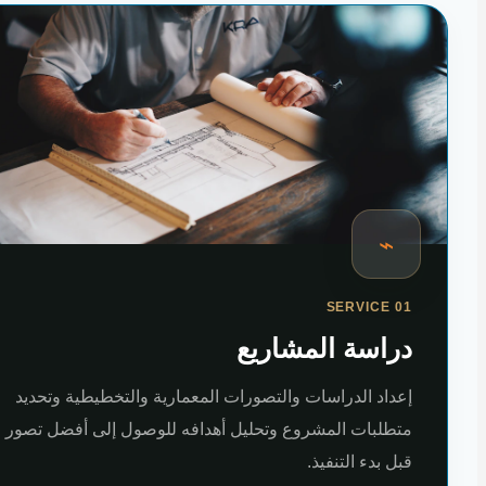
⌁
SERVICE 01
دراسة المشاريع
إعداد الدراسات والتصورات المعمارية والتخطيطية وتحديد
متطلبات المشروع وتحليل أهدافه للوصول إلى أفضل تصور
قبل بدء التنفيذ.