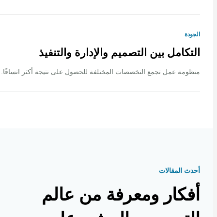
ة
كامل بين التصميم والإدارة والتنفيذ
ة عمل تجمع التخصصات المختلفة للحصول على نتيجة أكثر اتساقًا.
 المقالات
كار ومعرفة من عالم