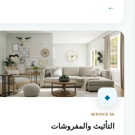
←
◆
SERVICE 06
التأثيث والمفروشات