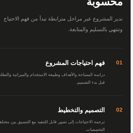
سوبة
 المشروع عبر مراحل مترابطة تبدأ من فهم الاحتياج
هي بالتسليم والمتابعة.
فهم احتياجات المشروع
دراسة المساحة والأهداف وطبيعة الاستخدام والميزانية والتطلعات
قبل بدء التصميم.
التصميم والتخطيط
ترجمة الاحتياجات إلى تصور قابل للتنفيذ مع التنسيق بين مختلف
التخصصات.