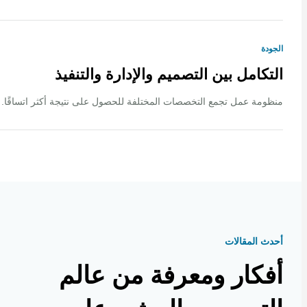
ة
كامل بين التصميم والإدارة والتنفيذ
ة عمل تجمع التخصصات المختلفة للحصول على نتيجة أكثر اتساقًا.
 المقالات
كار ومعرفة من عالم