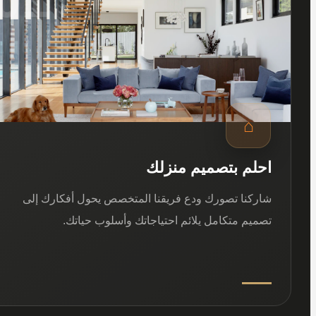
⌂
احلم بتصميم منزلك
شاركنا تصورك ودع فريقنا المتخصص يحول أفكارك إلى
تصميم متكامل يلائم احتياجاتك وأسلوب حياتك.