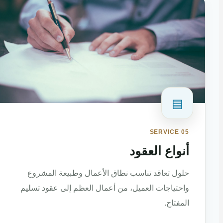
▤
SERVICE 05
أنواع العقود
حلول تعاقد تناسب نطاق الأعمال وطبيعة المشروع
واحتياجات العميل، من أعمال العظم إلى عقود تسليم
المفتاح.