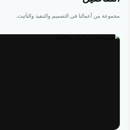
عة من أعمالنا في التصميم والتنفيذ والتأثيث.