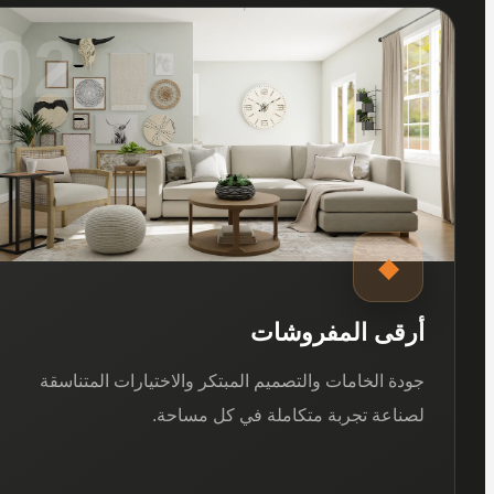
02
◆
أرقى المفروشات
جودة الخامات والتصميم المبتكر والاختيارات المتناسقة
لصناعة تجربة متكاملة في كل مساحة.