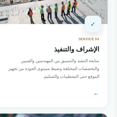
✓
SERVICE 04
الإشراف والتنفيذ
متابعة التنفيذ والتنسيق بين المهندسين والفنيين
والتخصصات المختلفة وضبط مستوى الجودة من تجهيز
الموقع حتى التشطيبات والتسليم.
←