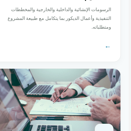
الرسومات الإنشائية والداخلية والخارجية والمخططات
التنفيذية وأعمال الديكور بما يتكامل مع طبيعة المشروع
ومتطلباته.
←