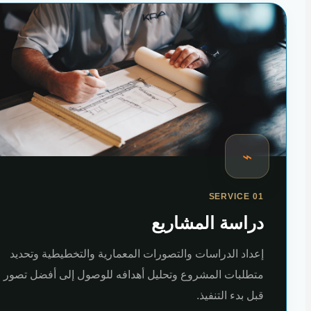
⌁
SERVICE 01
دراسة المشاريع
إعداد الدراسات والتصورات المعمارية والتخطيطية وتحديد
متطلبات المشروع وتحليل أهدافه للوصول إلى أفضل تصور
قبل بدء التنفيذ.