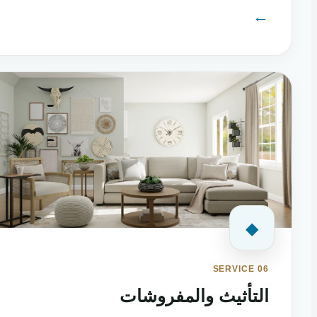
←
◆
SERVICE 06
التأثيث والمفروشات