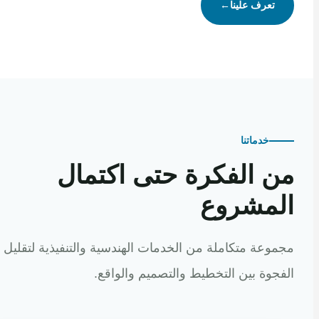
تعرف علينا
←
خدماتنا
 الفكرة حتى اكتمال
مشروع
عة متكاملة من الخدمات الهندسية والتنفيذية لتقليل
وة بين التخطيط والتصميم والواقع.