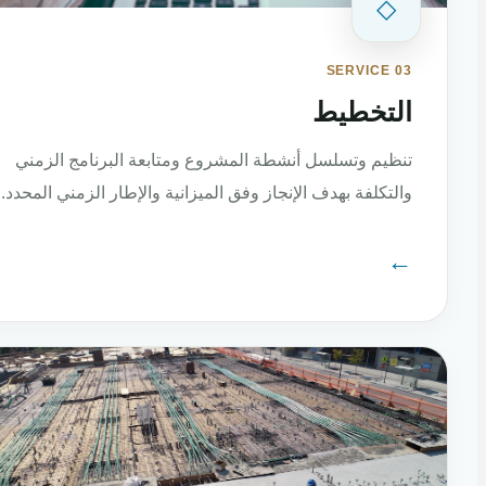
◇
SERVICE 03
التخطيط
تنظيم وتسلسل أنشطة المشروع ومتابعة البرنامج الزمني
والتكلفة بهدف الإنجاز وفق الميزانية والإطار الزمني المحدد.
←