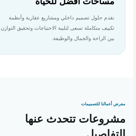
مساحات أفضل للحياة
نقدم حلول تصميم داخلي ومشاريع عقارية وأنظمة
تكييف متكاملة تسعى لتلبية الاحتياجات وتحقيق التوازن
بين الراحة والجمال والوظيفة.
 أعمالنا للتصميمات
روعات تتحدث عنها
تفاصيل