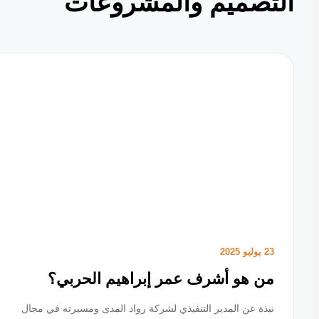
تصميم والمشروعات
23 يوليو 2025
من هو أشرف عمر إبراهيم الحربي؟
نبذة عن المدير التنفيذي لشركة رواد المدى ومسيرته في مجال