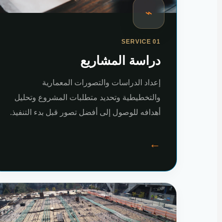
⌁
SERVICE 01
دراسة المشاريع
إعداد الدراسات والتصورات المعمارية
والتخطيطية وتحديد متطلبات المشروع وتحليل
أهدافه للوصول إلى أفضل تصور قبل بدء التنفيذ.
←