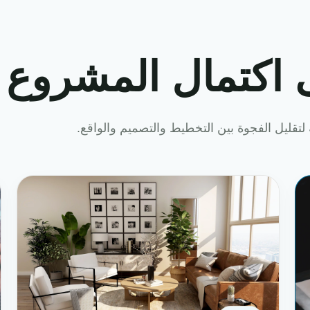
 اكتمال المشروع
لتقليل الفجوة بين التخطيط والتصميم والواقع.