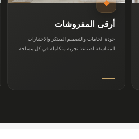
◆
أرقى المفروشات
جودة الخامات والتصميم المبتكر والاختيارات
المتناسقة لصناعة تجربة متكاملة في كل مساحة.