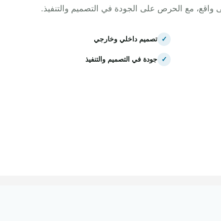
ى واقع، مع الحرص على الجودة في التصميم والتنفيذ.
✓
تصميم داخلي وخارجي
✓
جودة في التصميم والتنفيذ