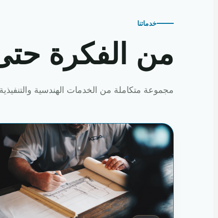
خدماتنا
من الفكرة حتى
مجموعة متكاملة من الخدمات الهندسية والتنفيذية 