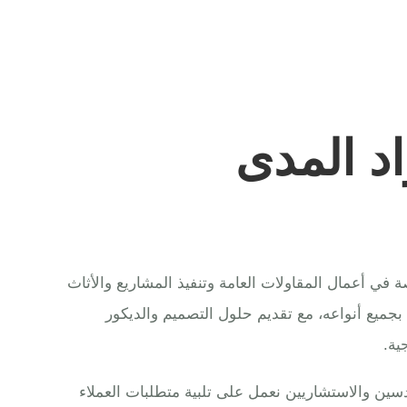
د المدى
ي أعمال المقاولات العامة وتنفيذ المشاريع والأثاث
 بجميع أنواعه، مع تقديم حلول التصميم والديكور
ية.
ين والاستشاريين نعمل على تلبية متطلبات العملاء