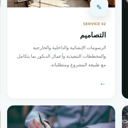
✎
SERVICE 02
التصاميم
الرسومات الإنشائية والداخلية والخارجية
والمخططات التنفيذية وأعمال الديكور بما يتكامل
مع طبيعة المشروع ومتطلباته.
←