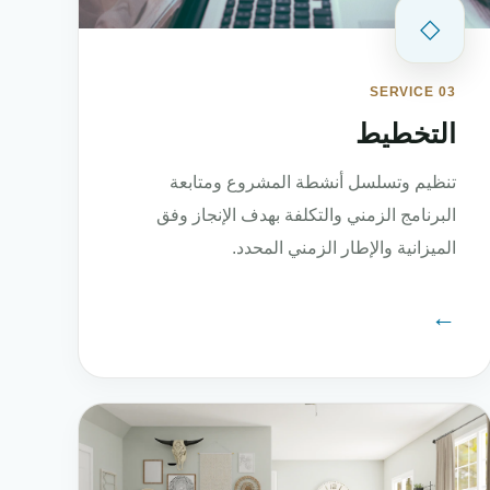
◇
SERVICE 03
التخطيط
تنظيم وتسلسل أنشطة المشروع ومتابعة
البرنامج الزمني والتكلفة بهدف الإنجاز وفق
الميزانية والإطار الزمني المحدد.
←