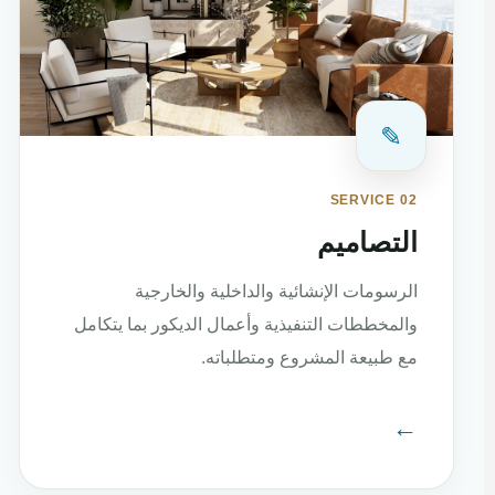
✎
SERVICE 02
التصاميم
الرسومات الإنشائية والداخلية والخارجية
والمخططات التنفيذية وأعمال الديكور بما يتكامل
مع طبيعة المشروع ومتطلباته.
←