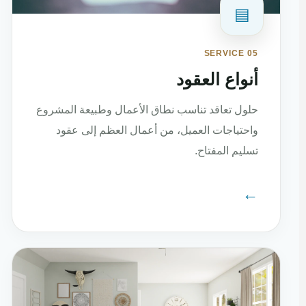
▤
SERVICE 05
أنواع العقود
حلول تعاقد تناسب نطاق الأعمال وطبيعة المشروع
واحتياجات العميل، من أعمال العظم إلى عقود
تسليم المفتاح.
←