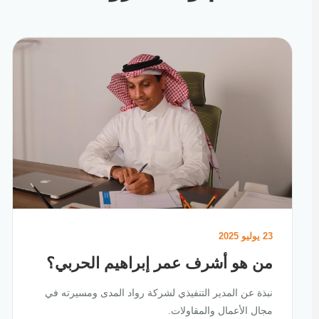
23 يوليو 2025
من هو أشرف عمر إبراهيم الحربي؟
نبذة عن المدير التنفيذي لشركة رواد المدى ومسيرته في
مجال الأعمال والمقاولات.