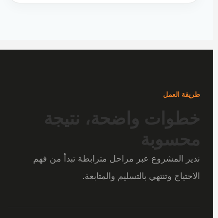
طريقة العمل
خطوات واضحة، نتيجة
محسوبة
ندير المشروع عبر مراحل مترابطة تبدأ من فهم
الاحتياج وتنتهي بالتسليم والمتابعة.