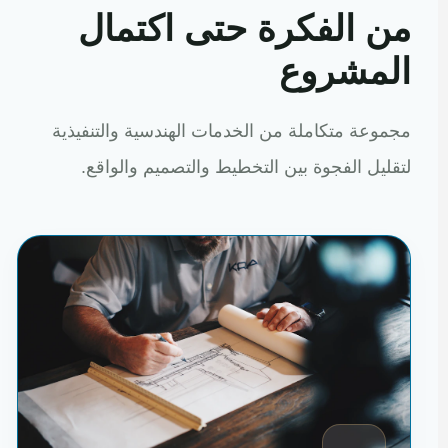
من الفكرة حتى اكتمال
المشروع
مجموعة متكاملة من الخدمات الهندسية والتنفيذية
لتقليل الفجوة بين التخطيط والتصميم والواقع.