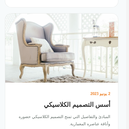
2 يونيو 2023
أسس التصميم الكلاسيكي
المبادئ والتفاصيل التي تمنح التصميم الكلاسيكي حضوره
وأناقة عناصره المعمارية.