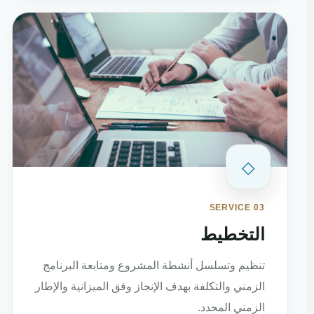
◇
SERVICE 03
التخطيط
تنظيم وتسلسل أنشطة المشروع ومتابعة البرنامج
الزمني والتكلفة بهدف الإنجاز وفق الميزانية والإطار
الزمني المحدد.