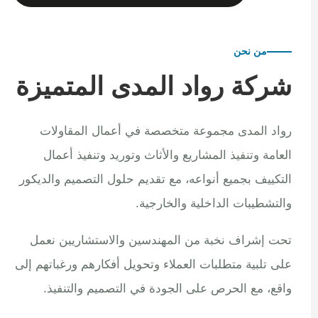
من نحن
شركة رواد المدى المتميزة
رواد المدى مجموعة متخصصة في أعمال المقاولات
العامة وتنفيذ المشاريع والأثاث وتوريد وتنفيذ أعمال
التكييف بجميع أنواعه، مع تقديم حلول التصميم والديكور
والتشطيبات الداخلية والخارجية.
تحت إشراف نخبة من المهندسين والاستشاريين نعمل
على تلبية متطلبات العملاء وتحويل أفكارهم ورغباتهم إلى
واقع، مع الحرص على الجودة في التصميم والتنفيذ.