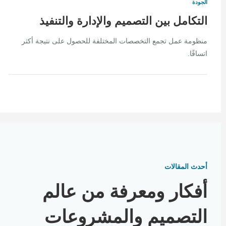
الجودة
التكامل بين التصميم والإدارة والتنفيذ
منظومة عمل تجمع التخصصات المختلفة للحصول على نتيجة أكثر
اتساقًا.
أحدث المقالات
أفكار ومعرفة من عالم
التصميم والمشروعات