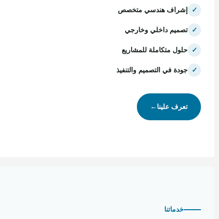
✓
إشراف هندسي متخصص
✓
تصميم داخلي وخارجي
✓
حلول متكاملة للمشاريع
✓
جودة في التصميم والتنفيذ
تعرف علينا
←
خدماتنا