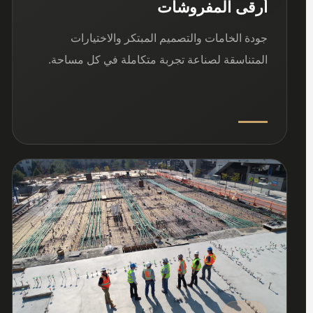
أرقى المفروشات
جودة الخامات والتصميم المبتكر والاختيارات
المتناسقة لصناعة تجربة متكاملة في كل مساحة.
03