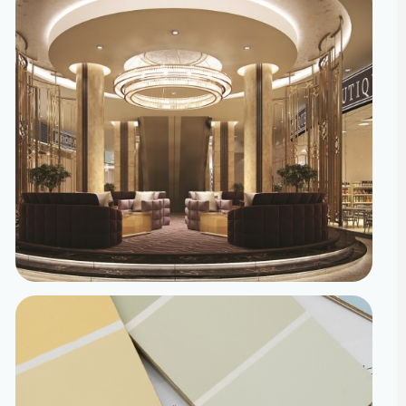
تصميم داخلي
مساحات مصممة لتعيش تفاصيلها