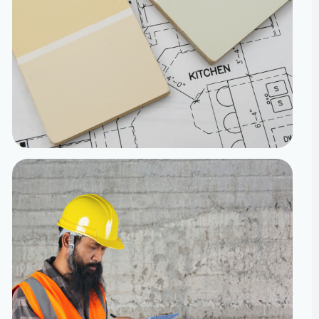
تنفيذ
الدقة من المخطط إلى الواقع