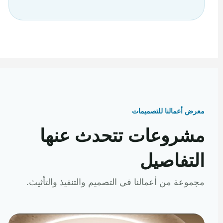
معرض أعمالنا للتصميمات
مشروعات تتحدث عنها
التفاصيل
مجموعة من أعمالنا في التصميم والتنفيذ والتأثيث.