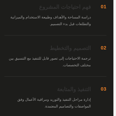
فهم احتياجات المشروع
01
دراسة المساحة والأهداف وطبيعة الاستخدام والميزانية
والتطلعات قبل بدء التصميم.
التصميم والتخطيط
02
ترجمة الاحتياجات إلى تصور قابل للتنفيذ مع التنسيق بين
مختلف التخصصات.
التنفيذ والمتابعة
03
إدارة مراحل التنفيذ والتوريد ومراقبة الأعمال وفق
المواصفات والتصاميم المعتمدة.