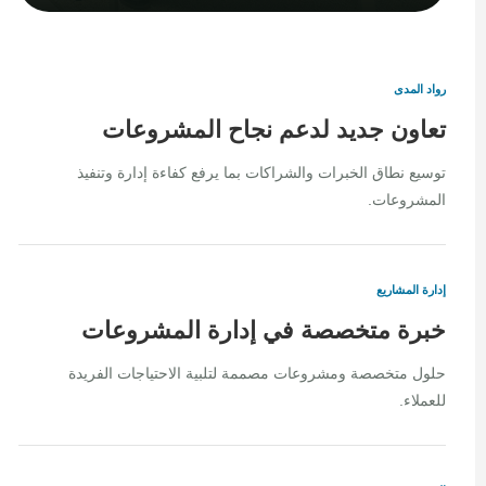
رواد المدى
تعاون جديد لدعم نجاح المشروعات
توسيع نطاق الخبرات والشراكات بما يرفع كفاءة إدارة وتنفيذ
المشروعات.
إدارة المشاريع
خبرة متخصصة في إدارة المشروعات
حلول متخصصة ومشروعات مصممة لتلبية الاحتياجات الفريدة
للعملاء.