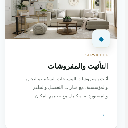
◆
SERVICE 06
التأثيث والمفروشات
أثاث ومفروشات للمساحات السكنية والتجارية
والمؤسسية، مع خيارات التفصيل والجاهز
والمستورد بما يتكامل مع تصميم المكان.
←