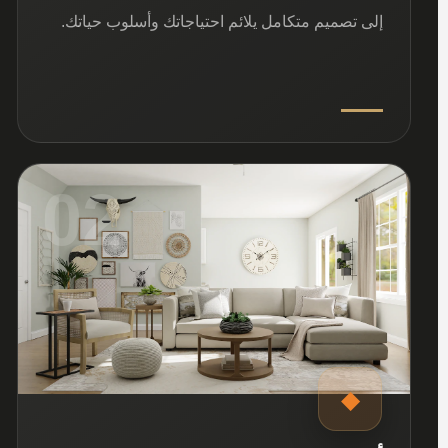
إلى تصميم متكامل يلائم احتياجاتك وأسلوب حياتك.
02
◆