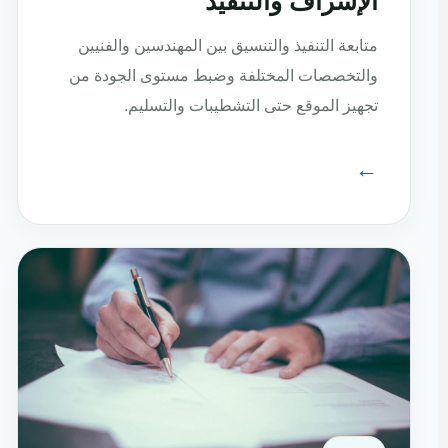
الإشراف والتنفيذ
متابعة التنفيذ والتنسيق بين المهندسين والفنيين
والتخصصات المختلفة وضبط مستوى الجودة من
تجهيز الموقع حتى التشطيبات والتسليم.
←