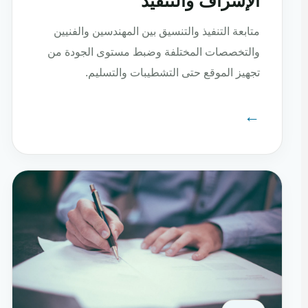
الإشراف والتنفيذ
متابعة التنفيذ والتنسيق بين المهندسين والفنيين
والتخصصات المختلفة وضبط مستوى الجودة من
تجهيز الموقع حتى التشطيبات والتسليم.
←