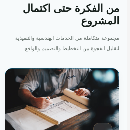
من الفكرة حتى اكتمال
المشروع
مجموعة متكاملة من الخدمات الهندسية والتنفيذية
لتقليل الفجوة بين التخطيط والتصميم والواقع.