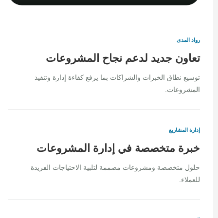
رواد المدى
تعاون جديد لدعم نجاح المشروعات
توسيع نطاق الخبرات والشراكات بما يرفع كفاءة إدارة وتنفيذ
المشروعات.
إدارة المشاريع
خبرة متخصصة في إدارة المشروعات
حلول متخصصة ومشروعات مصممة لتلبية الاحتياجات الفريدة
للعملاء.