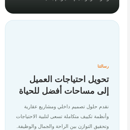
رسالتنا
تحويل احتياجات العميل
إلى مساحات أفضل للحياة
نقدم حلول تصميم داخلي ومشاريع عقارية
وأنظمة تكييف متكاملة تسعى لتلبية الاحتياجات
وتحقيق التوازن بين الراحة والجمال والوظيفة.