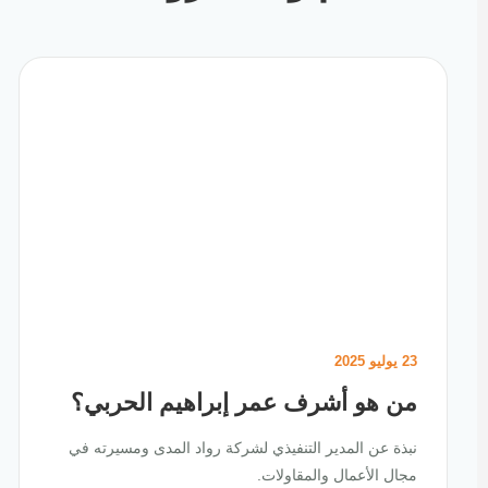
23 يوليو 2025
من هو أشرف عمر إبراهيم الحربي؟
نبذة عن المدير التنفيذي لشركة رواد المدى ومسيرته في
مجال الأعمال والمقاولات.