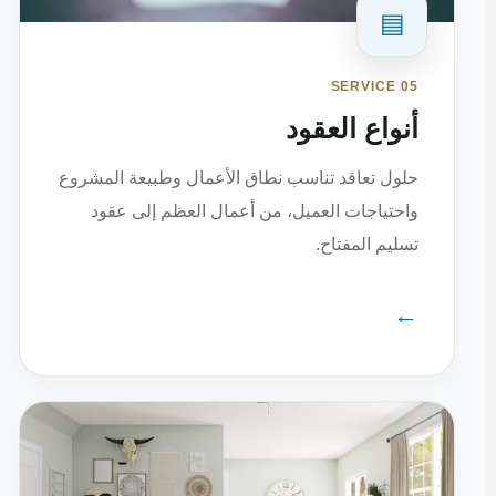
▤
SERVICE 05
أنواع العقود
حلول تعاقد تناسب نطاق الأعمال وطبيعة المشروع
واحتياجات العميل، من أعمال العظم إلى عقود
تسليم المفتاح.
←