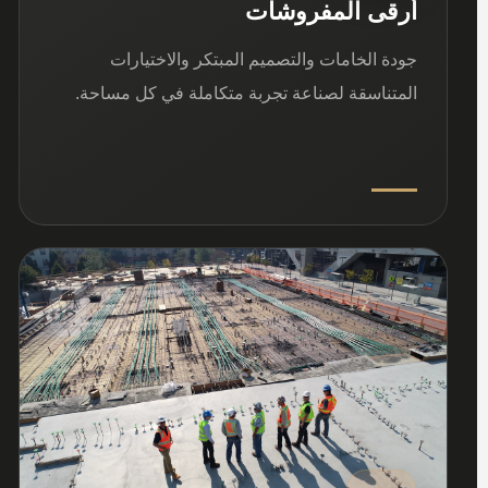
أرقى المفروشات
جودة الخامات والتصميم المبتكر والاختيارات
المتناسقة لصناعة تجربة متكاملة في كل مساحة.
03