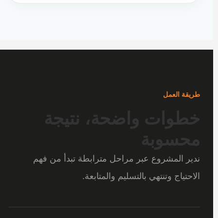
طريقة العمل
خطوات واضحة، نتيجة
محسوبة
ندير المشروع عبر مراحل مترابطة تبدأ من فهم
الاحتياج وتنتهي بالتسليم والمتابعة.