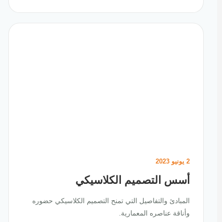
2 يونيو 2023
أسس التصميم الكلاسيكي
المبادئ والتفاصيل التي تمنح التصميم الكلاسيكي حضوره
وأناقة عناصره المعمارية.