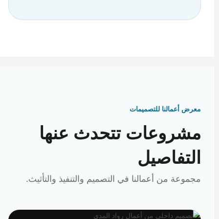
معرض أعمالنا للتصميمات
مشروعات تتحدث عنها
التفاصيل
مجموعة من أعمالنا في التصميم والتنفيذ والتأثيث.