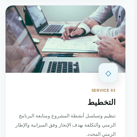
◇
SERVICE 03
التخطيط
تنظيم وتسلسل أنشطة المشروع ومتابعة البرنامج
الزمني والتكلفة بهدف الإنجاز وفق الميزانية والإطار
الزمني المحدد.