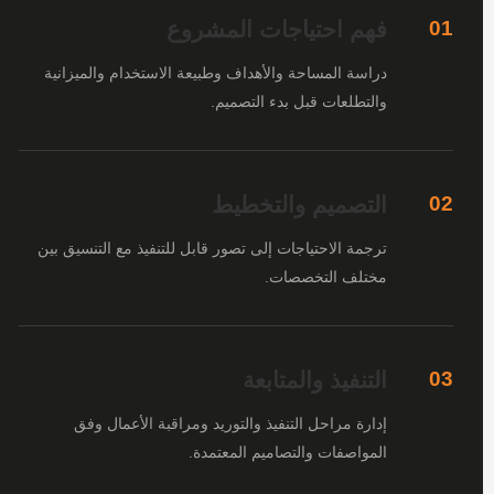
فهم احتياجات المشروع
01
دراسة المساحة والأهداف وطبيعة الاستخدام والميزانية
والتطلعات قبل بدء التصميم.
التصميم والتخطيط
02
ترجمة الاحتياجات إلى تصور قابل للتنفيذ مع التنسيق بين
مختلف التخصصات.
التنفيذ والمتابعة
03
إدارة مراحل التنفيذ والتوريد ومراقبة الأعمال وفق
المواصفات والتصاميم المعتمدة.