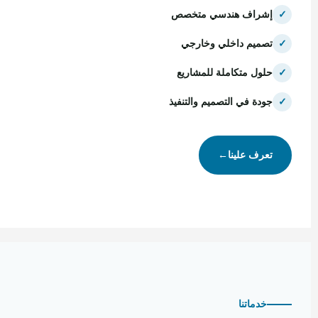
✓
إشراف هندسي متخصص
✓
تصميم داخلي وخارجي
✓
حلول متكاملة للمشاريع
✓
جودة في التصميم والتنفيذ
تعرف علينا
←
خدماتنا