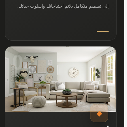
إلى تصميم متكامل يلائم احتياجاتك وأسلوب حياتك.
02
◆