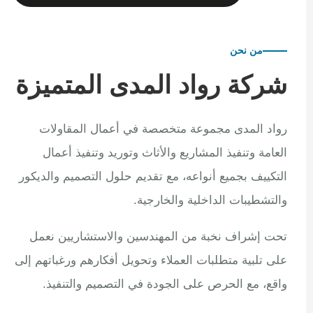
من نحن
شركة رواد المدى المتميزة
رواد المدى مجموعة متخصصة في أعمال المقاولات
العامة وتنفيذ المشاريع والأثاث وتوريد وتنفيذ أعمال
التكييف بجميع أنواعه، مع تقديم حلول التصميم والديكور
والتشطيبات الداخلية والخارجية.
تحت إشراف نخبة من المهندسين والاستشاريين نعمل
على تلبية متطلبات العملاء وتحويل أفكارهم ورغباتهم إلى
واقع، مع الحرص على الجودة في التصميم والتنفيذ.