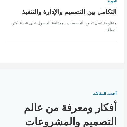
الجودة
التكامل بين التصميم والإدارة والتنفيذ
منظومة عمل تجمع التخصصات المختلفة للحصول على نتيجة أكثر
اتساقًا.
أحدث المقالات
أفكار ومعرفة من عالم
التصميم والمشروعات