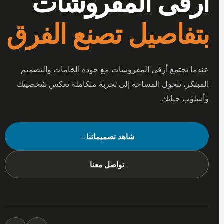
أرقى المفروشات
بتفاصيل تصنع الفرق
عندما تجتمع أرقى المفروشات مع جودة الخامات والتصميم
المبتكر، تتحول المساحة إلى تجربة متكاملة تعكس شخصيتك
وأسلوب حياتك.
شاهد تصميماتنا
←
تواصل معنا