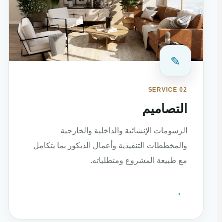
✎
SERVICE 02
التصاميم
الرسومات الإنشائية والداخلية والخارجية
والمخططات التنفيذية وأعمال الديكور بما يتكامل
مع طبيعة المشروع ومتطلباته.
←