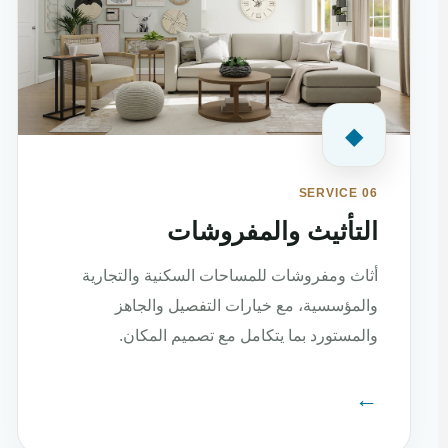
◆
SERVICE 06
التأثيث والمفروشات
أثاث ومفروشات للمساحات السكنية والتجارية
والمؤسسية، مع خيارات التفصيل والجاهز
والمستورد بما يتكامل مع تصميم المكان.
←