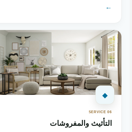
←
◆
SERVICE 06
التأثيث والمفروشات