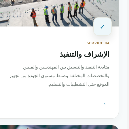
✓
SERVICE 04
الإشراف والتنفيذ
متابعة التنفيذ والتنسيق بين المهندسين والفنيين
والتخصصات المختلفة وضبط مستوى الجودة من تجهيز
الموقع حتى التشطيبات والتسليم.
←