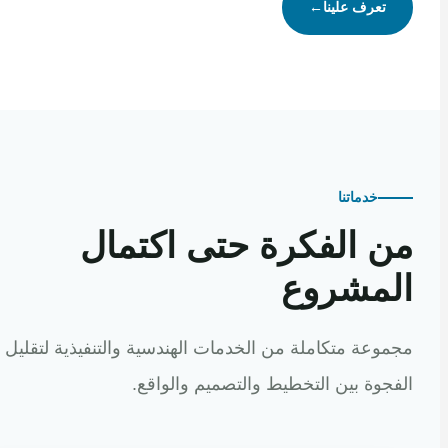
تعرف علينا
←
خدماتنا
 الفكرة حتى اكتمال
مشروع
عة متكاملة من الخدمات الهندسية والتنفيذية لتقليل
وة بين التخطيط والتصميم والواقع.