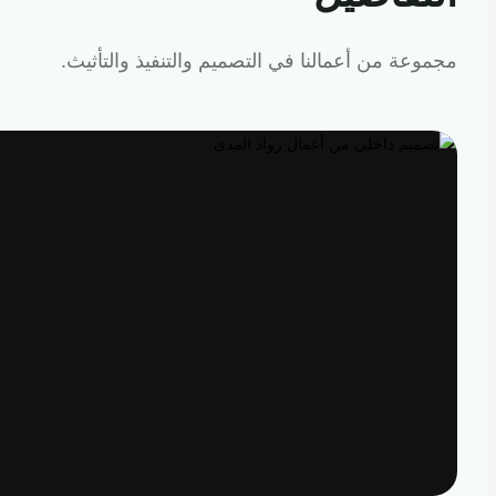
عة من أعمالنا في التصميم والتنفيذ والتأثيث.