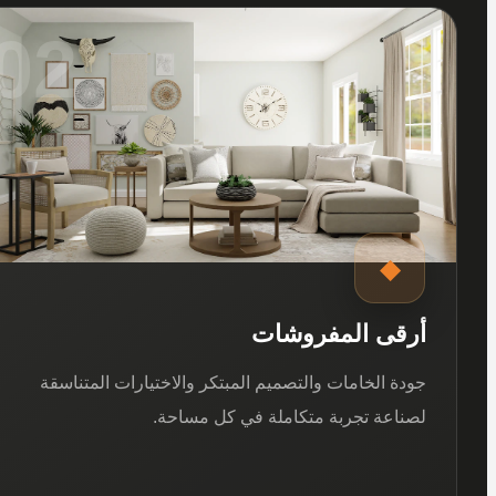
02
◆
أرقى المفروشات
جودة الخامات والتصميم المبتكر والاختيارات المتناسقة
لصناعة تجربة متكاملة في كل مساحة.