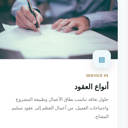
▤
SERVICE 05
أنواع العقود
حلول تعاقد تناسب نطاق الأعمال وطبيعة المشروع
واحتياجات العميل، من أعمال العظم إلى عقود تسليم
المفتاح.