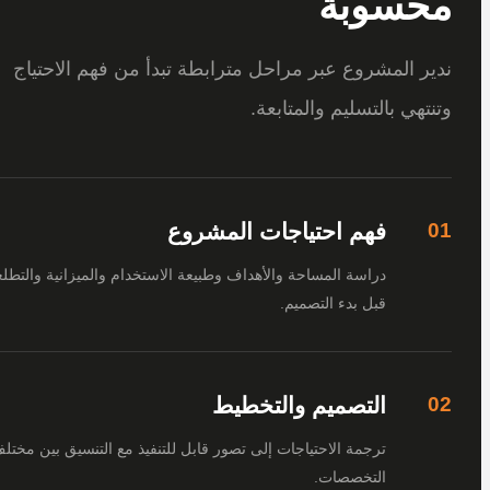
سوبة
 المشروع عبر مراحل مترابطة تبدأ من فهم الاحتياج
هي بالتسليم والمتابعة.
فهم احتياجات المشروع
دراسة المساحة والأهداف وطبيعة الاستخدام والميزانية والتطلعات
قبل بدء التصميم.
التصميم والتخطيط
ترجمة الاحتياجات إلى تصور قابل للتنفيذ مع التنسيق بين مختلف
التخصصات.