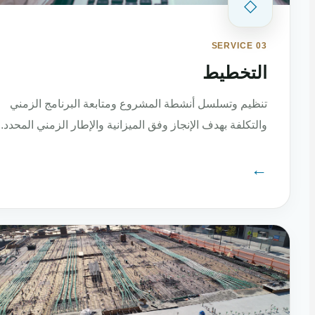
◇
SERVICE 03
التخطيط
تنظيم وتسلسل أنشطة المشروع ومتابعة البرنامج الزمني
والتكلفة بهدف الإنجاز وفق الميزانية والإطار الزمني المحدد.
←