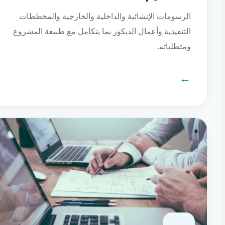
الرسومات الإنشائية والداخلية والخارجية والمخططات
التنفيذية وأعمال الديكور بما يتكامل مع طبيعة المشروع
ومتطلباته.
←