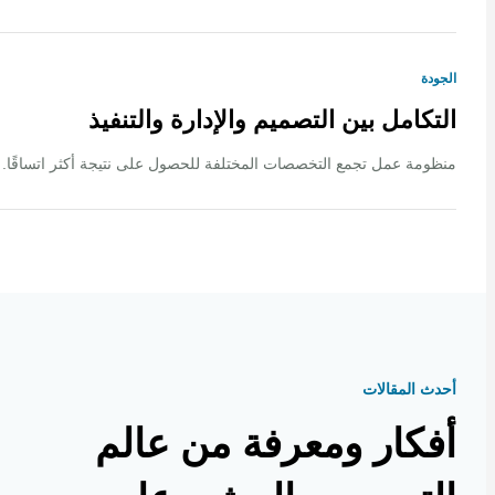
ة
كامل بين التصميم والإدارة والتنفيذ
ة عمل تجمع التخصصات المختلفة للحصول على نتيجة أكثر اتساقًا.
 المقالات
كار ومعرفة من عالم