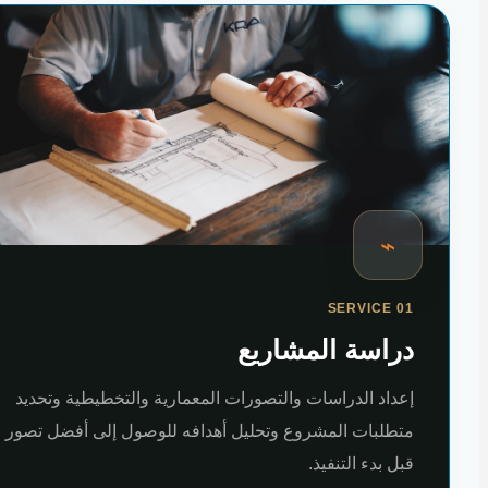
⌁
SERVICE 01
دراسة المشاريع
إعداد الدراسات والتصورات المعمارية والتخطيطية وتحديد
متطلبات المشروع وتحليل أهدافه للوصول إلى أفضل تصور
قبل بدء التنفيذ.