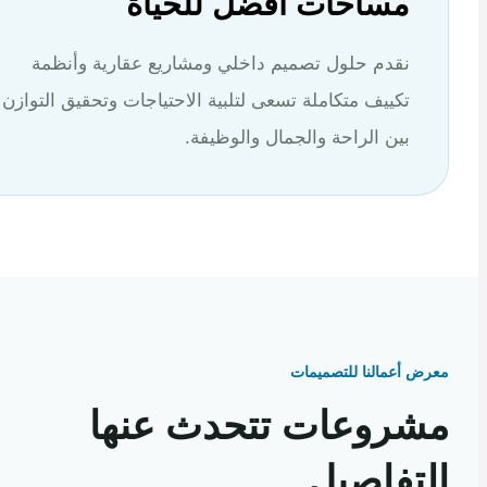
مساحات أفضل للحياة
نقدم حلول تصميم داخلي ومشاريع عقارية وأنظمة
تكييف متكاملة تسعى لتلبية الاحتياجات وتحقيق التوازن
بين الراحة والجمال والوظيفة.
 أعمالنا للتصميمات
روعات تتحدث عنها
تفاصيل