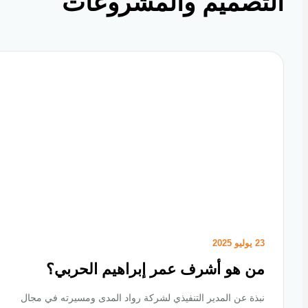
تصميم والمشروعات
23 يوليو 2025
من هو أشرف عمر إبراهيم الحربي؟
نبذة عن المدير التنفيذي لشركة رواد المدى ومسيرته في مجال