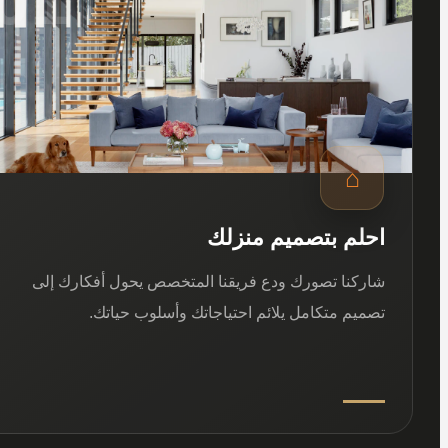
⌂
احلم بتصميم منزلك
شاركنا تصورك ودع فريقنا المتخصص يحول أفكارك إلى
تصميم متكامل يلائم احتياجاتك وأسلوب حياتك.