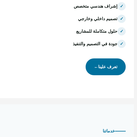
✓
إشراف هندسي متخصص
✓
تصميم داخلي وخارجي
✓
حلول متكاملة للمشاريع
✓
جودة في التصميم والتنفيذ
تعرف علينا
←
خدماتنا