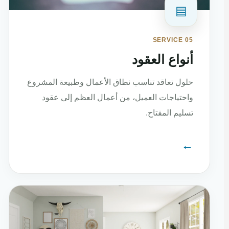
▤
SERVICE 05
أنواع العقود
حلول تعاقد تناسب نطاق الأعمال وطبيعة المشروع
واحتياجات العميل، من أعمال العظم إلى عقود
تسليم المفتاح.
←