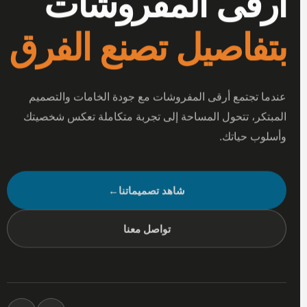
أرقى المفروشات
بتفاصيل تصنع الفرق
عندما تجتمع أرقى المفروشات مع جودة الخامات والتصميم
المبتكر، تتحول المساحة إلى تجربة متكاملة تعكس شخصيتك
وأسلوب حياتك.
شاهد تصميماتنا
←
تواصل معنا