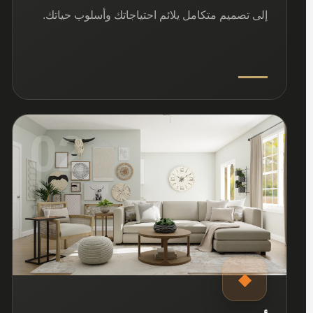
إلى تصميم متكامل يلائم احتياجاتك وأسلوب حياتك.
02
◆