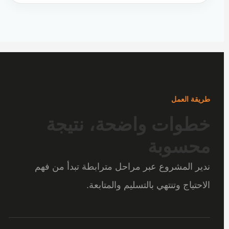
طريقة العمل
خطوات واضحة، نتيجة
محسوبة
ندير المشروع عبر مراحل مترابطة تبدأ من فهم
الاحتياج وتنتهي بالتسليم والمتابعة.