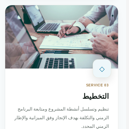
◇
SERVICE 03
التخطيط
تنظيم وتسلسل أنشطة المشروع ومتابعة البرنامج
الزمني والتكلفة بهدف الإنجاز وفق الميزانية والإطار
الزمني المحدد.