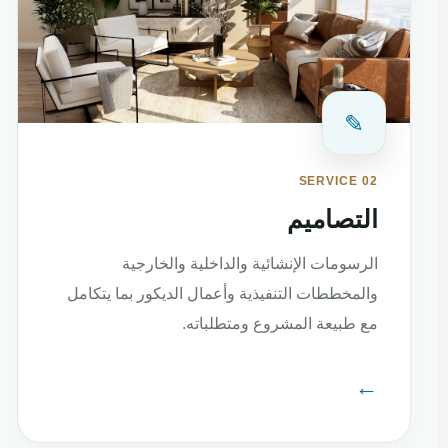
✎
SERVICE 02
التصاميم
الرسومات الإنشائية والداخلية والخارجية
والمخططات التنفيذية وأعمال الديكور بما يتكامل
مع طبيعة المشروع ومتطلباته.
←