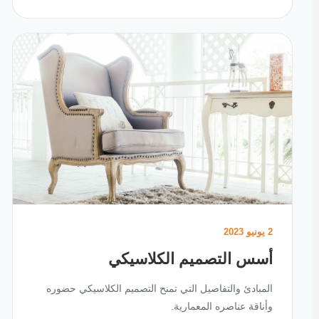
2 يونيو 2023
أسس التصميم الكلاسيكي
المبادئ والتفاصيل التي تمنح التصميم الكلاسيكي حضوره
وأناقة عناصره المعمارية.