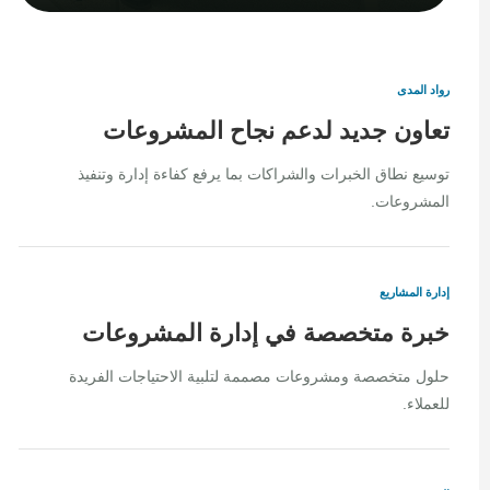
رواد المدى
تعاون جديد لدعم نجاح المشروعات
توسيع نطاق الخبرات والشراكات بما يرفع كفاءة إدارة وتنفيذ
المشروعات.
إدارة المشاريع
خبرة متخصصة في إدارة المشروعات
حلول متخصصة ومشروعات مصممة لتلبية الاحتياجات الفريدة
للعملاء.