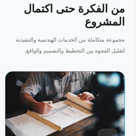
من الفكرة حتى اكتمال
المشروع
مجموعة متكاملة من الخدمات الهندسية والتنفيذية
لتقليل الفجوة بين التخطيط والتصميم والواقع.