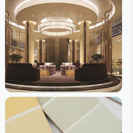
تصميم داخلي
مساحات مصممة لتعيش تفاصيلها