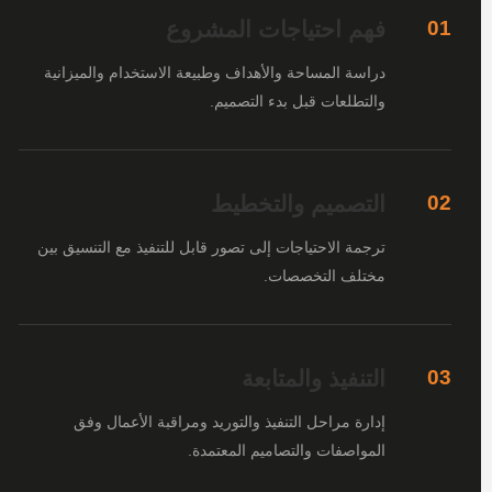
فهم احتياجات المشروع
01
دراسة المساحة والأهداف وطبيعة الاستخدام والميزانية
والتطلعات قبل بدء التصميم.
التصميم والتخطيط
02
ترجمة الاحتياجات إلى تصور قابل للتنفيذ مع التنسيق بين
مختلف التخصصات.
التنفيذ والمتابعة
03
إدارة مراحل التنفيذ والتوريد ومراقبة الأعمال وفق
المواصفات والتصاميم المعتمدة.