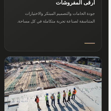
أرقى المفروشات
جودة الخامات والتصميم المبتكر والاختيارات
المتناسقة لصناعة تجربة متكاملة في كل مساحة.
03