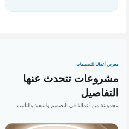
معرض أعمالنا للتصميمات
مشروعات تتحدث عنها
التفاصيل
مجموعة من أعمالنا في التصميم والتنفيذ والتأثيث.