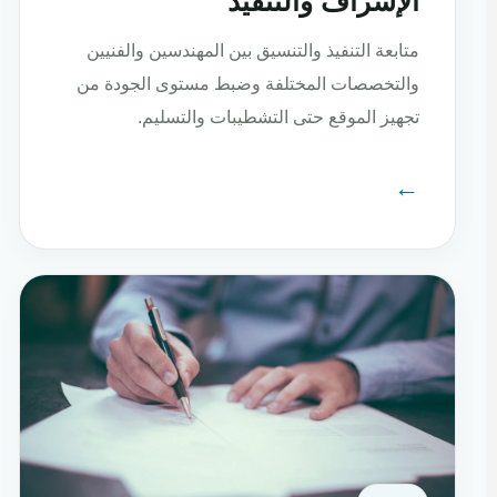
الإشراف والتنفيذ
متابعة التنفيذ والتنسيق بين المهندسين والفنيين
والتخصصات المختلفة وضبط مستوى الجودة من
تجهيز الموقع حتى التشطيبات والتسليم.
←