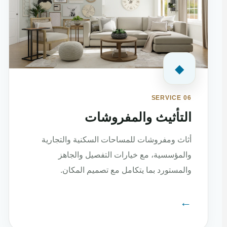
◆
SERVICE 06
التأثيث والمفروشات
أثاث ومفروشات للمساحات السكنية والتجارية
والمؤسسية، مع خيارات التفصيل والجاهز
والمستورد بما يتكامل مع تصميم المكان.
←