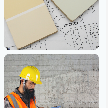
تنفيذ
الدقة من المخطط إلى الواقع