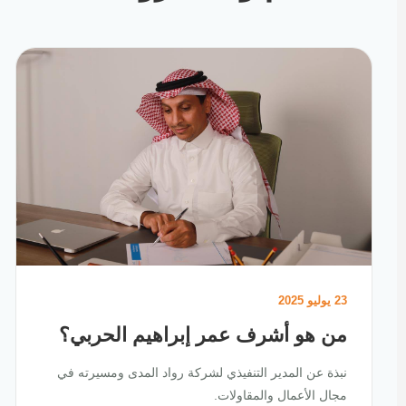
23 يوليو 2025
من هو أشرف عمر إبراهيم الحربي؟
نبذة عن المدير التنفيذي لشركة رواد المدى ومسيرته في
مجال الأعمال والمقاولات.