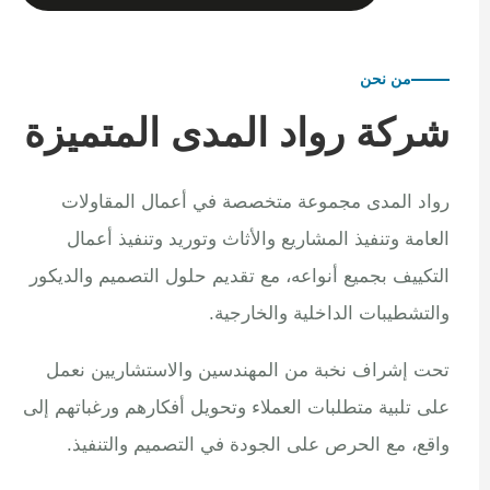
من نحن
شركة رواد المدى المتميزة
رواد المدى مجموعة متخصصة في أعمال المقاولات
العامة وتنفيذ المشاريع والأثاث وتوريد وتنفيذ أعمال
التكييف بجميع أنواعه، مع تقديم حلول التصميم والديكور
والتشطيبات الداخلية والخارجية.
تحت إشراف نخبة من المهندسين والاستشاريين نعمل
على تلبية متطلبات العملاء وتحويل أفكارهم ورغباتهم إلى
واقع، مع الحرص على الجودة في التصميم والتنفيذ.