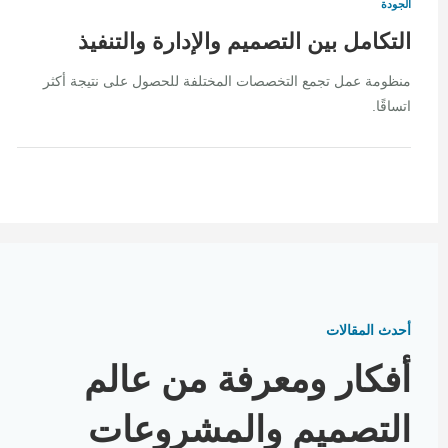
الجودة
التكامل بين التصميم والإدارة والتنفيذ
منظومة عمل تجمع التخصصات المختلفة للحصول على نتيجة أكثر
اتساقًا.
أحدث المقالات
أفكار ومعرفة من عالم
التصميم والمشروعات