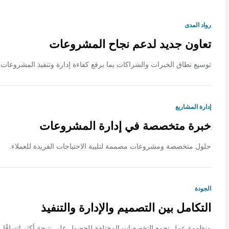
لمدى
ون جديد لدعم نجاح المشروعات
 نطاق الخبرات والشراكات بما يرفع كفاءة إدارة وتنفيذ المشروعات.
المشاريع
ة متخصصة في إدارة المشروعات
متخصصة ومشروعات مصممة لتلبية الاحتياجات الفريدة للعملاء.
ة
كامل بين التصميم والإدارة والتنفيذ
ة عمل تجمع التخصصات المختلفة للحصول على نتيجة أكثر اتساقًا.