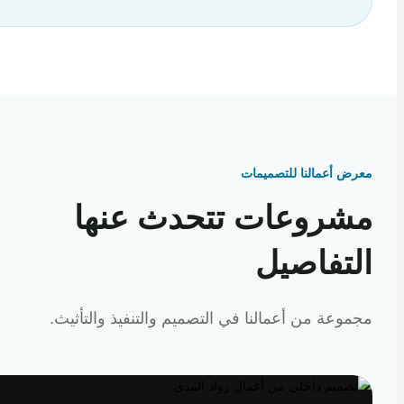
 أعمالنا للتصميمات
روعات تتحدث عنها
تفاصيل
عة من أعمالنا في التصميم والتنفيذ والتأثيث.