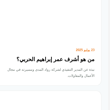
23 يوليو 2025
من هو أشرف عمر إبراهيم الحربي؟
نبذة عن المدير التنفيذي لشركة رواد المدى ومسيرته في مجال
الأعمال والمقاولات.