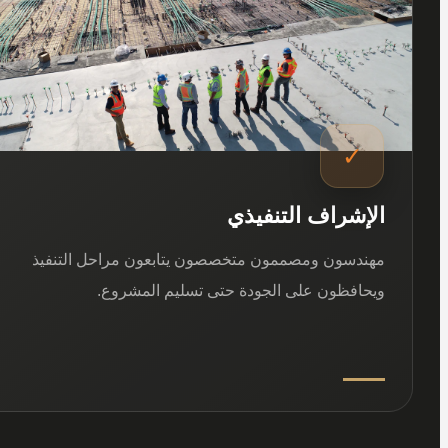
✓
الإشراف التنفيذي
مهندسون ومصممون متخصصون يتابعون مراحل التنفيذ
ويحافظون على الجودة حتى تسليم المشروع.