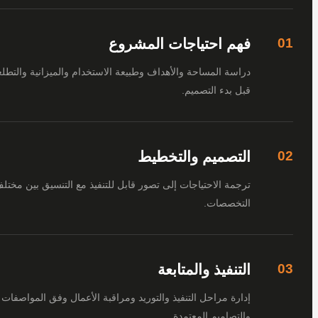
فهم احتياجات المشروع
دراسة المساحة والأهداف وطبيعة الاستخدام والميزانية والتطلعات
قبل بدء التصميم.
التصميم والتخطيط
ترجمة الاحتياجات إلى تصور قابل للتنفيذ مع التنسيق بين مختلف
التخصصات.
التنفيذ والمتابعة
إدارة مراحل التنفيذ والتوريد ومراقبة الأعمال وفق المواصفات
والتصاميم المعتمدة.