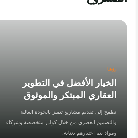
رؤيتنا
الخيار الأفضل في التطوير
العقاري المبتكر والموثوق
نطمح إلى تقديم مشاريع تتميز بالجودة العالية
والتصميم العصري من خلال كوادر متخصصة وشركاء
ومواد يتم اختيارهم بعناية.