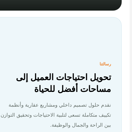
رسالتنا
تحويل احتياجات العميل إلى
مساحات أفضل للحياة
نقدم حلول تصميم داخلي ومشاريع عقارية وأنظمة
تكييف متكاملة تسعى لتلبية الاحتياجات وتحقيق التوازن
بين الراحة والجمال والوظيفة.