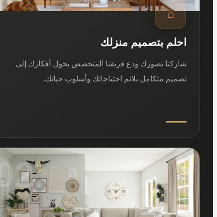
⌂
احلم بتصميم منزلك
شاركنا تصورك ودع فريقنا المتخصص يحول أفكارك إلى
تصميم متكامل يلائم احتياجاتك وأسلوب حياتك.
02