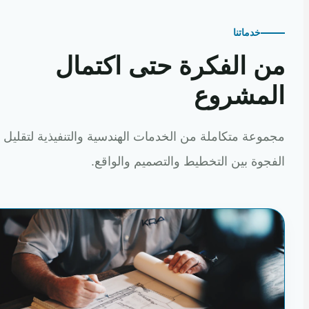
خدماتنا
 الفكرة حتى اكتمال
مشروع
عة متكاملة من الخدمات الهندسية والتنفيذية لتقليل
وة بين التخطيط والتصميم والواقع.