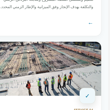
والتكلفة بهدف الإنجاز وفق الميزانية والإطار الزمني المحدد.
←
✓