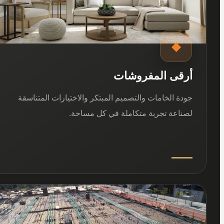
◆
أرقى المفروشات
جودة الخامات والتصميم المبتكر والاختيارات المتناسقة
لصناعة تجربة متكاملة في كل مساحة.
03