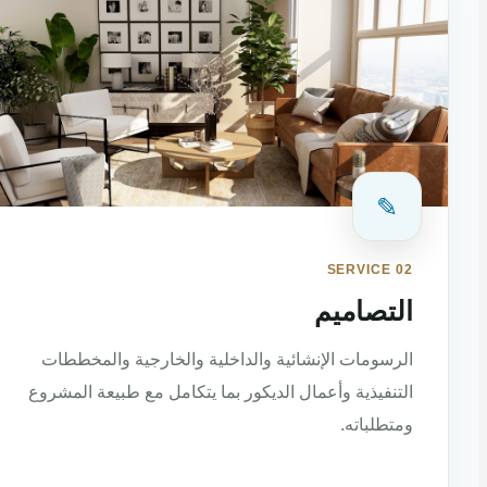
✎
SERVICE 02
التصاميم
الرسومات الإنشائية والداخلية والخارجية والمخططات
التنفيذية وأعمال الديكور بما يتكامل مع طبيعة المشروع
ومتطلباته.