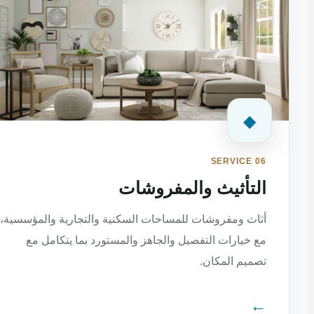
◆
SERVICE 06
التأثيث والمفروشات
أثاث ومفروشات للمساحات السكنية والتجارية والمؤسسية،
مع خيارات التفصيل والجاهز والمستورد بما يتكامل مع
تصميم المكان.
←