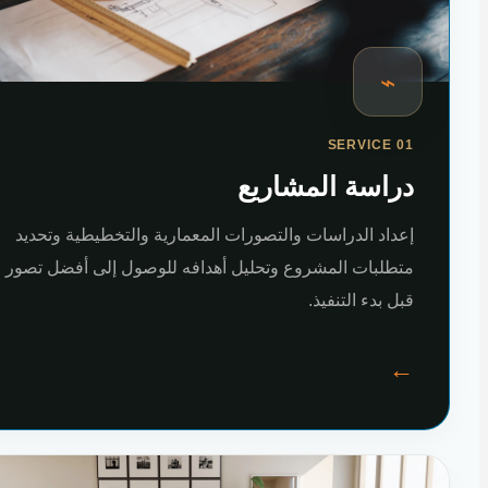
⌁
SERVICE 01
دراسة المشاريع
إعداد الدراسات والتصورات المعمارية والتخطيطية وتحديد
متطلبات المشروع وتحليل أهدافه للوصول إلى أفضل تصور
قبل بدء التنفيذ.
←