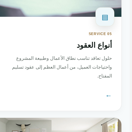
▤
SERVICE 05
أنواع العقود
حلول تعاقد تناسب نطاق الأعمال وطبيعة المشروع
واحتياجات العميل، من أعمال العظم إلى عقود تسليم
المفتاح.
←