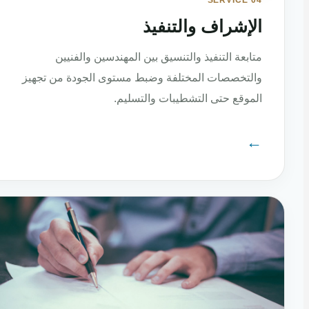
SERVICE 04
الإشراف والتنفيذ
متابعة التنفيذ والتنسيق بين المهندسين والفنيين
والتخصصات المختلفة وضبط مستوى الجودة من تجهيز
الموقع حتى التشطيبات والتسليم.
←