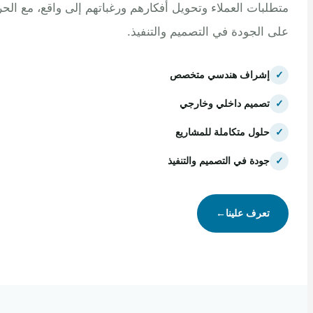
بات العملاء وتحويل أفكارهم ورغباتهم إلى واقع، مع الحرص
الجودة في التصميم والتنفيذ.
إشراف هندسي متخصص
تصميم داخلي وخارجي
حلول متكاملة للمشاريع
جودة في التصميم والتنفيذ
تعرف علينا
←