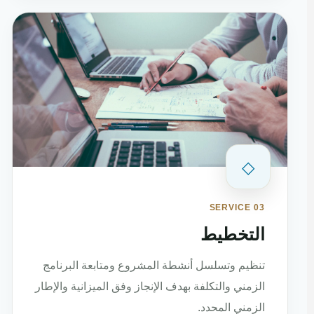
◇
SERVICE 03
التخطيط
تنظيم وتسلسل أنشطة المشروع ومتابعة البرنامج
الزمني والتكلفة بهدف الإنجاز وفق الميزانية والإطار
الزمني المحدد.