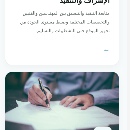
الإشراف والتنفيذ
متابعة التنفيذ والتنسيق بين المهندسين والفنيين
والتخصصات المختلفة وضبط مستوى الجودة من
تجهيز الموقع حتى التشطيبات والتسليم.
←