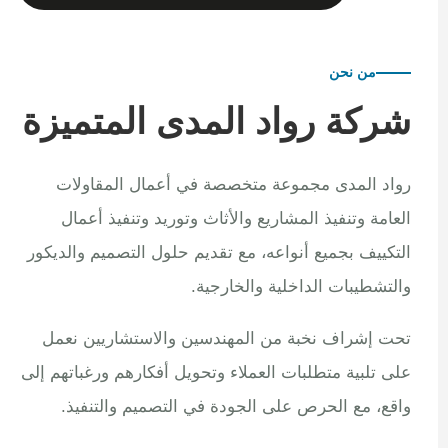
من نحن
شركة رواد المدى المتميزة
رواد المدى مجموعة متخصصة في أعمال المقاولات
العامة وتنفيذ المشاريع والأثاث وتوريد وتنفيذ أعمال
التكييف بجميع أنواعه، مع تقديم حلول التصميم والديكور
والتشطيبات الداخلية والخارجية.
تحت إشراف نخبة من المهندسين والاستشاريين نعمل
على تلبية متطلبات العملاء وتحويل أفكارهم ورغباتهم إلى
واقع، مع الحرص على الجودة في التصميم والتنفيذ.