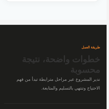
طريقة العمل
خطوات واضحة، نتيجة
محسوبة
ندير المشروع عبر مراحل مترابطة تبدأ من فهم
الاحتياج وتنتهي بالتسليم والمتابعة.