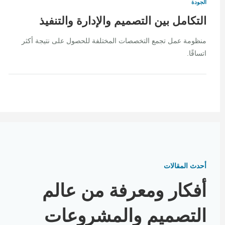
الجودة
التكامل بين التصميم والإدارة والتنفيذ
منظومة عمل تجمع التخصصات المختلفة للحصول على نتيجة أكثر
اتساقًا.
أحدث المقالات
أفكار ومعرفة من عالم
التصميم والمشروعات