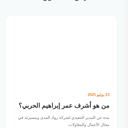
23 يوليو 2025
من هو أشرف عمر إبراهيم الحربي؟
نبذة عن المدير التنفيذي لشركة رواد المدى ومسيرته في
مجال الأعمال والمقاولات.