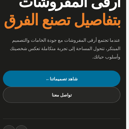
أرقى المفروشات
بتفاصيل تصنع الفرق
عندما تجتمع أرقى المفروشات مع جودة الخامات والتصميم
المبتكر، تتحول المساحة إلى تجربة متكاملة تعكس شخصيتك
وأسلوب حياتك.
شاهد تصميماتنا
←
تواصل معنا