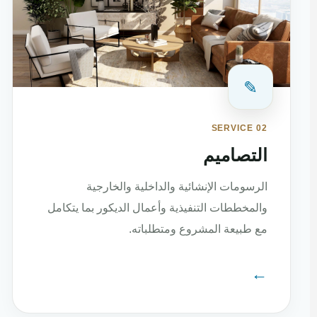
✎
SERVICE 02
التصاميم
الرسومات الإنشائية والداخلية والخارجية
والمخططات التنفيذية وأعمال الديكور بما يتكامل
مع طبيعة المشروع ومتطلباته.
←