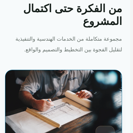
من الفكرة حتى اكتمال
المشروع
مجموعة متكاملة من الخدمات الهندسية والتنفيذية
لتقليل الفجوة بين التخطيط والتصميم والواقع.