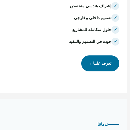
✓
إشراف هندسي متخصص
✓
تصميم داخلي وخارجي
✓
حلول متكاملة للمشاريع
✓
جودة في التصميم والتنفيذ
تعرف علينا
←
خدماتنا