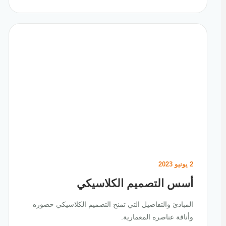
2 يونيو 2023
أسس التصميم الكلاسيكي
المبادئ والتفاصيل التي تمنح التصميم الكلاسيكي حضوره
وأناقة عناصره المعمارية.