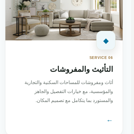
◆
SERVICE 06
التأثيث والمفروشات
أثاث ومفروشات للمساحات السكنية والتجارية
والمؤسسية، مع خيارات التفصيل والجاهز
والمستورد بما يتكامل مع تصميم المكان.
←