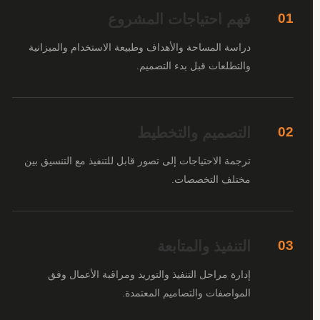
فهم احتياجات المشروع
01
دراسة المساحة والأهداف وطبيعة الاستخدام والميزانية
والتطلعات قبل بدء التصميم.
التصميم والتخطيط
02
ترجمة الاحتياجات إلى تصور قابل للتنفيذ مع التنسيق بين
مختلف التخصصات.
التنفيذ والمتابعة
03
إدارة مراحل التنفيذ والتوريد ومراقبة الأعمال وفق
المواصفات والتصاميم المعتمدة.