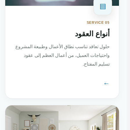
▤
SERVICE 05
أنواع العقود
حلول تعاقد تناسب نطاق الأعمال وطبيعة المشروع
واحتياجات العميل، من أعمال العظم إلى عقود
تسليم المفتاح.
←