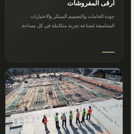
أرقى المفروشات
جودة الخامات والتصميم المبتكر والاختيارات
المتناسقة لصناعة تجربة متكاملة في كل مساحة.
03