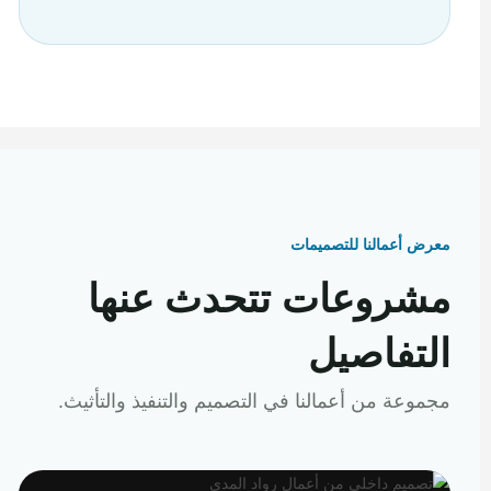
معرض أعمالنا للتصميمات
مشروعات تتحدث عنها
التفاصيل
مجموعة من أعمالنا في التصميم والتنفيذ والتأثيث.