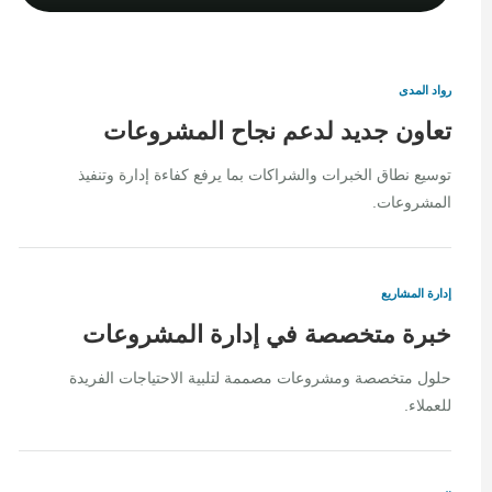
رواد المدى
تعاون جديد لدعم نجاح المشروعات
توسيع نطاق الخبرات والشراكات بما يرفع كفاءة إدارة وتنفيذ
المشروعات.
إدارة المشاريع
خبرة متخصصة في إدارة المشروعات
حلول متخصصة ومشروعات مصممة لتلبية الاحتياجات الفريدة
للعملاء.