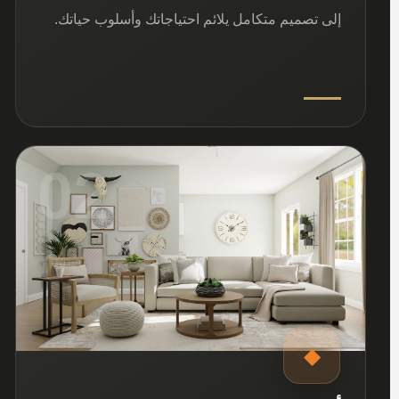
إلى تصميم متكامل يلائم احتياجاتك وأسلوب حياتك.
02
◆