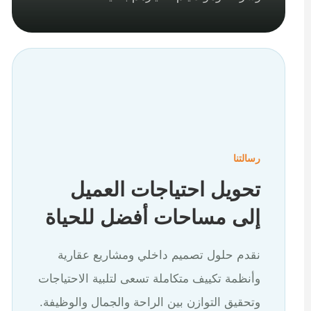
رسالتنا
تحويل احتياجات العميل
إلى مساحات أفضل للحياة
نقدم حلول تصميم داخلي ومشاريع عقارية
وأنظمة تكييف متكاملة تسعى لتلبية الاحتياجات
وتحقيق التوازن بين الراحة والجمال والوظيفة.