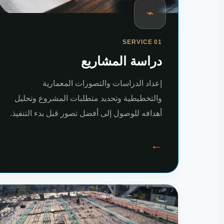
⌁
SERVICE 01
دراسة المشاريع
إعداد الدراسات والتصورات المعمارية
والتخطيطية وتحديد متطلبات المشروع وتحليل
أهدافه للوصول إلى أفضل تصور قبل بدء التنفيذ.
←