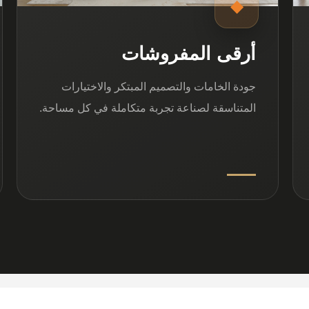
◆
أرقى المفروشات
جودة الخامات والتصميم المبتكر والاختيارات
المتناسقة لصناعة تجربة متكاملة في كل مساحة.