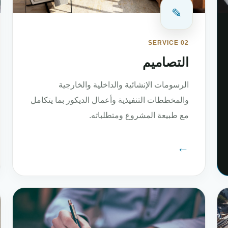
✎
SERVICE 02
التصاميم
الرسومات الإنشائية والداخلية والخارجية
والمخططات التنفيذية وأعمال الديكور بما يتكامل
مع طبيعة المشروع ومتطلباته.
←