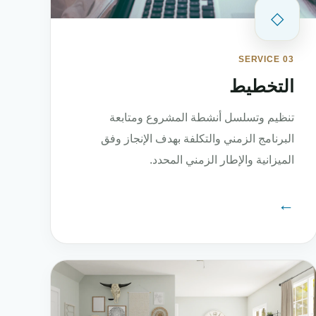
◇
SERVICE 03
التخطيط
تنظيم وتسلسل أنشطة المشروع ومتابعة
البرنامج الزمني والتكلفة بهدف الإنجاز وفق
الميزانية والإطار الزمني المحدد.
←