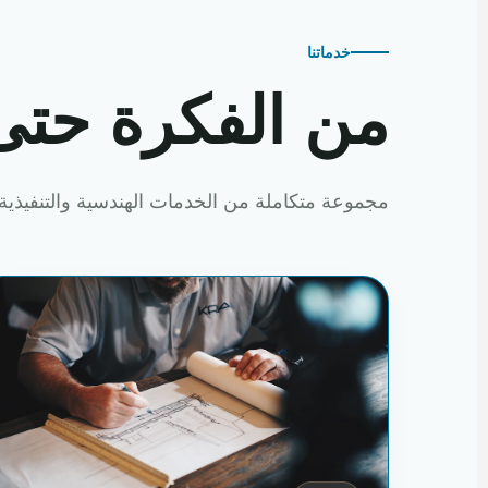
خدماتنا
من الفكرة حتى
مجموعة متكاملة من الخدمات الهندسية والتنفيذية 