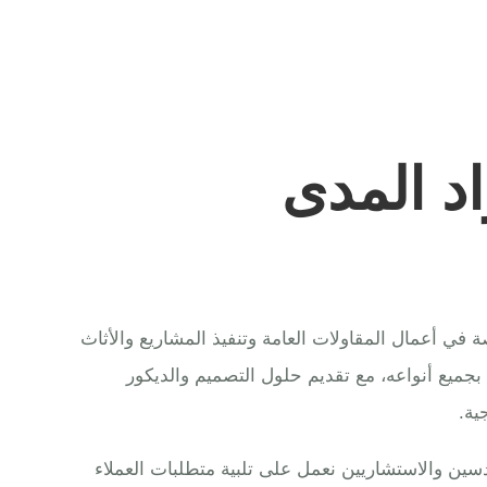
د المدى
ي أعمال المقاولات العامة وتنفيذ المشاريع والأثاث
 بجميع أنواعه، مع تقديم حلول التصميم والديكور
ية.
ين والاستشاريين نعمل على تلبية متطلبات العملاء