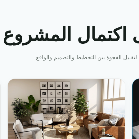
 اكتمال المشروع
لتقليل الفجوة بين التخطيط والتصميم والواقع.