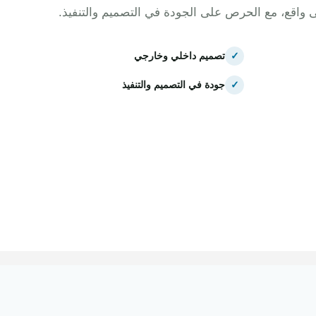
ى واقع، مع الحرص على الجودة في التصميم والتنفيذ.
✓
تصميم داخلي وخارجي
✓
جودة في التصميم والتنفيذ