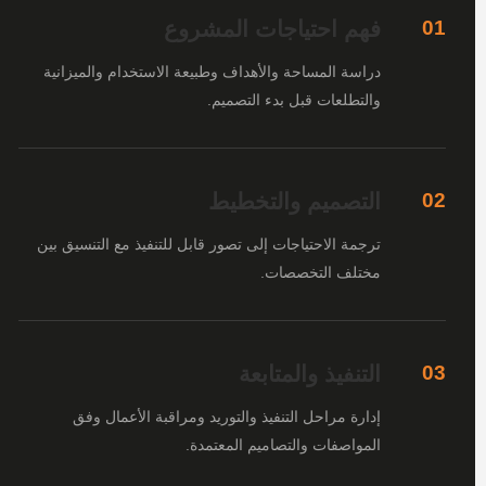
فهم احتياجات المشروع
01
دراسة المساحة والأهداف وطبيعة الاستخدام والميزانية
والتطلعات قبل بدء التصميم.
التصميم والتخطيط
02
ترجمة الاحتياجات إلى تصور قابل للتنفيذ مع التنسيق بين
مختلف التخصصات.
التنفيذ والمتابعة
03
إدارة مراحل التنفيذ والتوريد ومراقبة الأعمال وفق
المواصفات والتصاميم المعتمدة.