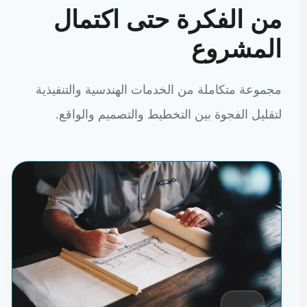
من الفكرة حتى اكتمال
المشروع
مجموعة متكاملة من الخدمات الهندسية والتنفيذية
لتقليل الفجوة بين التخطيط والتصميم والواقع.