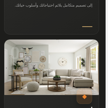
إلى تصميم متكامل يلائم احتياجاتك وأسلوب حياتك.
02
◆