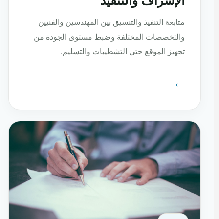
الإشراف والتنفيذ
متابعة التنفيذ والتنسيق بين المهندسين والفنيين
والتخصصات المختلفة وضبط مستوى الجودة من
تجهيز الموقع حتى التشطيبات والتسليم.
←