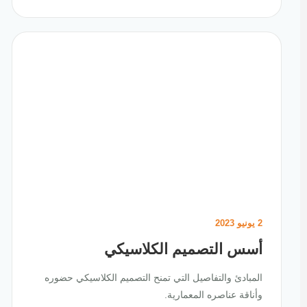
2 يونيو 2023
أسس التصميم الكلاسيكي
المبادئ والتفاصيل التي تمنح التصميم الكلاسيكي حضوره
وأناقة عناصره المعمارية.