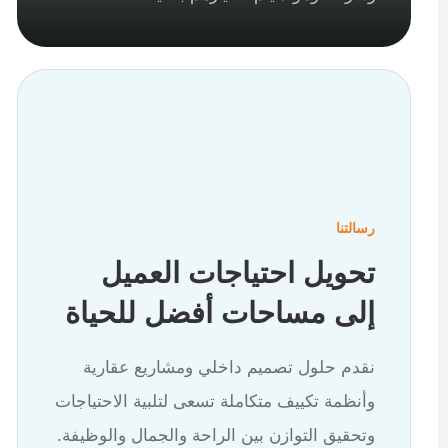
رسالتنا
تحويل احتياجات العميل
إلى مساحات أفضل للحياة
نقدم حلول تصميم داخلي ومشاريع عقارية
وأنظمة تكييف متكاملة تسعى لتلبية الاحتياجات
وتحقيق التوازن بين الراحة والجمال والوظيفة.