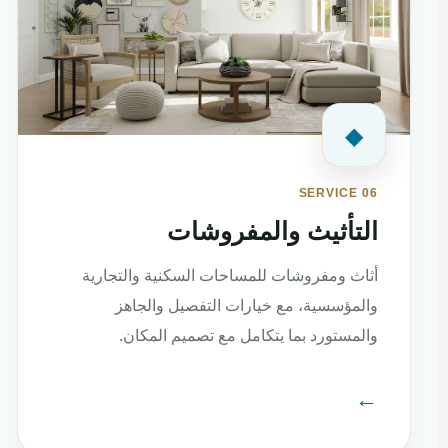
◆
SERVICE 06
التأثيث والمفروشات
أثاث ومفروشات للمساحات السكنية والتجارية
والمؤسسية، مع خيارات التفصيل والجاهز
والمستورد بما يتكامل مع تصميم المكان.
←