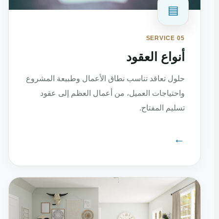
▤
SERVICE 05
أنواع العقود
حلول تعاقد تناسب نطاق الأعمال وطبيعة المشروع
واحتياجات العميل، من أعمال العظم إلى عقود
تسليم المفتاح.
←