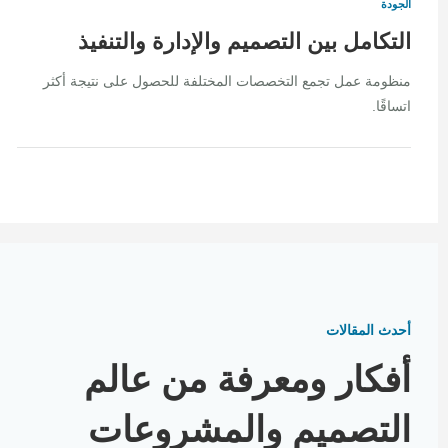
الجودة
التكامل بين التصميم والإدارة والتنفيذ
منظومة عمل تجمع التخصصات المختلفة للحصول على نتيجة أكثر
اتساقًا.
أحدث المقالات
أفكار ومعرفة من عالم
التصميم والمشروعات