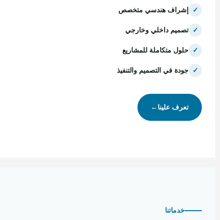
✓
إشراف هندسي متخصص
✓
تصميم داخلي وخارجي
✓
حلول متكاملة للمشاريع
✓
جودة في التصميم والتنفيذ
تعرف علينا
←
خدماتنا