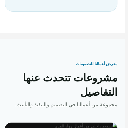
معرض أعمالنا للتصميمات
مشروعات تتحدث عنها
التفاصيل
مجموعة من أعمالنا في التصميم والتنفيذ والتأثيث.