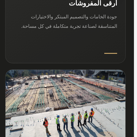
أرقى المفروشات
جودة الخامات والتصميم المبتكر والاختيارات
المتناسقة لصناعة تجربة متكاملة في كل مساحة.
03