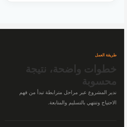
طريقة العمل
خطوات واضحة، نتيجة
محسوبة
ندير المشروع عبر مراحل مترابطة تبدأ من فهم
الاحتياج وتنتهي بالتسليم والمتابعة.