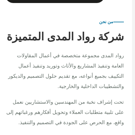
من نحن
شركة رواد المدى المتميزة
رواد المدى مجموعة متخصصة في أعمال المقاولات
العامة وتنفيذ المشاريع والأثاث وتوريد وتنفيذ أعمال
التكييف بجميع أنواعه، مع تقديم حلول التصميم والديكور
والتشطيبات الداخلية والخارجية.
تحت إشراف نخبة من المهندسين والاستشاريين نعمل
على تلبية متطلبات العملاء وتحويل أفكارهم ورغباتهم إلى
واقع، مع الحرص على الجودة في التصميم والتنفيذ.