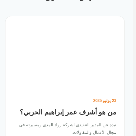
23 يوليو 2025
من هو أشرف عمر إبراهيم الحربي؟
نبذة عن المدير التنفيذي لشركة رواد المدى ومسيرته في
مجال الأعمال والمقاولات.