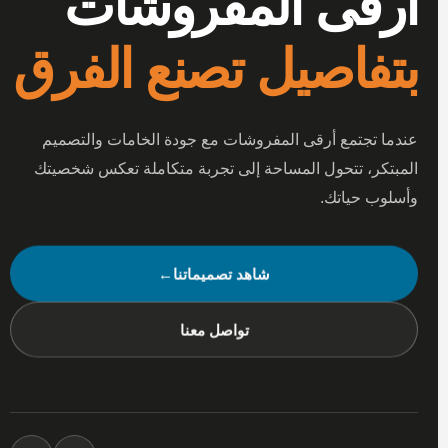
أرقى المفروشات
بتفاصيل تصنع الفرق
عندما تجتمع أرقى المفروشات مع جودة الخامات والتصميم
المبتكر، تتحول المساحة إلى تجربة متكاملة تعكس شخصيتك
وأسلوب حياتك.
شاهد تصميماتنا
←
تواصل معنا