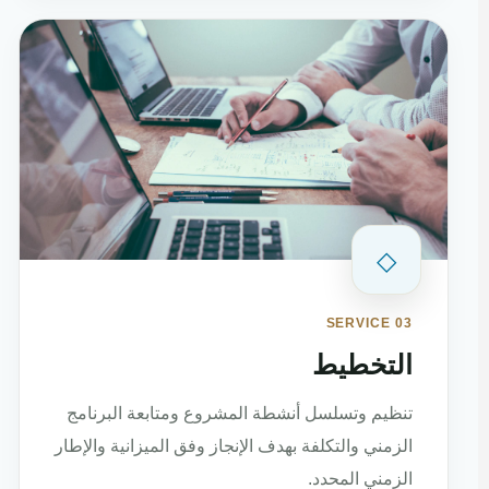
◇
SERVICE 03
التخطيط
تنظيم وتسلسل أنشطة المشروع ومتابعة البرنامج
الزمني والتكلفة بهدف الإنجاز وفق الميزانية والإطار
الزمني المحدد.