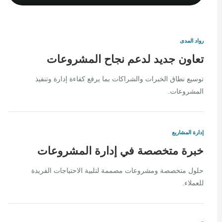
رواد المدى
تعاون جديد لدعم نجاح المشروعات
توسيع نطاق الخبرات والشراكات بما يرفع كفاءة إدارة وتنفيذ
المشروعات.
إدارة المشاريع
خبرة متخصصة في إدارة المشروعات
حلول متخصصة ومشروعات مصممة لتلبية الاحتياجات الفريدة
للعملاء.