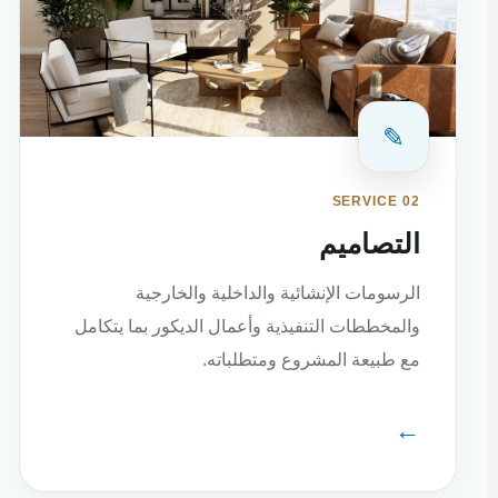
✎
SERVICE 02
التصاميم
الرسومات الإنشائية والداخلية والخارجية
والمخططات التنفيذية وأعمال الديكور بما يتكامل
مع طبيعة المشروع ومتطلباته.
←