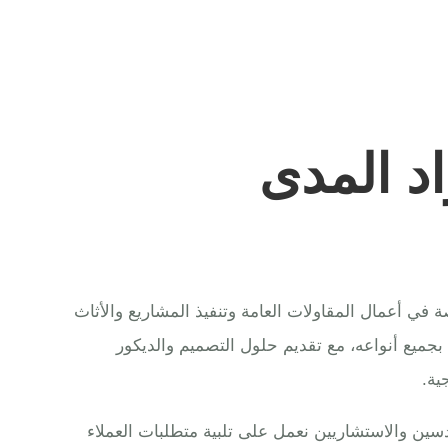
د المدى
ي أعمال المقاولات العامة وتنفيذ المشاريع والأثاث
 بجميع أنواعه، مع تقديم حلول التصميم والديكور
ية.
ين والاستشاريين نعمل على تلبية متطلبات العملاء