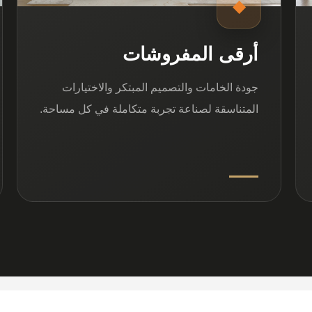
◆
أرقى المفروشات
جودة الخامات والتصميم المبتكر والاختيارات
المتناسقة لصناعة تجربة متكاملة في كل مساحة.