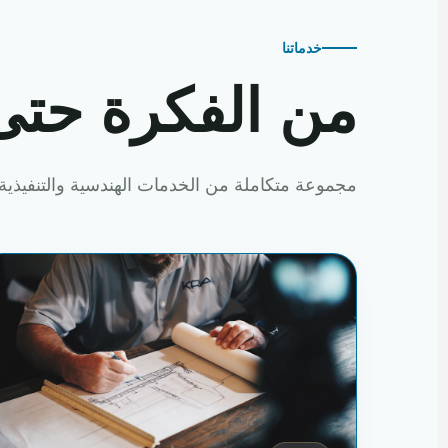
خدماتنا
من الفكرة حتى
مجموعة متكاملة من الخدمات الهندسية والتنفيذية 