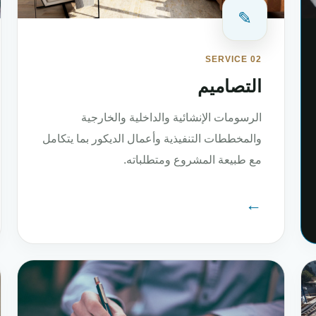
✎
SERVICE 02
التصاميم
الرسومات الإنشائية والداخلية والخارجية
والمخططات التنفيذية وأعمال الديكور بما يتكامل
مع طبيعة المشروع ومتطلباته.
←