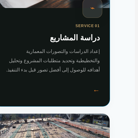
⌁
SERVICE 01
دراسة المشاريع
إعداد الدراسات والتصورات المعمارية
والتخطيطية وتحديد متطلبات المشروع وتحليل
أهدافه للوصول إلى أفضل تصور قبل بدء التنفيذ.
←