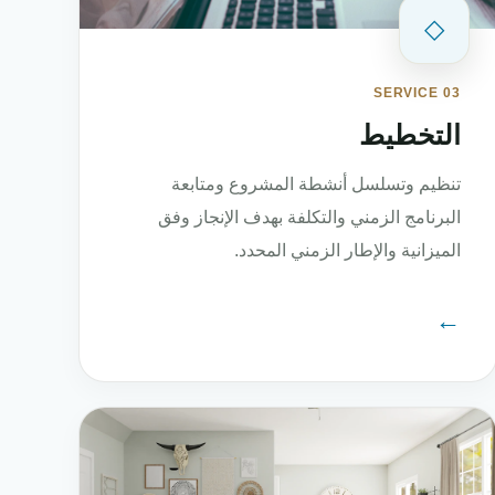
◇
SERVICE 03
التخطيط
تنظيم وتسلسل أنشطة المشروع ومتابعة
البرنامج الزمني والتكلفة بهدف الإنجاز وفق
الميزانية والإطار الزمني المحدد.
←