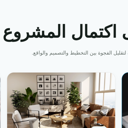
 اكتمال المشروع
لتقليل الفجوة بين التخطيط والتصميم والواقع.