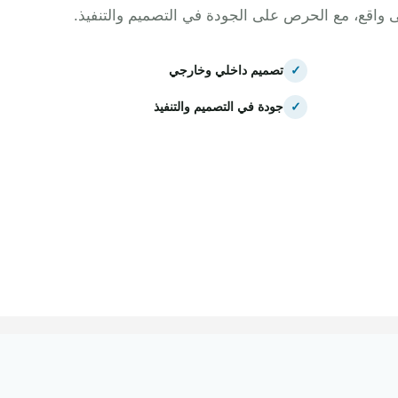
ى واقع، مع الحرص على الجودة في التصميم والتنفيذ.
✓
تصميم داخلي وخارجي
✓
جودة في التصميم والتنفيذ