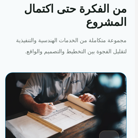
من الفكرة حتى اكتمال
المشروع
مجموعة متكاملة من الخدمات الهندسية والتنفيذية
لتقليل الفجوة بين التخطيط والتصميم والواقع.