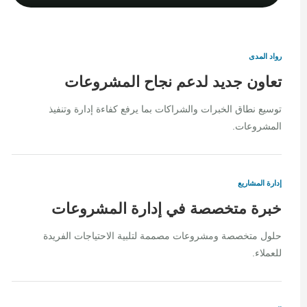
رواد المدى
تعاون جديد لدعم نجاح المشروعات
توسيع نطاق الخبرات والشراكات بما يرفع كفاءة إدارة وتنفيذ
المشروعات.
إدارة المشاريع
خبرة متخصصة في إدارة المشروعات
حلول متخصصة ومشروعات مصممة لتلبية الاحتياجات الفريدة
للعملاء.