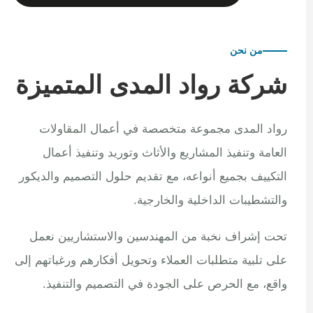
من نحن
شركة رواد المدى المتميزة
رواد المدى مجموعة متخصصة في أعمال المقاولات
العامة وتنفيذ المشاريع والأثاث وتوريد وتنفيذ أعمال
التكييف بجميع أنواعه، مع تقديم حلول التصميم والديكور
والتشطيبات الداخلية والخارجية.
تحت إشراف نخبة من المهندسين والاستشاريين نعمل
على تلبية متطلبات العملاء وتحويل أفكارهم ورغباتهم إلى
واقع، مع الحرص على الجودة في التصميم والتنفيذ.