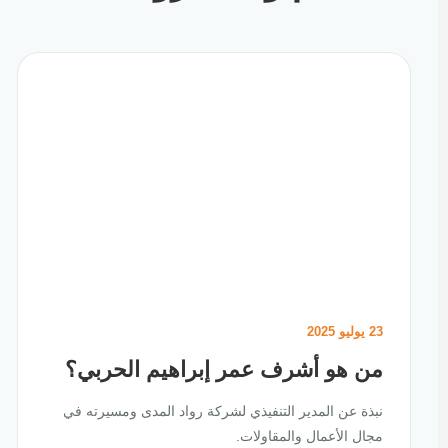
23 يوليو 2025
من هو أشرف عمر إبراهيم الحربي؟
نبذة عن المدير التنفيذي لشركة رواد المدى ومسيرته في
مجال الأعمال والمقاولات.