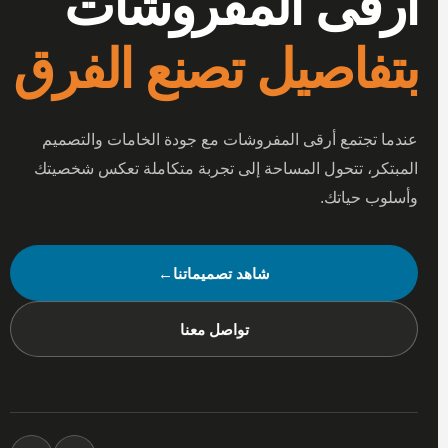
أرقى المفروشات
بتفاصيل تصنع الفرق
عندما تجتمع أرقى المفروشات مع جودة الخامات والتصميم
المبتكر، تتحول المساحة إلى تجربة متكاملة تعكس شخصيتك
وأسلوب حياتك.
شاهد تصميماتنا
←
تواصل معنا