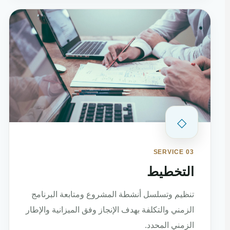
◇
SERVICE 03
التخطيط
تنظيم وتسلسل أنشطة المشروع ومتابعة البرنامج
الزمني والتكلفة بهدف الإنجاز وفق الميزانية والإطار
الزمني المحدد.