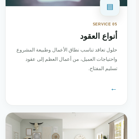
▤
SERVICE 05
أنواع العقود
حلول تعاقد تناسب نطاق الأعمال وطبيعة المشروع
واحتياجات العميل، من أعمال العظم إلى عقود
تسليم المفتاح.
←