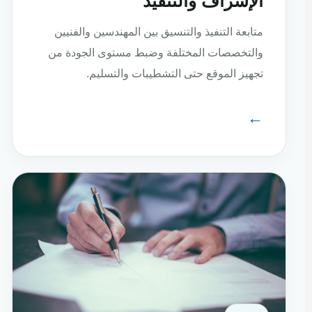
الإشراف والتنفيذ
متابعة التنفيذ والتنسيق بين المهندسين والفنيين
والتخصصات المختلفة وضبط مستوى الجودة من
تجهيز الموقع حتى التشطيبات والتسليم.
←