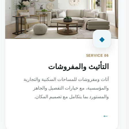
◆
SERVICE 06
التأثيث والمفروشات
أثاث ومفروشات للمساحات السكنية والتجارية
والمؤسسية، مع خيارات التفصيل والجاهز
والمستورد بما يتكامل مع تصميم المكان.
←