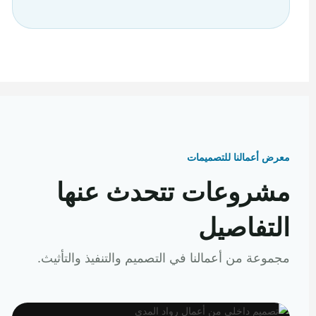
معرض أعمالنا للتصميمات
مشروعات تتحدث عنها
التفاصيل
مجموعة من أعمالنا في التصميم والتنفيذ والتأثيث.