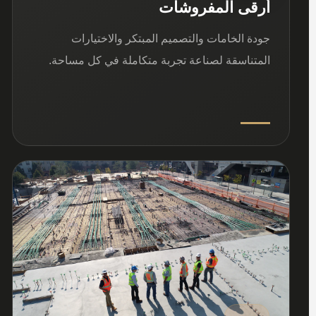
أرقى المفروشات
جودة الخامات والتصميم المبتكر والاختيارات
المتناسقة لصناعة تجربة متكاملة في كل مساحة.
03