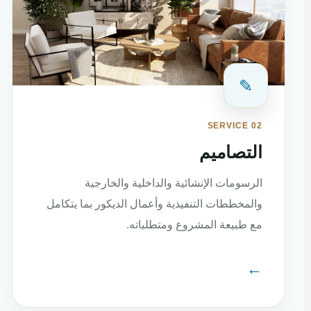
✎
SERVICE 02
التصاميم
الرسومات الإنشائية والداخلية والخارجية
والمخططات التنفيذية وأعمال الديكور بما يتكامل
مع طبيعة المشروع ومتطلباته.
←