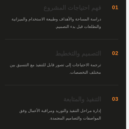
فهم احتياجات المشروع
01
دراسة المساحة والأهداف وطبيعة الاستخدام والميزانية
والتطلعات قبل بدء التصميم.
التصميم والتخطيط
02
ترجمة الاحتياجات إلى تصور قابل للتنفيذ مع التنسيق بين
مختلف التخصصات.
التنفيذ والمتابعة
03
إدارة مراحل التنفيذ والتوريد ومراقبة الأعمال وفق
المواصفات والتصاميم المعتمدة.