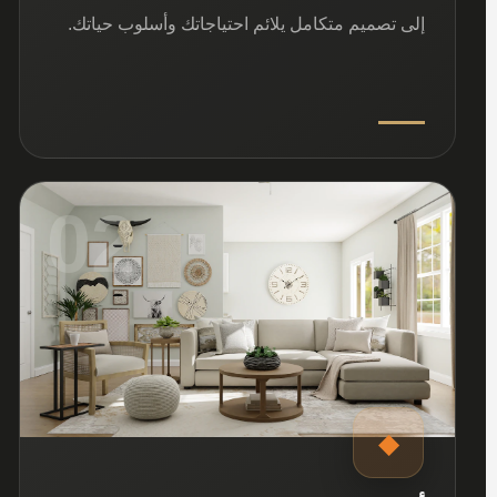
إلى تصميم متكامل يلائم احتياجاتك وأسلوب حياتك.
02
◆