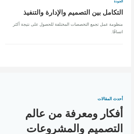
الجودة
التكامل بين التصميم والإدارة والتنفيذ
منظومة عمل تجمع التخصصات المختلفة للحصول على نتيجة أكثر
اتساقًا.
أحدث المقالات
أفكار ومعرفة من عالم
التصميم والمشروعات