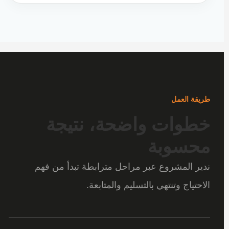
طريقة العمل
خطوات واضحة، نتيجة
محسوبة
ندير المشروع عبر مراحل مترابطة تبدأ من فهم
الاحتياج وتنتهي بالتسليم والمتابعة.