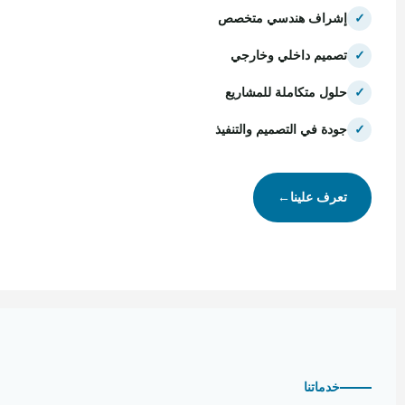
✓
إشراف هندسي متخصص
✓
تصميم داخلي وخارجي
✓
حلول متكاملة للمشاريع
✓
جودة في التصميم والتنفيذ
تعرف علينا
←
خدماتنا