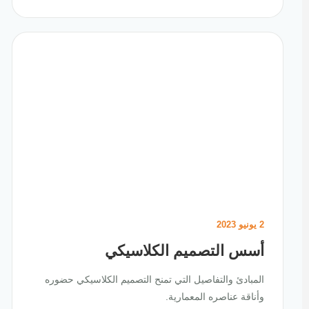
2 يونيو 2023
أسس التصميم الكلاسيكي
المبادئ والتفاصيل التي تمنح التصميم الكلاسيكي حضوره
وأناقة عناصره المعمارية.