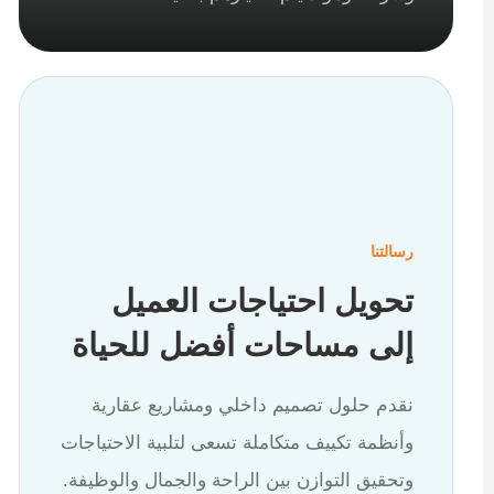
رسالتنا
تحويل احتياجات العميل
إلى مساحات أفضل للحياة
نقدم حلول تصميم داخلي ومشاريع عقارية
وأنظمة تكييف متكاملة تسعى لتلبية الاحتياجات
وتحقيق التوازن بين الراحة والجمال والوظيفة.