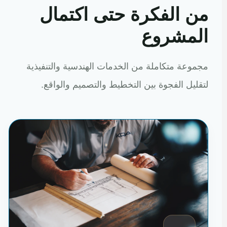
من الفكرة حتى اكتمال
المشروع
مجموعة متكاملة من الخدمات الهندسية والتنفيذية
لتقليل الفجوة بين التخطيط والتصميم والواقع.