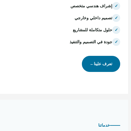
✓
إشراف هندسي متخصص
✓
تصميم داخلي وخارجي
✓
حلول متكاملة للمشاريع
✓
جودة في التصميم والتنفيذ
تعرف علينا
←
خدماتنا