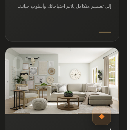
إلى تصميم متكامل يلائم احتياجاتك وأسلوب حياتك.
02
◆