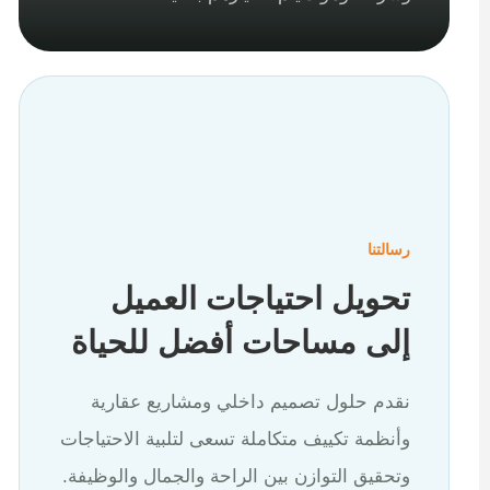
رسالتنا
تحويل احتياجات العميل
إلى مساحات أفضل للحياة
نقدم حلول تصميم داخلي ومشاريع عقارية
وأنظمة تكييف متكاملة تسعى لتلبية الاحتياجات
وتحقيق التوازن بين الراحة والجمال والوظيفة.