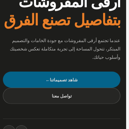
أرقى المفروشات
بتفاصيل تصنع الفرق
عندما تجتمع أرقى المفروشات مع جودة الخامات والتصميم
المبتكر، تتحول المساحة إلى تجربة متكاملة تعكس شخصيتك
وأسلوب حياتك.
شاهد تصميماتنا
←
تواصل معنا