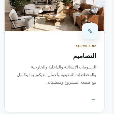
✎
SERVICE 02
التصاميم
الرسومات الإنشائية والداخلية والخارجية
والمخططات التنفيذية وأعمال الديكور بما يتكامل
مع طبيعة المشروع ومتطلباته.
←