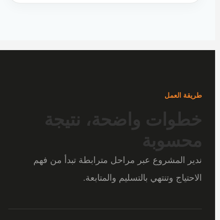
طريقة العمل
خطوات واضحة، نتيجة
محسوبة
ندير المشروع عبر مراحل مترابطة تبدأ من فهم
الاحتياج وتنتهي بالتسليم والمتابعة.