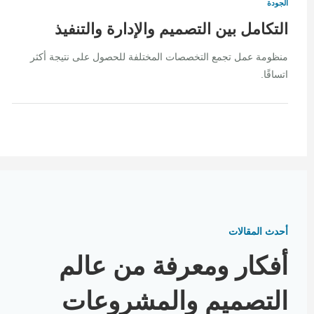
الجودة
التكامل بين التصميم والإدارة والتنفيذ
منظومة عمل تجمع التخصصات المختلفة للحصول على نتيجة أكثر
اتساقًا.
أحدث المقالات
أفكار ومعرفة من عالم
التصميم والمشروعات