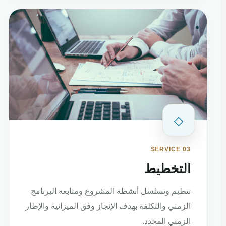
◇
SERVICE 03
التخطيط
تنظيم وتسلسل أنشطة المشروع ومتابعة البرنامج
الزمني والتكلفة بهدف الإنجاز وفق الميزانية والإطار
الزمني المحدد.