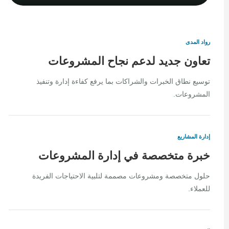
رواد المدى
تعاون جديد لدعم نجاح المشروعات
توسيع نطاق الخبرات والشراكات بما يرفع كفاءة إدارة وتنفيذ
المشروعات.
إدارة المشاريع
خبرة متخصصة في إدارة المشروعات
حلول متخصصة ومشروعات مصممة لتلبية الاحتياجات الفريدة
للعملاء.