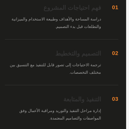
فهم احتياجات المشروع
01
دراسة المساحة والأهداف وطبيعة الاستخدام والميزانية
والتطلعات قبل بدء التصميم.
التصميم والتخطيط
02
ترجمة الاحتياجات إلى تصور قابل للتنفيذ مع التنسيق بين
مختلف التخصصات.
التنفيذ والمتابعة
03
إدارة مراحل التنفيذ والتوريد ومراقبة الأعمال وفق
المواصفات والتصاميم المعتمدة.