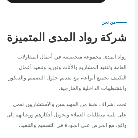
من نحن
شركة رواد المدى المتميزة
رواد المدى مجموعة متخصصة في أعمال المقاولات
العامة وتنفيذ المشاريع والأثاث وتوريد وتنفيذ أعمال
التكييف بجميع أنواعه، مع تقديم حلول التصميم والديكور
والتشطيبات الداخلية والخارجية.
تحت إشراف نخبة من المهندسين والاستشاريين نعمل
على تلبية متطلبات العملاء وتحويل أفكارهم ورغباتهم إلى
واقع، مع الحرص على الجودة في التصميم والتنفيذ.