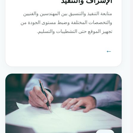
الإشراف والتنفيذ
متابعة التنفيذ والتنسيق بين المهندسين والفنيين
والتخصصات المختلفة وضبط مستوى الجودة من
تجهيز الموقع حتى التشطيبات والتسليم.
←