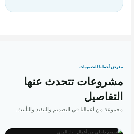
معرض أعمالنا للتصميمات
مشروعات تتحدث عنها
التفاصيل
مجموعة من أعمالنا في التصميم والتنفيذ والتأثيث.