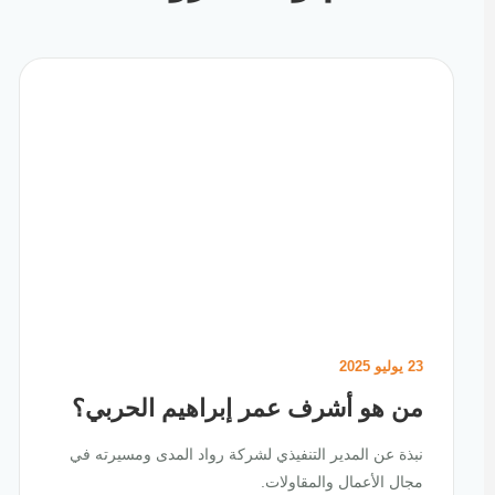
23 يوليو 2025
من هو أشرف عمر إبراهيم الحربي؟
نبذة عن المدير التنفيذي لشركة رواد المدى ومسيرته في
مجال الأعمال والمقاولات.