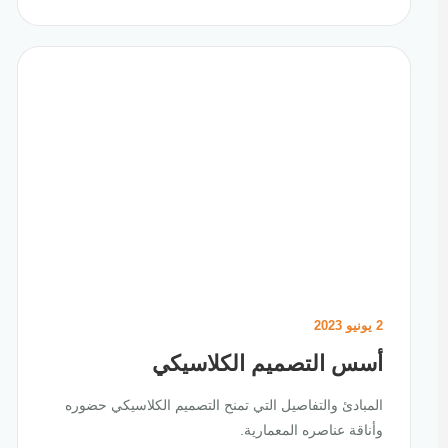
2 يونيو 2023
أسس التصميم الكلاسيكي
المبادئ والتفاصيل التي تمنح التصميم الكلاسيكي حضوره
وأناقة عناصره المعمارية.