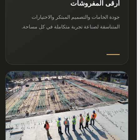
أرقى المفروشات
جودة الخامات والتصميم المبتكر والاختيارات
المتناسقة لصناعة تجربة متكاملة في كل مساحة.
03