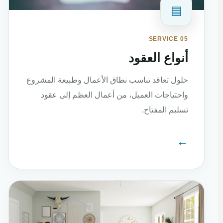
▤
SERVICE 05
أنواع العقود
حلول تعاقد تناسب نطاق الأعمال وطبيعة المشروع
واحتياجات العميل، من أعمال العظم إلى عقود
تسليم المفتاح.
←