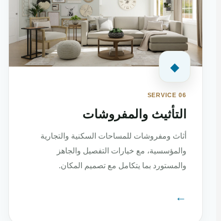
◆
SERVICE 06
التأثيث والمفروشات
أثاث ومفروشات للمساحات السكنية والتجارية
والمؤسسية، مع خيارات التفصيل والجاهز
والمستورد بما يتكامل مع تصميم المكان.
←