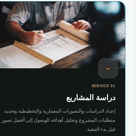
⌁
SERVICE 01
دراسة المشاريع
إعداد الدراسات والتصورات المعمارية والتخطيطية وتحديد
متطلبات المشروع وتحليل أهدافه للوصول إلى أفضل تصور
قبل بدء التنفيذ.