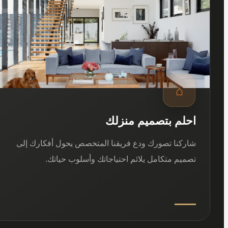
⌂
احلم بتصميم منزلك
شاركنا تصورك ودع فريقنا المتخصص يحول أفكارك إلى
تصميم متكامل يلائم احتياجاتك وأسلوب حياتك.