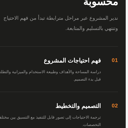
سوبة
 المشروع عبر مراحل مترابطة تبدأ من فهم الاحتياج
هي بالتسليم والمتابعة.
فهم احتياجات المشروع
دراسة المساحة والأهداف وطبيعة الاستخدام والميزانية والتطلعات
قبل بدء التصميم.
التصميم والتخطيط
ترجمة الاحتياجات إلى تصور قابل للتنفيذ مع التنسيق بين مختلف
التخصصات.