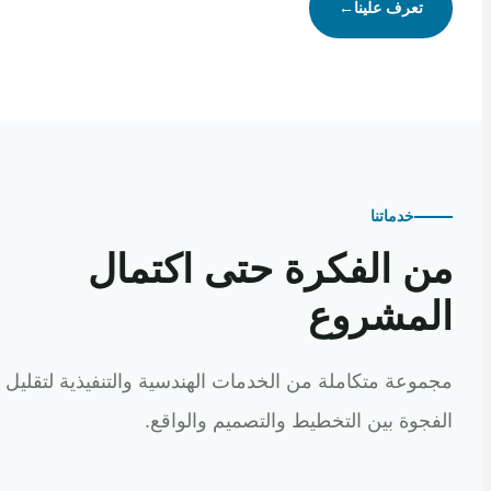
تعرف علينا
←
خدماتنا
 الفكرة حتى اكتمال
مشروع
عة متكاملة من الخدمات الهندسية والتنفيذية لتقليل
وة بين التخطيط والتصميم والواقع.