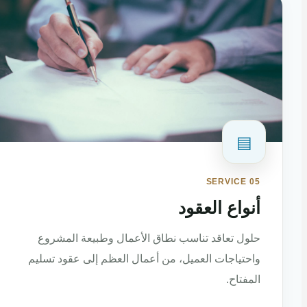
▤
SERVICE 05
أنواع العقود
حلول تعاقد تناسب نطاق الأعمال وطبيعة المشروع
واحتياجات العميل، من أعمال العظم إلى عقود تسليم
المفتاح.