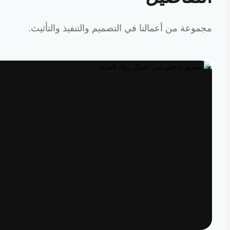
عة من أعمالنا في التصميم والتنفيذ والتأثيث.