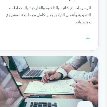
الرسومات الإنشائية والداخلية والخارجية والمخططات
التنفيذية وأعمال الديكور بما يتكامل مع طبيعة المشروع
ومتطلباته.
←