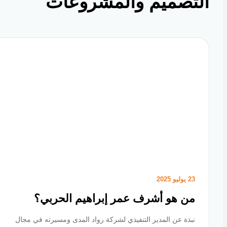
تصميم والمشروعات
23 يوليو 2025
من هو أشرف عمر إبراهيم الحربي؟
نبذة عن المدير التنفيذي لشركة رواد المدى ومسيرته في مجال