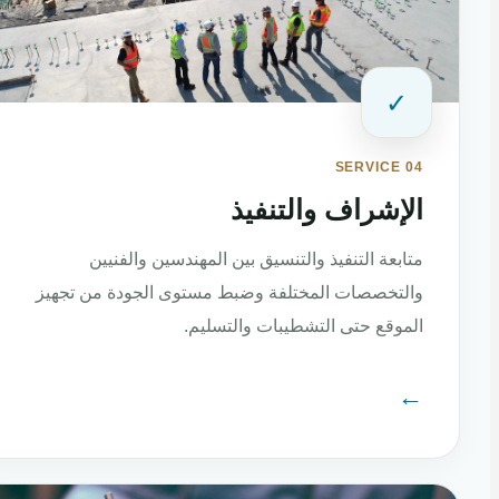
✓
SERVICE 04
الإشراف والتنفيذ
متابعة التنفيذ والتنسيق بين المهندسين والفنيين
والتخصصات المختلفة وضبط مستوى الجودة من تجهيز
الموقع حتى التشطيبات والتسليم.
←