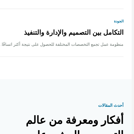
ة
كامل بين التصميم والإدارة والتنفيذ
ة عمل تجمع التخصصات المختلفة للحصول على نتيجة أكثر اتساقًا.
 المقالات
كار ومعرفة من عالم