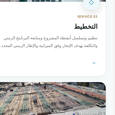
◇
SERVICE 03
التخطيط
تنظيم وتسلسل أنشطة المشروع ومتابعة البرنامج الزمني
والتكلفة بهدف الإنجاز وفق الميزانية والإطار الزمني المحدد.
←