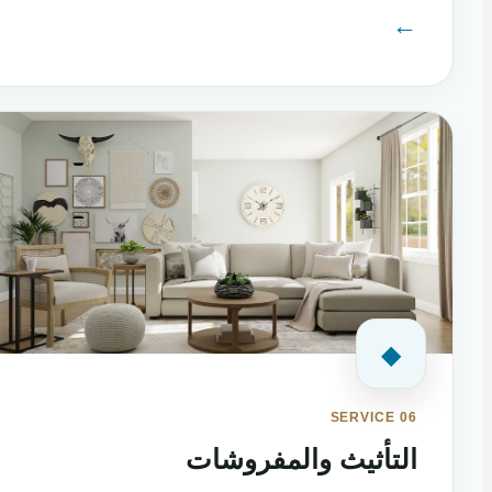
←
◆
SERVICE 06
التأثيث والمفروشات