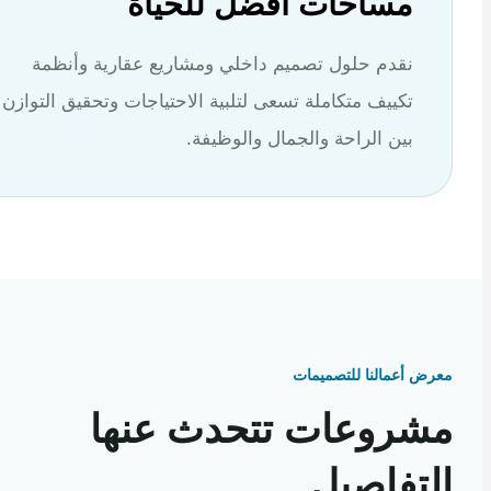
مساحات أفضل للحياة
نقدم حلول تصميم داخلي ومشاريع عقارية وأنظمة
تكييف متكاملة تسعى لتلبية الاحتياجات وتحقيق التوازن
بين الراحة والجمال والوظيفة.
 أعمالنا للتصميمات
روعات تتحدث عنها
تفاصيل