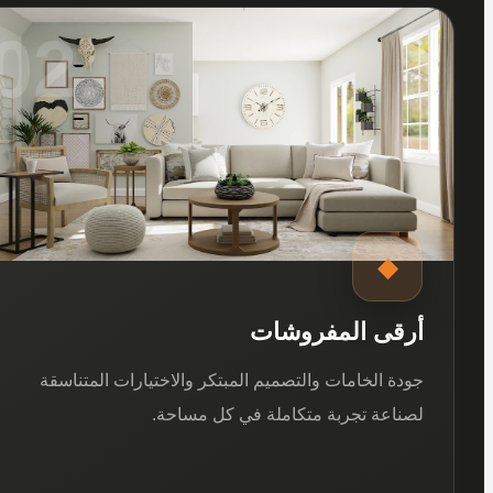
02
◆
أرقى المفروشات
جودة الخامات والتصميم المبتكر والاختيارات المتناسقة
لصناعة تجربة متكاملة في كل مساحة.