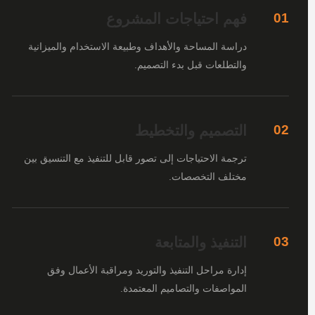
فهم احتياجات المشروع
01
دراسة المساحة والأهداف وطبيعة الاستخدام والميزانية
والتطلعات قبل بدء التصميم.
التصميم والتخطيط
02
ترجمة الاحتياجات إلى تصور قابل للتنفيذ مع التنسيق بين
مختلف التخصصات.
التنفيذ والمتابعة
03
إدارة مراحل التنفيذ والتوريد ومراقبة الأعمال وفق
المواصفات والتصاميم المعتمدة.