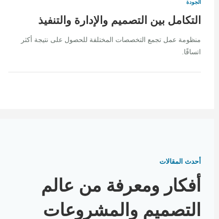
الجودة
التكامل بين التصميم والإدارة والتنفيذ
منظومة عمل تجمع التخصصات المختلفة للحصول على نتيجة أكثر
اتساقًا.
أحدث المقالات
أفكار ومعرفة من عالم
التصميم والمشروعات