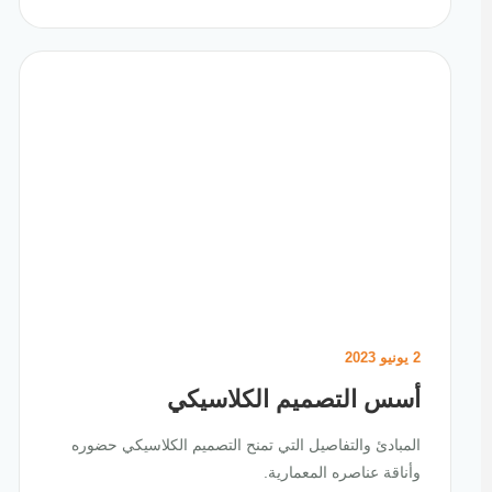
2 يونيو 2023
أسس التصميم الكلاسيكي
المبادئ والتفاصيل التي تمنح التصميم الكلاسيكي حضوره
وأناقة عناصره المعمارية.