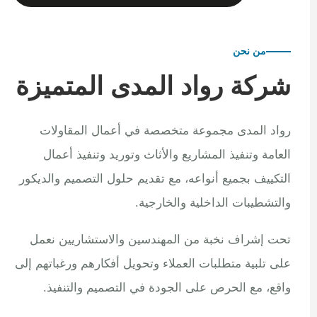
من نحن
شركة رواد المدى المتميزة
رواد المدى مجموعة متخصصة في أعمال المقاولات
العامة وتنفيذ المشاريع والأثاث وتوريد وتنفيذ أعمال
التكييف بجميع أنواعه، مع تقديم حلول التصميم والديكور
والتشطيبات الداخلية والخارجية.
تحت إشراف نخبة من المهندسين والاستشاريين نعمل
على تلبية متطلبات العملاء وتحويل أفكارهم ورغباتهم إلى
واقع، مع الحرص على الجودة في التصميم والتنفيذ.