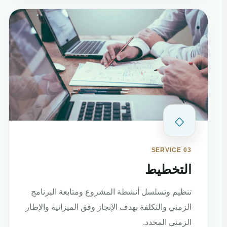
◇
SERVICE 03
التخطيط
تنظيم وتسلسل أنشطة المشروع ومتابعة البرنامج
الزمني والتكلفة بهدف الإنجاز وفق الميزانية والإطار
الزمني المحدد.