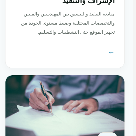
الإشراف والتنفيذ
متابعة التنفيذ والتنسيق بين المهندسين والفنيين
والتخصصات المختلفة وضبط مستوى الجودة من
تجهيز الموقع حتى التشطيبات والتسليم.
←