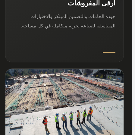
أرقى المفروشات
جودة الخامات والتصميم المبتكر والاختيارات
المتناسقة لصناعة تجربة متكاملة في كل مساحة.
03