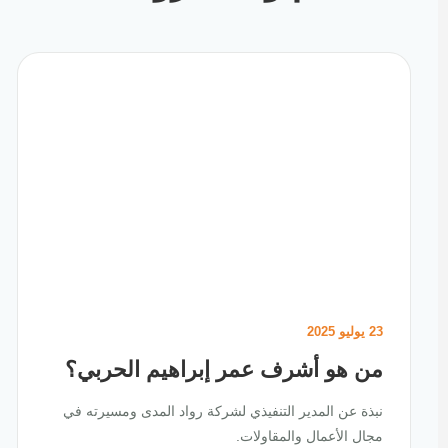
23 يوليو 2025
من هو أشرف عمر إبراهيم الحربي؟
نبذة عن المدير التنفيذي لشركة رواد المدى ومسيرته في
مجال الأعمال والمقاولات.