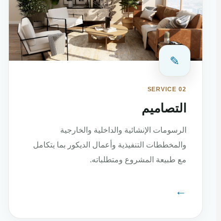
✎
SERVICE 02
التصاميم
الرسومات الإنشائية والداخلية والخارجية
والمخططات التنفيذية وأعمال الديكور بما يتكامل
مع طبيعة المشروع ومتطلباته.
←