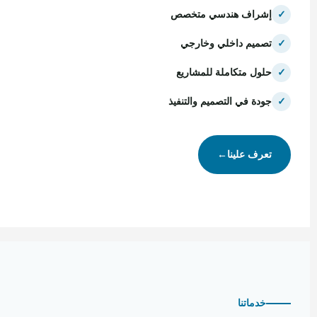
✓
إشراف هندسي متخصص
✓
تصميم داخلي وخارجي
✓
حلول متكاملة للمشاريع
✓
جودة في التصميم والتنفيذ
تعرف علينا
←
خدماتنا