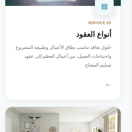
▤
SERVICE 05
أنواع العقود
حلول تعاقد تناسب نطاق الأعمال وطبيعة المشروع
واحتياجات العميل، من أعمال العظم إلى عقود
تسليم المفتاح.
←