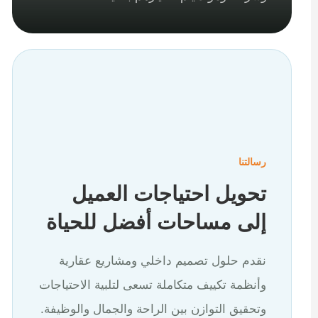
رسالتنا
تحويل احتياجات العميل
إلى مساحات أفضل للحياة
نقدم حلول تصميم داخلي ومشاريع عقارية
وأنظمة تكييف متكاملة تسعى لتلبية الاحتياجات
وتحقيق التوازن بين الراحة والجمال والوظيفة.