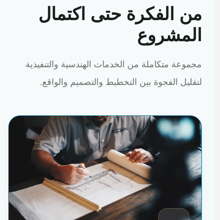
من الفكرة حتى اكتمال
المشروع
مجموعة متكاملة من الخدمات الهندسية والتنفيذية
لتقليل الفجوة بين التخطيط والتصميم والواقع.