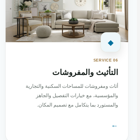
◆
SERVICE 06
التأثيث والمفروشات
أثاث ومفروشات للمساحات السكنية والتجارية
والمؤسسية، مع خيارات التفصيل والجاهز
والمستورد بما يتكامل مع تصميم المكان.
←