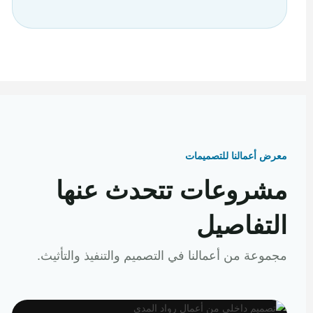
معرض أعمالنا للتصميمات
مشروعات تتحدث عنها
التفاصيل
مجموعة من أعمالنا في التصميم والتنفيذ والتأثيث.