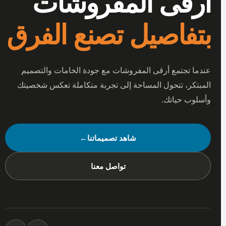
أرقى المفروشات
بتفاصيل تصنع الفرق
عندما تجتمع أرقى المفروشات مع جودة الخامات والتصميم
المبتكر، تتحول المساحة إلى تجربة متكاملة تعكس شخصيتك
وأسلوب حياتك.
شاهد تصميماتنا
←
تواصل معنا