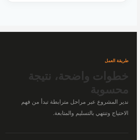
طريقة العمل
خطوات واضحة، نتيجة
محسوبة
ندير المشروع عبر مراحل مترابطة تبدأ من فهم
الاحتياج وتنتهي بالتسليم والمتابعة.