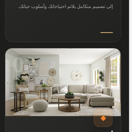
إلى تصميم متكامل يلائم احتياجاتك وأسلوب حياتك.
02
◆