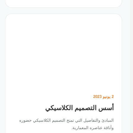
2 يونيو 2023
أسس التصميم الكلاسيكي
المبادئ والتفاصيل التي تمنح التصميم الكلاسيكي حضوره
وأناقة عناصره المعمارية.