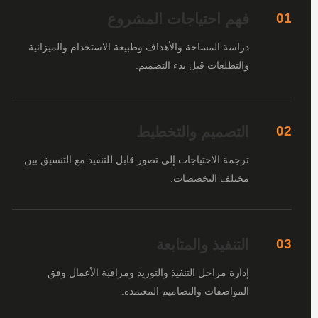
فهم احتياجات المشروع
01
دراسة المساحة والأهداف وطبيعة الاستخدام والميزانية
والتطلعات قبل بدء التصميم.
التصميم والتخطيط
02
ترجمة الاحتياجات إلى تصور قابل للتنفيذ مع التنسيق بين
مختلف التخصصات.
التنفيذ والمتابعة
03
إدارة مراحل التنفيذ والتوريد ومراقبة الأعمال وفق
المواصفات والتصاميم المعتمدة.