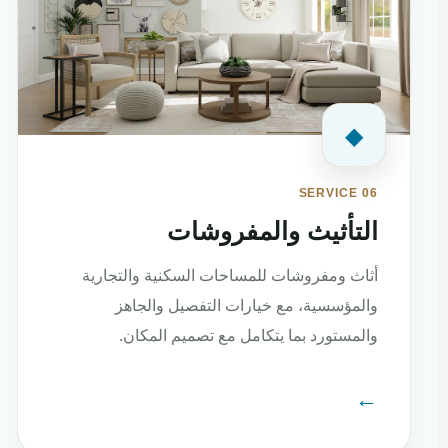
◆
SERVICE 06
التأثيث والمفروشات
أثاث ومفروشات للمساحات السكنية والتجارية
والمؤسسية، مع خيارات التفصيل والجاهز
والمستورد بما يتكامل مع تصميم المكان.
←