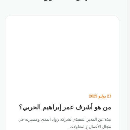
23 يوليو 2025
من هو أشرف عمر إبراهيم الحربي؟
نبذة عن المدير التنفيذي لشركة رواد المدى ومسيرته في
مجال الأعمال والمقاولات.