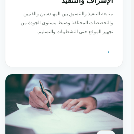
الإشراف والتنفيذ
متابعة التنفيذ والتنسيق بين المهندسين والفنيين
والتخصصات المختلفة وضبط مستوى الجودة من
تجهيز الموقع حتى التشطيبات والتسليم.
←