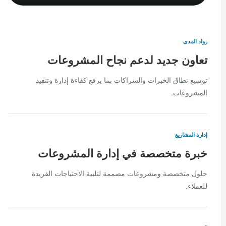
رواد المدى
تعاون جديد لدعم نجاح المشروعات
توسيع نطاق الخبرات والشراكات بما يرفع كفاءة إدارة وتنفيذ
المشروعات.
إدارة المشاريع
خبرة متخصصة في إدارة المشروعات
حلول متخصصة ومشروعات مصممة لتلبية الاحتياجات الفريدة
للعملاء.