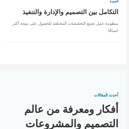
الجودة
التكامل بين التصميم والإدارة والتنفيذ
منظومة عمل تجمع التخصصات المختلفة للحصول على نتيجة أكثر
اتساقًا.
أحدث المقالات
أفكار ومعرفة من عالم
التصميم والمشروعات