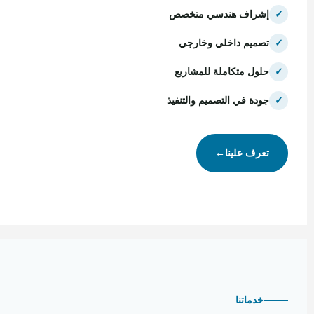
✓
إشراف هندسي متخصص
✓
تصميم داخلي وخارجي
✓
حلول متكاملة للمشاريع
✓
جودة في التصميم والتنفيذ
تعرف علينا
←
خدماتنا