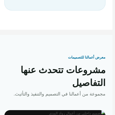
معرض أعمالنا للتصميمات
مشروعات تتحدث عنها
التفاصيل
مجموعة من أعمالنا في التصميم والتنفيذ والتأثيث.