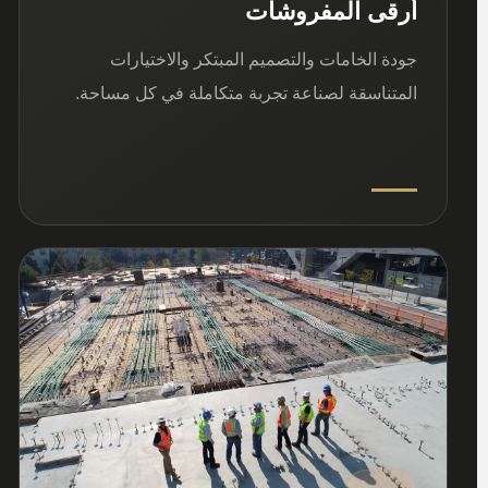
أرقى المفروشات
جودة الخامات والتصميم المبتكر والاختيارات
المتناسقة لصناعة تجربة متكاملة في كل مساحة.
03