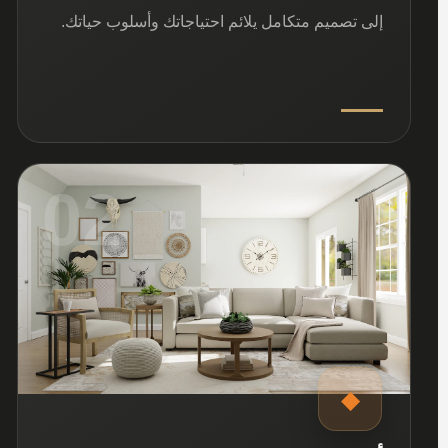
إلى تصميم متكامل يلائم احتياجاتك وأسلوب حياتك.
02
◆