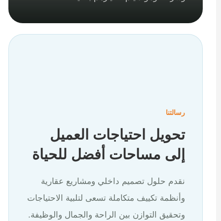
رسالتنا
تحويل احتياجات العميل
إلى مساحات أفضل للحياة
نقدم حلول تصميم داخلي ومشاريع عقارية
وأنظمة تكييف متكاملة تسعى لتلبية الاحتياجات
وتحقيق التوازن بين الراحة والجمال والوظيفة.