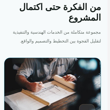
من الفكرة حتى اكتمال
المشروع
مجموعة متكاملة من الخدمات الهندسية والتنفيذية
لتقليل الفجوة بين التخطيط والتصميم والواقع.