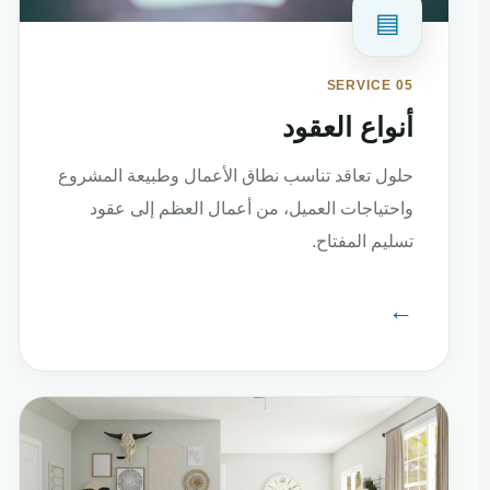
▤
SERVICE 05
أنواع العقود
حلول تعاقد تناسب نطاق الأعمال وطبيعة المشروع
واحتياجات العميل، من أعمال العظم إلى عقود
تسليم المفتاح.
←