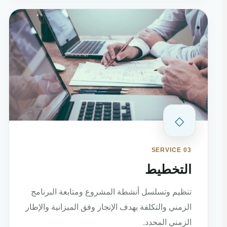
◇
SERVICE 03
التخطيط
تنظيم وتسلسل أنشطة المشروع ومتابعة البرنامج
الزمني والتكلفة بهدف الإنجاز وفق الميزانية والإطار
الزمني المحدد.