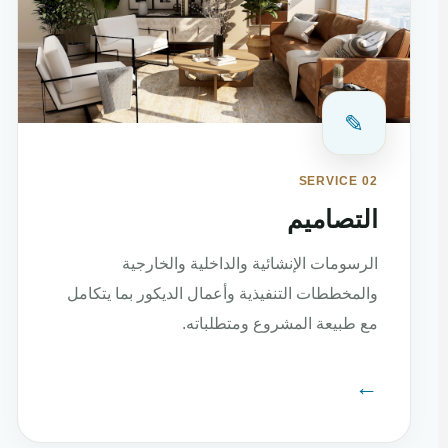
✎
SERVICE 02
التصاميم
الرسومات الإنشائية والداخلية والخارجية
والمخططات التنفيذية وأعمال الديكور بما يتكامل
مع طبيعة المشروع ومتطلباته.
←