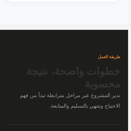
طريقة العمل
خطوات واضحة، نتيجة
محسوبة
ندير المشروع عبر مراحل مترابطة تبدأ من فهم
الاحتياج وتنتهي بالتسليم والمتابعة.