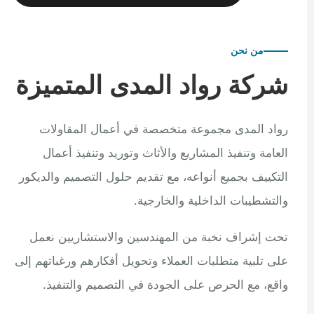
من نحن
شركة رواد المدى المتميزة
رواد المدى مجموعة متخصصة في أعمال المقاولات
العامة وتنفيذ المشاريع والأثاث وتوريد وتنفيذ أعمال
التكييف بجميع أنواعه، مع تقديم حلول التصميم والديكور
والتشطيبات الداخلية والخارجية.
تحت إشراف نخبة من المهندسين والاستشاريين نعمل
على تلبية متطلبات العملاء وتحويل أفكارهم ورغباتهم إلى
واقع، مع الحرص على الجودة في التصميم والتنفيذ.