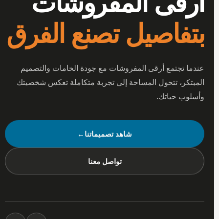
أرقى المفروشات
بتفاصيل تصنع الفرق
عندما تجتمع أرقى المفروشات مع جودة الخامات والتصميم
المبتكر، تتحول المساحة إلى تجربة متكاملة تعكس شخصيتك
وأسلوب حياتك.
شاهد تصميماتنا
←
تواصل معنا