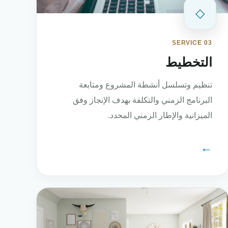
◇
SERVICE 03
التخطيط
تنظيم وتسلسل أنشطة المشروع ومتابعة
البرنامج الزمني والتكلفة بهدف الإنجاز وفق
الميزانية والإطار الزمني المحدد.
←