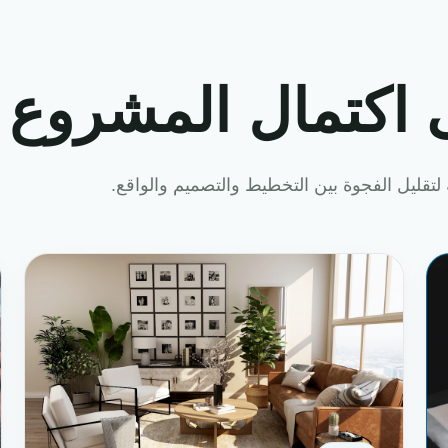
 اكتمال المشروع
لتقليل الفجوة بين التخطيط والتصميم والواقع.