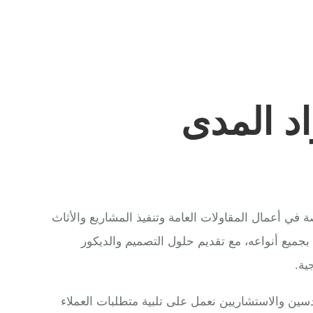
د المدى
ي أعمال المقاولات العامة وتنفيذ المشاريع والأثاث
 بجميع أنواعه، مع تقديم حلول التصميم والديكور
ية.
ين والاستشاريين نعمل على تلبية متطلبات العملاء