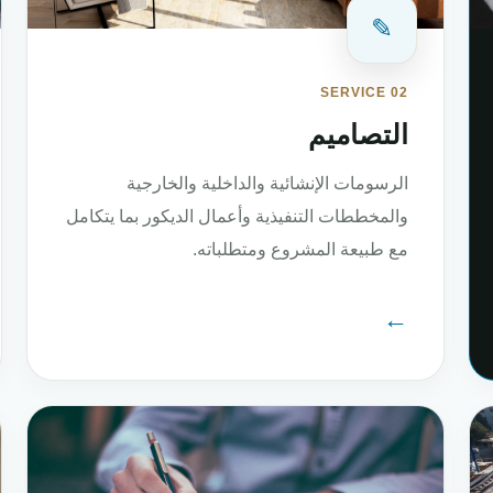
✎
SERVICE 02
التصاميم
الرسومات الإنشائية والداخلية والخارجية
والمخططات التنفيذية وأعمال الديكور بما يتكامل
مع طبيعة المشروع ومتطلباته.
←