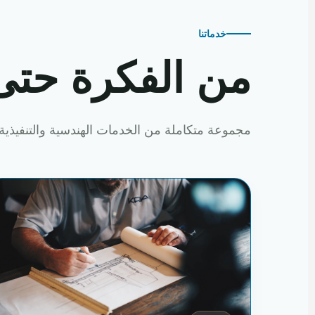
خدماتنا
من الفكرة حتى
مجموعة متكاملة من الخدمات الهندسية والتنفيذية 