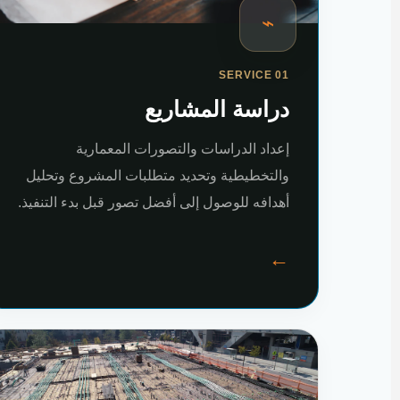
⌁
SERVICE 01
دراسة المشاريع
إعداد الدراسات والتصورات المعمارية
والتخطيطية وتحديد متطلبات المشروع وتحليل
أهدافه للوصول إلى أفضل تصور قبل بدء التنفيذ.
←