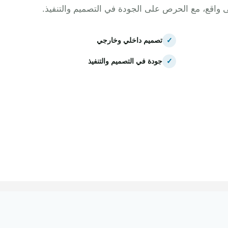
ى واقع، مع الحرص على الجودة في التصميم والتنفيذ.
✓
تصميم داخلي وخارجي
✓
جودة في التصميم والتنفيذ