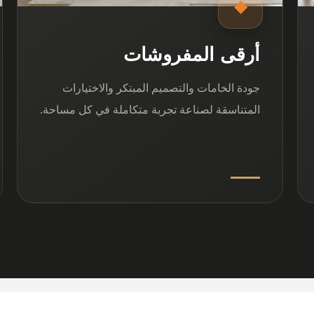
◆
أرقى المفروشات
جودة الخامات والتصميم المبتكر والاختيارات
المتناسقة لصناعة تجربة متكاملة في كل مساحة.