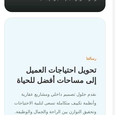
رسالتنا
تحويل احتياجات العميل
إلى مساحات أفضل للحياة
نقدم حلول تصميم داخلي ومشاريع عقارية
وأنظمة تكييف متكاملة تسعى لتلبية الاحتياجات
وتحقيق التوازن بين الراحة والجمال والوظيفة.