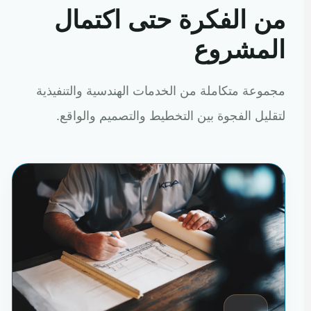
من الفكرة حتى اكتمال
المشروع
مجموعة متكاملة من الخدمات الهندسية والتنفيذية
لتقليل الفجوة بين التخطيط والتصميم والواقع.