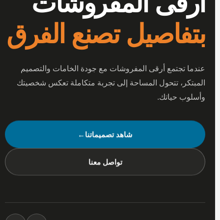
أرقى المفروشات
بتفاصيل تصنع الفرق
عندما تجتمع أرقى المفروشات مع جودة الخامات والتصميم
المبتكر، تتحول المساحة إلى تجربة متكاملة تعكس شخصيتك
وأسلوب حياتك.
شاهد تصميماتنا
←
تواصل معنا