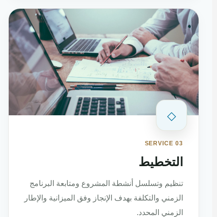
◇
SERVICE 03
التخطيط
تنظيم وتسلسل أنشطة المشروع ومتابعة البرنامج
الزمني والتكلفة بهدف الإنجاز وفق الميزانية والإطار
الزمني المحدد.