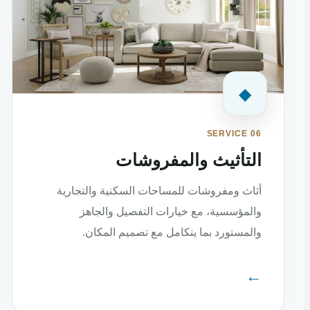
◆
SERVICE 06
التأثيث والمفروشات
أثاث ومفروشات للمساحات السكنية والتجارية
والمؤسسية، مع خيارات التفصيل والجاهز
والمستورد بما يتكامل مع تصميم المكان.
←