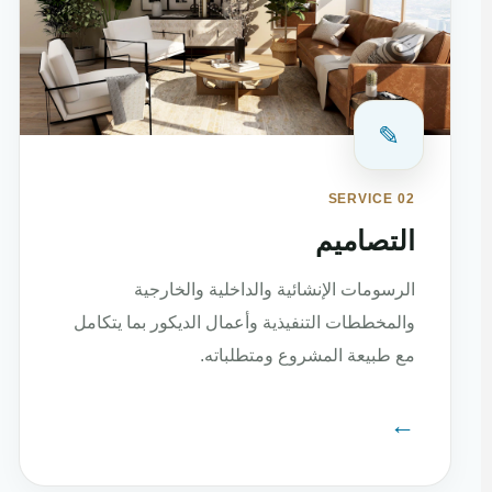
✎
SERVICE 02
التصاميم
الرسومات الإنشائية والداخلية والخارجية
والمخططات التنفيذية وأعمال الديكور بما يتكامل
مع طبيعة المشروع ومتطلباته.
←