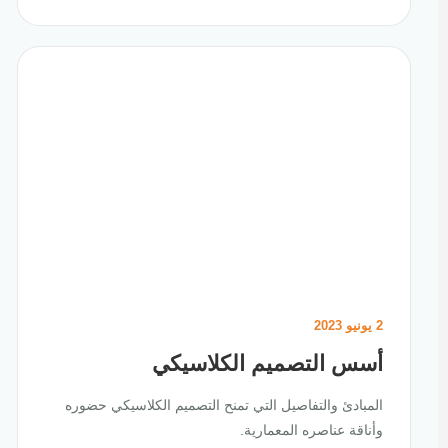
2 يونيو 2023
أسس التصميم الكلاسيكي
المبادئ والتفاصيل التي تمنح التصميم الكلاسيكي حضوره
وأناقة عناصره المعمارية.