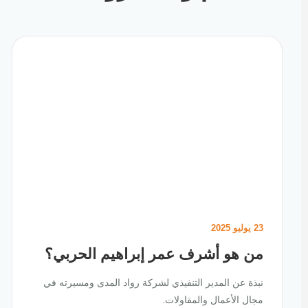
23 يوليو 2025
من هو أشرف عمر إبراهيم الحربي؟
نبذة عن المدير التنفيذي لشركة رواد المدى ومسيرته في
مجال الأعمال والمقاولات.