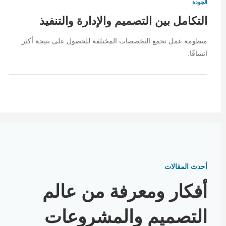
الجودة
التكامل بين التصميم والإدارة والتنفيذ
منظومة عمل تجمع التخصصات المختلفة للحصول على نتيجة أكثر
اتساقًا.
أحدث المقالات
أفكار ومعرفة من عالم
التصميم والمشروعات