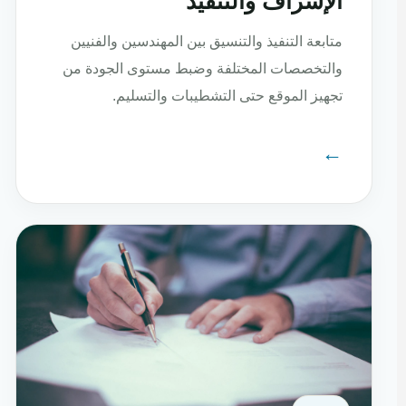
الإشراف والتنفيذ
متابعة التنفيذ والتنسيق بين المهندسين والفنيين
والتخصصات المختلفة وضبط مستوى الجودة من
تجهيز الموقع حتى التشطيبات والتسليم.
←