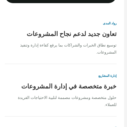
رواد المدى
تعاون جديد لدعم نجاح المشروعات
توسيع نطاق الخبرات والشراكات بما يرفع كفاءة إدارة وتنفيذ
المشروعات.
إدارة المشاريع
خبرة متخصصة في إدارة المشروعات
حلول متخصصة ومشروعات مصممة لتلبية الاحتياجات الفريدة
للعملاء.