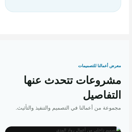
معرض أعمالنا للتصميمات
مشروعات تتحدث عنها
التفاصيل
مجموعة من أعمالنا في التصميم والتنفيذ والتأثيث.