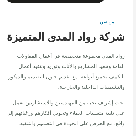
من نحن
شركة رواد المدى المتميزة
رواد المدى مجموعة متخصصة في أعمال المقاولات
العامة وتنفيذ المشاريع والأثاث وتوريد وتنفيذ أعمال
التكييف بجميع أنواعه، مع تقديم حلول التصميم والديكور
والتشطيبات الداخلية والخارجية.
تحت إشراف نخبة من المهندسين والاستشاريين نعمل
على تلبية متطلبات العملاء وتحويل أفكارهم ورغباتهم إلى
واقع، مع الحرص على الجودة في التصميم والتنفيذ.