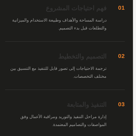
فهم احتياجات المشروع
01
دراسة المساحة والأهداف وطبيعة الاستخدام والميزانية
والتطلعات قبل بدء التصميم.
التصميم والتخطيط
02
ترجمة الاحتياجات إلى تصور قابل للتنفيذ مع التنسيق بين
مختلف التخصصات.
التنفيذ والمتابعة
03
إدارة مراحل التنفيذ والتوريد ومراقبة الأعمال وفق
المواصفات والتصاميم المعتمدة.