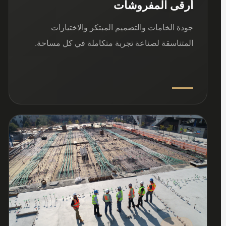
أرقى المفروشات
جودة الخامات والتصميم المبتكر والاختيارات
المتناسقة لصناعة تجربة متكاملة في كل مساحة.
03