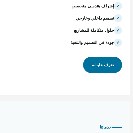
✓
إشراف هندسي متخصص
✓
تصميم داخلي وخارجي
✓
حلول متكاملة للمشاريع
✓
جودة في التصميم والتنفيذ
تعرف علينا
←
خدماتنا