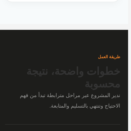
طريقة العمل
خطوات واضحة، نتيجة
محسوبة
ندير المشروع عبر مراحل مترابطة تبدأ من فهم
الاحتياج وتنتهي بالتسليم والمتابعة.