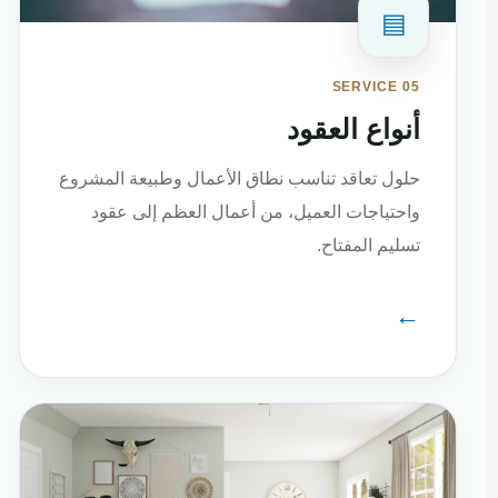
▤
SERVICE 05
أنواع العقود
حلول تعاقد تناسب نطاق الأعمال وطبيعة المشروع
واحتياجات العميل، من أعمال العظم إلى عقود
تسليم المفتاح.
←