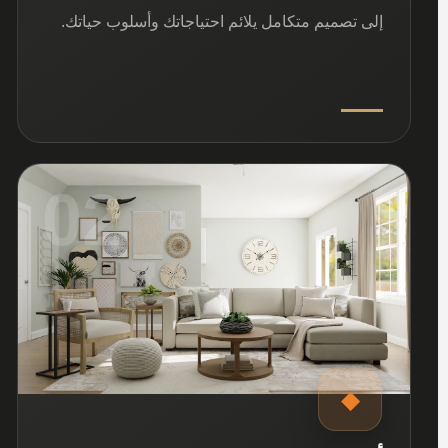
إلى تصميم متكامل يلائم احتياجاتك وأسلوب حياتك.
02
◆