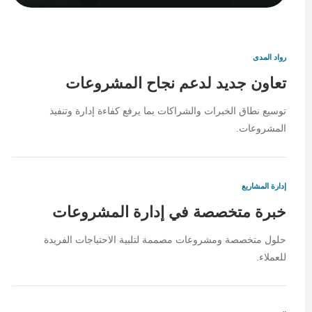
رواد المدى
تعاون جديد لدعم نجاح المشروعات
توسيع نطاق الخبرات والشراكات بما يرفع كفاءة إدارة وتنفيذ
المشروعات.
إدارة المشاريع
خبرة متخصصة في إدارة المشروعات
حلول متخصصة ومشروعات مصممة لتلبية الاحتياجات الفريدة
للعملاء.