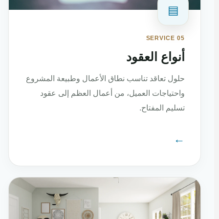
▤
SERVICE 05
أنواع العقود
حلول تعاقد تناسب نطاق الأعمال وطبيعة المشروع
واحتياجات العميل، من أعمال العظم إلى عقود
تسليم المفتاح.
←