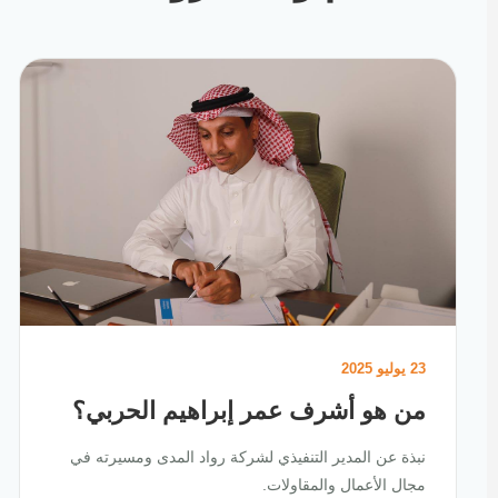
23 يوليو 2025
من هو أشرف عمر إبراهيم الحربي؟
نبذة عن المدير التنفيذي لشركة رواد المدى ومسيرته في
مجال الأعمال والمقاولات.