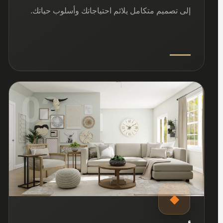
إلى تصميم متكامل يلائم احتياجاتك وأسلوب حياتك.
02
◆