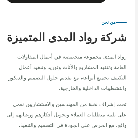
من نحن
شركة رواد المدى المتميزة
رواد المدى مجموعة متخصصة في أعمال المقاولات
العامة وتنفيذ المشاريع والأثاث وتوريد وتنفيذ أعمال
التكييف بجميع أنواعه، مع تقديم حلول التصميم والديكور
والتشطيبات الداخلية والخارجية.
تحت إشراف نخبة من المهندسين والاستشاريين نعمل
على تلبية متطلبات العملاء وتحويل أفكارهم ورغباتهم إلى
واقع، مع الحرص على الجودة في التصميم والتنفيذ.