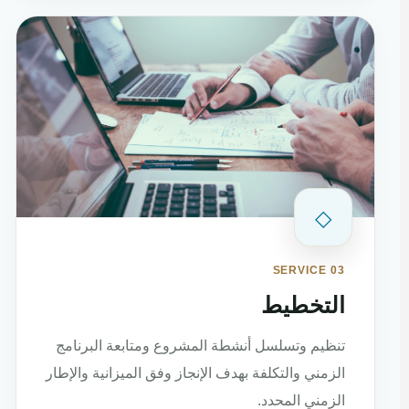
◇
SERVICE 03
التخطيط
تنظيم وتسلسل أنشطة المشروع ومتابعة البرنامج
الزمني والتكلفة بهدف الإنجاز وفق الميزانية والإطار
الزمني المحدد.