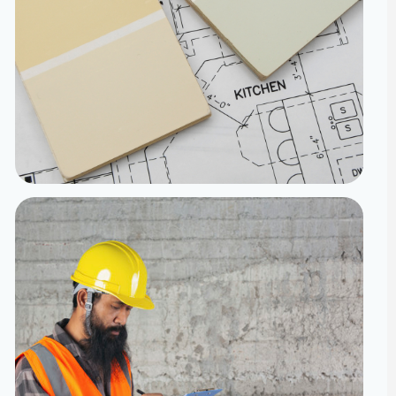
تنفيذ
الدقة من المخطط إلى الواقع