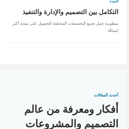
الجودة
التكامل بين التصميم والإدارة والتنفيذ
منظومة عمل تجمع التخصصات المختلفة للحصول على نتيجة أكثر
اتساقًا.
أحدث المقالات
أفكار ومعرفة من عالم
التصميم والمشروعات