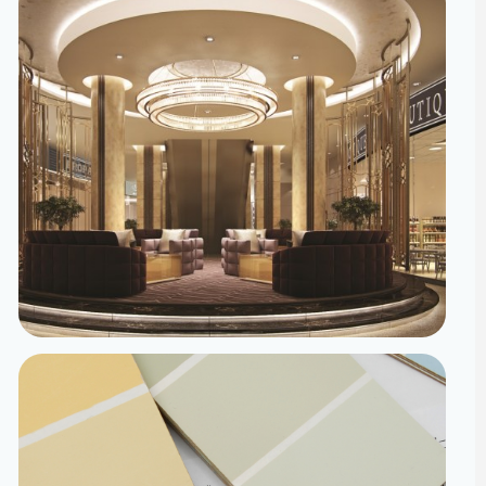
تصميم داخلي
مساحات مصممة لتعيش تفاصيلها