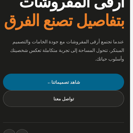
أرقى المفروشات
بتفاصيل تصنع الفرق
عندما تجتمع أرقى المفروشات مع جودة الخامات والتصميم
المبتكر، تتحول المساحة إلى تجربة متكاملة تعكس شخصيتك
وأسلوب حياتك.
شاهد تصميماتنا
←
تواصل معنا