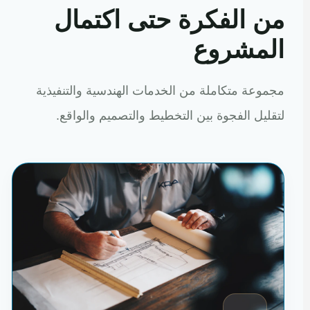
من الفكرة حتى اكتمال
المشروع
مجموعة متكاملة من الخدمات الهندسية والتنفيذية
لتقليل الفجوة بين التخطيط والتصميم والواقع.