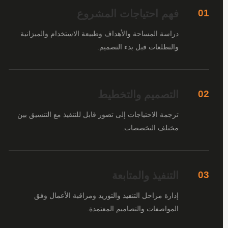
فهم احتياجات المشروع
01
دراسة المساحة والأهداف وطبيعة الاستخدام والميزانية
والتطلعات قبل بدء التصميم.
التصميم والتخطيط
02
ترجمة الاحتياجات إلى تصور قابل للتنفيذ مع التنسيق بين
مختلف التخصصات.
التنفيذ والمتابعة
03
إدارة مراحل التنفيذ والتوريد ومراقبة الأعمال وفق
المواصفات والتصاميم المعتمدة.