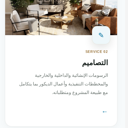
✎
SERVICE 02
التصاميم
الرسومات الإنشائية والداخلية والخارجية
والمخططات التنفيذية وأعمال الديكور بما يتكامل
مع طبيعة المشروع ومتطلباته.
←