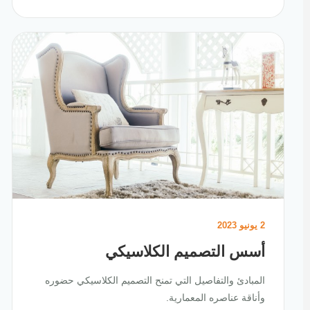
2 يونيو 2023
أسس التصميم الكلاسيكي
المبادئ والتفاصيل التي تمنح التصميم الكلاسيكي حضوره
وأناقة عناصره المعمارية.