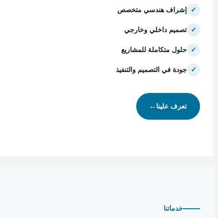
✓
إشراف هندسي متخصص
✓
تصميم داخلي وخارجي
✓
حلول متكاملة للمشاريع
✓
جودة في التصميم والتنفيذ
تعرف علينا
←
خدماتنا