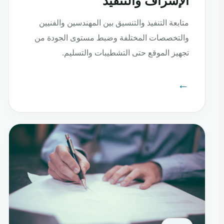
الإشراف والتنفيذ
متابعة التنفيذ والتنسيق بين المهندسين والفنيين
والتخصصات المختلفة وضبط مستوى الجودة من
تجهيز الموقع حتى التشطيبات والتسليم.
←