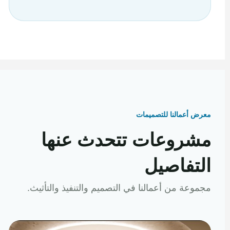
معرض أعمالنا للتصميمات
مشروعات تتحدث عنها
التفاصيل
مجموعة من أعمالنا في التصميم والتنفيذ والتأثيث.