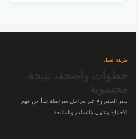
طريقة العمل
خطوات واضحة، نتيجة
محسوبة
ندير المشروع عبر مراحل مترابطة تبدأ من فهم
الاحتياج وتنتهي بالتسليم والمتابعة.