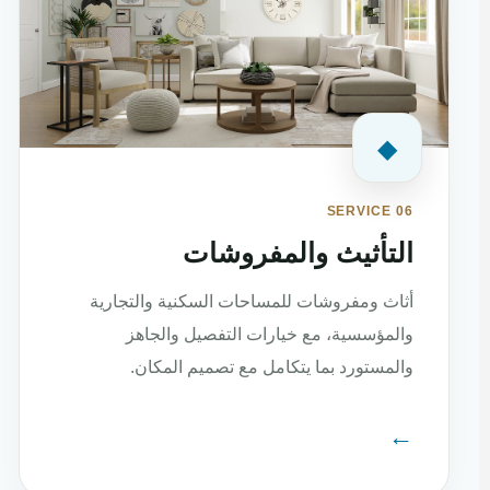
◆
SERVICE 06
التأثيث والمفروشات
أثاث ومفروشات للمساحات السكنية والتجارية
والمؤسسية، مع خيارات التفصيل والجاهز
والمستورد بما يتكامل مع تصميم المكان.
←