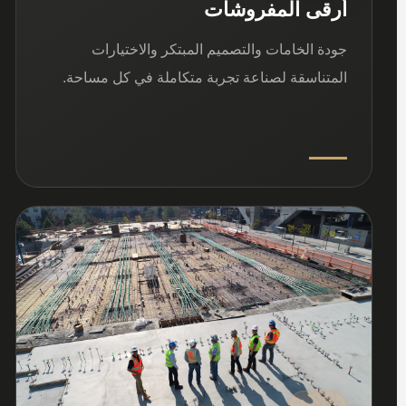
أرقى المفروشات
جودة الخامات والتصميم المبتكر والاختيارات
المتناسقة لصناعة تجربة متكاملة في كل مساحة.
03