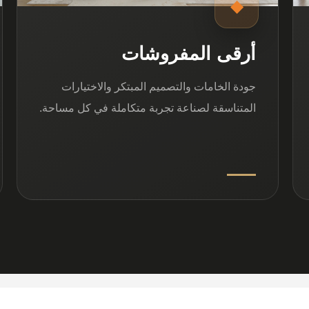
◆
أرقى المفروشات
جودة الخامات والتصميم المبتكر والاختيارات
المتناسقة لصناعة تجربة متكاملة في كل مساحة.