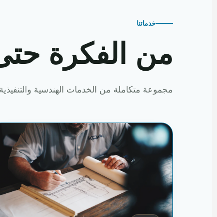
خدماتنا
من الفكرة حتى
مجموعة متكاملة من الخدمات الهندسية والتنفيذية 