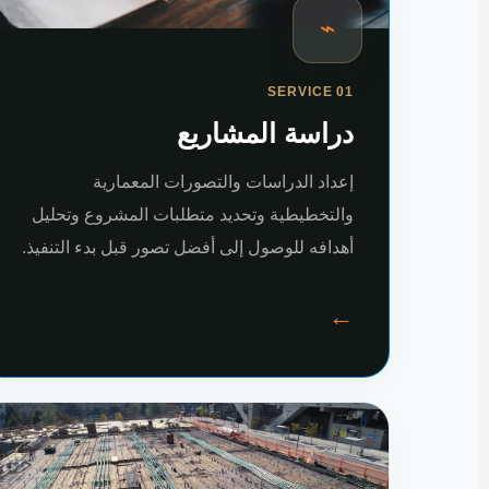
⌁
SERVICE 01
دراسة المشاريع
إعداد الدراسات والتصورات المعمارية
والتخطيطية وتحديد متطلبات المشروع وتحليل
أهدافه للوصول إلى أفضل تصور قبل بدء التنفيذ.
←