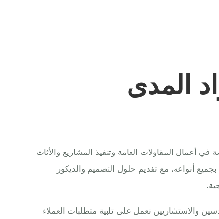
د المدى
ي أعمال المقاولات العامة وتنفيذ المشاريع والأثاث
 بجميع أنواعه، مع تقديم حلول التصميم والديكور
ية.
ين والاستشاريين نعمل على تلبية متطلبات العملاء