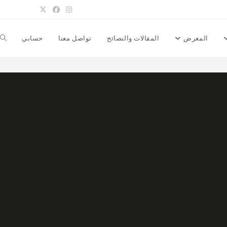
المعرض
المقالات والنصائح
تواصل معنا
حسابي