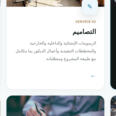
✎
SERVICE 02
التصاميم
الرسومات الإنشائية والداخلية والخارجية
والمخططات التنفيذية وأعمال الديكور بما يتكامل
مع طبيعة المشروع ومتطلباته.
←