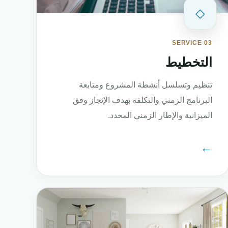
◇
SERVICE 03
التخطيط
تنظيم وتسلسل أنشطة المشروع ومتابعة
البرنامج الزمني والتكلفة بهدف الإنجاز وفق
الميزانية والإطار الزمني المحدد.
←