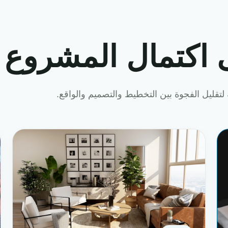
 اكتمال المشروع
لتقليل الفجوة بين التخطيط والتصميم والواقع.