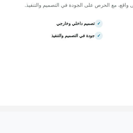
ى واقع، مع الحرص على الجودة في التصميم والتنفيذ.
✓
تصميم داخلي وخارجي
✓
جودة في التصميم والتنفيذ