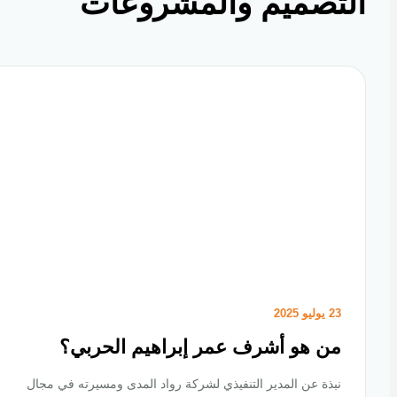
تصميم والمشروعات
23 يوليو 2025
من هو أشرف عمر إبراهيم الحربي؟
نبذة عن المدير التنفيذي لشركة رواد المدى ومسيرته في مجال