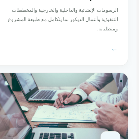
الرسومات الإنشائية والداخلية والخارجية والمخططات
التنفيذية وأعمال الديكور بما يتكامل مع طبيعة المشروع
ومتطلباته.
←