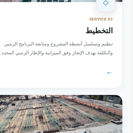
◇
SERVICE 03
التخطيط
تنظيم وتسلسل أنشطة المشروع ومتابعة البرنامج الزمني
والتكلفة بهدف الإنجاز وفق الميزانية والإطار الزمني المحدد.
←