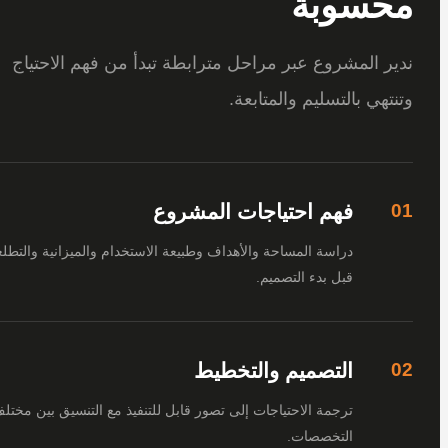
سوبة
 المشروع عبر مراحل مترابطة تبدأ من فهم الاحتياج
هي بالتسليم والمتابعة.
فهم احتياجات المشروع
دراسة المساحة والأهداف وطبيعة الاستخدام والميزانية والتطلعات
قبل بدء التصميم.
التصميم والتخطيط
ترجمة الاحتياجات إلى تصور قابل للتنفيذ مع التنسيق بين مختلف
التخصصات.