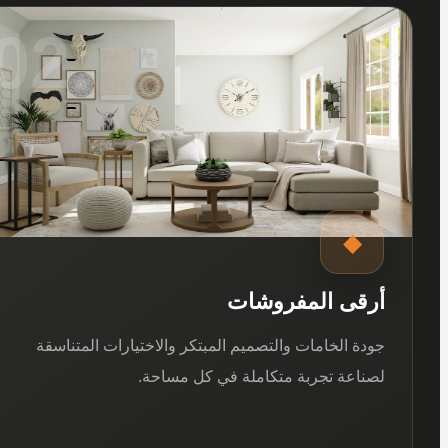
02
◆
أرقى المفروشات
جودة الخامات والتصميم المبتكر والاختيارات المتناسقة
لصناعة تجربة متكاملة في كل مساحة.