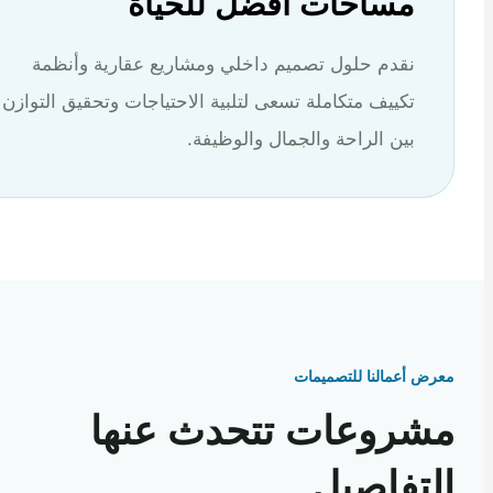
مساحات أفضل للحياة
نقدم حلول تصميم داخلي ومشاريع عقارية وأنظمة
تكييف متكاملة تسعى لتلبية الاحتياجات وتحقيق التوازن
بين الراحة والجمال والوظيفة.
 أعمالنا للتصميمات
روعات تتحدث عنها
تفاصيل