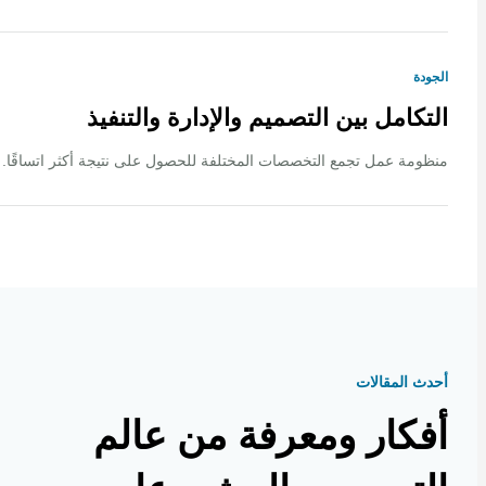
ة
كامل بين التصميم والإدارة والتنفيذ
ة عمل تجمع التخصصات المختلفة للحصول على نتيجة أكثر اتساقًا.
 المقالات
كار ومعرفة من عالم