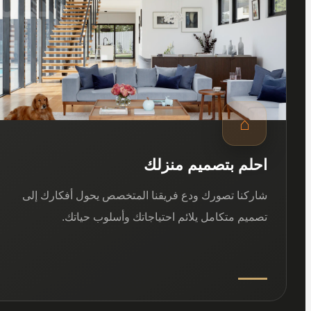
⌂
احلم بتصميم منزلك
شاركنا تصورك ودع فريقنا المتخصص يحول أفكارك إلى
تصميم متكامل يلائم احتياجاتك وأسلوب حياتك.