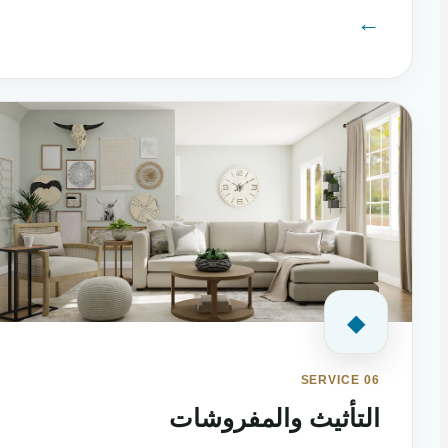
←
◆
SERVICE 06
التأثيث والمفروشات