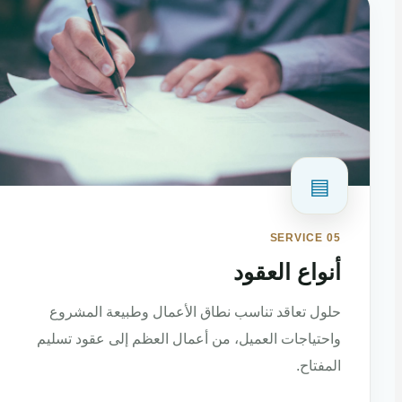
▤
SERVICE 05
أنواع العقود
حلول تعاقد تناسب نطاق الأعمال وطبيعة المشروع
واحتياجات العميل، من أعمال العظم إلى عقود تسليم
المفتاح.