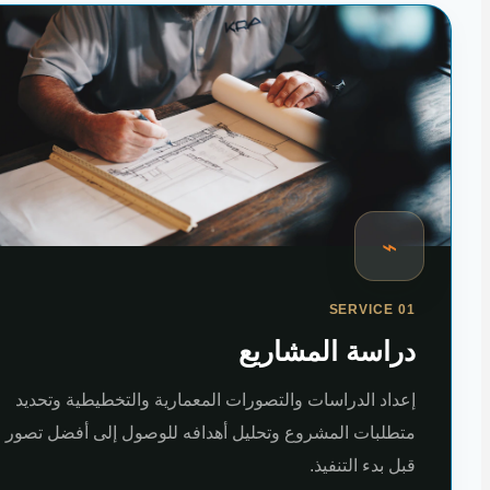
⌁
SERVICE 01
دراسة المشاريع
إعداد الدراسات والتصورات المعمارية والتخطيطية وتحديد
متطلبات المشروع وتحليل أهدافه للوصول إلى أفضل تصور
قبل بدء التنفيذ.