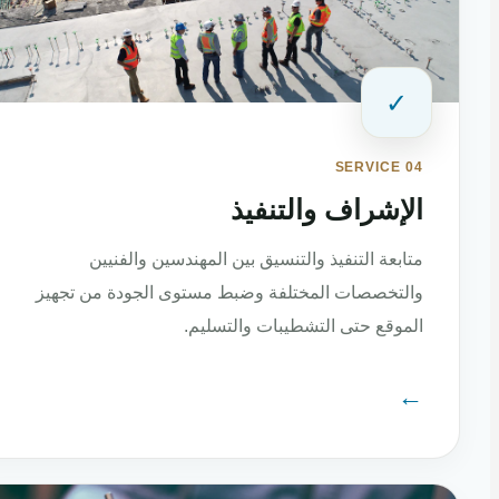
✓
SERVICE 04
الإشراف والتنفيذ
متابعة التنفيذ والتنسيق بين المهندسين والفنيين
والتخصصات المختلفة وضبط مستوى الجودة من تجهيز
الموقع حتى التشطيبات والتسليم.
←