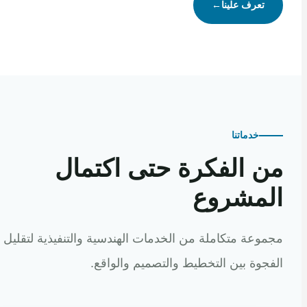
تعرف علينا
←
خدماتنا
 الفكرة حتى اكتمال
مشروع
عة متكاملة من الخدمات الهندسية والتنفيذية لتقليل
وة بين التخطيط والتصميم والواقع.