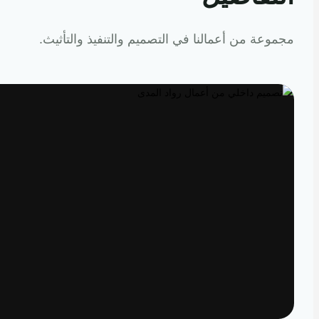
عة من أعمالنا في التصميم والتنفيذ والتأثيث.