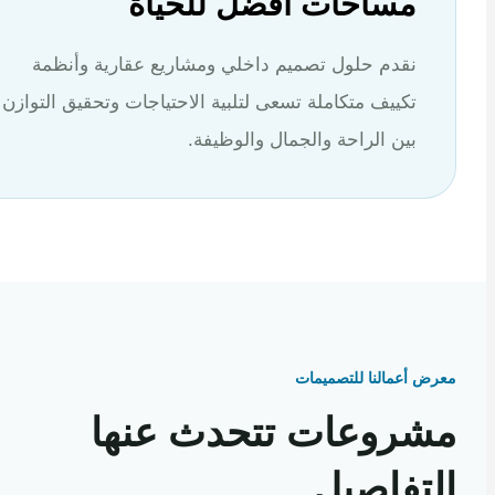
مساحات أفضل للحياة
نقدم حلول تصميم داخلي ومشاريع عقارية وأنظمة
تكييف متكاملة تسعى لتلبية الاحتياجات وتحقيق التوازن
بين الراحة والجمال والوظيفة.
 أعمالنا للتصميمات
روعات تتحدث عنها
تفاصيل