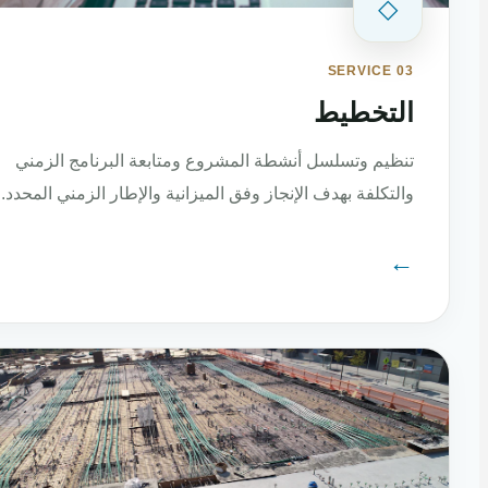
◇
SERVICE 03
التخطيط
تنظيم وتسلسل أنشطة المشروع ومتابعة البرنامج الزمني
والتكلفة بهدف الإنجاز وفق الميزانية والإطار الزمني المحدد.
←