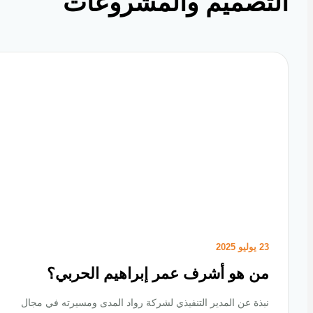
تصميم والمشروعات
23 يوليو 2025
من هو أشرف عمر إبراهيم الحربي؟
نبذة عن المدير التنفيذي لشركة رواد المدى ومسيرته في مجال