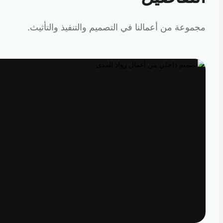
عة من أعمالنا في التصميم والتنفيذ والتأثيث.