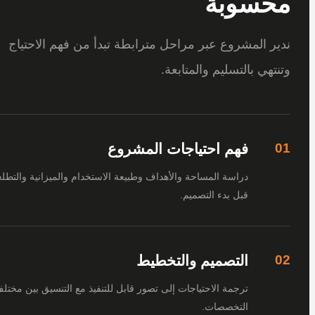
سوبة
 المشروع عبر مراحل مترابطة تبدأ من فهم الاحتياج
هي بالتسليم والمتابعة.
فهم احتياجات المشروع
دراسة المساحة والأهداف وطبيعة الاستخدام والميزانية والتطلعات
قبل بدء التصميم.
التصميم والتخطيط
ترجمة الاحتياجات إلى تصور قابل للتنفيذ مع التنسيق بين مختلف
التخصصات.