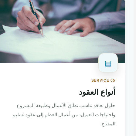
▤
SERVICE 05
أنواع العقود
حلول تعاقد تناسب نطاق الأعمال وطبيعة المشروع
واحتياجات العميل، من أعمال العظم إلى عقود تسليم
المفتاح.