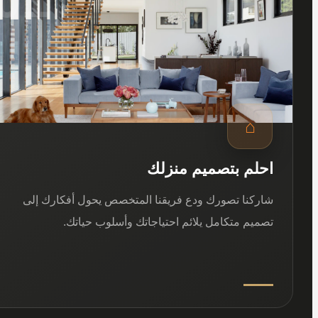
⌂
احلم بتصميم منزلك
شاركنا تصورك ودع فريقنا المتخصص يحول أفكارك إلى
تصميم متكامل يلائم احتياجاتك وأسلوب حياتك.