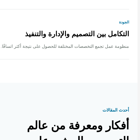
ة
كامل بين التصميم والإدارة والتنفيذ
ة عمل تجمع التخصصات المختلفة للحصول على نتيجة أكثر اتساقًا.
 المقالات
كار ومعرفة من عالم