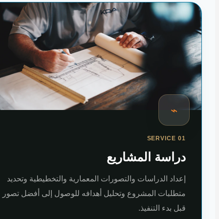
⌁
SERVICE 01
دراسة المشاريع
إعداد الدراسات والتصورات المعمارية والتخطيطية وتحديد
متطلبات المشروع وتحليل أهدافه للوصول إلى أفضل تصور
قبل بدء التنفيذ.