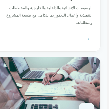
الرسومات الإنشائية والداخلية والخارجية والمخططات
التنفيذية وأعمال الديكور بما يتكامل مع طبيعة المشروع
ومتطلباته.
←