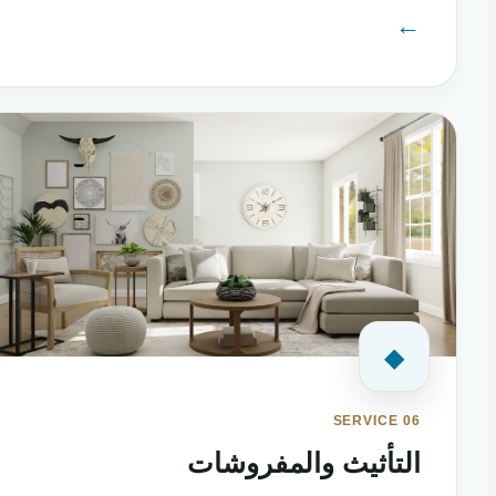
←
◆
SERVICE 06
التأثيث والمفروشات