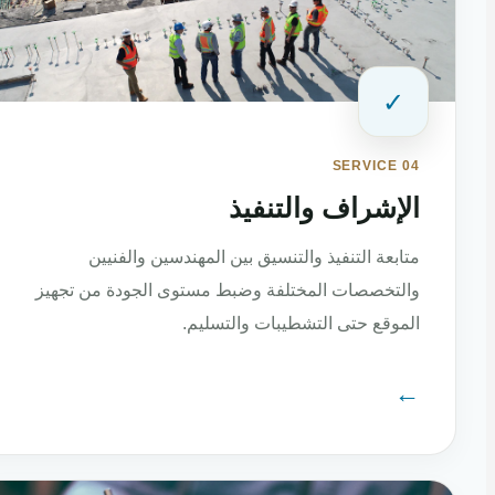
✓
SERVICE 04
الإشراف والتنفيذ
متابعة التنفيذ والتنسيق بين المهندسين والفنيين
والتخصصات المختلفة وضبط مستوى الجودة من تجهيز
الموقع حتى التشطيبات والتسليم.
←