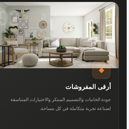
02
◆
أرقى المفروشات
جودة الخامات والتصميم المبتكر والاختيارات المتناسقة
لصناعة تجربة متكاملة في كل مساحة.