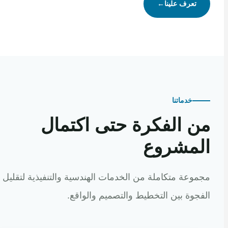
تعرف علينا
←
خدماتنا
 الفكرة حتى اكتمال
مشروع
عة متكاملة من الخدمات الهندسية والتنفيذية لتقليل
وة بين التخطيط والتصميم والواقع.