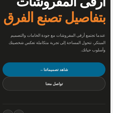
أرقى المفروشات
بتفاصيل تصنع الفرق
عندما تجتمع أرقى المفروشات مع جودة الخامات والتصميم
المبتكر، تتحول المساحة إلى تجربة متكاملة تعكس شخصيتك
وأسلوب حياتك.
شاهد تصميماتنا
←
تواصل معنا