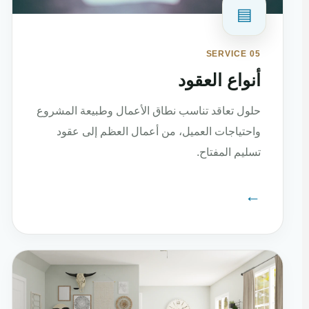
▤
SERVICE 05
أنواع العقود
حلول تعاقد تناسب نطاق الأعمال وطبيعة المشروع
واحتياجات العميل، من أعمال العظم إلى عقود
تسليم المفتاح.
←