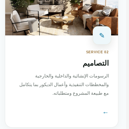
✎
SERVICE 02
التصاميم
الرسومات الإنشائية والداخلية والخارجية
والمخططات التنفيذية وأعمال الديكور بما يتكامل
مع طبيعة المشروع ومتطلباته.
←