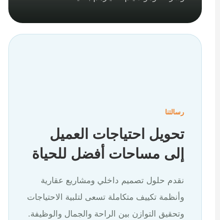
رسالتنا
تحويل احتياجات العميل
إلى مساحات أفضل للحياة
نقدم حلول تصميم داخلي ومشاريع عقارية
وأنظمة تكييف متكاملة تسعى لتلبية الاحتياجات
وتحقيق التوازن بين الراحة والجمال والوظيفة.