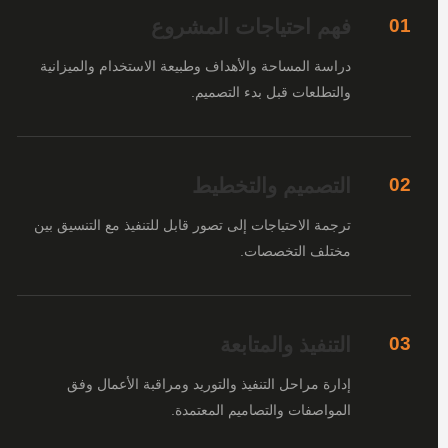
فهم احتياجات المشروع
01
دراسة المساحة والأهداف وطبيعة الاستخدام والميزانية
والتطلعات قبل بدء التصميم.
التصميم والتخطيط
02
ترجمة الاحتياجات إلى تصور قابل للتنفيذ مع التنسيق بين
مختلف التخصصات.
التنفيذ والمتابعة
03
إدارة مراحل التنفيذ والتوريد ومراقبة الأعمال وفق
المواصفات والتصاميم المعتمدة.