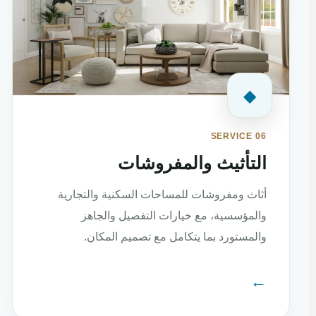
◆
SERVICE 06
التأثيث والمفروشات
أثاث ومفروشات للمساحات السكنية والتجارية
والمؤسسية، مع خيارات التفصيل والجاهز
والمستورد بما يتكامل مع تصميم المكان.
←