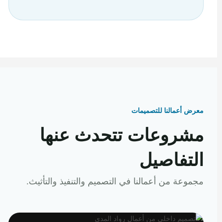
معرض أعمالنا للتصميمات
مشروعات تتحدث عنها
التفاصيل
مجموعة من أعمالنا في التصميم والتنفيذ والتأثيث.