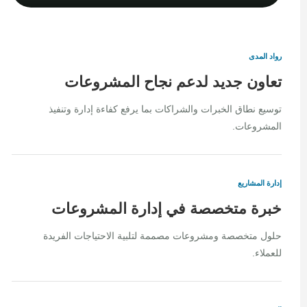
رواد المدى
تعاون جديد لدعم نجاح المشروعات
توسيع نطاق الخبرات والشراكات بما يرفع كفاءة إدارة وتنفيذ
المشروعات.
إدارة المشاريع
خبرة متخصصة في إدارة المشروعات
حلول متخصصة ومشروعات مصممة لتلبية الاحتياجات الفريدة
للعملاء.