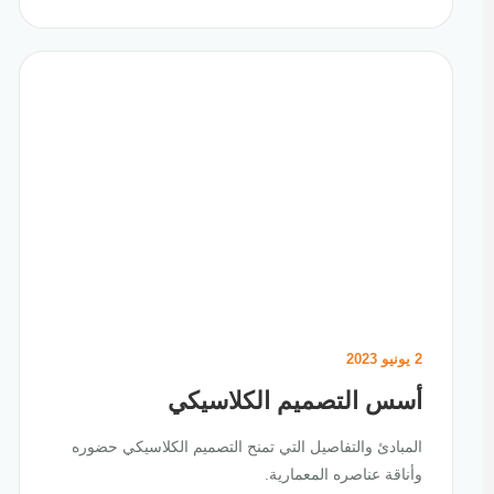
2 يونيو 2023
أسس التصميم الكلاسيكي
المبادئ والتفاصيل التي تمنح التصميم الكلاسيكي حضوره
وأناقة عناصره المعمارية.