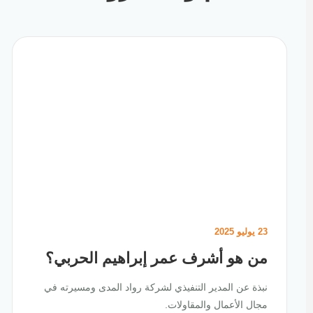
23 يوليو 2025
من هو أشرف عمر إبراهيم الحربي؟
نبذة عن المدير التنفيذي لشركة رواد المدى ومسيرته في
مجال الأعمال والمقاولات.