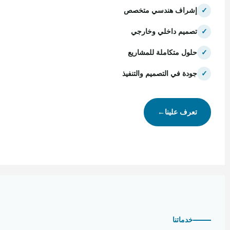
✓
إشراف هندسي متخصص
✓
تصميم داخلي وخارجي
✓
حلول متكاملة للمشاريع
✓
جودة في التصميم والتنفيذ
تعرف علينا
←
خدماتنا