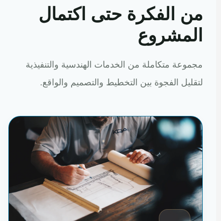
من الفكرة حتى اكتمال
المشروع
مجموعة متكاملة من الخدمات الهندسية والتنفيذية
لتقليل الفجوة بين التخطيط والتصميم والواقع.