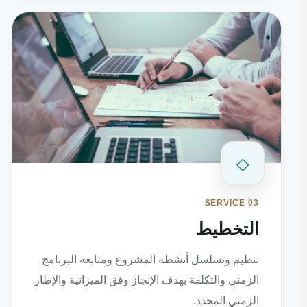
◇
SERVICE 03
التخطيط
تنظيم وتسلسل أنشطة المشروع ومتابعة البرنامج
الزمني والتكلفة بهدف الإنجاز وفق الميزانية والإطار
الزمني المحدد.