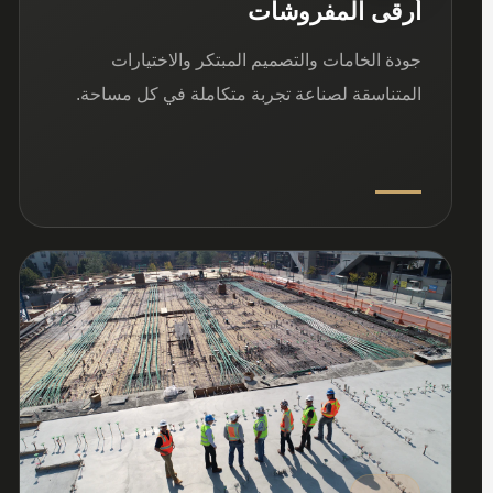
أرقى المفروشات
جودة الخامات والتصميم المبتكر والاختيارات
المتناسقة لصناعة تجربة متكاملة في كل مساحة.
03