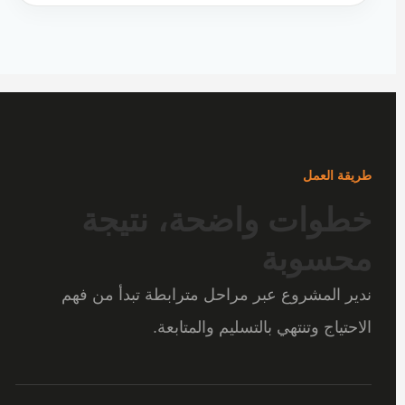
طريقة العمل
خطوات واضحة، نتيجة
محسوبة
ندير المشروع عبر مراحل مترابطة تبدأ من فهم
الاحتياج وتنتهي بالتسليم والمتابعة.