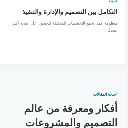
الجودة
التكامل بين التصميم والإدارة والتنفيذ
منظومة عمل تجمع التخصصات المختلفة للحصول على نتيجة أكثر
اتساقًا.
أحدث المقالات
أفكار ومعرفة من عالم
التصميم والمشروعات