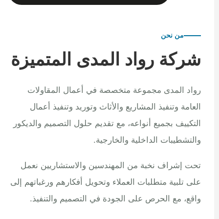
من نحن
شركة رواد المدى المتميزة
رواد المدى مجموعة متخصصة في أعمال المقاولات
العامة وتنفيذ المشاريع والأثاث وتوريد وتنفيذ أعمال
التكييف بجميع أنواعه، مع تقديم حلول التصميم والديكور
والتشطيبات الداخلية والخارجية.
تحت إشراف نخبة من المهندسين والاستشاريين نعمل
على تلبية متطلبات العملاء وتحويل أفكارهم ورغباتهم إلى
واقع، مع الحرص على الجودة في التصميم والتنفيذ.