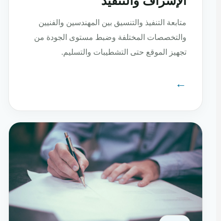
الإشراف والتنفيذ
متابعة التنفيذ والتنسيق بين المهندسين والفنيين
والتخصصات المختلفة وضبط مستوى الجودة من
تجهيز الموقع حتى التشطيبات والتسليم.
←