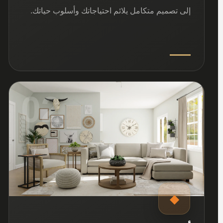
إلى تصميم متكامل يلائم احتياجاتك وأسلوب حياتك.
02
◆