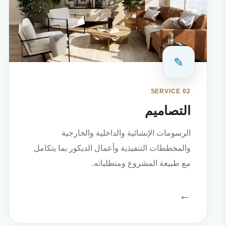
✎
SERVICE 02
التصاميم
الرسومات الإنشائية والداخلية والخارجية
والمخططات التنفيذية وأعمال الديكور بما يتكامل
مع طبيعة المشروع ومتطلباته.
←