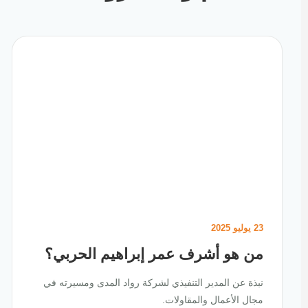
23 يوليو 2025
من هو أشرف عمر إبراهيم الحربي؟
نبذة عن المدير التنفيذي لشركة رواد المدى ومسيرته في
مجال الأعمال والمقاولات.