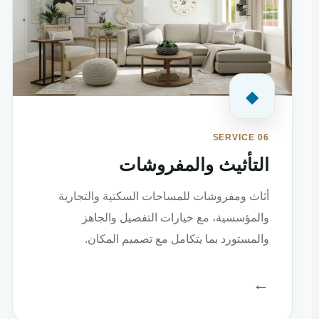
◆
SERVICE 06
التأثيث والمفروشات
أثاث ومفروشات للمساحات السكنية والتجارية
والمؤسسية، مع خيارات التفصيل والجاهز
والمستورد بما يتكامل مع تصميم المكان.
←