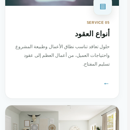
▤
SERVICE 05
أنواع العقود
حلول تعاقد تناسب نطاق الأعمال وطبيعة المشروع
واحتياجات العميل، من أعمال العظم إلى عقود
تسليم المفتاح.
←