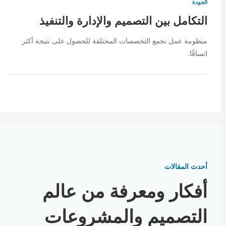
الجودة
التكامل بين التصميم والإدارة والتنفيذ
منظومة عمل تجمع التخصصات المختلفة للحصول على نتيجة أكثر
اتساقًا.
أحدث المقالات
أفكار ومعرفة من عالم
التصميم والمشروعات