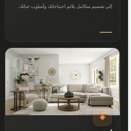
إلى تصميم متكامل يلائم احتياجاتك وأسلوب حياتك.
02
◆