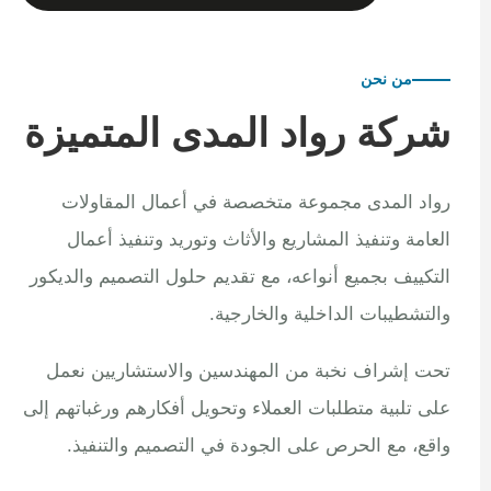
من نحن
شركة رواد المدى المتميزة
رواد المدى مجموعة متخصصة في أعمال المقاولات
العامة وتنفيذ المشاريع والأثاث وتوريد وتنفيذ أعمال
التكييف بجميع أنواعه، مع تقديم حلول التصميم والديكور
والتشطيبات الداخلية والخارجية.
تحت إشراف نخبة من المهندسين والاستشاريين نعمل
على تلبية متطلبات العملاء وتحويل أفكارهم ورغباتهم إلى
واقع، مع الحرص على الجودة في التصميم والتنفيذ.