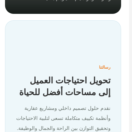
رسالتنا
تحويل احتياجات العميل
إلى مساحات أفضل للحياة
نقدم حلول تصميم داخلي ومشاريع عقارية
وأنظمة تكييف متكاملة تسعى لتلبية الاحتياجات
وتحقيق التوازن بين الراحة والجمال والوظيفة.