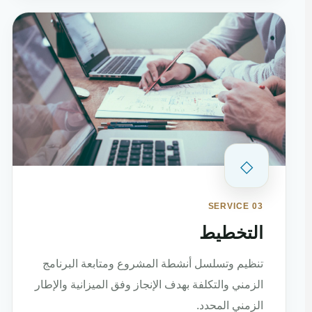
◇
SERVICE 03
التخطيط
تنظيم وتسلسل أنشطة المشروع ومتابعة البرنامج
الزمني والتكلفة بهدف الإنجاز وفق الميزانية والإطار
الزمني المحدد.