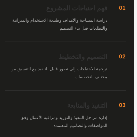
فهم احتياجات المشروع
01
دراسة المساحة والأهداف وطبيعة الاستخدام والميزانية
والتطلعات قبل بدء التصميم.
التصميم والتخطيط
02
ترجمة الاحتياجات إلى تصور قابل للتنفيذ مع التنسيق بين
مختلف التخصصات.
التنفيذ والمتابعة
03
إدارة مراحل التنفيذ والتوريد ومراقبة الأعمال وفق
المواصفات والتصاميم المعتمدة.