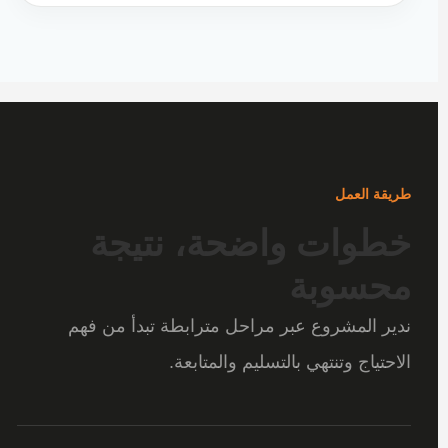
طريقة العمل
خطوات واضحة، نتيجة
محسوبة
ندير المشروع عبر مراحل مترابطة تبدأ من فهم
الاحتياج وتنتهي بالتسليم والمتابعة.