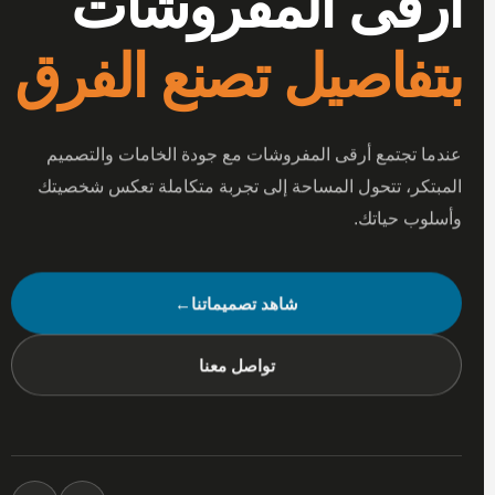
أرقى المفروشات
بتفاصيل تصنع الفرق
عندما تجتمع أرقى المفروشات مع جودة الخامات والتصميم
المبتكر، تتحول المساحة إلى تجربة متكاملة تعكس شخصيتك
وأسلوب حياتك.
شاهد تصميماتنا
←
تواصل معنا