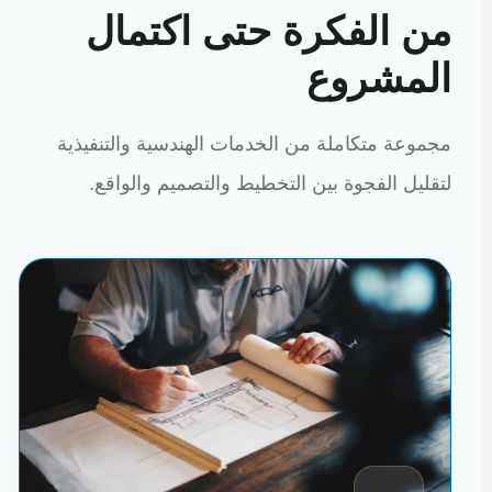
من الفكرة حتى اكتمال
المشروع
مجموعة متكاملة من الخدمات الهندسية والتنفيذية
لتقليل الفجوة بين التخطيط والتصميم والواقع.