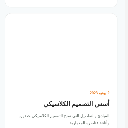
2 يونيو 2023
أسس التصميم الكلاسيكي
المبادئ والتفاصيل التي تمنح التصميم الكلاسيكي حضوره
وأناقة عناصره المعمارية.