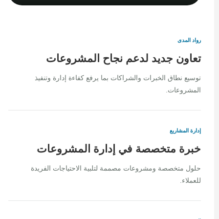
رواد المدى
تعاون جديد لدعم نجاح المشروعات
توسيع نطاق الخبرات والشراكات بما يرفع كفاءة إدارة وتنفيذ
المشروعات.
إدارة المشاريع
خبرة متخصصة في إدارة المشروعات
حلول متخصصة ومشروعات مصممة لتلبية الاحتياجات الفريدة
للعملاء.