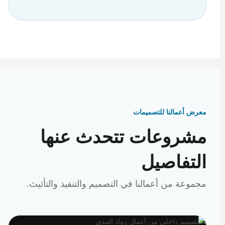
معرض أعمالنا للتصميمات
مشروعات تتحدث عنها
التفاصيل
مجموعة من أعمالنا في التصميم والتنفيذ والتأثيث.