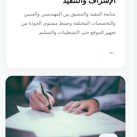
الإشراف والتنفيذ
متابعة التنفيذ والتنسيق بين المهندسين والفنيين
والتخصصات المختلفة وضبط مستوى الجودة من
تجهيز الموقع حتى التشطيبات والتسليم.
←