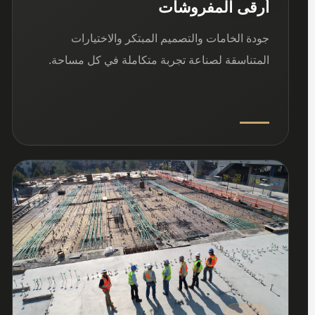
أرقى المفروشات
جودة الخامات والتصميم المبتكر والاختيارات
المتناسقة لصناعة تجربة متكاملة في كل مساحة.
03