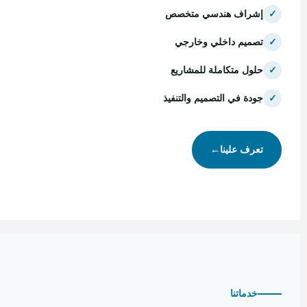
✓
إشراف هندسي متخصص
✓
تصميم داخلي وخارجي
✓
حلول متكاملة للمشاريع
✓
جودة في التصميم والتنفيذ
تعرف علينا
←
خدماتنا