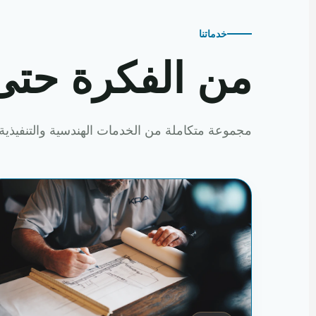
خدماتنا
من الفكرة حتى
مجموعة متكاملة من الخدمات الهندسية والتنفيذية 