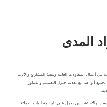
د المدى
ي أعمال المقاولات العامة وتنفيذ المشاريع والأثاث
 بجميع أنواعه، مع تقديم حلول التصميم والديكور
ية.
ين والاستشاريين نعمل على تلبية متطلبات العملاء