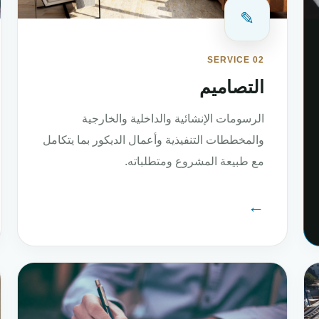
✎
SERVICE 02
التصاميم
الرسومات الإنشائية والداخلية والخارجية
والمخططات التنفيذية وأعمال الديكور بما يتكامل
مع طبيعة المشروع ومتطلباته.
←