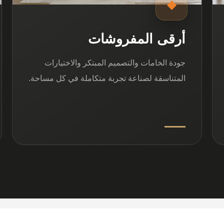
◆
أرقى المفروشات
جودة الخامات والتصميم المبتكر والاختيارات
المتناسقة لصناعة تجربة متكاملة في كل مساحة.