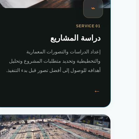
⌁
SERVICE 01
دراسة المشاريع
إعداد الدراسات والتصورات المعمارية
والتخطيطية وتحديد متطلبات المشروع وتحليل
أهدافه للوصول إلى أفضل تصور قبل بدء التنفيذ.
←