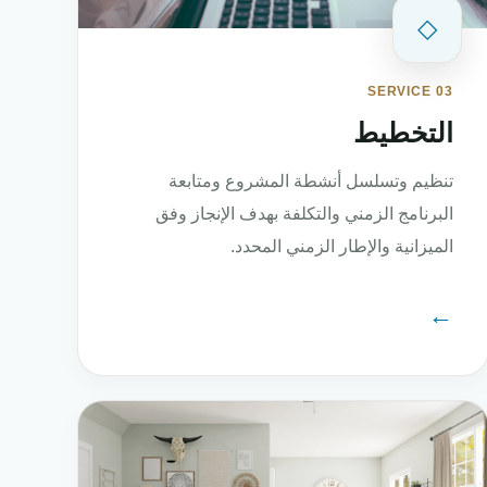
◇
SERVICE 03
التخطيط
تنظيم وتسلسل أنشطة المشروع ومتابعة
البرنامج الزمني والتكلفة بهدف الإنجاز وفق
الميزانية والإطار الزمني المحدد.
←