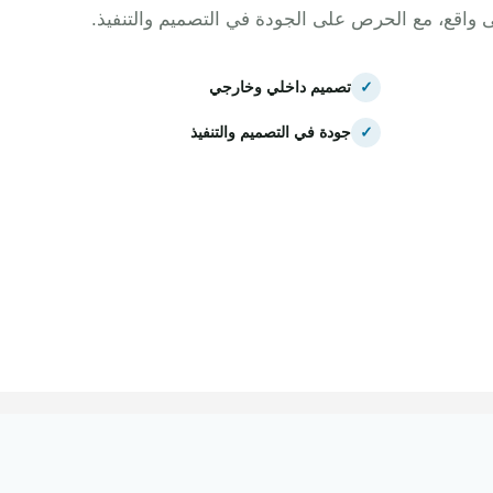
ى واقع، مع الحرص على الجودة في التصميم والتنفيذ.
✓
تصميم داخلي وخارجي
✓
جودة في التصميم والتنفيذ