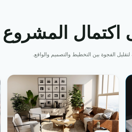
 اكتمال المشروع
لتقليل الفجوة بين التخطيط والتصميم والواقع.