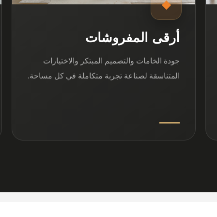
◆
أرقى المفروشات
جودة الخامات والتصميم المبتكر والاختيارات
المتناسقة لصناعة تجربة متكاملة في كل مساحة.