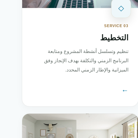
◇
SERVICE 03
التخطيط
تنظيم وتسلسل أنشطة المشروع ومتابعة
البرنامج الزمني والتكلفة بهدف الإنجاز وفق
الميزانية والإطار الزمني المحدد.
←