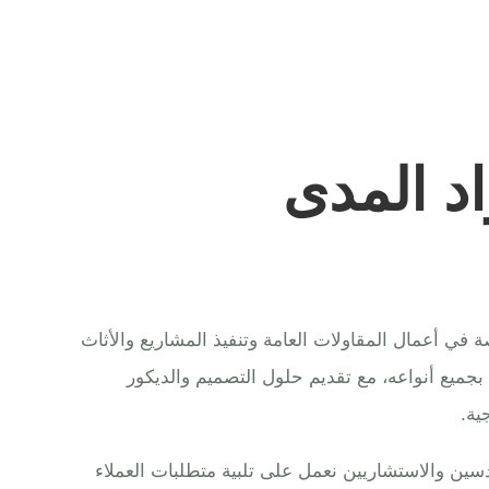
د المدى
ي أعمال المقاولات العامة وتنفيذ المشاريع والأثاث
 بجميع أنواعه، مع تقديم حلول التصميم والديكور
ية.
ين والاستشاريين نعمل على تلبية متطلبات العملاء