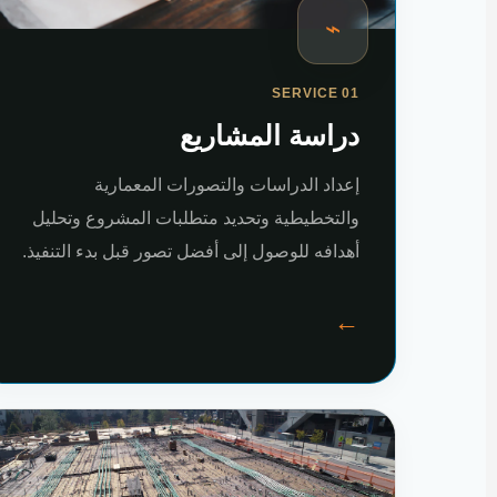
⌁
SERVICE 01
دراسة المشاريع
إعداد الدراسات والتصورات المعمارية
والتخطيطية وتحديد متطلبات المشروع وتحليل
أهدافه للوصول إلى أفضل تصور قبل بدء التنفيذ.
←