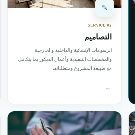
✎
SERVICE 02
التصاميم
الرسومات الإنشائية والداخلية والخارجية
والمخططات التنفيذية وأعمال الديكور بما يتكامل
مع طبيعة المشروع ومتطلباته.
←