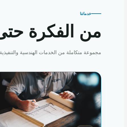
خدماتنا
من الفكرة حتى
مجموعة متكاملة من الخدمات الهندسية والتنفيذية 