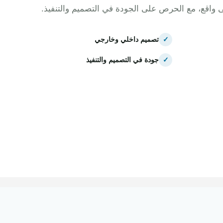
ى واقع، مع الحرص على الجودة في التصميم والتنفيذ.
✓
تصميم داخلي وخارجي
✓
جودة في التصميم والتنفيذ