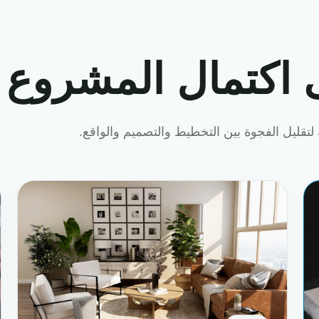
 اكتمال المشروع
لتقليل الفجوة بين التخطيط والتصميم والواقع.