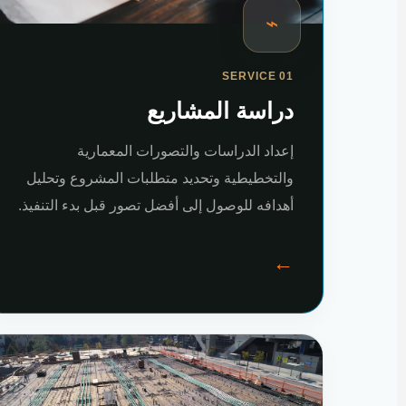
⌁
SERVICE 01
دراسة المشاريع
إعداد الدراسات والتصورات المعمارية
والتخطيطية وتحديد متطلبات المشروع وتحليل
أهدافه للوصول إلى أفضل تصور قبل بدء التنفيذ.
←