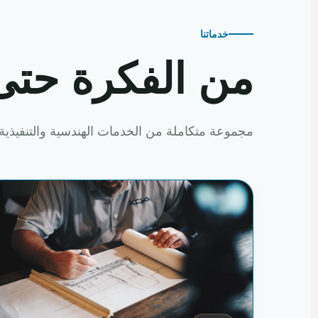
خدماتنا
من الفكرة حتى
مجموعة متكاملة من الخدمات الهندسية والتنفيذية 