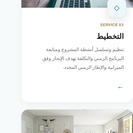
◇
SERVICE 03
التخطيط
تنظيم وتسلسل أنشطة المشروع ومتابعة
البرنامج الزمني والتكلفة بهدف الإنجاز وفق
الميزانية والإطار الزمني المحدد.
←