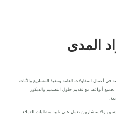
د المدى
ي أعمال المقاولات العامة وتنفيذ المشاريع والأثاث
 بجميع أنواعه، مع تقديم حلول التصميم والديكور
ية.
ين والاستشاريين نعمل على تلبية متطلبات العملاء