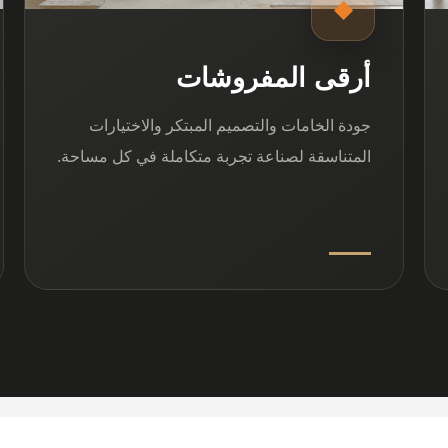
◆
أرقى المفروشات
جودة الخامات والتصميم المبتكر والاختيارات
المتناسقة لصناعة تجربة متكاملة في كل مساحة.