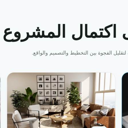
 اكتمال المشروع
لتقليل الفجوة بين التخطيط والتصميم والواقع.