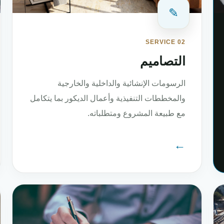
✎
SERVICE 02
التصاميم
الرسومات الإنشائية والداخلية والخارجية
والمخططات التنفيذية وأعمال الديكور بما يتكامل
مع طبيعة المشروع ومتطلباته.
←