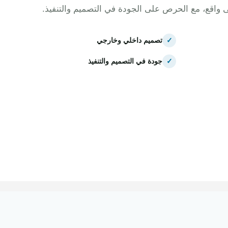
ى واقع، مع الحرص على الجودة في التصميم والتنفيذ.
✓
تصميم داخلي وخارجي
✓
جودة في التصميم والتنفيذ