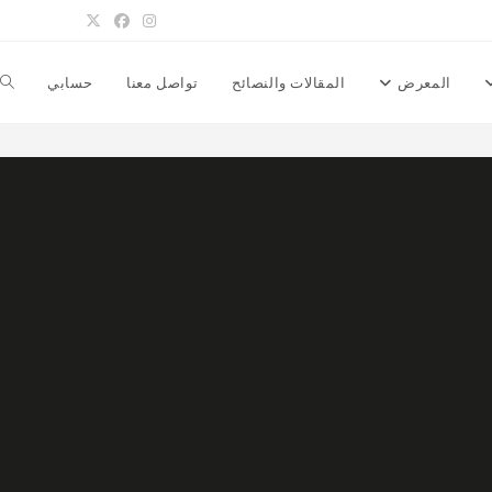
المعرض
المقالات والنصائح
تواصل معنا
حسابي