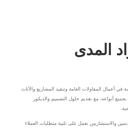
د المدى
ي أعمال المقاولات العامة وتنفيذ المشاريع والأثاث
 بجميع أنواعه، مع تقديم حلول التصميم والديكور
ية.
ين والاستشاريين نعمل على تلبية متطلبات العملاء