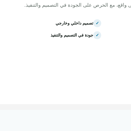
ى واقع، مع الحرص على الجودة في التصميم والتنفيذ.
✓
تصميم داخلي وخارجي
✓
جودة في التصميم والتنفيذ