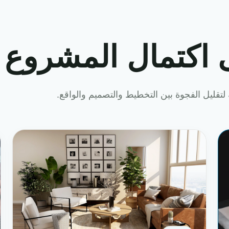
 اكتمال المشروع
لتقليل الفجوة بين التخطيط والتصميم والواقع.