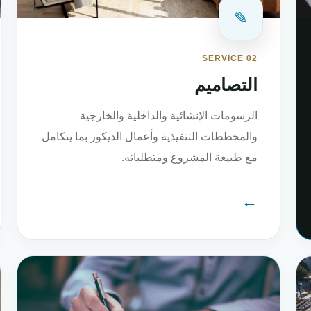
✎
SERVICE 02
التصاميم
الرسومات الإنشائية والداخلية والخارجية
والمخططات التنفيذية وأعمال الديكور بما يتكامل
مع طبيعة المشروع ومتطلباته.
←