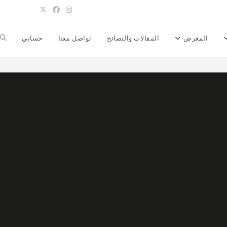
المعرض
المقالات والنصائح
تواصل معنا
حسابي