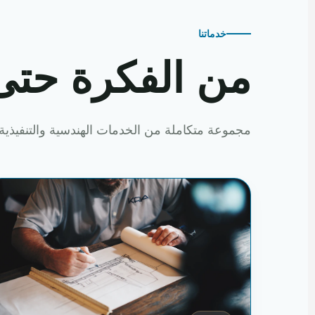
خدماتنا
من الفكرة حتى
مجموعة متكاملة من الخدمات الهندسية والتنفيذية 