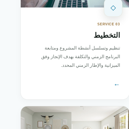
◇
SERVICE 03
التخطيط
تنظيم وتسلسل أنشطة المشروع ومتابعة
البرنامج الزمني والتكلفة بهدف الإنجاز وفق
الميزانية والإطار الزمني المحدد.
←