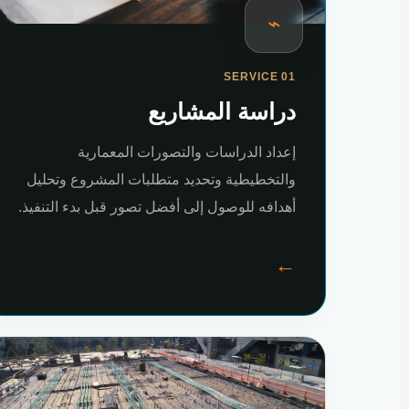
⌁
SERVICE 01
دراسة المشاريع
إعداد الدراسات والتصورات المعمارية
والتخطيطية وتحديد متطلبات المشروع وتحليل
أهدافه للوصول إلى أفضل تصور قبل بدء التنفيذ.
←