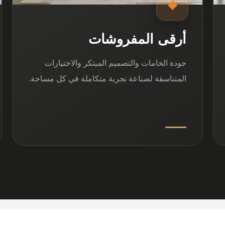
◆
أرقى المفروشات
جودة الخامات والتصميم المبتكر والاختيارات
المتناسقة لصناعة تجربة متكاملة في كل مساحة.